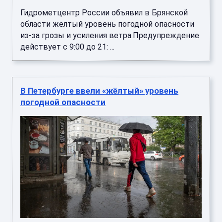
Гидрометцентр России объявил в Брянской
области желтый уровень погодной опасности
из-за грозы и усиления ветра.Предупреждение
действует с 9:00 до 21: ...
В Петербурге ввели «жёлтый» уровень
погодной опасности