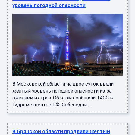
уровень погодной опасности
В Московской области на двое суток ввели
желтый уровень погодной опасности из-за
ожидаемых гроз. Об этом сообщили ТАСС в
Гидрометцентре РФ. Собеседни ...
В Брянской области продлили жёлтый