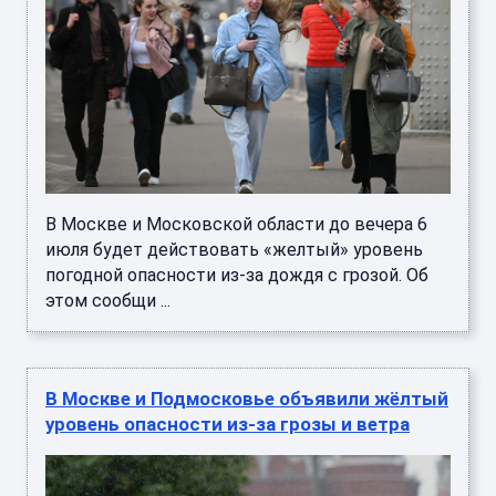
В Москве и Московской области до вечера 6
июля будет действовать «желтый» уровень
погодной опасности из-за дождя с грозой. Об
этом сообщи ...
В Москве и Подмосковье объявили жёлтый
уровень опасности из-за грозы и ветра