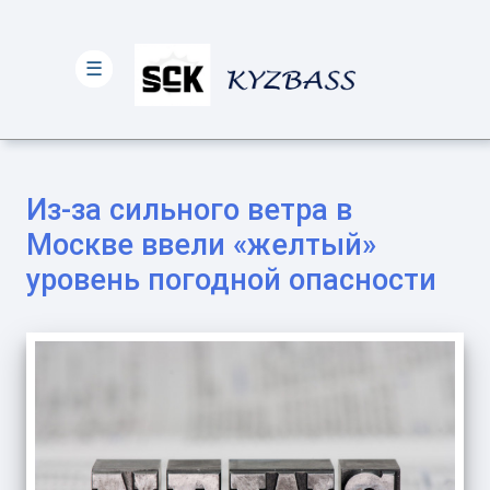
☰
Из-за сильного ветра в
Москве ввели «желтый»
уровень погодной опасности