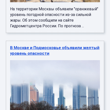
На территории Москвы объявили "оранжевый"
уровень погодной опасности из-за сильной
жары. Об этом сообщили на сайте
Гидрометцентра России. По прогноза ...
В Москве и Подмосковье объявили желтый
уровень опасности