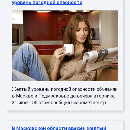
уровень погодной опасности
Желтый уровень погодной опасности объявили
в Москве и Подмосковье до вечера вторника,
21 июля. Об этом сообщил Гидрометцентр. ...
В Московской области введен желтый