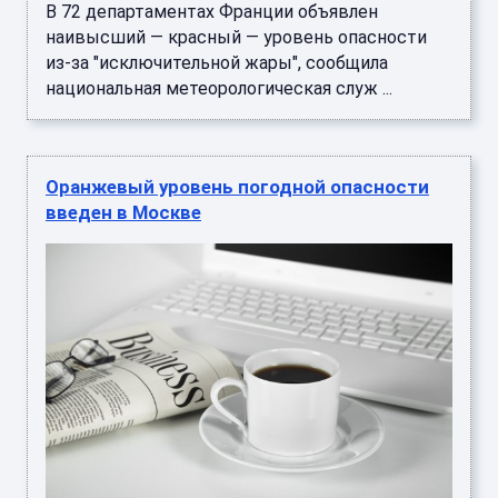
В 72 департаментах Франции объявлен
наивысший — красный — уровень опасности
из-за "исключительной жары", сообщила
национальная метеорологическая служ ...
Оранжевый уровень погодной опасности
введен в Москве