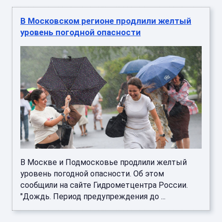
В Московском регионе продлили желтый
уровень погодной опасности
В Москве и Подмосковье продлили желтый
уровень погодной опасности. Об этом
сообщили на сайте Гидрометцентра России.
"Дождь. Период предупреждения до ...