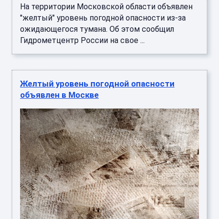
На территории Московской области объявлен
"желтый" уровень погодной опасности из-за
ожидающегося тумана. Об этом сообщил
Гидрометцентр России на свое ...
Желтый уровень погодной опасности
объявлен в Москве