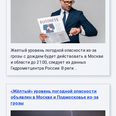
Желтый уровень погодной опасности из-за
грозы с дождем будет действовать в Москве
и области до 21:00, следует из данных
Гидрометцентра России. В реги ...
«Жёлтый» уровень погодной опасности
объявлен в Москве и Подмосковье из-за
грозы