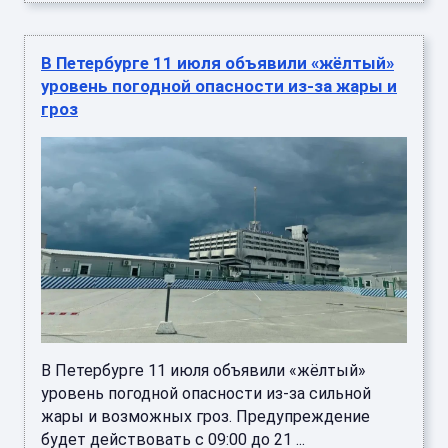
В Петербурге 11 июля объявили «жёлтый»
уровень погодной опасности из-за жары и
гроз
В Петербурге 11 июля объявили «жёлтый»
уровень погодной опасности из-за сильной
жары и возможных гроз. Предупреждение
будет действовать с 09:00 до 21 ...