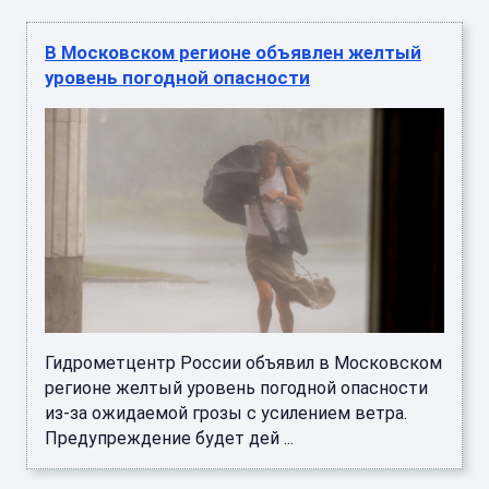
В Московском регионе объявлен желтый
уровень погодной опасности
Гидрометцентр России объявил в Московском
регионе желтый уровень погодной опасности
из-за ожидаемой грозы с усилением ветра.
Предупреждение будет дей ...