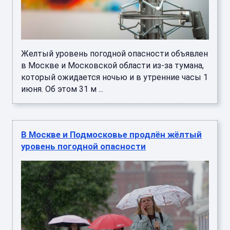
Желтый уровень погодной опасности объявлен
в Москве и Московской области из-за тумана,
который ожидается ночью и в утренние часы 1
июня. Об этом 31 м ...
В Москве и Подмосковье продлён жёлтый
уровень погодной опасности