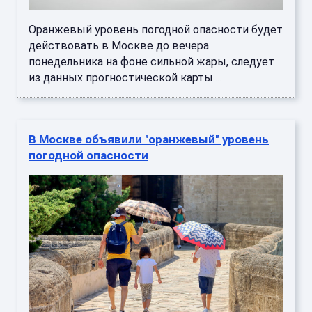
Оранжевый уровень погодной опасности будет
действовать в Москве до вечера
понедельника на фоне сильной жары, следует
из данных прогностической карты ...
В Москве объявили "оранжевый" уровень
погодной опасности