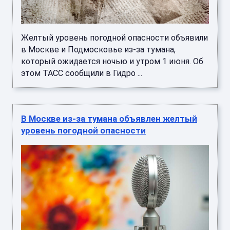
Желтый уровень погодной опасности объявили
в Москве и Подмосковье из-за тумана,
который ожидается ночью и утром 1 июня. Об
этом ТАСС сообщили в Гидро ...
В Москве из-за тумана объявлен желтый
уровень погодной опасности