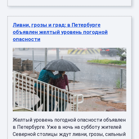
Ливни, грозы и град: в Петербурге
объявлен желтый уровень погодной
опасности
Желтый уровень погодной опасности объявлен
в Петербурге. Уже в ночь на субботу жителей
Северной столицы ждут ливни, грозы, сильный