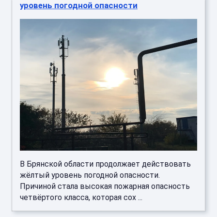
уровень погодной опасности
В Брянской области продолжает действовать
жёлтый уровень погодной опасности.
Причиной стала высокая пожарная опасность
четвёртого класса, которая сох ...