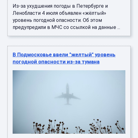
Из-за ухудшения погоды в Петербурге и
Ленобласти 4 июля объявлен «жёлтый»
уровень погодной опасности. Об этом
предупредили в МЧС со ссылкой на данные ...
В Подмосковье ввели "желтый" уровень
погодной опасности из-за тумана