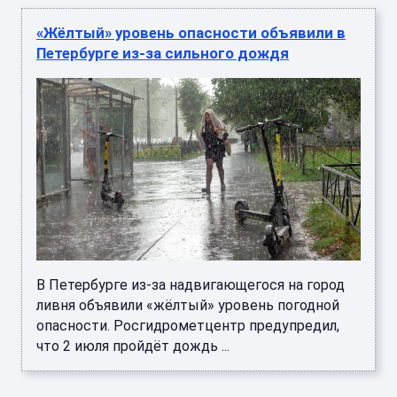
«Жёлтый» уровень опасности объявили в
Петербурге из-за сильного дождя
В Петербурге из-за надвигающегося на город
ливня объявили «жёлтый» уровень погодной
опасности. Росгидрометцентр предупредил,
что 2 июля пройдёт дождь ...