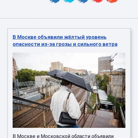
В Москве объявили жёлтый уровень
опасности из-за грозы и сильного ветра
В Москве и Московской области объявили