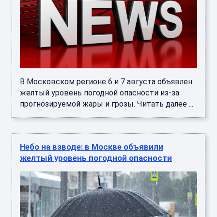
В Московском регионе 6 и 7 августа объявлен
желтый уровень погодной опасности из-за
прогнозируемой жары и грозы. Читать далее ...
Небо на взводе: в Москве объявили
желтый уровень погодной опасности