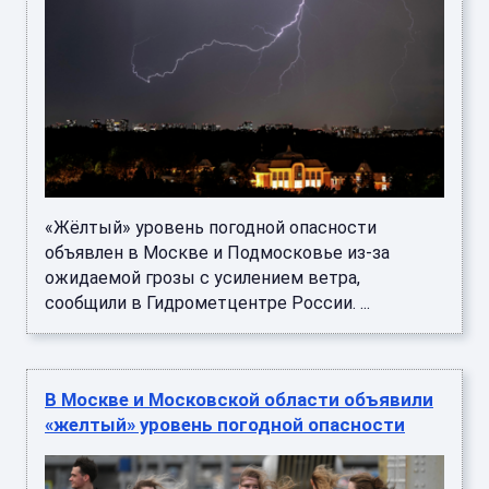
«Жёлтый» уровень погодной опасности
объявлен в Москве и Подмосковье из-за
ожидаемой грозы с усилением ветра,
сообщили в Гидрометцентре России. ...
В Москве и Московской области объявили
«желтый» уровень погодной опасности