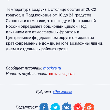
Температура воздуха в столице составит 20-22
градуса, в Подмосковье от 18 до 23 градусов.
Синоптики отметили, что погоду в Центральной
России определяет обширный циклон. Под
влиянием его атмосферных фронтов в
Центральном федеральном округе ожидаются
кратковременные дожди, на юге возможны ливни,
днем в отдельных районах грозы.
Сообщает источник:
mockva.ru
Новость опубликована:
08.07.2026, 14:00
Рубрика:
«Регионы»
Поделиться: