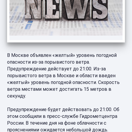
В Москве объявлен «желтый» уровень погодной
опасности из-за порывистого ветра.
Предупреждение действует до 21:00. Из-за
порывистого ветра в Москве и области введен
«желтый» уровень погодной опасности. Скорость
ветра местами может достигать 15 метров в
секунду.
Предупреждение будет действовать до 21:00. Об
этом сообщили в пресс-службе Гидрометцентра
России. В течение дня на фоне облачности с
прояснениями ожидается небольшой дождь.