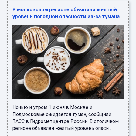
В московском регионе объявили желтый
уровень погодной опасности из-за тумана
Ночью и утром 1 июня в Москве и
Подмосковье ожидается туман, сообщили
ТАСС в Гидрометцентре России. В столичном
регионе объявлен желтый уровень опасн ...