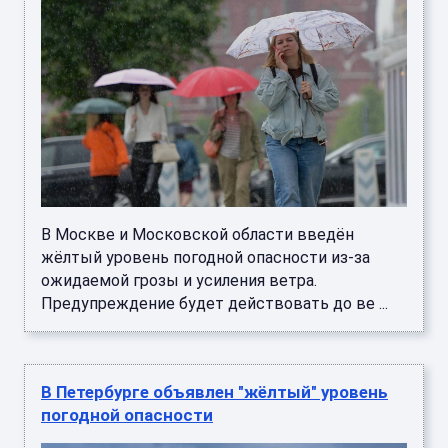
В Москве и Московской области введён
жёлтый уровень погодной опасности из-за
ожидаемой грозы и усиления ветра.
Предупреждение будет действовать до ве ...
В Петербурге объявлен "жёлтый" уровень
погодной опасности