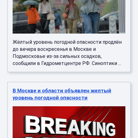
Жёлтый уровень погодной опасности продлён
до вечера воскресенья в Москве и
Подмосковье из-за сильных осадков,
сообщили в Гидрометцентре РФ. Синоптики ...
В Москве и области объявлен желтый
уровень погодной опасности