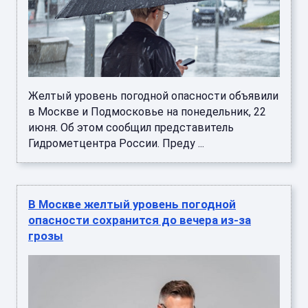
Желтый уровень погодной опасности объявили
в Москве и Подмосковье на понедельник, 22
июня. Об этом сообщил представитель
Гидрометцентра России. Преду ...
В Москве желтый уровень погодной
опасности сохранится до вечера из-за
грозы