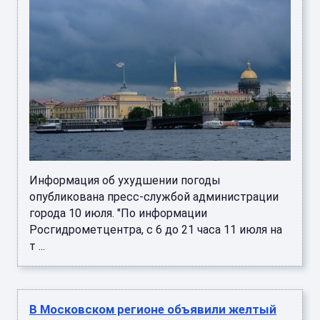
Информация об ухудшении погоды
опубликована пресс-службой администрации
города 10 июля. "По информации
Росгидрометцентра, с 6 до 21 часа 11 июля на
т ...
В Московском регионе объявили желтый