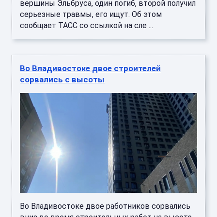
вершины Эльбруса, один погиб, второй получил
серьезные травмы, его ищут. Об этом
сообщает ТАСС со ссылкой на сле ...
Во Владивостоке двое строителей
сорвались с высоты
Во Владивостоке двое работников сорвались