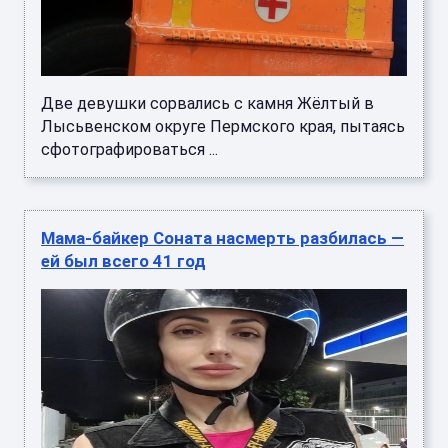
Две девушки сорвались с камня Жёлтый в
Лысьвенском округе Пермского края, пытаясь
сфотографироваться ...
Мама-байкер Соната насмерть разбилась —
ей был всего 41 год