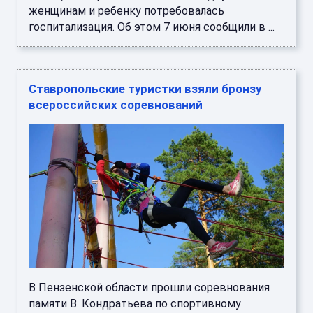
женщинам и ребенку потребовалась
госпитализация. Об этом 7 июня сообщили в ...
Ставропольские туристки взяли бронзу
всероссийских соревнований
В Пензенской области прошли соревнования
памяти В. Кондратьева по спортивному