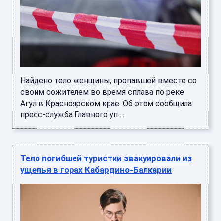
Найдено тело женщины, пропавшей вместе со
своим сожителем во время сплава по реке
Агул в Красноярском крае. Об этом сообщила
пресс-служба Главного уп ...
Тело погибшей туристки эвакуировали из
ущелья в горах Кабардино-Балкарии