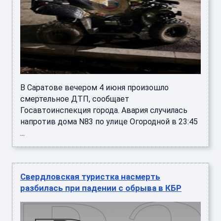
В Саратове вечером 4 июня произошло
смертельное ДТП, сообщает
Госавтоинспекция города. Авария случилась
напротив дома N83 по улице Огородной в 23:45
...
Свердловская туристка насмерть
разбилась при падении с обрыва в КБР