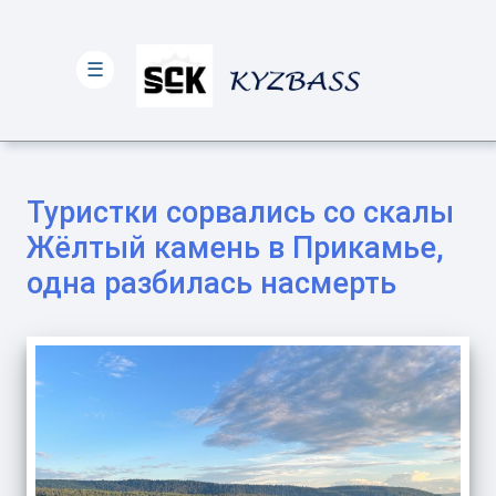
☰
Туристки сорвались со скалы
Жёлтый камень в Прикамье,
одна разбилась насмерть