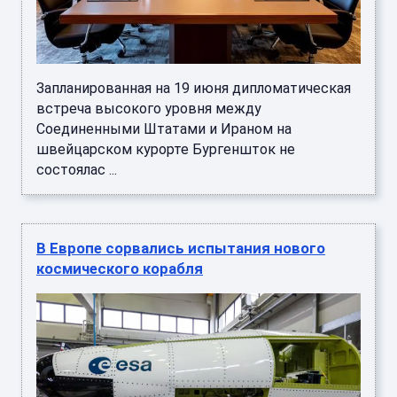
Запланированная на 19 июня дипломатическая
встреча высокого уровня между
Соединенными Штатами и Ираном на
швейцарском курорте Бургеншток не
состоялас ...
В Европе сорвались испытания нового
космического корабля