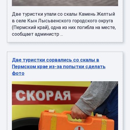
Две туристки упали со скалы Камень Желтый
в селе Кын Лысьвенского городского округа
(Пермский край), одна из них погибла на месте,
сообщает администр ...
Две туристки сорвались со скалы в
Пермском крае из-за попытки сделать
фото