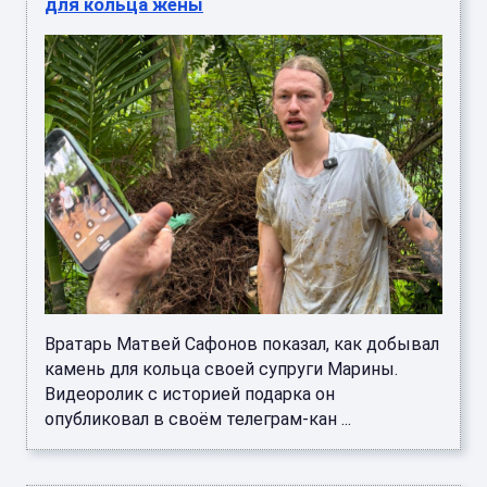
для кольца жены
Вратарь Матвей Сафонов показал, как добывал
камень для кольца своей супруги Марины.
Видеоролик с историей подарка он
опубликовал в своём телеграм-кан ...