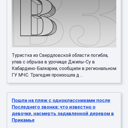
Туристка из Свердловской области погибла,
упав с обрыва в урочище Джилы-Су в
Кабардино-Балкарии, сообщили в региональном
ГУ МЧС. Трагедия произошла д ...
Пошла на пляж с одноклассниками после
Последнего звонка: что известно о
девочке, насмерть задавленной деревом в
Прикамье