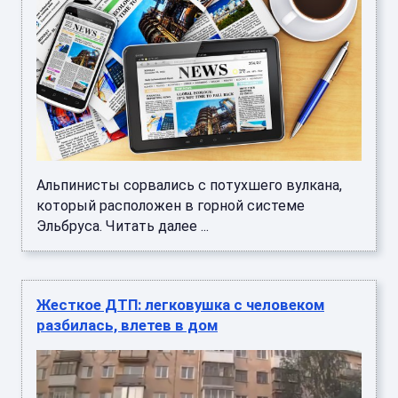
Альпинисты сорвались с потухшего вулкана,
который расположен в горной системе
Эльбруса. Читать далее ...
Жесткое ДТП: легковушка с человеком
разбилась, влетев в дом