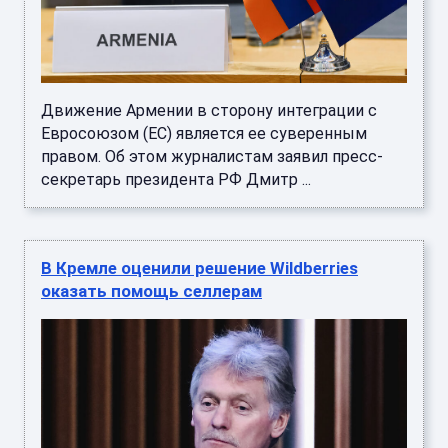
Движение Армении в сторону интеграции с
Евросоюзом (ЕС) является ее суверенным
правом. Об этом журналистам заявил пресс-
секретарь президента РФ Дмитр ...
В Кремле оценили решение Wildberries
оказать помощь селлерам