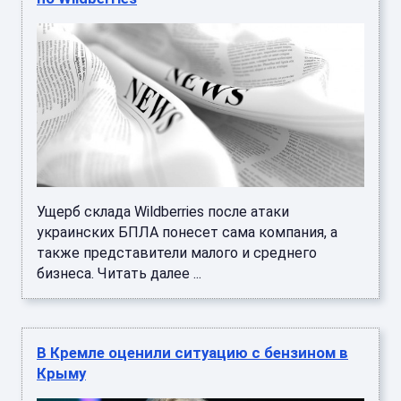
Ущерб склада Wildberries после атаки
украинских БПЛА понесет сама компания, а
также представители малого и среднего
бизнеса. Читать далее ...
В Кремле оценили ситуацию с бензином в
Крыму