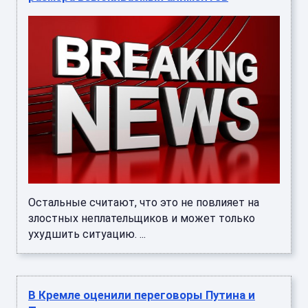
Остальные считают, что это не повлияет на
злостных неплательщиков и может только
ухудшить ситуацию. ...
В Кремле оценили переговоры Путина и