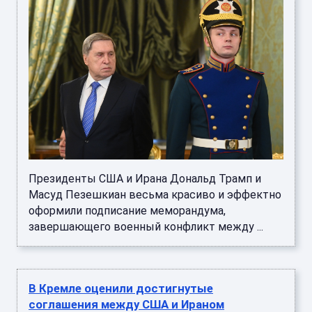
Президенты США и Ирана Дональд Трамп и
Масуд Пезешкиан весьма красиво и эффектно
оформили подписание меморандума,
завершающего военный конфликт между ...
В Кремле оценили достигнутые
соглашения между США и Ираном