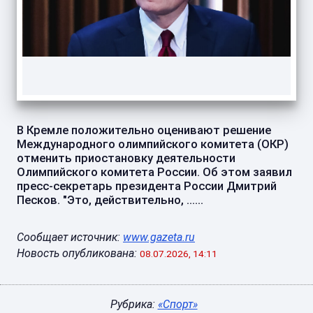
В Кремле положительно оценивают решение
Международного олимпийского комитета (ОКР)
отменить приостановку деятельности
Олимпийского комитета России. Об этом заявил
пресс-секретарь президента России Дмитрий
Песков. "Это, действительно, ......
Сообщает источник:
www.gazeta.ru
Новость опубликована:
08.07.2026, 14:11
Рубрика:
«Спорт»