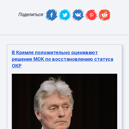
Поделиться:
В Кремле положительно оценивают
решение МОК по восстановлению статуса
ОКР