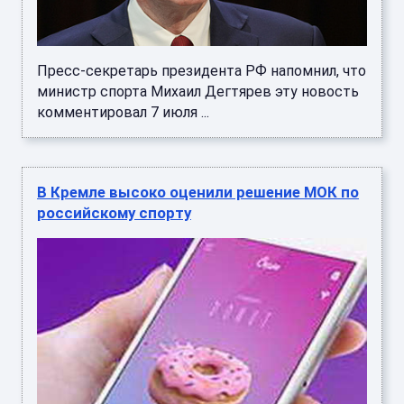
Пресс-секретарь президента РФ напомнил, что
министр спорта Михаил Дегтярев эту новость
комментировал 7 июля ...
В Кремле высоко оценили решение МОК по
российскому спорту