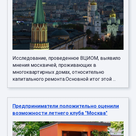
Исследование, проведенное ВЦИОМ, выявило
мнения москвичей, проживающих в
многоквартирных домах, относительно
капитального ремонта.Основной итог этой ...
Предприниматели положительно оценили
возможности летнего клуба "Москва"