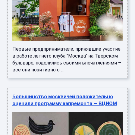
Первые предприниматели, принявшие участие
в работе летнего клуба "Москва" на Тверском
бульваре, поделились своими впечатлениями –
все они позитивно о ...
Большинство москвичей положительно
оценили программу капремонта — ВЦИОМ