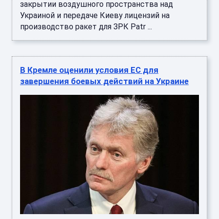
закрытии воздушного пространства над
Украиной и передаче Киеву лицензий на
производство ракет для ЗРК Patr ...
В Кремле оценили условия ЕС для
завершения боевых действий на Украине