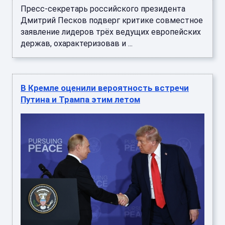
Пресс-секретарь российского президента
Дмитрий Песков подверг критике совместное
заявление лидеров трёх ведущих европейских
держав, охарактеризовав и ...
В Кремле оценили вероятность встречи
Путина и Трампа этим летом