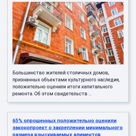
Большинство жителей столичных домов,
признанных объектами культурного наследия,
положительно оценили итоги капитального
ремонта. Об этом свидетельств ...
65% опрошенных положительно оценили
законопроект о закреплении минимального
размера взыскиваемых алиментов