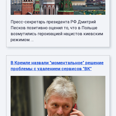
Пресс-секретарь президента РФ Дмитрий
Песков позитивно оценил то, что в Польше
возмутились героизацией нацистов киевским
режимом. ...
В Кремле назвали "моментальное" решение
проблемы с удалением сервисов "ВК"