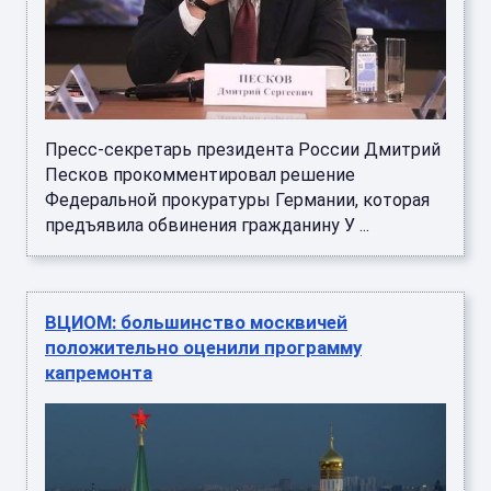
Пресс-секретарь президента России Дмитрий
Песков прокомментировал решение
Федеральной прокуратуры Германии, которая
предъявила обвинения гражданину У ...
ВЦИОМ: большинство москвичей
положительно оценили программу
капремонта