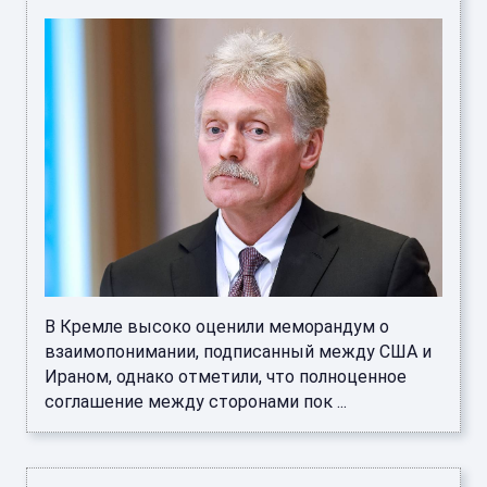
В Кремле высоко оценили меморандум о
взаимопонимании, подписанный между США и
Ираном, однако отметили, что полноценное
соглашение между сторонами пок ...