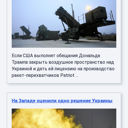
Если США выполнят обещания Дональда
Трампа закрыть воздушное пространство над
Украиной и дать ей лицензию на производство
ракет-перехватчиков Patriot ...
На Западе оценили одно решение Украины