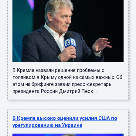
В Кремле назвали решение проблемы с
топливом в Крыму одной из самых важных. Об
этом на брифинге заявил пресс-секретарь
президента России Дмитрий Песк ...
В Кремле высоко оценили усилия США по
урегулированию на Украине