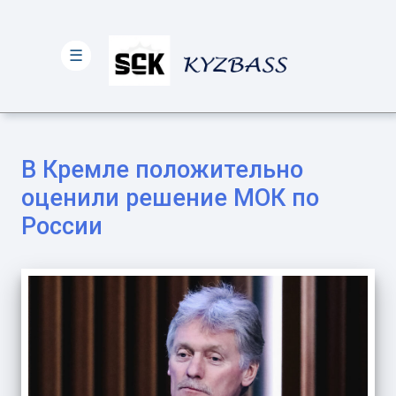
☰
В Кремле положительно
оценили решение МОК по
России