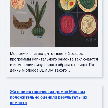
Москвичи считают, что главный эффект
программы капитального ремонта заключается
в изменении визуального образа столицы. По
данным опроса ВЦИОМ такого ...
Жители исторических домов Москвы
положительно оценили результаты их
ремонта