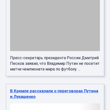
Пресс-секретарь президента России Дмитрий
Песков заявил, что Владимир Путин не посетит
матчи чемпионата мира по футболу. ...
В Кремле рассказали о переговорах Путина
и Лукашенко