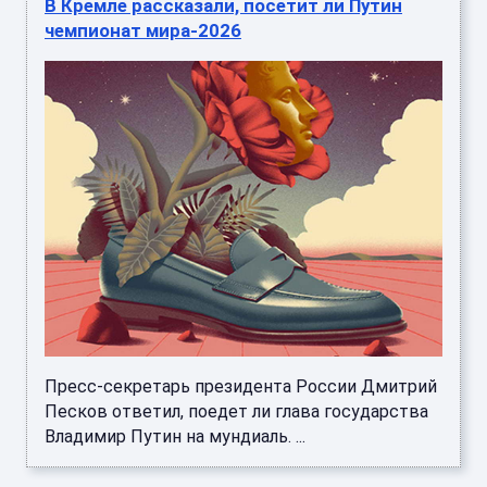
Пресс-секретарь президента России Дмитрий
Песков ответил, поедет ли глава государства
Владимир Путин на мундиаль. ...