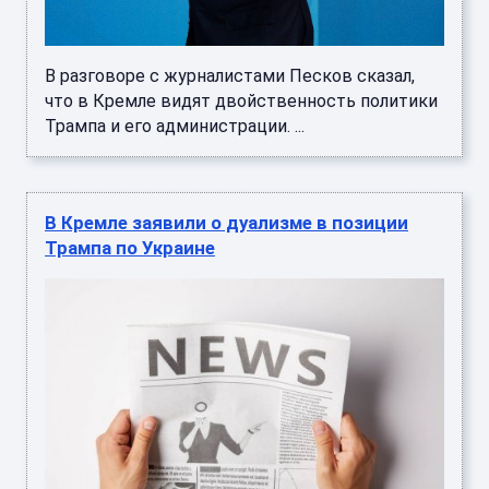
В разговоре с журналистами Песков сказал,
что в Кремле видят двойственность политики
Трампа и его администрации. ...
В Кремле заявили о дуализме в позиции
Трампа по Украине