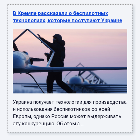
В Кремле рассказали о беспилотных
технологиях, которые поступают Украине
Украина получает технологии для производства
и использования беспилотников со всей
Европы, однако Россия может выдерживать
эту конкуренцию. Об этом з ...