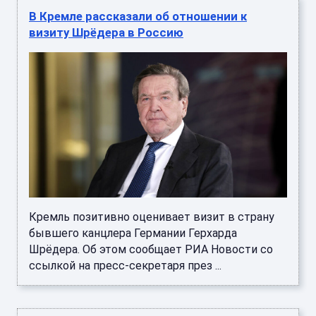
визиту Шрёдера в Россию
Кремль позитивно оценивает визит в страну
бывшего канцлера Германии Герхарда
Шрёдера. Об этом сообщает РИА Новости со
ссылкой на пресс-секретаря през ...
В Кремле рассказали, как часто Путин