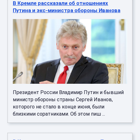
Путина и экс-министра обороны Иванова
Президент России Владимир Путин и бывший
министр обороны страны Сергей Иванов,
которого не стало в конце июня, были
близкими соратниками. Об этом пиш ...
В Кремле рассказали, посетит ли Путин
чемпионат мира-2026