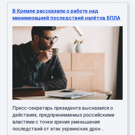
В Кремле рассказали о работе над
минимизацией последствий налётов БПЛА
Пресс-секретарь президента высказался о
действиях, предпринимаемых российскими
властями с точки зрения уменьшения
последствий от атак украинских дрон ...