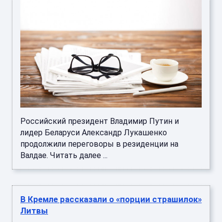
Российский президент Владимир Путин и
лидер Беларуси Александр Лукашенко
продолжили переговоры в резиденции на
Валдае. Читать далее ...
В Кремле рассказали о «порции страшилок»
Литвы