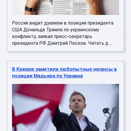
Россия видит дуализм в позиции президента
США Дональда Трампа по украинскому
конфликту, заявил пресс-секретарь
президента РФ Дмитрий Песков. Читать д ...
В Кремле заметили любопытные нюансы в
позиции Мадьяра по Украине