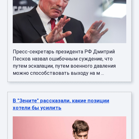
Пресс-секретарь президента РФ Дмитрий
Песков назвал ошибочным суждение, что
путем эскалации, путем военного давления
можно способствовать выходу на м ...
В "Зените" рассказали, какие позиции
хотели бы усилить