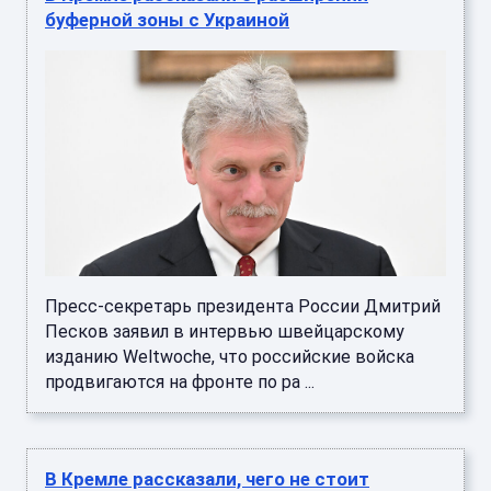
Пресс-секретарь президента России Дмитрий
Песков заявил в интервью швейцарскому
изданию Weltwoche, что российские войска
продвигаются на фронте по ра ...
В Кремле рассказали, чего не стоит
забывать Зеленскому