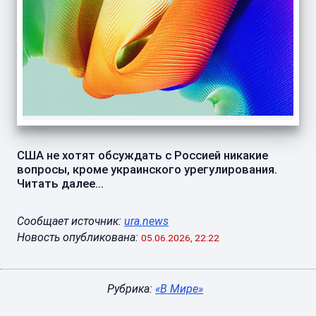
США не хотят обсуждать с Россией никакие
вопросы, кроме украинского урегулирования.
Читать далее...
Сообщает источник:
ura.news
Новость опубликована:
05.06.2026, 22:22
Рубрика:
«В Мире»