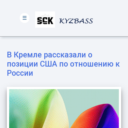
☰
В Кремле рассказали о
позиции США по отношению к
России