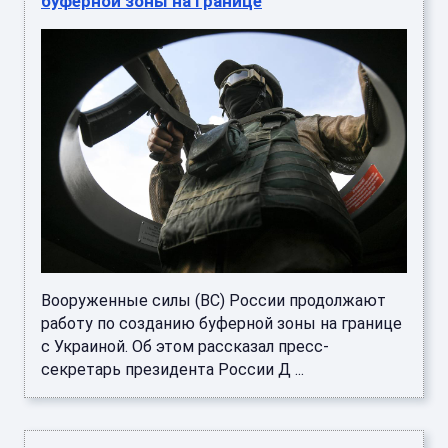
Вооруженные силы (ВС) России продолжают
работу по созданию буферной зоны на границе
с Украиной. Об этом рассказал пресс-
секретарь президента России Д ...
В Кремле рассказали об отношениях