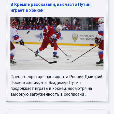
играет в хоккей
Пресс-секретарь президента России Дмитрий
Песков заявил, что Владимир Путин
продолжает играть в хоккей, несмотря на
высокую загруженность в расписани ...
В Кремле рассказали, что Трампу не