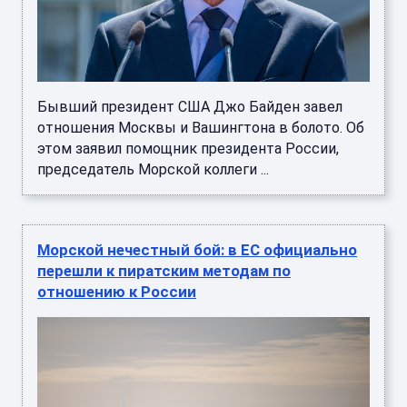
Бывший президент США Джо Байден завел
отношения Москвы и Вашингтона в болото. Об
этом заявил помощник президента России,
председатель Морской коллеги ...
Морской нечестный бой: в ЕС официально
перешли к пиратским методам по
отношению к России