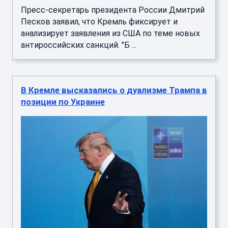
Пресс-секретарь президента России Дмитрий
Песков заявил, что Кремль фиксирует и
анализирует заявления из США по теме новых
антироссийских санкций. "Б ...
В Кремле высказались о дуализме Трампа в
позиции по Украине