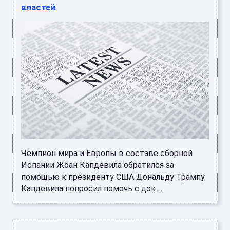
властей
Чемпион мира и Европы в составе сборной
Испании Жоан Капдевила обратился за
помощью к президенту США Дональду Трампу.
Капдевила попросил помочь с док ...