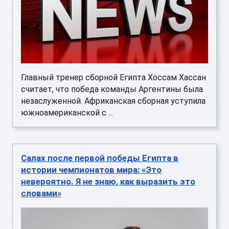
Главный тренер сборной Египта Хоссам Хассан
считает, что победа команды Аргентины была
незаслуженной. Африканская сборная уступила
южноамериканской с ...
Салах после первой победы Египта в
истории чемпионатов мира: «Это
невероятно. Я не знаю, как выразить это
словами»