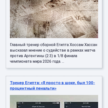
Главный тренер сборной Египта Хоссам Хассан
высказал мнение о судействе в рамках матча
против Аргентины (2:3) в 1/8 финала
чемпионата мира 2026 года. ...
Тренер Египта: «Я просто в шоке, был 100-
процентный пенальти»