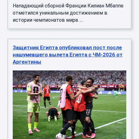
Нападающий сборной Франции Килиан Мбаппе
отметился уникальным достижением в
истории чемпионатов мира. ...
Защитник Египта опубликовал пост после
нашумевшего вылета Египта с ЧМ-2026 от
Аргентины