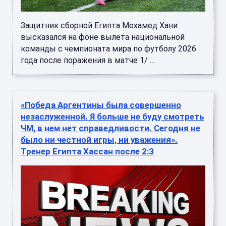
Защитник сборной Египта Мохамед Хани
высказался на фоне вылета национальной
команды с чемпионата мира по футболу 2026
года после поражения в матче 1/ ...
«Победа Аргентины была совершенно
незаслуженной. Я больше не буду смотреть
ЧМ, в нем нет справедливости. Сегодня не
было ни честной игры, ни уважения».
Тренер Египта Хассан после 2:3