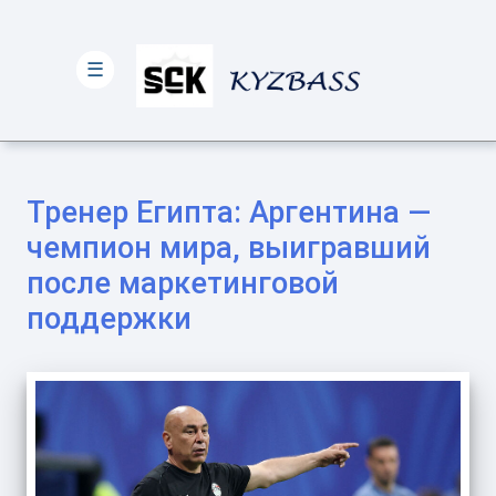
☰
Тренер Египта: Аргентина —
чемпион мира, выигравший
после маркетинговой
поддержки