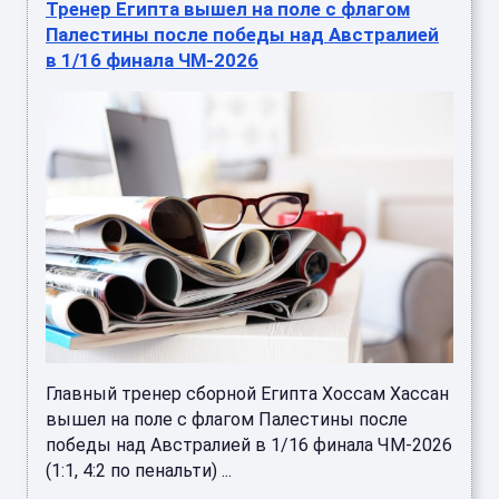
Тренер Египта вышел на поле с флагом
Палестины после победы над Австралией
в 1/16 финала ЧМ-2026
Главный тренер сборной Египта Хоссам Хассан
вышел на поле с флагом Палестины после
победы над Австралией в 1/16 финала ЧМ-2026
(1:1, 4:2 по пенальти) ...