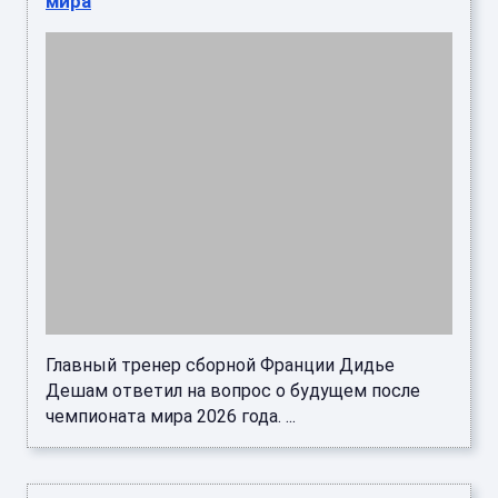
мира
Главный тренер сборной Франции Дидье
Дешам ответил на вопрос о будущем после
чемпионата мира 2026 года. ...