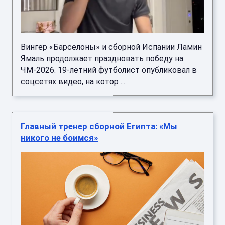
Вингер «Барселоны» и сборной Испании Ламин
Ямаль продолжает праздновать победу на
ЧМ-2026. 19-летний футболист опубликовал в
соцсетях видео, на котор ...
Главный тренер сборной Египта: «Мы
никого не боимся»