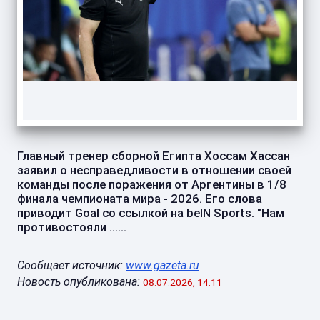
Главный тренер сборной Египта Хоссам Хассан
заявил о несправедливости в отношении своей
команды после поражения от Аргентины в 1/8
финала чемпионата мира - 2026. Его слова
приводит Goal со ссылкой на beIN Sports. "Нам
противостояли ......
Сообщает источник:
www.gazeta.ru
Новость опубликована:
08.07.2026, 14:11