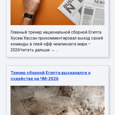
Главный тренер национальной сборной Египта
Хусам Хассан прокомментировал выход своей
команды в плей-офф чемпионата мира –
2026Читать дальше → ...
Тренер сборной Египта высказался о
судействе на ЧМ-2026