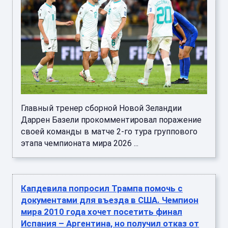
Главный тренер сборной Новой Зеландии
Даррен Базели прокомментировал поражение
своей команды в матче 2-го тура группового
этапа чемпионата мира 2026 ...
Капдевила попросил Трампа помочь с
документами для въезда в США. Чемпион
мира 2010 года хочет посетить финал
Испания – Аргентина, но получил отказ от