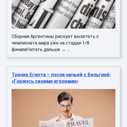
Сборная Аргентины рискует вылететь с
чемпионата мира уже на стадии 1/8
финалаЧитать дальше → ...
Тренер Египта – после ничьей с Бельгией:
«Горжусь своими игроками»