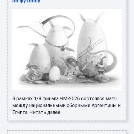
по футболу
В рамках 1/8 финала ЧМ-2026 состоялся матч
между национальными сборными Аргентины и
Египта. Читать далее ...