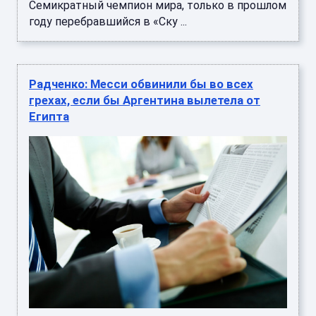
Семикратный чемпион мира, только в прошлом
году перебравшийся в «Ску ...
Радченко: Месси обвинили бы во всех
грехах, если бы Аргентина вылетела от
Египта