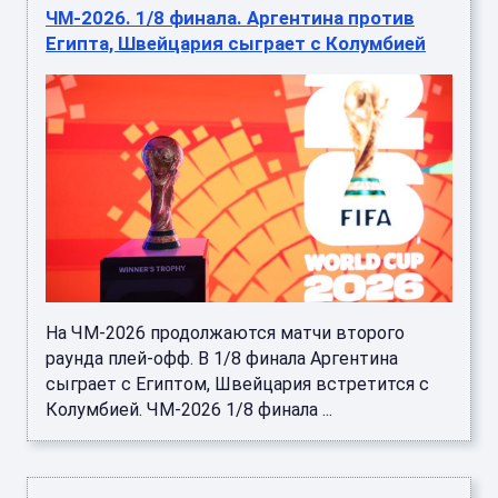
ЧМ-2026. 1/8 финала. Аргентина против
Египта, Швейцария сыграет с Колумбией
На ЧМ-2026 продолжаются матчи второго
раунда плей-офф. В 1/8 финала Аргентина
сыграет с Египтом, Швейцария встретится с
Колумбией. ЧМ-2026 1/8 финала ...