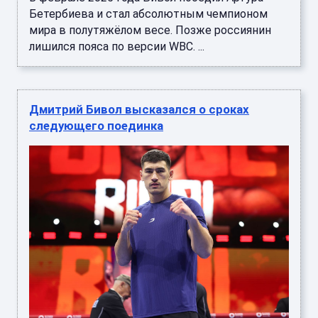
Бетербиева и стал абсолютным чемпионом
мира в полутяжёлом весе. Позже россиянин
лишился пояса по версии WBC. ...
Дмитрий Бивол высказался о сроках
следующего поединка