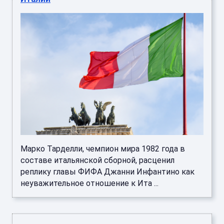
Марко Тарделли, чемпион мира 1982 года в
составе итальянской сборной, расценил
реплику главы ФИФА Джанни Инфантино как
неуважительное отношение к Ита ...