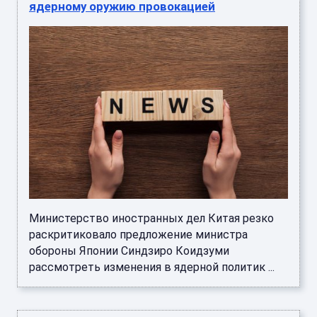
ядерному оружию провокацией
Министерство иностранных дел Китая резко
раскритиковало предложение министра
обороны Японии Синдзиро Коидзуми
рассмотреть изменения в ядерной политик ...