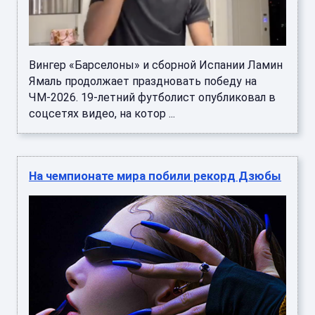
Вингер «Барселоны» и сборной Испании Ламин
Ямаль продолжает праздновать победу на
ЧМ-2026. 19-летний футболист опубликовал в
соцсетях видео, на котор ...
На чемпионате мира побили рекорд Дзюбы