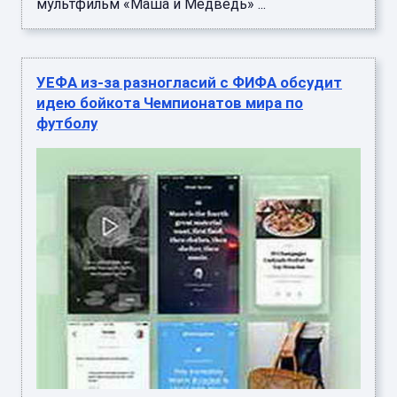
мультфильм «Маша и Медведь» ...
УЕФА из-за разногласий с ФИФА обсудит
идею бойкота Чемпионатов мира по
футболу