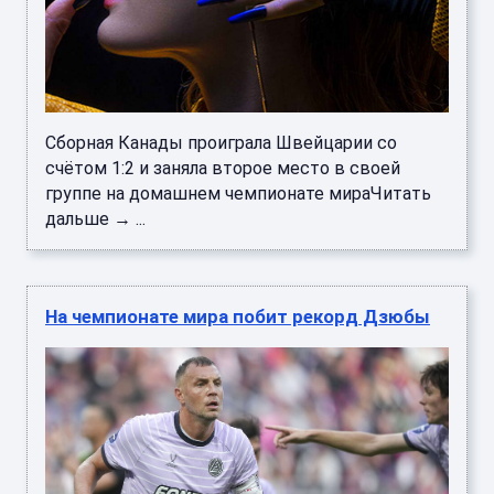
Сборная Канады проиграла Швейцарии со
счётом 1:2 и заняла второе место в своей
группе на домашнем чемпионате мираЧитать
дальше → ...
На чемпионате мира побит рекорд Дзюбы