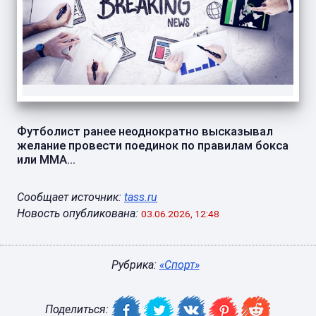
Футболист ранее неоднократно высказывал
желание провести поединок по правилам бокса
или ММА...
Сообщает источник:
tass.ru
Новость опубликована:
03.06.2026, 12:48
Рубрика:
«Спорт»
Поделиться: