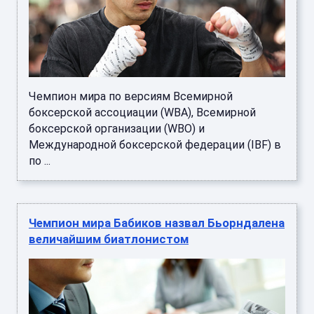
Чемпион мира по версиям Всемирной
боксерской ассоциации (WBA), Всемирной
боксерской организации (WBO) и
Международной боксерской федерации (IBF) в
по ...
Чемпион мира Бабиков назвал Бьорндалена
величайшим биатлонистом