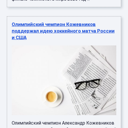
Олимпийский чемпион Кожевников
поддержал идею хоккейного матча России
и США
Олимпийский чемпион Александр Кожевников