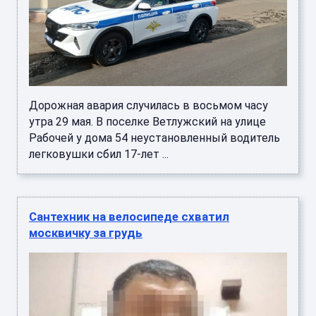
Дорожная авария случилась в восьмом часу
утра 29 мая. В поселке Ветлужский на улице
Рабочей у дома 54 неустановленный водитель
легковушки сбил 17-лет ...
Сантехник на велосипеде схватил
москвичку за грудь