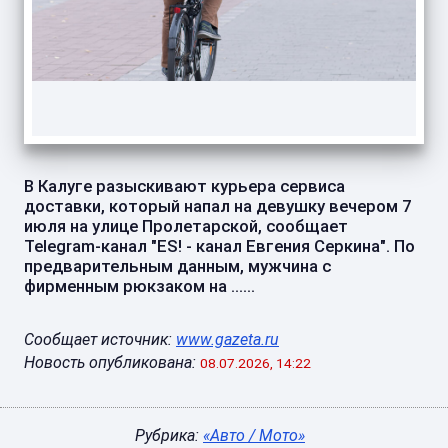
В Калуге разыскивают курьера сервиса
доставки, который напал на девушку вечером 7
июля на улице Пролетарской, сообщает
Telegram-канал "ES! - канал Евгения Серкина". По
предварительным данным, мужчина с
фирменным рюкзаком на ......
Сообщает источник:
www.gazeta.ru
Новость опубликована:
08.07.2026, 14:22
Рубрика:
«Авто / Мото»