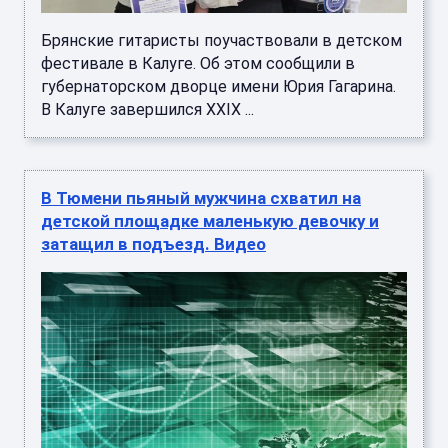
Брянские гитаристы поучаствовали в детском
фестивале в Калуге. Об этом сообщили в
губернаторском дворце имени Юрия Гагарина.
В Калуге завершился XXIX ...
В Тюмени пьяный мужчина схватил на
детской площадке маленькую девочку и
затащил в подъезд. Видео