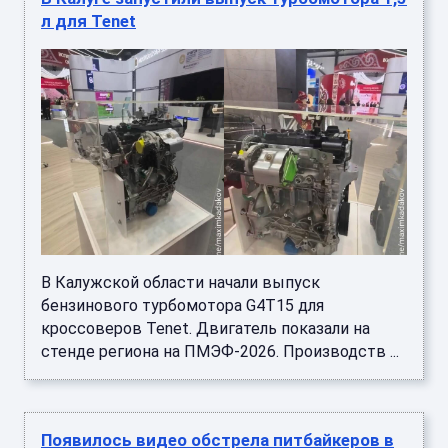
л для Tenet
В Калужской области начали выпуск
бензинового турбомотора G4T15 для
кроссоверов Tenet. Двигатель показали на
стенде региона на ПМЭФ-2026. Производств ...
Появилось видео обстрела питбайкеров в