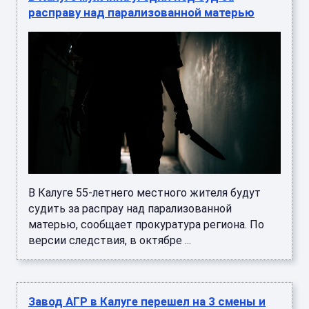
расправу над парализованной матерью
В Калуге 55-летнего местного жителя будут
судить за распрау над парализованной
матерью, сообщает прокуратура региона. По
версии следствия, в октябре ...
Завод АГР в Калуге перешел на 3 смены и