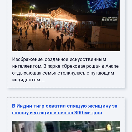
Изображение, созданное искусственным
интеллектом. В парке «Ореховая роща» в Анапе
отдыхающая семья столкнулась с пугающим
инцидентом. ...
В Индии тигр схватил спящую женщину за
голову и утащил в лес на 300 метров