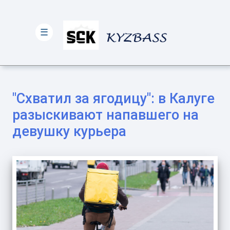
☰
"Схватил за ягодицу": в Калуге
разыскивают напавшего на
девушку курьера