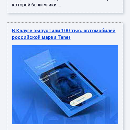
которой были улики. ...
В Калуге выпустили 100 тыс. автомобилей
российской марки Tenet