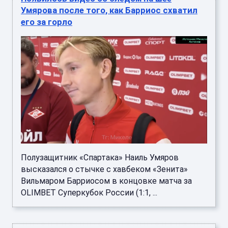
Умярова после того, как Барриос схватил
его за горло
Полузащитник «Спартака» Наиль Умяров
высказался о стычке с хавбеком «Зенита»
Вильмаром Барриосом в концовке матча за
OLIMBET Суперкубок России (1:1, ...