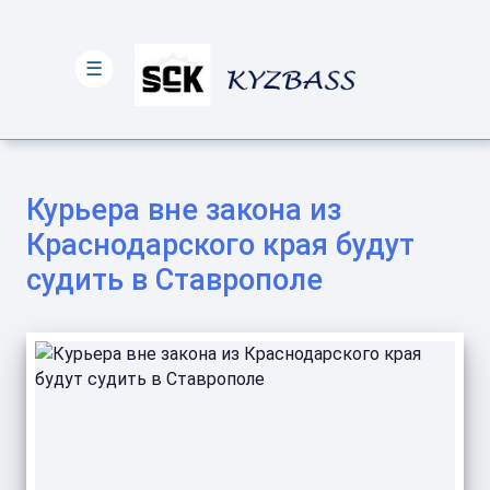
☰
Курьера вне закона из
Краснодарского края будут
судить в Ставрополе