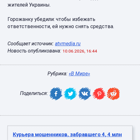
жителей Украины.
Горожанку убедили: чтобы избежать
ответственности, ей нужно снять средства.
Сообщает источник:
atvmedia.ru
Новость опубликована:
10.06.2026, 16:44
Рубрика:
«В Мире»
Поделиться:
Курьера мошенников, забравшего 4, 4 млн