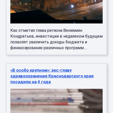
Как отметил глава региона Вениамин
Кондратьев, инвестиции в недалеком будущем
позволят увеличить доходы бюджета и
финансирование различных программ ...
«В особо крупном»: экс-главу
здравоохранения Краснодарского края
посадили на 4 года