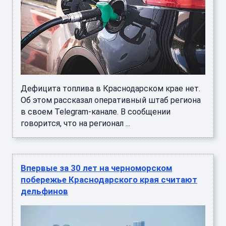
Дефицита топлива в Краснодарском крае нет.
Об этом рассказал оперативный штаб региона
в своем Telegram-канале. В сообщении
говорится, что на регионал ...
Впервые за 30 лет на черноморском
побережье Краснодарского края считают
дельфинов