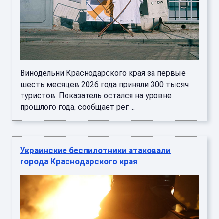
Винодельни Краснодарского края за первые
шесть месяцев 2026 года приняли 300 тысяч
туристов. Показатель остался на уровне
прошлого года, сообщает рег ...
Украинские беспилотники атаковали
города Краснодарского края