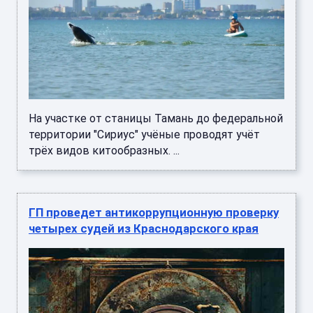
На участке от станицы Тамань до федеральной
территории "Сириус" учёные проводят учёт
трёх видов китообразных. ...
ГП проведет антикоррупционную проверку
четырех судей из Краснодарского края