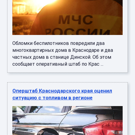
Обломки беспилотников повредили два
многоквартирных дома в Краснодаре и два
частных дома в станице Динской. Об этом
сообщает оперативный штаб по Крас ...
Оперштаб Краснодарского края оценил
ситуацию с топливом в регионе