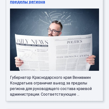
пределы региона
Губернатор Краснодарского края Вениамин
Кондратьев ограничил выезд за пределы
региона для руководящего состава краевой
администрации. Соответствующее ...