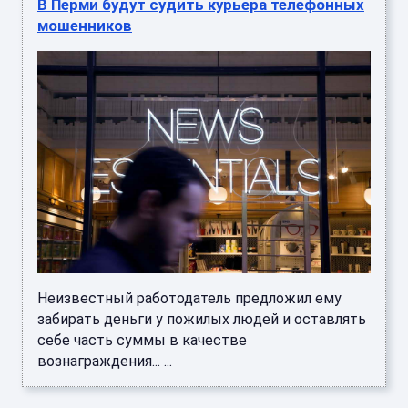
В Перми будут судить курьера телефонных
мошенников
Неизвестный работодатель предложил ему
забирать деньги у пожилых людей и оставлять
себе часть суммы в качестве
вознаграждения... ...