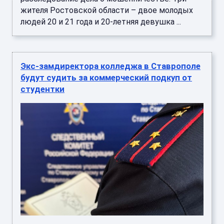
жителя Ростовской области – двое молодых
людей 20 и 21 года и 20-летняя девушка ...
Экс-замдиректора колледжа в Ставрополе
будут судить за коммерческий подкуп от
студентки