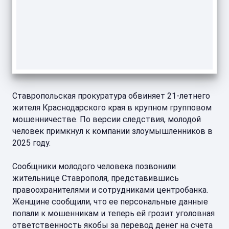
Ставропольская прокуратура обвиняет 21-летнего
жителя Краснодарского края в крупном групповом
мошенничестве. По версии следствия, молодой
человек примкнул к компании злоумышленников в
2025 году.
Сообщники молодого человека позвонили
жительнице Ставрополя, представившись
правоохранителями и сотрудниками центробанка.
Женщине сообщили, что ее персональные данные
попали к мошенникам и теперь ей грозит уголовная
ответственность якобы за перевод денег на счета