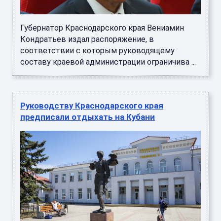
Губернатор Краснодарского края Вениамин
Кондратьев издал распоряжение, в
соответствии с которым руководящему
составу краевой администрации ограничива ...
Руководству Краснодарского края
предписали отдыхать на Кубани