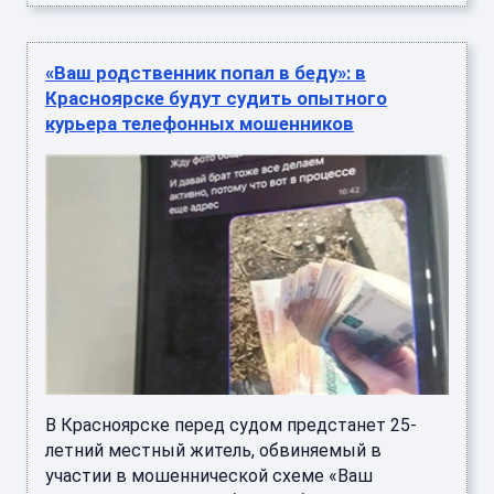
«Ваш родственник попал в беду»: в
Красноярске будут судить опытного
курьера телефонных мошенников
В Красноярске перед судом предстанет 25-
летний местный житель, обвиняемый в
участии в мошеннической схеме «Ваш