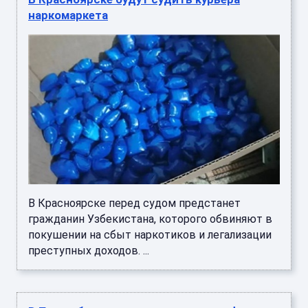
наркомаркета
В Красноярске перед судом предстанет
гражданин Узбекистана, которого обвиняют в
покушении на сбыт наркотиков и легализации
преступных доходов. ...