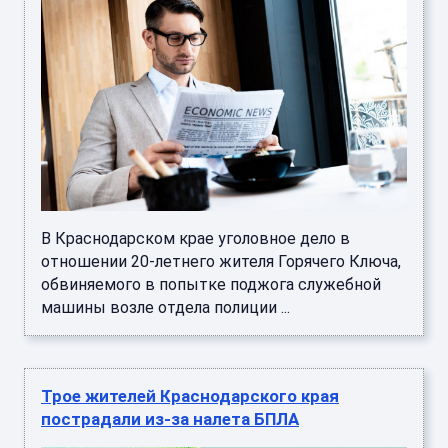
В Краснодарском крае уголовное дело в
отношении 20-летнего жителя Горячего Ключа,
обвиняемого в попытке поджога служебной
машины возле отдела полиции ...
Трое жителей Краснодарского края
пострадали из-за налета БПЛА