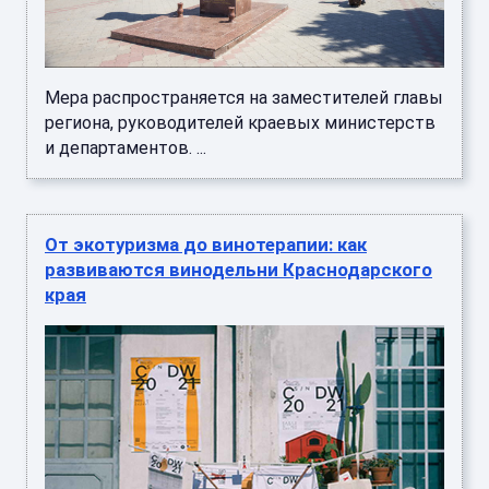
Мера распространяется на заместителей главы
региона, руководителей краевых министерств
и департаментов. ...
От экотуризма до винотерапии: как
развиваются винодельни Краснодарского
края