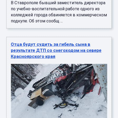
В Ставрополе бывший заместитель директора
по учебно-воспитательной работе одного из
колледжей города обвиняется в коммерческом
подкупе. Об этом сообщ ...
Отца будут судить за гибель сына в
результате ДТП со снегоходом на севере
Красноярского края