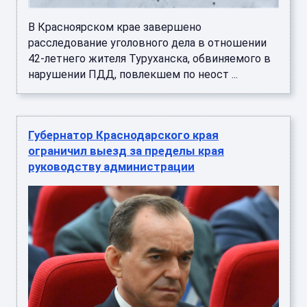
В Красноярском крае завершено
расследование уголовного дела в отношении
42-летнего жителя Туруханска, обвиняемого в
нарушении ПДД, повлекшем по неост ...
Губернатор Краснодарского края
ограничил выезд за пределы края
руководству администрации