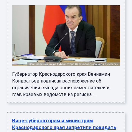
Губернатор Краснодарского края Вениамин
Кондратьев подписал распоряжение об
ограничении выезда своих заместителей и
глав краевых ведомств из региона ...
Вице-губернаторам и министрам
Краснодарского края запретили покидать