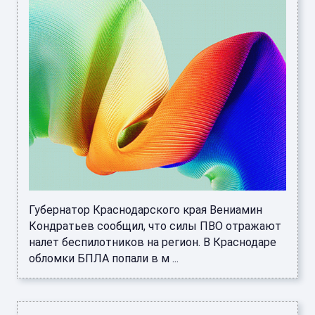
Губернатор Краснодарского края Вениамин
Кондратьев сообщил, что силы ПВО отражают
налет беспилотников на регион. В Краснодаре
обломки БПЛА попали в м ...