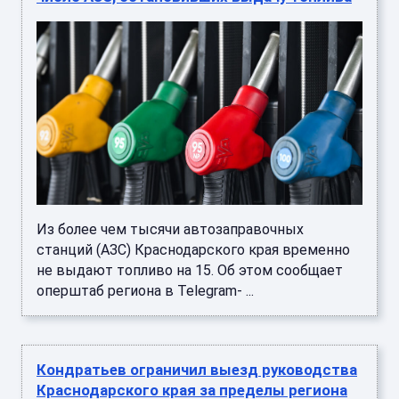
Из более чем тысячи автозаправочных
станций (АЗС) Краснодарского края временно
не выдают топливо на 15. Об этом сообщает
оперштаб региона в Telegram- ...
Кондратьев ограничил выезд руководства
Краснодарского края за пределы региона