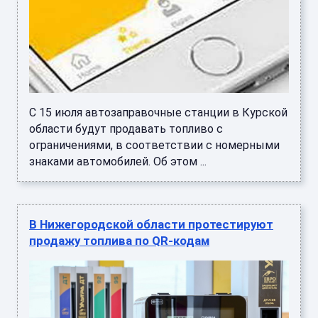
С 15 июля автозаправочные станции в Курской
области будут продавать топливо с
ограничениями, в соответствии с номерными
знаками автомобилей. Об этом ...
В Нижегородской области протестируют
продажу топлива по QR-кодам