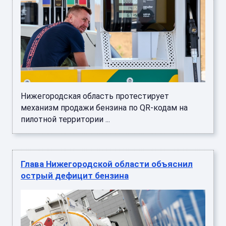
Нижегородская область протестирует
механизм продажи бензина по QR-кодам на
пилотной территории ...
Глава Нижегородской области объяснил
острый дефицит бензина