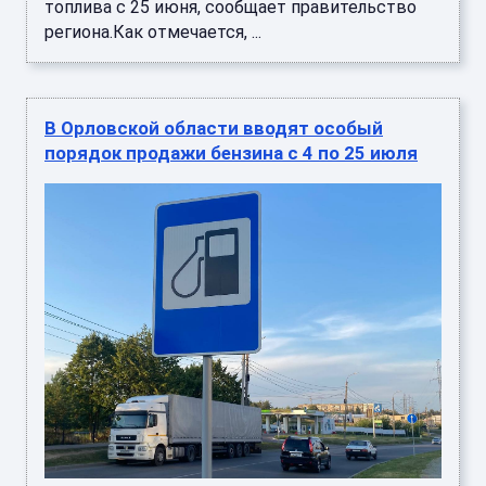
топлива с 25 июня, сообщает правительство
региона.Как отмечается, ...
В Орловской области вводят особый
порядок продажи бензина с 4 по 25 июля