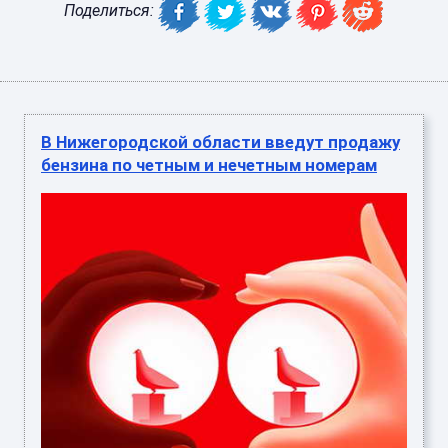
Поделиться:
В Нижегородской области введут продажу
бензина по четным и нечетным номерам