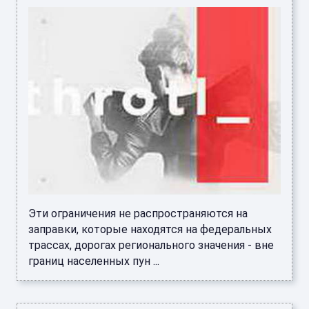
Эти ограничения не распространяются на
заправки, которые находятся на федеральных
трассах, дорогах регионального значения - вне
границ населенных пун ...