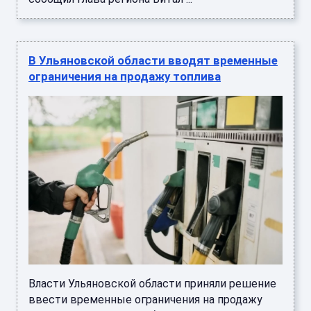
В Ульяновской области вводят временные
ограничения на продажу топлива
Власти Ульяновской области приняли решение
ввести временные ограничения на продажу