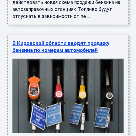
действовать новая схема продажи бензина на
автозаправочных станциях. Топливо будут
отпускать в зависимости от пе ...
В Кировской области вводят продажу
бензина по номерам автомобилей