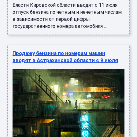
Власти Кировской области вводят с 11 июля
отпуск бензина по четным и нечетным числам
в зависимости от первой цифры
государственного номера автомобиля ...
Продажу бензина по номерам машин
вводят в Астраханской области с 9 июля