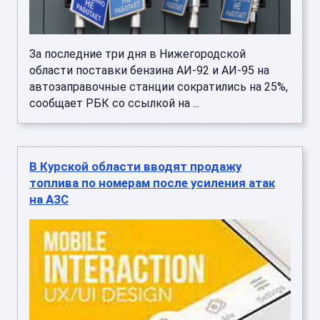
За последние три дня в Нижегородской
области поставки бензина АИ-92 и АИ-95 на
автозаправочные станции сократились на 25%,
сообщает РБК со ссылкой на ...
В Курской области вводят продажу
топлива по номерам после усиления атак
на АЗС