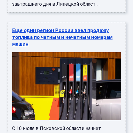
завтрашнего дня в Липецкой област ...
Еще один регион России ввел продажу
топлива по четным и нечетным номерам
машин
С 10 июля в Псковской области начнет