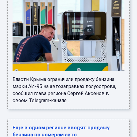
Власти Крыма ограничили продажу бензина
марки АИ-95 на автозаправках полуострова,
сообщил глава региона Сергей Аксенов в
своем Telegram-канале ...
Еще в одном регионе вводят продажу
бензина по номерам авто