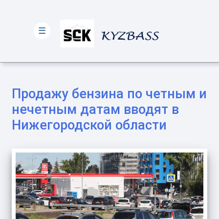
☰
Продажу бензина по четным и
нечетным датам вводят в
Нижегородской области