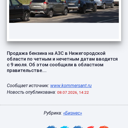
Продажа бензина на АЗС в Нижегородской
области по четным и нечетным датам вводится
с 9 июля. Об этом сообщили в областном
правительстве....
Сообщает источник:
www.kommersant.ru
Новость опубликована:
08.07.2026, 14:22
Рубрика:
«Бизнес»