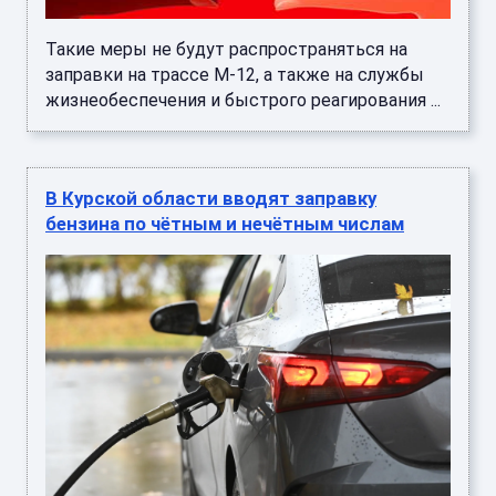
Такие меры не будут распространяться на
заправки на трассе М-12, а также на службы
жизнеобеспечения и быстрого реагирования ...
В Курской области вводят заправку
бензина по чётным и нечётным числам