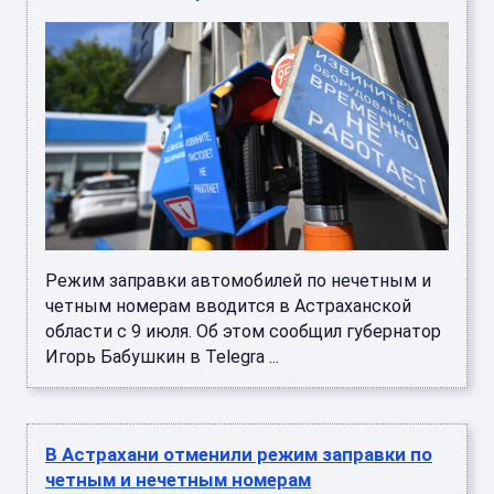
Режим заправки автомобилей по нечетным и
четным номерам вводится в Астраханской
области с 9 июля. Об этом сообщил губернатор
Игорь Бабушкин в Telegra ...
В Астрахани отменили режим заправки по
четным и нечетным номерам