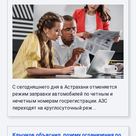
С сегодняшнего дня в Астрахани отменяется
режим заправки автомобилей по четным и
нечетным номерам госрегистрации. АЗС
переходят на круглосуточный реж ...
Клычков объяснил, почему ограничения по