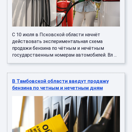
С 10 июля в Псковской области начнёт
действовать экспериментальная схема
продажи бензина по чётным и нечётным
государственным номерам автомобилей. Вл ...
В Тамбовской области введут продажу
бензина по четным и нечетным дням