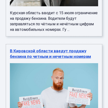
Курская область вводит с 15 июля ограничение
на продажу бензина. Водители будут
заправляться по чётным и нечётным цифрам
на автомобильных номерах. Гу ...
В Кировской области введут продажу
бензина по четным и нечетным номерам