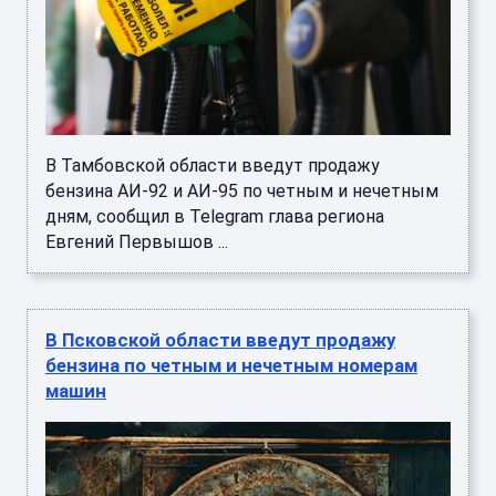
В Тамбовской области введут продажу
бензина АИ-92 и АИ-95 по четным и нечетным
дням, сообщил в Telegram глава региона
Евгений Первышов ...
В Псковской области введут продажу
бензина по четным и нечетным номерам
машин