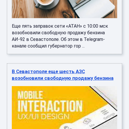
Еще пять заправок сети «АТАН» с 10:00 мск
возобновили свободную продажу бензина
АИ-92 в Севастополе. Об этом в Telegram-
канале сообщил губернатор гор ...
В Севастополе еще шесть АЗС
возобновили свободную продажу бензина