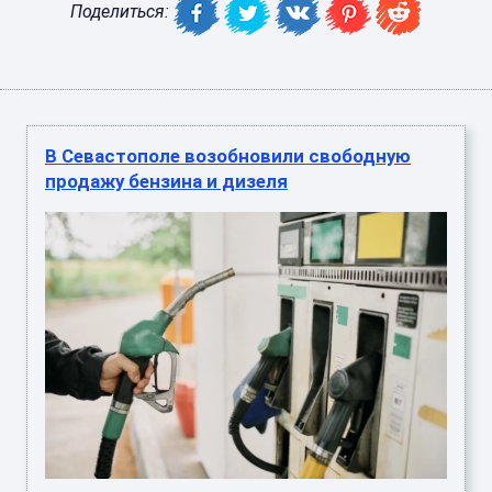
Поделиться:
В Севастополе возобновили свободную
продажу бензина и дизеля