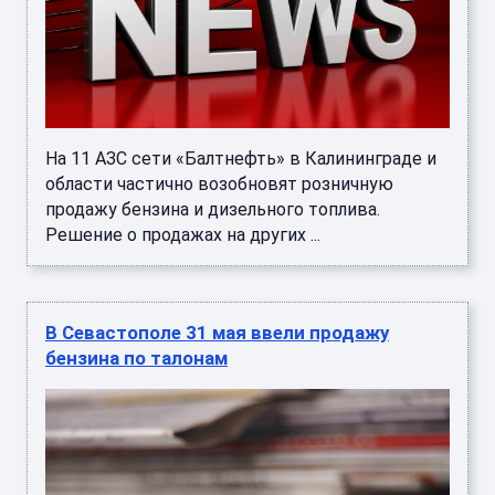
На 11 АЗС сети «Балтнефть» в Калининграде и
области частично возобновят розничную
продажу бензина и дизельного топлива.
Решение о продажах на других ...
В Севастополе 31 мая ввели продажу
бензина по талонам