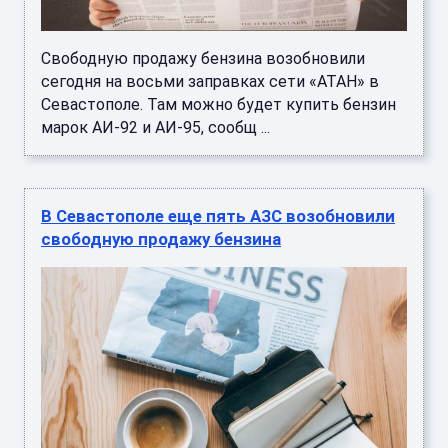
Свободную продажу бензина возобновили
сегодня на восьми заправках сети «АТАН» в
Севастополе. Там можно будет купить бензин
марок АИ-92 и АИ-95, сообщ ...
В Севастополе еще пять АЗС возобновили
свободную продажу бензина