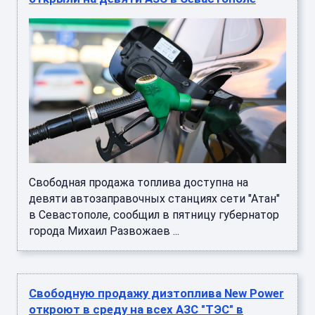
Свободная продажа топлива доступна на
девяти автозаправочных станциях сети "Атан"
в Севастополе, сообщил в пятницу губернатор
города Михаил Развожаев ...
Свободную продажу дизтоплива New Power
откроют в среду на всех АЗС "ТЭС" в