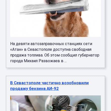
На девяти автозаправочных станциях сети
«Атан» в Севастополе доступна свободная
продажа топлива. Об этом сообщил губернатор
города Михаил Развожаев в ...
В Севастополе частично возобновили
продажу бензина АИ-92