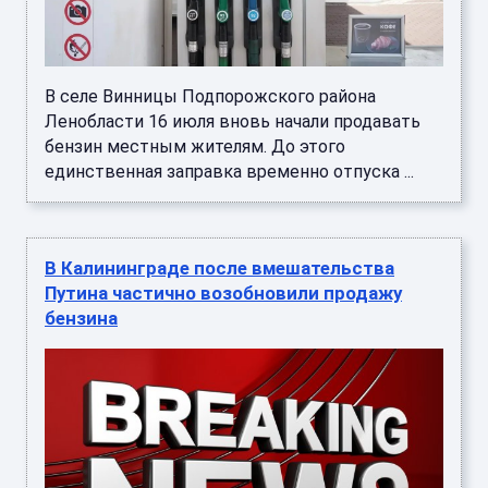
В селе Винницы Подпорожского района
Ленобласти 16 июля вновь начали продавать
бензин местным жителям. До этого
единственная заправка временно отпуска ...
В Калининграде после вмешательства
Путина частично возобновили продажу
бензина