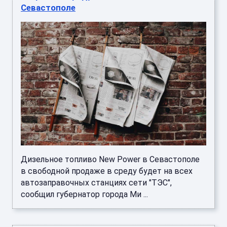
Севастополе
Дизельное топливо New Power в Севастополе
в свободной продаже в среду будет на всех
автозаправочных станциях сети "ТЭС",
сообщил губернатор города Ми ...