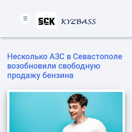
☰
Несколько АЗС в Севастополе
возобновили свободную
продажу бензина