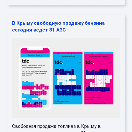
В Крыму свободную продажу бензина
сегодня ведет 81 АЗС
Свободная продажа топлива в Крыму в