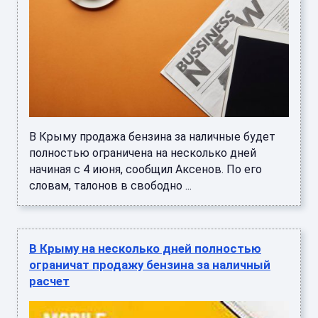
В Крыму продажа бензина за наличные будет
полностью ограничена на несколько дней
начиная с 4 июня, сообщил Аксенов. По его
словам, талонов в свободно ...
В Крыму на несколько дней полностью
ограничат продажу бензина за наличный
расчет