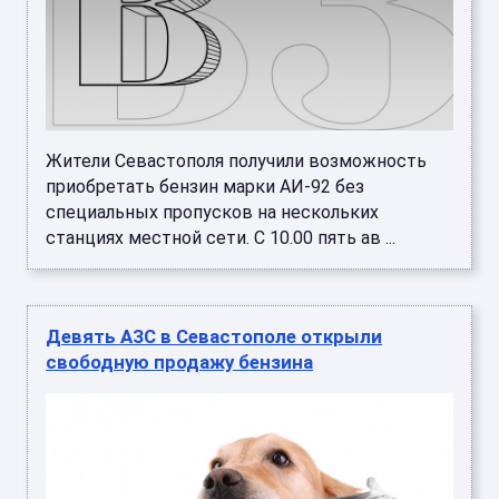
Жители Севастополя получили возможность
приобретать бензин марки АИ-92 без
специальных пропусков на нескольких
станциях местной сети. С 10.00 пять ав ...
Девять АЗС в Севастополе открыли
свободную продажу бензина