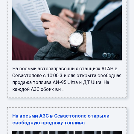
На восьми автозаправочных станциях АТАН в
Севастополе с 10:00 3 июля открыта свободная
продажа топлива АИ-95 Ultra и ДТ Ultra. На
каждой АЗС обоих ви ...
На восьми АЗС в Севастополе открыли
свободную продажу топлива