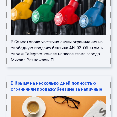
В Севастополе частично сняли ограничения на
свободную продажу бензина АИ-92. Об этом в
своем Telegram-канале написал глава города
Михаил Развожаев. П ...
В Крыму на несколько дней полностью
ограничили продажу бензина за наличные