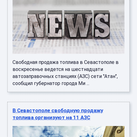
Свободная продажа топлива в Севастополе в
воскресенье ведется на шестнадцати
автозаправочных станциях (АЗС) сети "Атан",
сообщил губернатор города Ми ...
В Севастополе свободную продажу
топлива организуют на 11 АЗС