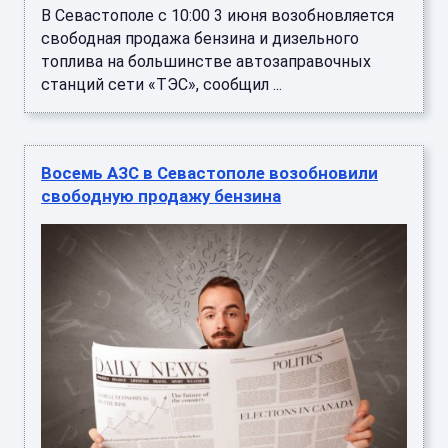
В Севастополе с 10:00 3 июня возобновляется
свободная продажа бензина и дизельного
топлива на большинстве автозаправочных
станций сети «ТЭС», сообщил ...
Восемь АЗС в Севастополе возобновили
свободную продажу бензина