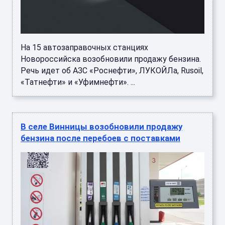
На 15 автозаправочных станциях
Новороссийска возобновили продажу бензина.
Речь идет об АЗС «Роснефти», ЛУКОЙЛа, Rusoil,
«Татнефти» и «Уфимнефти». ...
В селе Винницы возобновили продажу
бензина после перебоев с поставками