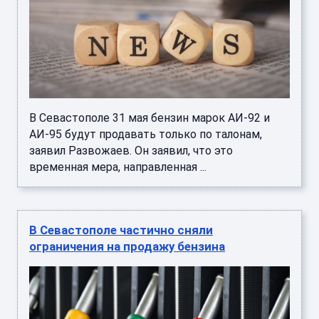
В Севастополе 31 мая бензин марок АИ-92 и
АИ-95 будут продавать только по талонам,
заявил Развожаев. Он заявил, что это
временная мера, направленная ...
В Севастополе частично сняли
ограничения на продажу бензина