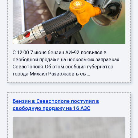
С 12:00 7 июня бензин АИ-92 появился в
свободной продаже на нескольких заправках
Севастополя. Об этом сообщил губернатор
города Михаил Развожаев в св ...
Бензин в Севастополе поступил в
свободную продажу на 16 АЗС