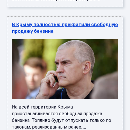
В Крыму полностью прекратили свободную
продажу бензина
На всей территории Крыма
приостанавливается свободная продажа
бензина. Топливо будут отпускать только по
талонам, реализованным ранее. ...