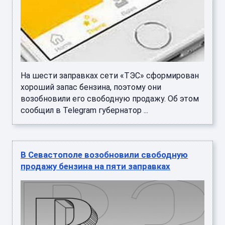
На шести заправках сети «ТЭС» сформирован
хороший запас бензина, поэтому они
возобновили его свободную продажу. Об этом
сообщил в Telegram губернатор ...
В Севастополе возобновили свободную
продажу бензина на пяти заправках