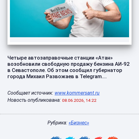
Четыре автозаправочные станции «Атан»
возобновили свободную продажу бензина АИ-92
в Севастополе. Об этом сообщил губернатор
города Михаил Развожаев в Telegram....
Сообщает источник:
www.kommersant.ru
Новость опубликована:
08.06.2026, 14:22
Рубрика:
«Бизнес»