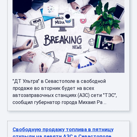
"ДТ Ультра" в Севастополе в свободной
продаже во вторник будет на всех
автозаправочных станциях (АЗС) сети "ТЭС",
сообщил губернатор города Михаил Ра ...
Свободную продажу топлива в пятницу
открыли на девяти АЗС в Севастополе