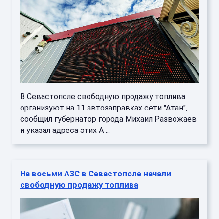
В Севастополе свободную продажу топлива
организуют на 11 автозаправках сети "Атан",
сообщил губернатор города Михаил Развожаев
и указал адреса этих А ...
На восьми АЗС в Севастополе начали
свободную продажу топлива