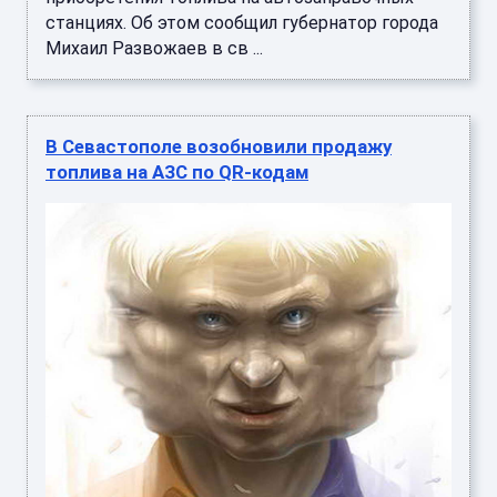
станциях. Об этом сообщил губернатор города
Михаил Развожаев в св ...
В Севастополе возобновили продажу
топлива на АЗС по QR-кодам