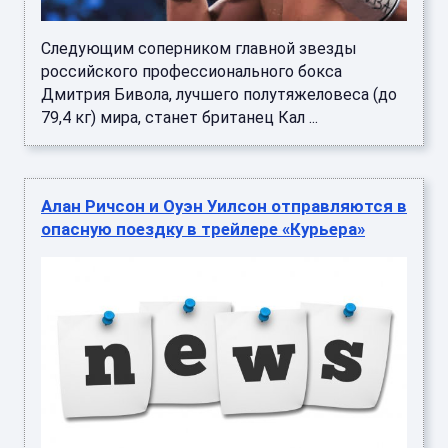
Следующим соперником главной звезды
российского профессионального бокса
Дмитрия Бивола, лучшего полутяжеловеса (до
79,4 кг) мира, станет британец Кал ...
Алан Ричсон и Оуэн Уилсон отправляются в
опасную поездку в трейлере «Курьера»