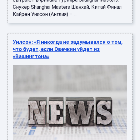
Кайрен Уилсон (Англия) – ...
Уилсон: «Я никогда не задумывался о том,
что будет, если Овечкин уйдет из
«Вашингтона»