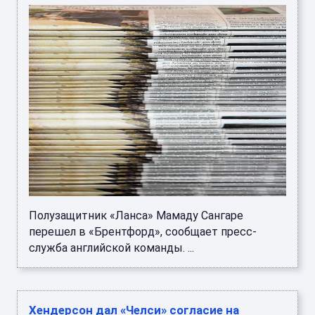
Полузащитник «Ланса» Мамаду Сангаре
перешел в «Брентфорд», сообщает пресс-
служба английской команды. ...
Хендерсон дал «Челси» согласие на