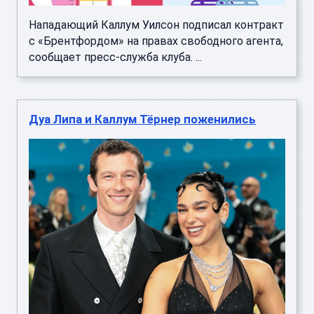
Нападающий Каллум Уилсон подписал контракт
с «Брентфордом» на правах свободного агента,
сообщает пресс-служба клуба. ...
Дуа Липа и Каллум Тёрнер поженились