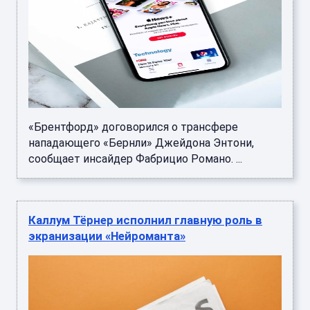
«Брентфорд» договорился о трансфере
нападающего «Бернли» Джейдона Энтони,
сообщает инсайдер Фабрицио Романо. ...
Каллум Тёрнер исполнил главную роль в
экранизации «Нейроманта»