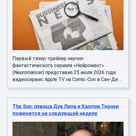
Первый тизер-трейлер научно-
фантастического сериала «Нейромант»
(Neuromancer) представил 25 июля 2026 года
видеосервис Apple TV на Comic-Con в Сан-Ди ...
The Sun: певица Дуа Липа и Каллум Тернер
поженятся на следующей неделе