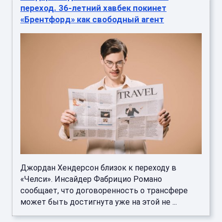
переход. 36-летний хавбек покинет
«Брентфорд» как свободный агент
Джордан Хендерсон близок к переходу в
«Челси». Инсайдер Фабрицио Романо
сообщает, что договоренность о трансфере
может быть достигнута уже на этой не ...