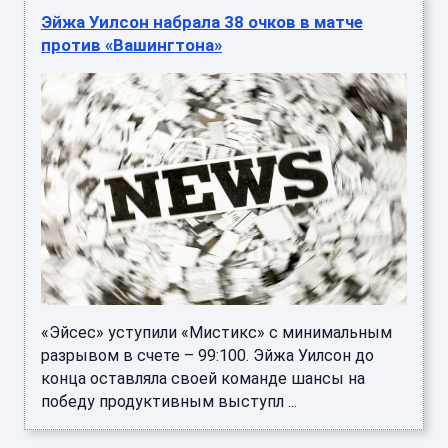
против «Вашингтона»
«Эйсес» уступили «Мистикс» с минимальным
разрывом в счете – 99:100. Эйжа Уилсон до
конца оставляла своей команде шансы на
победу продуктивным выступл ...