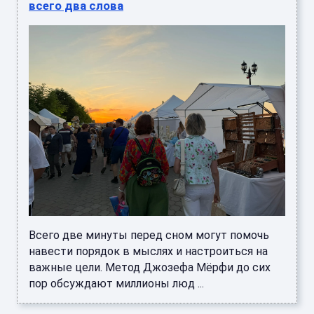
всего два слова
Всего две минуты перед сном могут помочь
навести порядок в мыслях и настроиться на
важные цели. Метод Джозефа Мёрфи до сих
пор обсуждают миллионы люд ...