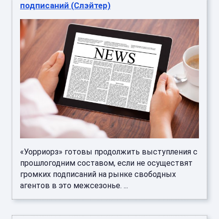
подписаний (Слэйтер)
«Уорриорз» готовы продолжить выступления с
прошлогодним составом, если не осуществят
громких подписаний на рынке свободных
агентов в это межсезонье. ...