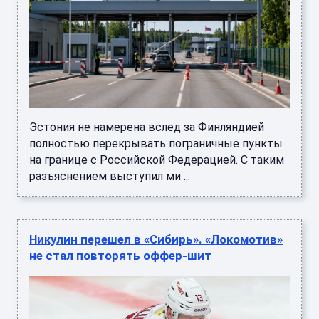
Эстония не намерена вслед за Финляндией
полностью перекрывать пограничные пункты
на границе с Российской Федерацией. С таким
разъяснением выступил ми ...
Никулин перешел в «Сибирь». «Локомотив»
не стал повторять оффер-шит