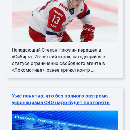
Нападающий Степан Никулин перешел в
«Сибирь». 25-летний игрок, находящийся в
статусе ограниченно свободного агента в
«Локомотиве», ранее принял контр ...
Уже понятно, что без полного разгрома
укронацизма СВО надо будет повторять