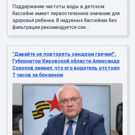
Поддержание чистоты воды в детском
бассейне имеет первостепенное значение для
здоровья ребенка. В надувных бассейнах без
фильтрации рекомендуется сли ...
"Давайте не повторять синдром гречки!".
Губернатор Кировской области Александр
Соколов заявил, что его водитель отстоял
7 часов за бензином