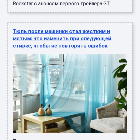
Rockstar с анонсом первого трейлера GT ...
Тюль после машинки стал жестким и
мятым: что изменить при следующей
стирке, чтобы не повторять ошибок