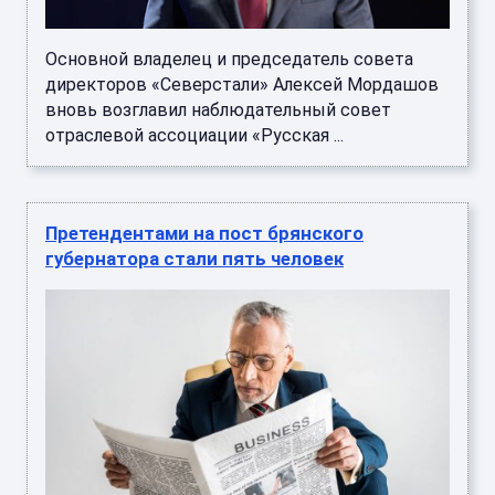
Основной владелец и председатель совета
директоров «Северстали» Алексей Мордашов
вновь возглавил наблюдательный совет
отраслевой ассоциации «Русская ...
Претендентами на пост брянского
губернатора стали пять человек