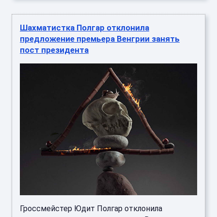
Шахматистка Полгар отклонила
предложение премьера Венгрии занять
пост президента
Гроссмейстер Юдит Полгар отклонила