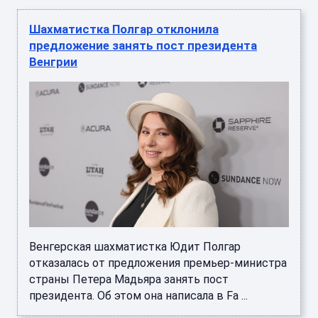
Шахматистка Полгар отклонила
предложение занять пост президента
Венгрии
Венгерская шахматистка Юдит Полгар
отказалась от предложения премьер-министра
страны Петера Мадьяра занять пост
президента. Об этом она написала в Fa ...