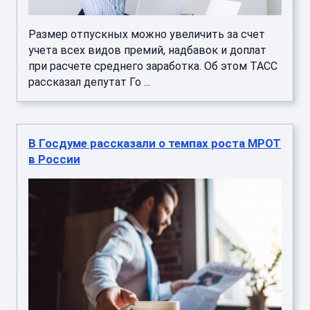
Размер отпускных можно увеличить за счет
учета всех видов премий, надбавок и доплат
при расчете среднего заработка. Об этом ТАСС
рассказал депутат Го ...
В Госдуме рассказали о темпах роста МРОТ
в России