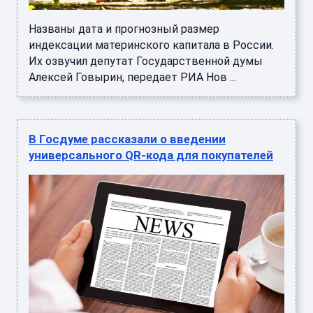
Названы дата и прогнозный размер
индексации материнского капитала в России.
Их озвучил депутат Государственной думы
Алексей Говырин, передает РИА Нов ...
В Госдуме рассказали о введении
универсального QR-кода для покупателей