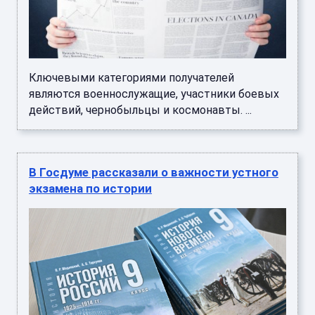
Ключевыми категориями получателей
являются военнослужащие, участники боевых
действий, чернобыльцы и космонавты. ...
В Госдуме рассказали о важности устного
экзамена по истории