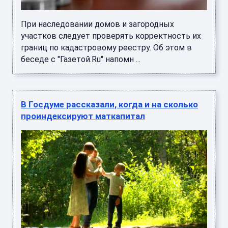
При наследовании домов и загородных
участков следует проверять корректность их
границ по кадастровому реестру. Об этом в
беседе с "Газетой.Ru" напомн ...
В Госдуме рассказали, когда и на сколько
проиндексируют маткапитал