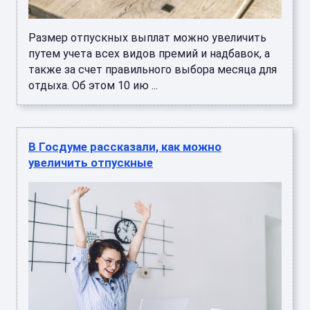
Размер отпускных выплат можно увеличить
путем учета всех видов премий и надбавок, а
также за счет правильного выбора месяца для
отдыха. Об этом 10 ию ...
В Госдуме рассказали, как можно
увеличить отпускные