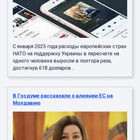
С января 2025 года расходы европейских стран
НАТО на поддержку Украины в пересчете на
одного человека выросли в полтора раза,
достигнув 618 долларов ...
В Госдуме рассказали о влиянии ЕС на
Молдавию