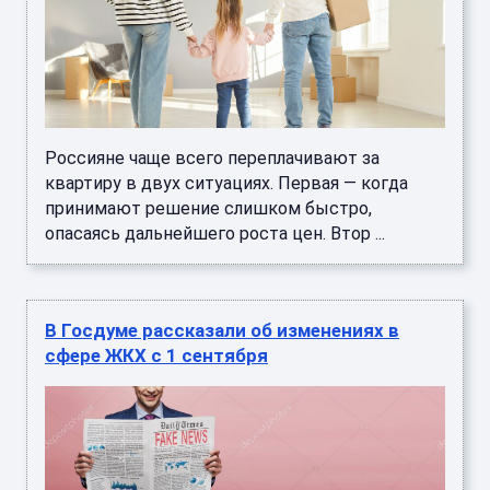
Россияне чаще всего переплачивают за
квартиру в двух ситуациях. Первая — когда
принимают решение слишком быстро,
опасаясь дальнейшего роста цен. Втор ...
В Госдуме рассказали об изменениях в
сфере ЖКХ с 1 сентября