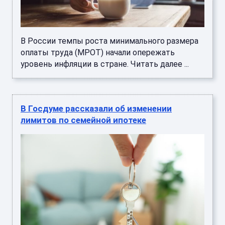
В России темпы роста минимального размера
оплаты труда (МРОТ) начали опережать
уровень инфляции в стране. Читать далее ...
В Госдуме рассказали об изменении
лимитов по семейной ипотеке