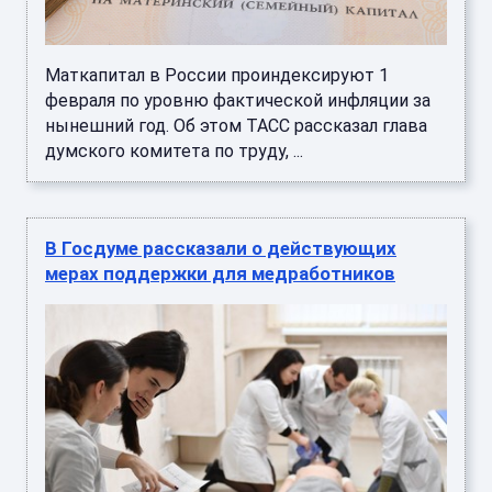
Маткапитал в России проиндексируют 1
февраля по уровню фактической инфляции за
нынешний год. Об этом ТАСС рассказал глава
думского комитета по труду, ...
В Госдуме рассказали о действующих
мерах поддержки для медработников