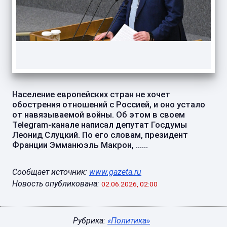
Население европейских стран не хочет
обострения отношений с Россией, и оно устало
от навязываемой войны. Об этом в своем
Telegram-канале написал депутат Госдумы
Леонид Слуцкий. По его словам, президент
Франции Эмманюэль Макрон, ......
Сообщает источник:
www.gazeta.ru
Новость опубликована:
02.06.2026, 02:00
Рубрика:
«Политика»