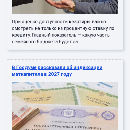
При оценке доступности квартиры важно
смотреть не только на процентную ставку по
кредиту. Главный показатель — какую часть
семейного бюджета будет за ...
В Госдуме рассказали об индексации
маткапитала в 2027 году