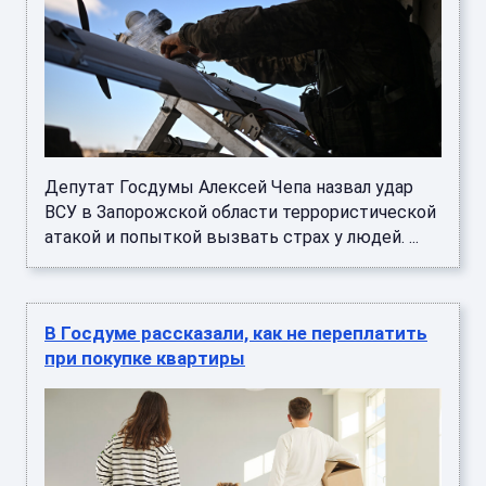
Депутат Госдумы Алексей Чепа назвал удар
ВСУ в Запорожской области террористической
атакой и попыткой вызвать страх у людей. ...
В Госдуме рассказали, как не переплатить
при покупке квартиры