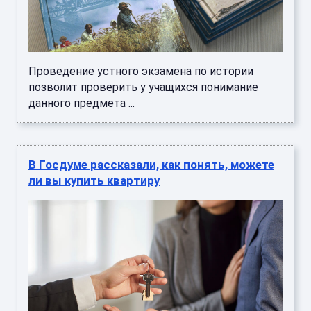
Проведение устного экзамена по истории
позволит проверить у учащихся понимание
данного предмета ...
В Госдуме рассказали, как понять, можете
ли вы купить квартиру