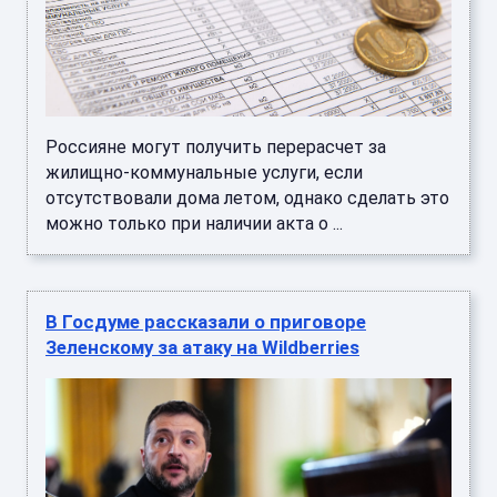
Россияне могут получить перерасчет за
жилищно-коммунальные услуги, если
отсутствовали дома летом, однако сделать это
можно только при наличии акта о ...
В Госдуме рассказали о приговоре
Зеленскому за атаку на Wildberries