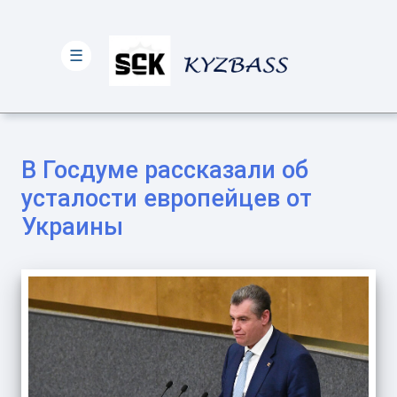
☰
В Госдуме рассказали об
усталости европейцев от
Украины