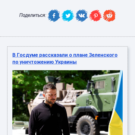
Поделиться:
В Госдуме рассказали о плане Зеленского
по уничтожению Украины