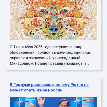
С 1 сентября 2026 года вступает в силу
обновленный порядок выдачи медицинских
справок и заключений, утвержденный
Минздравом. Новые правила упрощают п ...
В Госдуме рассказали, почему Рютте не
может спать из-за России