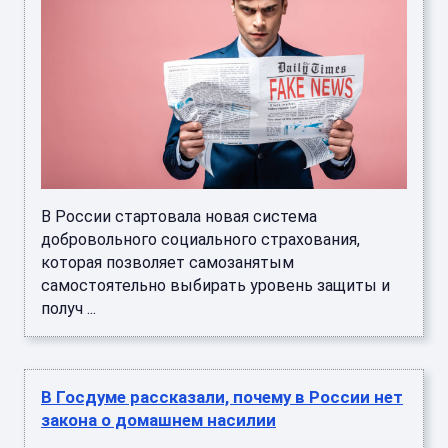
В России стартовала новая система
добровольного социального страхования,
которая позволяет самозанятым
самостоятельно выбирать уровень защиты и
получ ...
В Госдуме рассказали, почему в России нет
закона о домашнем насилии