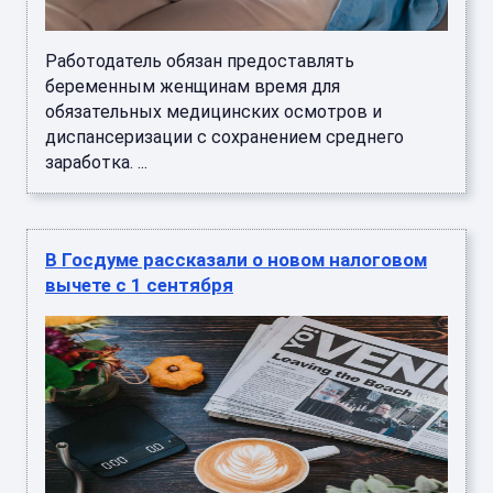
Работодатель обязан предоставлять
беременным женщинам время для
обязательных медицинских осмотров и
диспансеризации с сохранением среднего
заработка. ...
В Госдуме рассказали о новом налоговом
вычете с 1 сентября