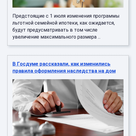
Предстоящие с 1 июля изменения программы
льготной семейной ипотеки, как ожидается,
будут предусматривать в том числе
увеличение максимального размера ...
В Госдуме рассказали, как изменились
правила оформления наследства на дом