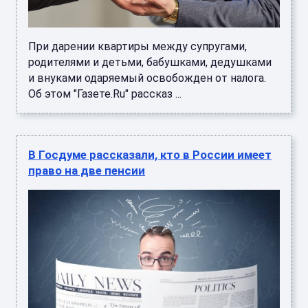
При дарении квартиры между супругами,
родителями и детьми, бабушками, дедушками
и внуками одаряемый освобожден от налога.
Об этом "Газете.Ru" рассказ ...
В Госдуме рассказали, кто в России имеет
право на две пенсии