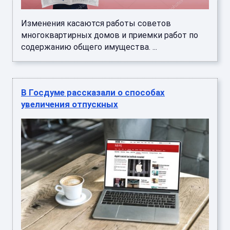
Изменения касаются работы советов
многоквартирных домов и приемки работ по
содержанию общего имущества. ...
В Госдуме рассказали о способах
увеличения отпускных