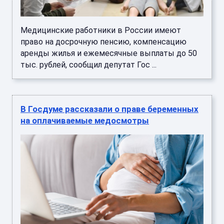
Медицинские работники в России имеют
право на досрочную пенсию, компенсацию
аренды жилья и ежемесячные выплаты до 50
тыс. рублей, сообщил депутат Гос ...
В Госдуме рассказали о праве беременных
на оплачиваемые медосмотры