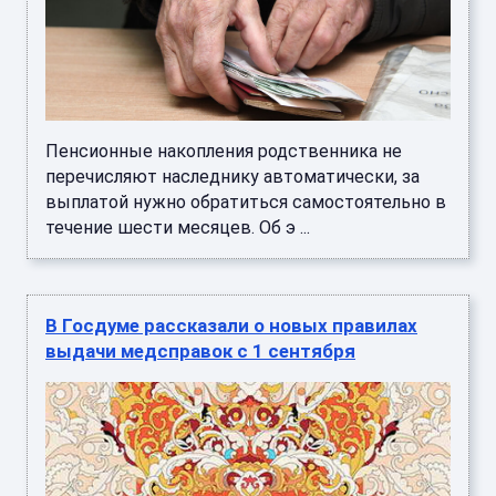
Пенсионные накопления родственника не
перечисляют наследнику автоматически, за
выплатой нужно обратиться самостоятельно в
течение шести месяцев. Об э ...
В Госдуме рассказали о новых правилах
выдачи медсправок с 1 сентября