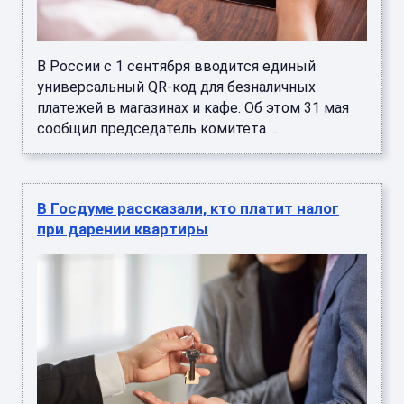
В России с 1 сентября вводится единый
универсальный QR-код для безналичных
платежей в магазинах и кафе. Об этом 31 мая
сообщил председатель комитета ...
В Госдуме рассказали, кто платит налог
при дарении квартиры