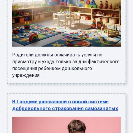
Родители должны оплачивать услуги по
присмотру и уходу только за дни фактического
посещения ребенком дошкольного
учреждения. ...
В Госдуме рассказали о новой системе
добровольного страхования самозанятых