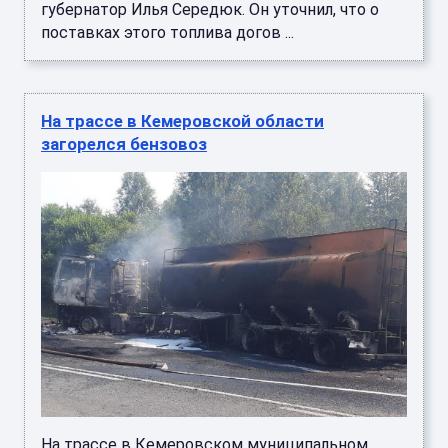
губернатор Илья Середюк. Он уточнил, что о
поставках этого топлива догов ...
На трассе в Кемеровской области
загорелся бензовоз
На трассе в Кемеровском муниципальном