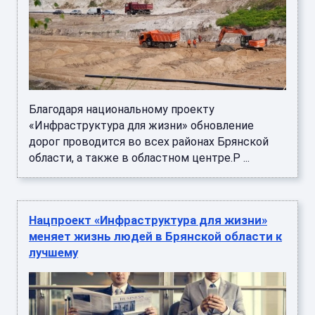
Благодаря национальному проекту
«Инфраструктура для жизни» обновление
дорог проводится во всех районах Брянской
области, а также в областном центре.Р ...
Нацпроект «Инфраструктура для жизни»
меняет жизнь людей в Брянской области к
лучшему