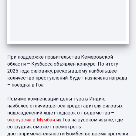
При поддержке правительства Кемеровской
области – Кузбасса объявлен конкурс. По итогу
2025 года силовику, раскрывшему наибольшее
количество преступлений, будет назначена награда
– поездка в Гоа.
Помимо компенсации цены тура в Индию,
наиболее отличившегося представителя силовых
подразделений ждет подарок от ведомства –
экскурсия в Мумбаи
из Гоа на русском языке, где
сотрудник сможет посмотреть
достопримечательности Бомбея во время прогулки