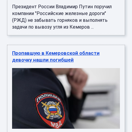
Президент России Владимир Путин поручил
компании "Российские железные дороги"
(РЖД) не забывать горняков и выполнять
задачи по вывозу угля из Кемеров ...
Пропавшую в Кемеровской области
девочку нашли погибшей