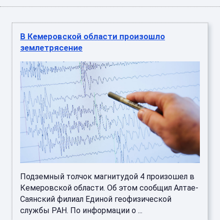
В Кемеровской области произошло
землетрясение
Подземный толчок магнитудой 4 произошел в
Кемеровской области. Об этом сообщил Алтае-
Саянский филиал Единой геофизической
службы РАН. По информации о ...