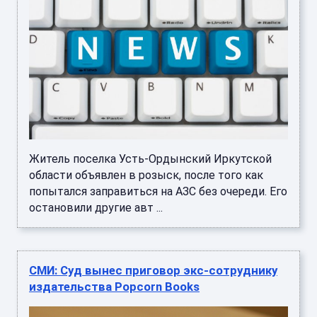
Житель поселка Усть-Ордынский Иркутской
области объявлен в розыск, после того как
попытался заправиться на АЗС без очереди. Его
остановили другие авт ...
СМИ: Суд вынес приговор экс-сотруднику
издательства Popcorn Books