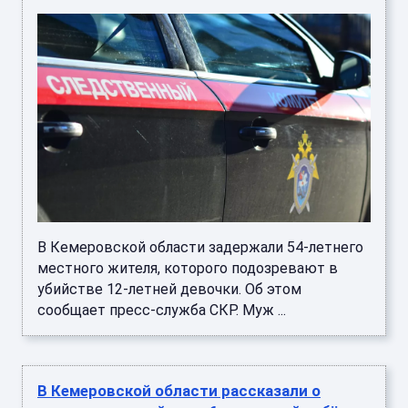
В Кемеровской области задержали 54-летнего
местного жителя, которого подозревают в
убийстве 12-летней девочки. Об этом
сообщает пресс-служба СКР. Муж ...
В Кемеровской области рассказали о