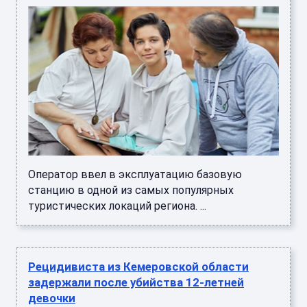
Оператор ввел в эксплуатацию базовую
станцию в одной из самых популярных
туристических локаций региона. ...
Рецидивиста из Кемеровской области
задержали после убийства 12-летней
девочки