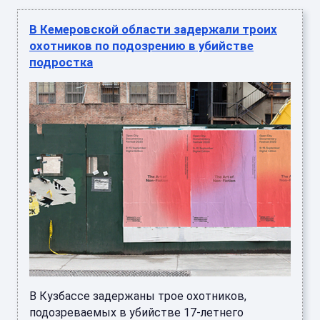
В Кемеровской области задержали троих
охотников по подозрению в убийстве
подростка
В Кузбассе задержаны трое охотников,
подозреваемых в убийстве 17-летнего