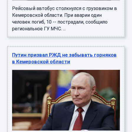
Рейсовый автобус столкнулся с грузовиком в
Кемеровской области. При аварии один
человек погиб, 10 -- пострадали, сообщило
региональное ГУ МЧС. ...
Путин призвал РЖД не забывать горняков
в Кемеровской области