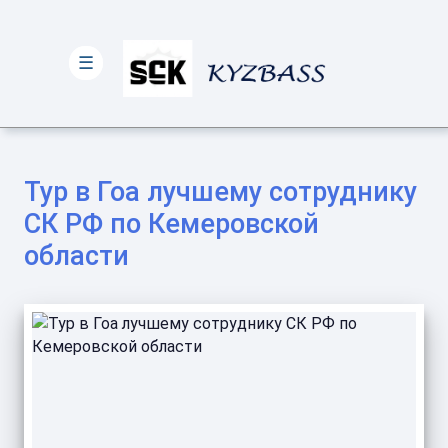
☰
Тур в Гоа лучшему сотруднику
СК РФ по Кемеровской
области