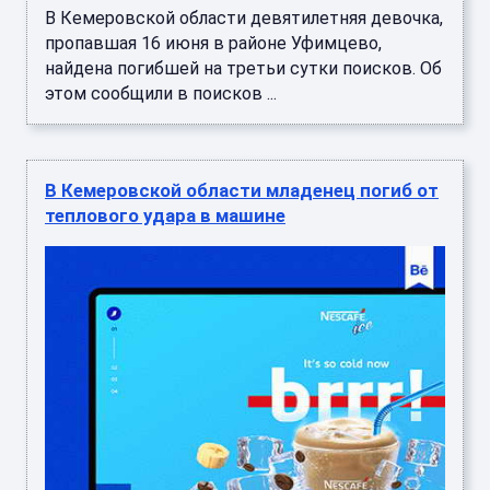
В Кемеровской области девятилетняя девочка,
пропавшая 16 июня в районе Уфимцево,
найдена погибшей на третьи сутки поисков. Об
этом сообщили в поисков ...
В Кемеровской области младенец погиб от
теплового удара в машине