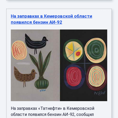
На заправках в Кемеровской области
появился бензин АИ-92
На заправках «Татнефти» в Кемеровской
области появился бензин АИ-92, сообщил