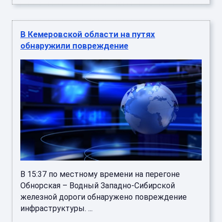
В Кемеровской области на путях
обнаружили повреждение
В 15:37 по местному времени на перегоне
Обнорская – Водный Западно-Сибирской
железной дороги обнаружено повреждение
инфраструктуры. ...