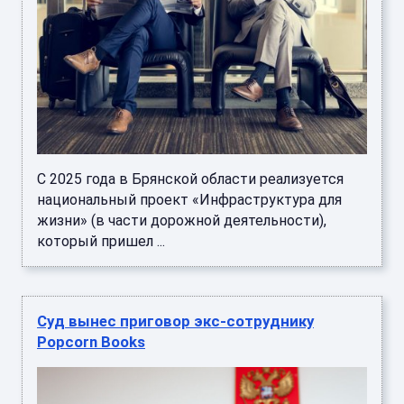
С 2025 года в Брянской области реализуется
национальный проект «Инфраструктура для
жизни» (в части дорожной деятельности),
который пришел ...
Суд вынес приговор экс-сотруднику
Popcorn Books