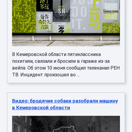
В Кемеровской области пятиклассника
похитили, связали и бросили в гараже из-за
вейпа. Об этом 10 июня сообщил телеканал РЕН
ТВ. Инцидент произошел во ...
Видео: бродячие собаки разобрали машину
в Кемеровской области