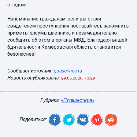
с гидом.
Напоминание гражданам: если вы стали
свидетелем преступления постарайтесь запомнить
приметы злоумышленника и незамедлительно
сообщить об этом в органы МВД. Благодаря вашей
бдительности Кемеровская область становится
безопаснее!
Сообщает источник:
goaservice.ru
Новость опубликована:
29.05.2026, 13:29
Рубрика:
«Путешествия»
Поделиться: