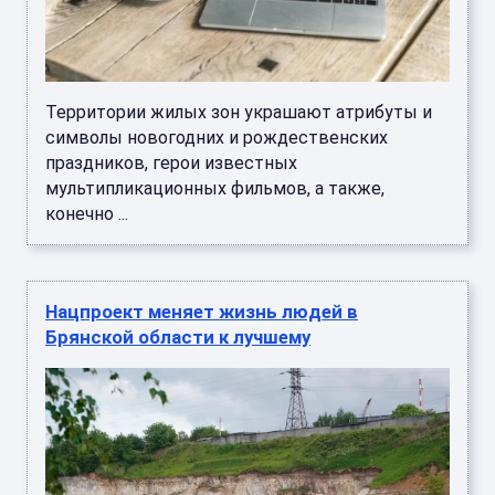
Территории жилых зон украшают атрибуты и
символы новогодних и рождественских
праздников, герои известных
мультипликационных фильмов, а также,
конечно ...
Нацпроект меняет жизнь людей в
Брянской области к лучшему