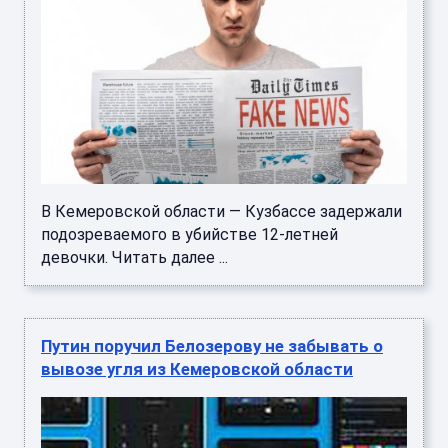
В Кемеровской области — Кузбассе задержали
подозреваемого в убийстве 12-летней
девочки. Читать далее ...
Путин поручил Белозерову не забывать о
вывозе угля из Кемеровской области