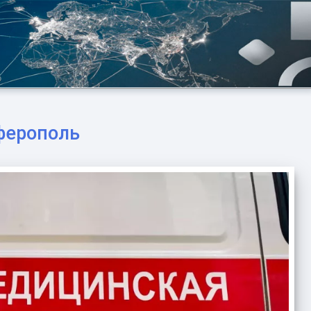
ферополь