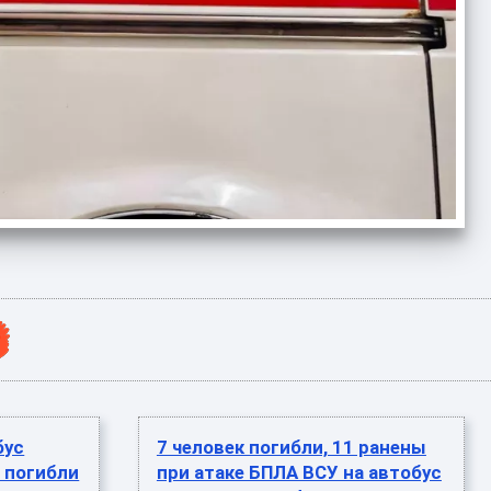
бус
7 человек погибли, 11 ранены
 погибли
при атаке БПЛА ВСУ на автобус