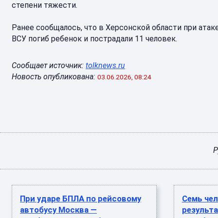
степени тяжести.
Ранее сообщалось, что в Херсонской области при атак
ВСУ погиб ребенок и пострадали 11 человек.
Сообщает источник:
tolknews.ru
Новость опубликована:
03.06.2026, 08:24
Р
При ударе БПЛА по рейсовому
Семь чел
автобусу Москва —
результа