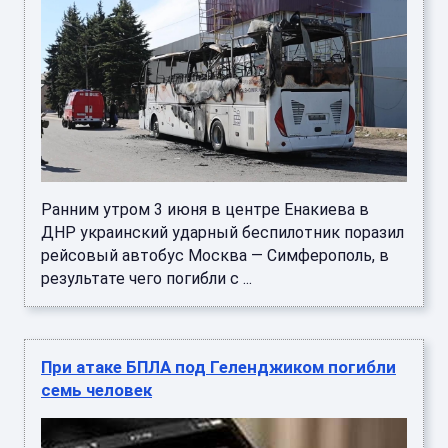
Ранним утром 3 июня в центре Енакиева в
ДНР украинский ударный беспилотник поразил
рейсовый автобус Москва — Симферополь, в
результате чего погибли с ...
При атаке БПЛА под Геленджиком погибли
семь человек