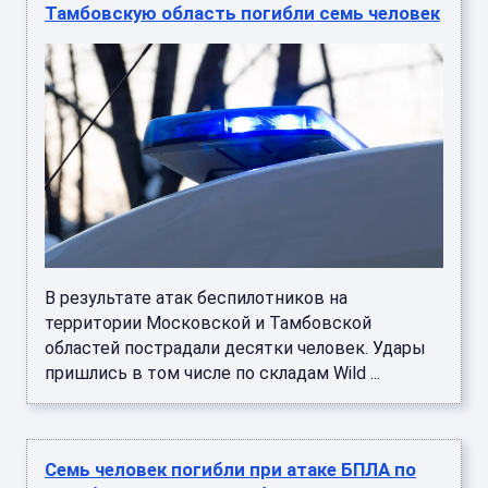
Тамбовскую область погибли семь человек
В результате атак беспилотников на
территории Московской и Тамбовской
областей пострадали десятки человек. Удары
пришлись в том числе по складам Wild ...
Семь человек погибли при атаке БПЛА по