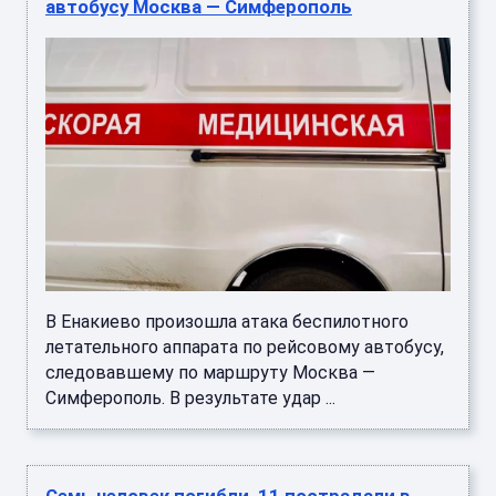
автобусу Москва — Симферополь
В Енакиево произошла атака беспилотного
летательного аппарата по рейсовому автобусу,
следовавшему по маршруту Москва —
Симферополь. В результате удар ...
Семь человек погибли, 11 пострадали в