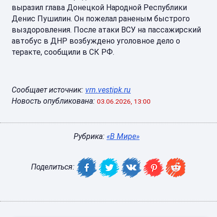
выразил глава Донецкой Народной Республики
Денис Пушилин. Он пожелал раненым быстрого
выздоровления. После атаки ВСУ на пассажирский
автобус в ДНР возбуждено уголовное дело о
теракте, сообщили в СК РФ.
Сообщает источник:
vrn.vestipk.ru
Новость опубликована:
03.06.2026, 13:00
Рубрика:
«В Мире»
Поделиться: