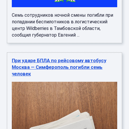
Семь сотрудников ночной смены погибли при
попадании беспилотников в логистический
центр Wildberries в Тамбовской области,
сообщил губернатор Евгений ...
При ударе БПЛА по рейсовому автобусу
Москва — Симферополь погибли семь
человек