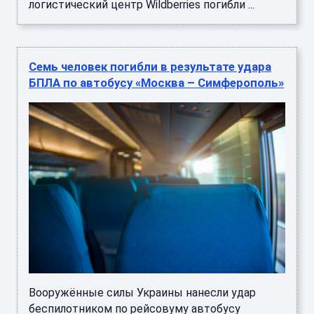
логистический центр Wildberries погибли ...
Семь человек погибли в результате удара
БПЛА по автобусу «Москва – Симферополь»
Вооружённые силы Украины нанесли удар
беспилотником по рейсовуму автобусу