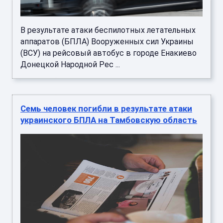
В результате атаки беспилотных летательных
аппаратов (БПЛА) Вооруженных сил Украины
(ВСУ) на рейсовый автобус в городе Енакиево
Донецкой Народной Рес ...
Семь человек погибли в результате атаки
украинского БПЛА на Тамбовскую область