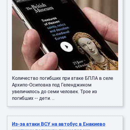
Количество погибших при атаке БПЛА в селе
Архипо-Осиповка под Геленджиком
увеличилось до семи человек. Трое из
погибших -- дети. ...
Из-за атаки ВСУ на автобус в Енакиево