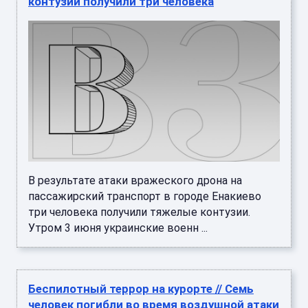
контузии получили три человека
В результате атаки вражеского дрона на
пассажирский транспорт в городе Енакиево
три человека получили тяжелые контузии.
Утром 3 июня украинские военн ...
Беспилотный террор на курорте // Семь
человек погибли во время воздушной атаки