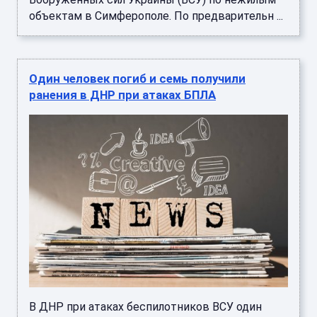
объектам в Симферополе. По предварительн ...
Один человек погиб и семь получили
ранения в ДНР при атаках БПЛА
В ДНР при атаках беспилотников ВСУ один