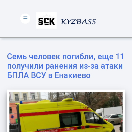
☰
Семь человек погибли, еще 11
получили ранения из-за атаки
БПЛА ВСУ в Енакиево