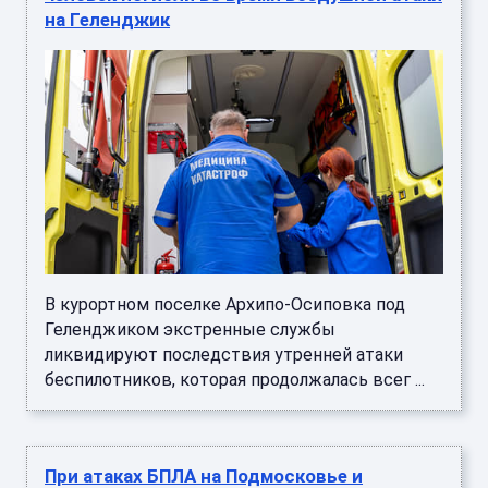
на Геленджик
В курортном поселке Архипо-Осиповка под
Геленджиком экстренные службы
ликвидируют последствия утренней атаки
беспилотников, которая продолжалась всег ...
При атаках БПЛА на Подмосковье и