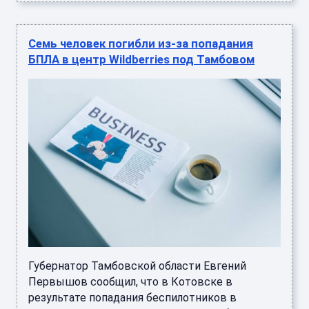
Семь человек погибли из-за попадания
БПЛА в центр Wildberries под Тамбовом
Губернатор Тамбовской области Евгений
Первышов сообщил, что в Котовске в
результате попадания беспилотников в