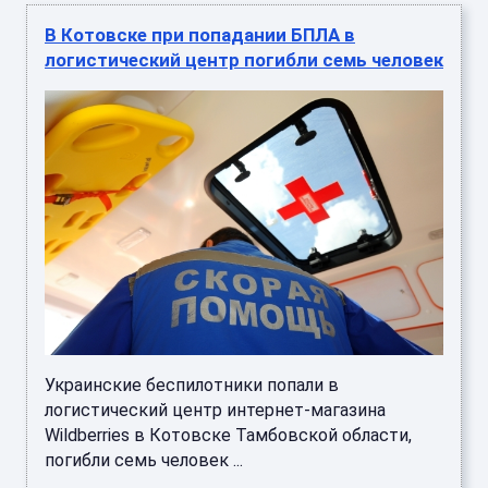
В Котовске при попадании БПЛА в
логистический центр погибли семь человек
Украинские беспилотники попали в
логистический центр интернет-магазина
Wildberries в Котовске Тамбовской области,
погибли семь человек ...