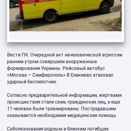
Вести ПК. Очередной акт нечеловеческой агрессии
ранним утром совершили вооруженные
формирования Украины. Рейсовый автобус
«Москва — Симферополь» В Енакиево атаковал
ударный беспилотник.
Согласно предварительной информации, жертвами
происшествия стали семь гражданских лиц, а еще
11 человек были травмированы. Пострадавшим
оказывается необходимая медицинская помощь.
Соболезнования родным и близким погибших