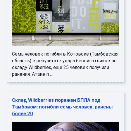
Семь человек погибли в Котовске (Тамбовская
область) в результате удара беспилотников по
складу Wildberries, еще 25 человек получили
ранения. Атаке п ...
Склад Wildberries поражен БПЛА под
Тамбовом: погибли семь человек, ранены
более 20