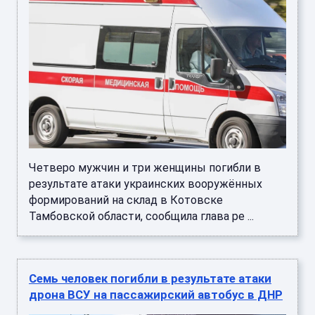
Четверо мужчин и три женщины погибли в
результате атаки украинских вооружённых
формирований на склад в Котовске
Тамбовской области, сообщила глава ре ...
Семь человек погибли в результате атаки
дрона ВСУ на пассажирский автобус в ДНР