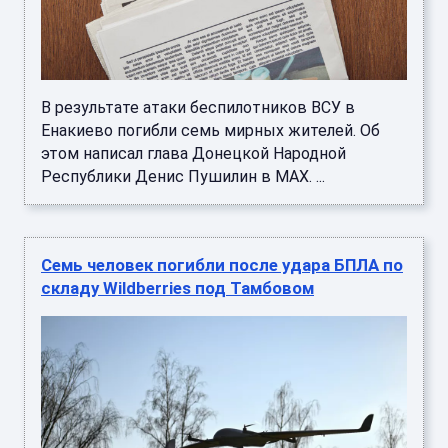
В результате атаки беспилотников ВСУ в
Енакиево погибли семь мирных жителей. Об
этом написал глава Донецкой Народной
Республики Денис Пушилин в МАХ. ...
Семь человек погибли после удара БПЛА по
складу Wildberries под Тамбовом