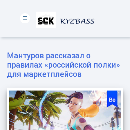
☰
Мантуров рассказал о
правилах «российской полки»
для маркетплейсов