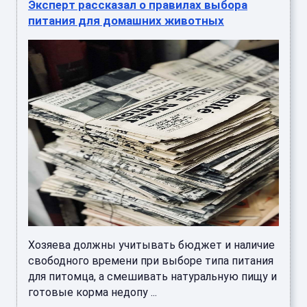
Эксперт рассказал о правилах выбора
питания для домашних животных
Хозяева должны учитывать бюджет и наличие
свободного времени при выборе типа питания
для питомца, а смешивать натуральную пищу и
готовые корма недопу ...