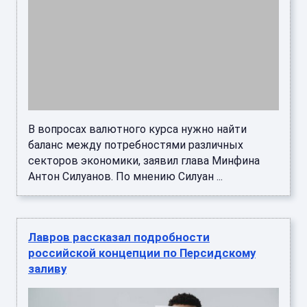
В вопросах валютного курса нужно найти
баланс между потребностями различных
секторов экономики, заявил глава Минфина
Антон Силуанов. По мнению Силуан ...
Лавров рассказал подробности
российской концепции по Персидскому
заливу