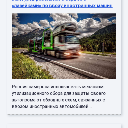
«лазейками» по ввозу иностранных машин
Россия намерена использовать механизм
утилизационного сбора для защиты своего
автопрома от обходных схем, связанных с
ввозом иностранных автомобилей ...