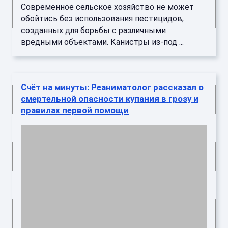
Современное сельское хозяйство не может
обойтись без использования пестицидов,
созданных для борьбы с различными
вредными объектами. Канистры из-под ...
Счёт на минуты: Реаниматолог рассказал о
смертельной опасности купания в грозу и
правилах первой помощи