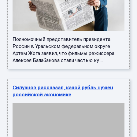
Полномочный представитель президента
России в Уральском федеральном округе
Артем Жога заявил, что фильмы режиссера
Алексея Балабанова стали частью ку ...
Силуанов рассказал, какой рубль нужен
российской экономике