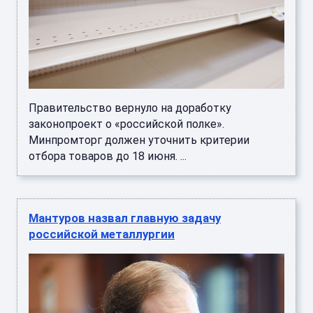
Правительство вернуло на доработку
законопроект о «российской полке».
Минпромторг должен уточнить критерии
отбора товаров до 18 июня. ...
Мантуров назвал главную задачу
российской металлургии