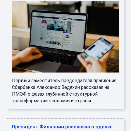
Первый заместитель председателя правления
Сбербанка Александр Ведяхин рассказал на
ПМЭФ о фазах глубинной структурной
трансформации экономики страны. ...
Президент Филиппин рассказал о сделке
по поставке российской нефти