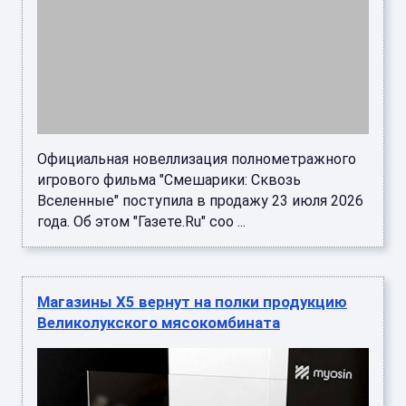
года. Об этом "Газете.Ru" соо ...
Магазины X5 вернут на полки продукцию
Великолукского мясокомбината