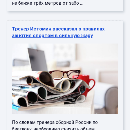
не ближе трёх метров от забо ...
Тренер Истомин рассказал о правилах
занятия спортом в сильную жару
По словам тренера сборной России по
биатлону, необходимо снизить объем