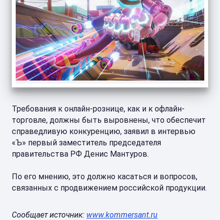
Требования к онлайн-рознице, как и к офлайн-
торговле, должны быть выровнены, что обеспечит
справедливую конкуренцию, заявил в интервью
«Ъ» первый заместитель председателя
правительства РФ Денис Мантуров.
По его мнению, это должно касаться и вопросов,
связанных с продвижением российской продукции.
Сообщает источник:
www.kommersant.ru