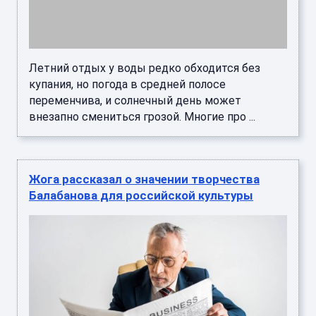
Летний отдых у воды редко обходится без
купания, но погода в средней полосе
переменчива, и солнечный день может
внезапно смениться грозой. Многие про ...
Жога рассказал о значении творчества
Балабанова для российской культуры