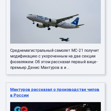
Среднемагистральный самолет МС-21 получит
модификацию с укороченным на две секции
фюзеляжем. Об этом рассказал первый вице-
премьер Денис Мантуров в и ...
Мантуров рассказал о производстве чипов
в России