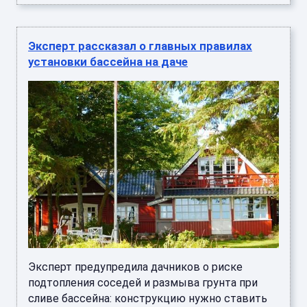
Эксперт рассказал о главных правилах
установки бассейна на даче
Эксперт предупредила дачников о риске
подтопления соседей и размыва грунта при
сливе бассейна: конструкцию нужно ставить