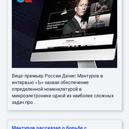
Вице-премьер России Денис Мантуров в
интервью «Ъ» назвал обеспечение
определенной номенклатурой в
микроэлетронике одной из наиболее сложных
задач про ...
Мантуров рассказал о борьбе с