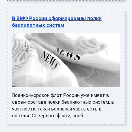
Военно-морской флот России уже имеет в
своем составе полки беспилотных систем, в
частности, такая воинская часть есть в
составе Северного флота, сооб ...
ВМФ России сформировал полки
беспилотных систем