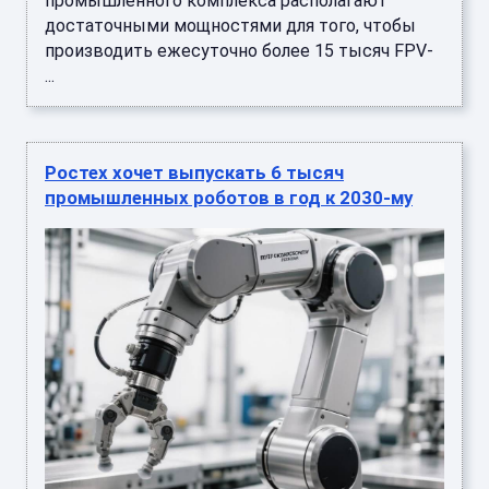
промышленного комплекса располагают
достаточными мощностями для того, чтобы
производить ежесуточно более 15 тысяч FPV-
...
Ростех хочет выпускать 6 тысяч
промышленных роботов в год к 2030-му