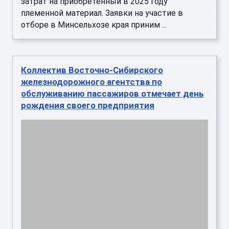
затрат на приобретенный в 2025 году
племенной материал. Заявки на участие в
отборе в Минсельхозе края приним ...
Коллектив Восточно-Сибирского
железнодорожного агентства по
обслуживанию пассажиров отмечает день
рождения своего предприятия