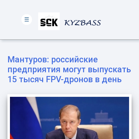
☰
Мантуров: российские
предприятия могут выпускать
15 тысяч FPV-дронов в день