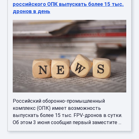
российского ОПК выпускать более 15 тыс.
дронов в день
Российский оборонно-промышленный
комплекс (ОПК) имеет возможность
выпускать более 15 тыс. FPV-дронов в сутки.
Об этом 3 июня сообщил первый заместите ...