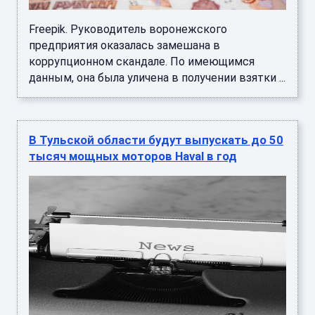
Freepik. Руководитель воронежского
предприятия оказалась замешана в
коррупционном скандале. По имеющимся
данным, она была уличена в получении взятки ...
В Тульской области будут выпускать до 50
тысяч мощных моторов Haval в год