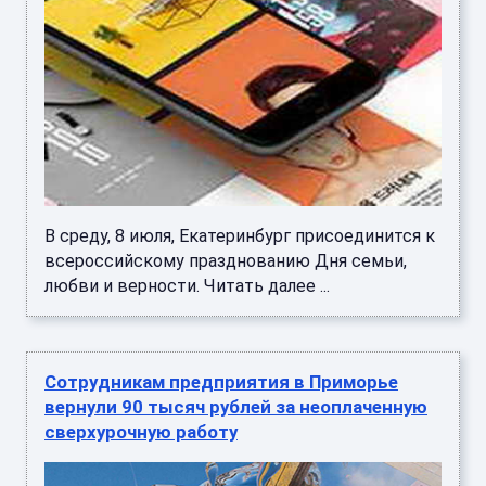
В среду, 8 июля, Екатеринбург присоединится к
всероссийскому празднованию Дня семьи,
любви и верности. Читать далее ...
Сотрудникам предприятия в Приморье
вернули 90 тысяч рублей за неоплаченную
сверхурочную работу