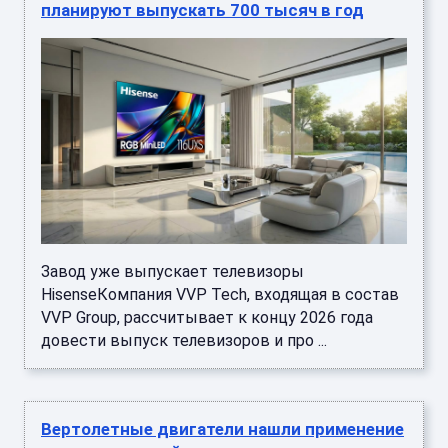
планируют выпускать 700 тысяч в год
Завод уже выпускает телевизоры
HisenseКомпания VVP Tech, входящая в состав
VVP Group, рассчитывает к концу 2026 года
довести выпуск телевизоров и про ...
Вертолетные двигатели нашли применение