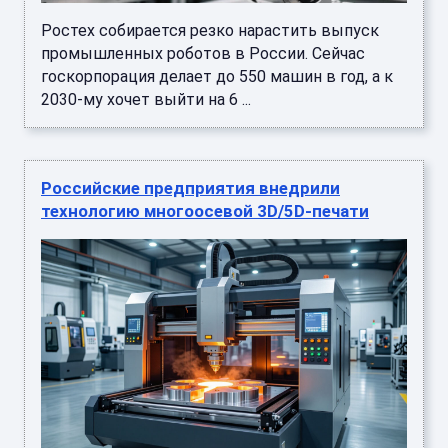
Ростех собирается резко нарастить выпуск
промышленных роботов в России. Сейчас
госкорпорация делает до 550 машин в год, а к
2030-му хочет выйти на 6 ...
Российские предприятия внедрили
технологию многоосевой 3D/5D-печати