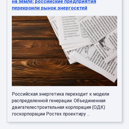
на земле: российские предприятия
перекроили рынок энергосетей
Российская энергетика переходит к модели
распределенной генерации. Объединенная
двигателестроительная корпорация (ОДК)
госкорпорации Ростех проектиру ...