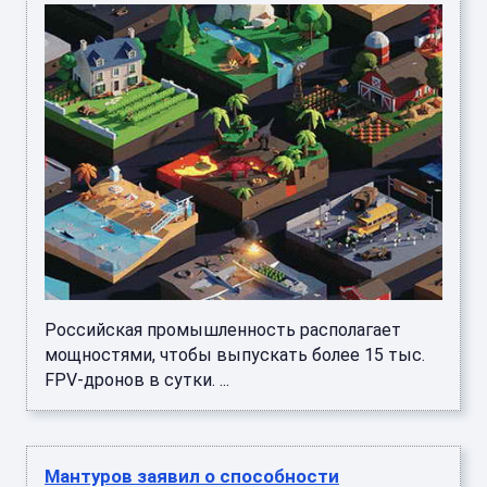
Российская промышленность располагает
мощностями, чтобы выпускать более 15 тыс.
FPV-дронов в сутки. ...
Мантуров заявил о способности