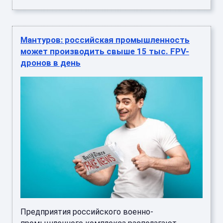
Мантуров: российская промышленность
может производить свыше 15 тыс. FPV-
дронов в день
Предприятия российского военно-