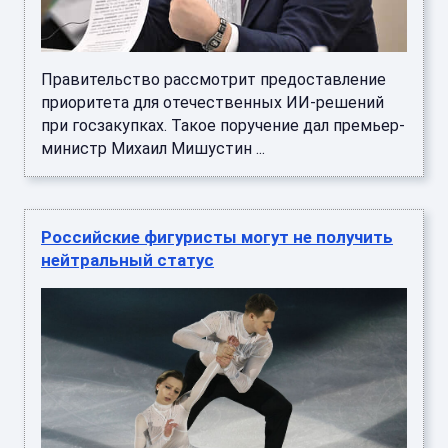
Правительство рассмотрит предоставление
приоритета для отечественных ИИ-решений
при госзакупках. Такое поручение дал премьер-
министр Михаил Мишустин ...
Российские фигуристы могут не получить
нейтральный статус