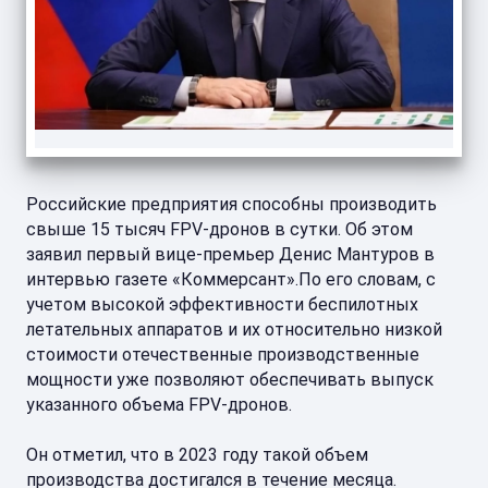
Российские предприятия способны производить
свыше 15 тысяч FPV-дронов в сутки. Об этом
заявил первый вице-премьер Денис Мантуров в
интервью газете «Коммерсант».По его словам, с
учетом высокой эффективности беспилотных
летательных аппаратов и их относительно низкой
стоимости отечественные производственные
мощности уже позволяют обеспечивать выпуск
указанного объема FPV-дронов.
Он отметил, что в 2023 году такой объем
производства достигался в течение месяца.