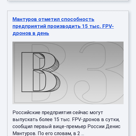
Мантуров отметил способность
предприятий производить 15 тыс. FPV-
дронов в день
Российские предприятия сейчас могут
выпускать более 15 тыс. FPV-дронов в сутки,
сообщил первый вице-премьер России Денис
Мантуров. По его словам, в 2 ...