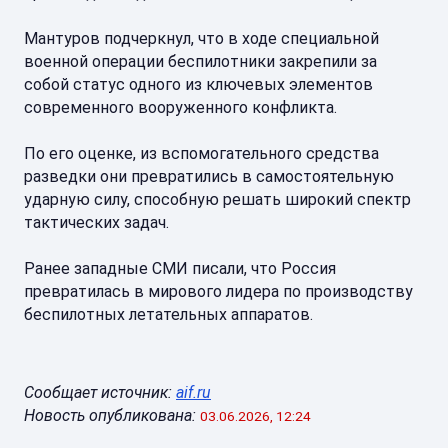
Мантуров подчеркнул, что в ходе специальной
военной операции беспилотники закрепили за
собой статус одного из ключевых элементов
современного вооруженного конфликта.
По его оценке, из вспомогательного средства
разведки они превратились в самостоятельную
ударную силу, способную решать широкий спектр
тактических задач.
Ранее западные СМИ писали, что Россия
превратилась в мирового лидера по производству
беспилотных летательных аппаратов.
Сообщает источник:
aif.ru
Новость опубликована:
03.06.2026, 12:24