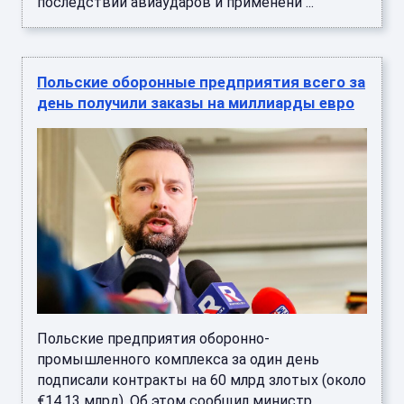
последствий авиаударов и применени ...
Польские оборонные предприятия всего за
день получили заказы на миллиарды евро
Польские предприятия оборонно-
промышленного комплекса за один день
подписали контракты на 60 млрд злотых (около
€14,13 млрд). Об этом сообщил министр ...