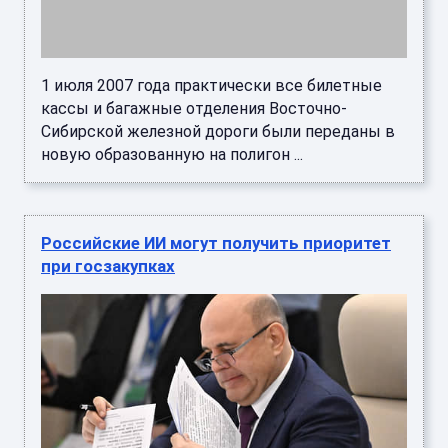
1 июля 2007 года практически все билетные
кассы и багажные отделения Восточно-
Сибирской железной дороги были переданы в
новую образованную на полигон ...
Российские ИИ могут получить приоритет
при госзакупках