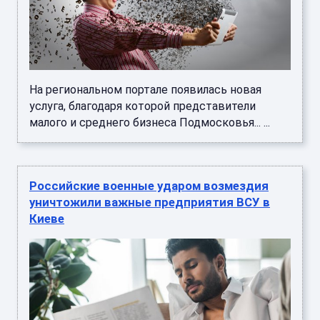
На региональном портале появилась новая
услуга, благодаря которой представители
малого и среднего бизнеса Подмосковья... ...
Российские военные ударом возмездия
уничтожили важные предприятия ВСУ в
Киеве