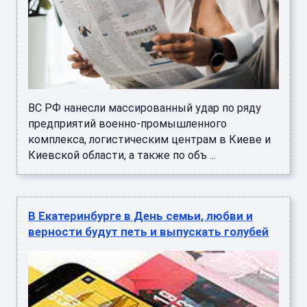
ВС РФ нанесли массированный удар по ряду
предприятий военно-промышленного
комплекса, логистическим центрам в Киеве и
Киевской области, а также по объ ...
В Екатеринбурге в День семьи, любви и
верности будут петь и выпускать голубей