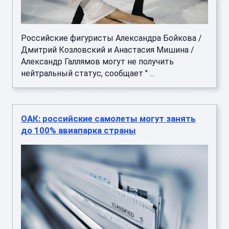
Российские фигуристы Александра Бойкова /
Дмитрий Козловский и Анастасия Мишина /
Александр Галлямов могут не получить
нейтральный статус, сообщает " ...
ОАК: российские самолеты могут занять
до 100% авиапарка страны