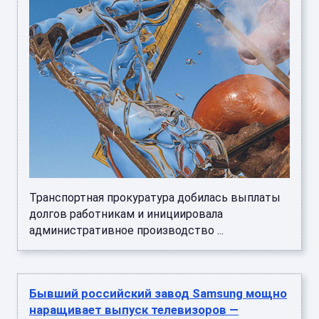
Транспортная прокуратура добилась выплаты
долгов работникам и инициировала
административное производство ...
Бывший российский завод Samsung мощно
наращивает выпуск телевизоров —