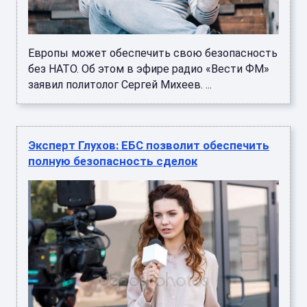
Европы может обеспечить свою безопасность
без НАТО. Об этом в эфире радио «Вести ФМ»
заявил политолог Сергей Михеев. ...
Эксперт Глухов: ЕБС позволит обеспечить
полную безопасность сделок