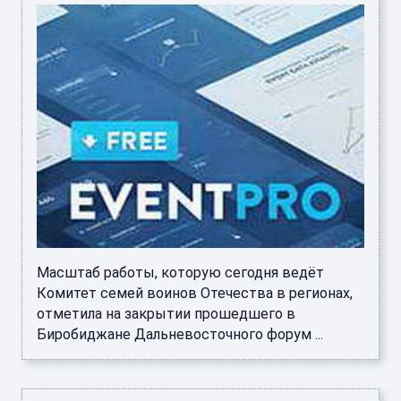
Масштаб работы, которую сегодня ведёт
Комитет семей воинов Отечества в регионах,
отметила на закрытии прошедшего в
Биробиджане Дальневосточного форум ...