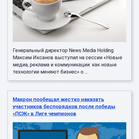
Генеральный директор News Media Holding
Максим Иксанов выступил на сессии «Новые
медиа, реклама и коммуникации: как новые
технологии меняют бизнес» о ...
Макрон пообещал жестко наказать
участников беспорядков после победы
«ПСЖ» в Лиге чемпионов