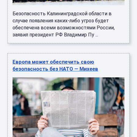
Безопасность Калининградской области в
случае появления каких-либо угроз будет
обеспечена всеми возможностями России,
заявил президент РФ Владимир Пу ...
Европа может обеспечить свою
безопасность без НАТО — Михеев