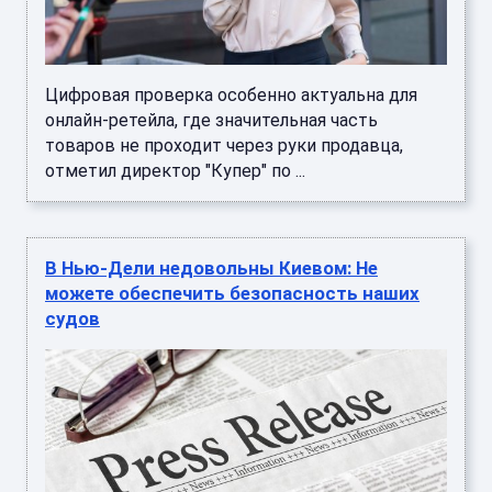
Цифровая проверка особенно актуальна для
онлайн-ретейла, где значительная часть
товаров не проходит через руки продавца,
отметил директор "Купер" по ...
В Нью-Дели недовольны Киевом: Не
можете обеспечить безопасность наших
судов