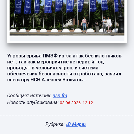
Угрозы срыва ПМЭФ из-за атак беспилотников
нет, так как мероприятие не первый год
проводят в условиях угроз, и система
обеспечения безопасности отработана, заявил
спецкору НСН Алексей Вальков....
Сообщает источник:
nsn.fm
Новость опубликована:
03.06.2026, 12:12
Рубрика:
«В Мире»