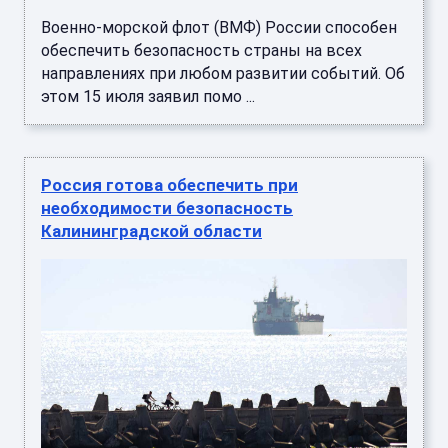
Военно-морской флот (ВМФ) России способен
обеспечить безопасность страны на всех
направлениях при любом развитии событий. Об
этом 15 июля заявил помо ...
Россия готова обеспечить при
необходимости безопасность
Калининградской области