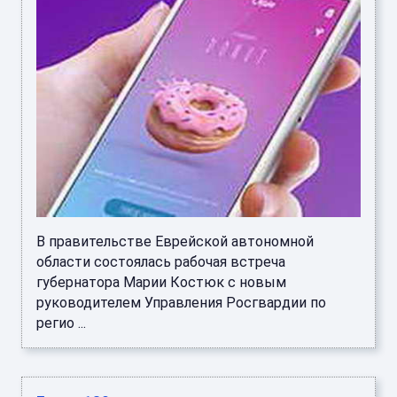
В правительстве Еврейской автономной
области состоялась рабочая встреча
губернатора Марии Костюк с новым
руководителем Управления Росгвардии по
регио ...