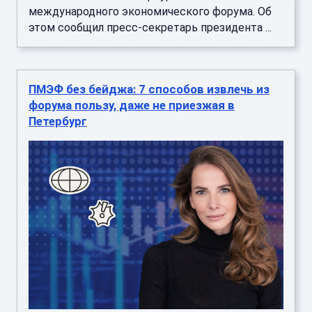
международного экономического форума. Об
этом сообщил пресс-секретарь президента ...
ПМЭФ без бейджа: 7 способов извлечь из
форума пользу, даже не приезжая в
Петербург