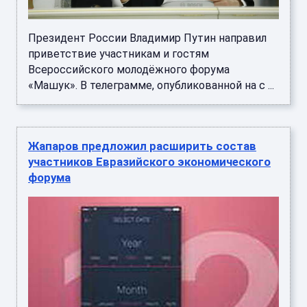
Президент России Владимир Путин направил
приветствие участникам и гостям
Всероссийского молодёжного форума
«Машук». В телеграмме, опубликованной на с ...
Жапаров предложил расширить состав
участников Евразийского экономического
форума