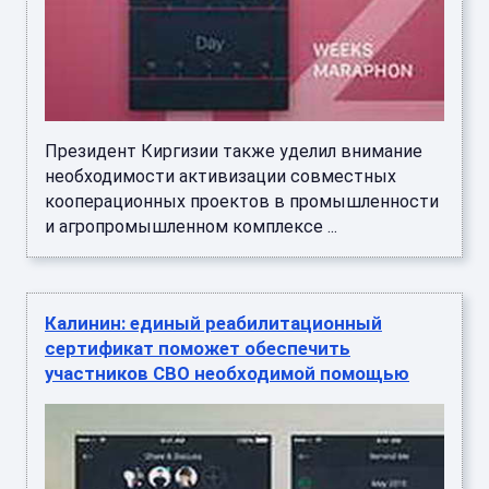
Президент Киргизии также уделил внимание
необходимости активизации совместных
кооперационных проектов в промышленности
и агропромышленном комплексе ...
Калинин: единый реабилитационный
сертификат поможет обеспечить
участников СВО необходимой помощью