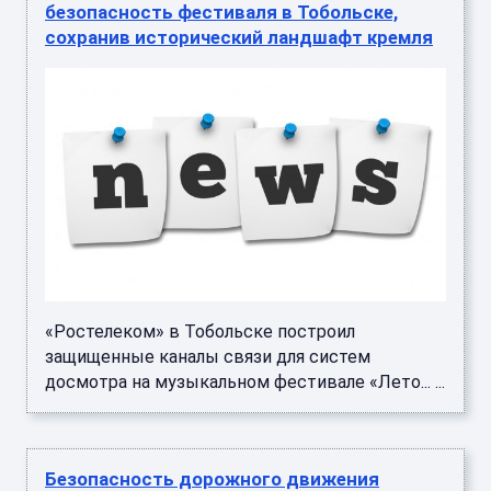
безопасность фестиваля в Тобольске,
сохранив исторический ландшафт кремля
«Ростелеком» в Тобольске построил
защищенные каналы связи для систем
досмотра на музыкальном фестивале «Лето... ...
Безопасность дорожного движения