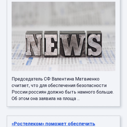
Председатель СФ Валентина Матвиенко
считает, что для обеспечения безопасности
России россиян должно быть намного больше.
Об этом она заявила на площа ...
«Ростелеком» поможет обеспечить