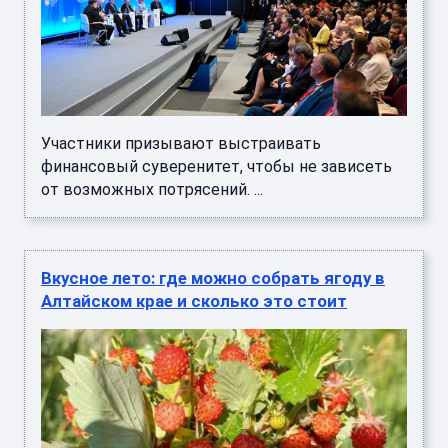
Участники призывают выстраивать
финансовый суверенитет, чтобы не зависеть
от возможных потрясений. ...
Вкусное лето: где можно собрать ягоду в
Алтайском крае и сколько это стоит