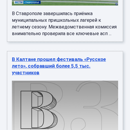
В Ставрополе завершилась приёмка
муниципальных пришкольных лагерей к
летнему сезону. Межведомственная комиссия
внимательно проверила все ключевые асп ...
В Калтане прошел фестиваль «Русское
лето», собравший более 5,5 тыс.
участников