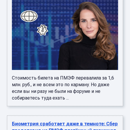
Стоимость билета на ПМЭФ перевалила за 1,6
млн. руб., и не всем это по карману. Но даже
если вы ни разу не были на форуме и не
собираетесь туда ехать ...
Биометрия сработает даже в темноте: Сбер