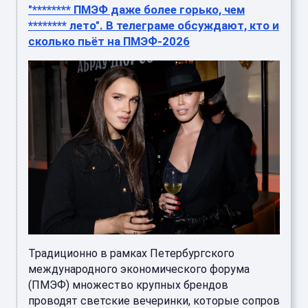
"******** ПМЭФ даже более горько, чем
******** лето". В телеграме обсуждают, кто и
сколько пьёт на ПМЭФ-2026
Традиционно в рамках Петербургского
международного экономического форума
(ПМЭФ) множество крупных брендов
проводят светские вечеринки, которые сопров