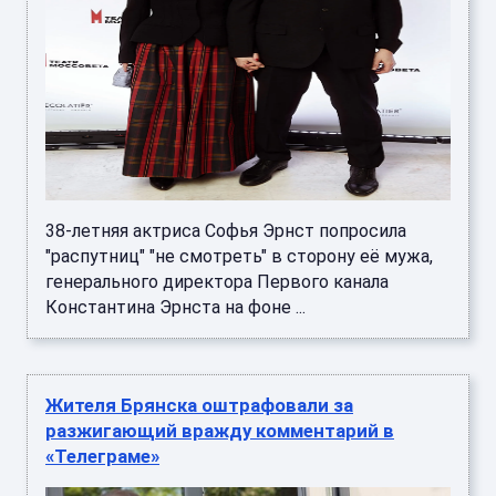
38-летняя актриса Софья Эрнст попросила
"распутниц" "не смотреть" в сторону её мужа,
генерального директора Первого канала
Константина Эрнста на фоне ...
Жителя Брянска оштрафовали за
разжигающий вражду комментарий в
«Телеграме»