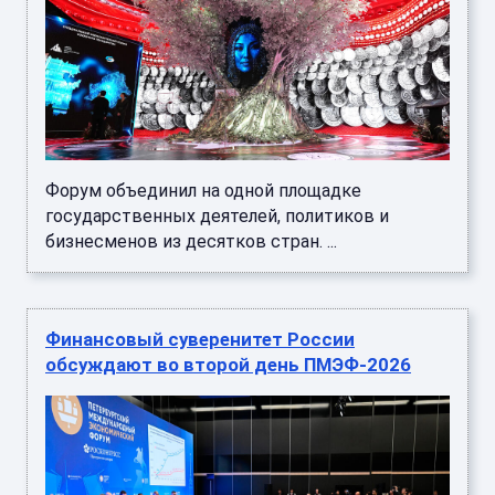
Форум объединил на одной площадке
государственных деятелей, политиков и
бизнесменов из десятков стран. ...
Финансовый суверенитет России
обсуждают во второй день ПМЭФ-2026