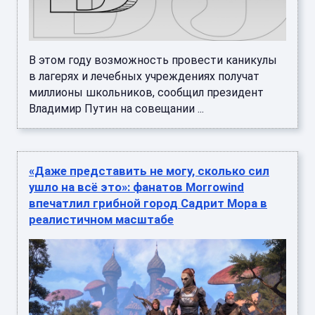
В этом году возможность провести каникулы
в лагерях и лечебных учреждениях получат
миллионы школьников, сообщил президент
Владимир Путин на совещании ...
«Даже представить не могу, сколько сил
ушло на всё это»: фанатов Morrowind
впечатлил грибной город Садрит Мора в
реалистичном масштабе