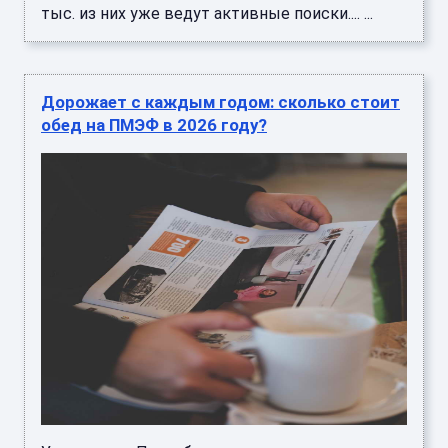
тыс. из них уже ведут активные поиски.... ...
Дорожает с каждым годом: сколько стоит
обед на ПМЭФ в 2026 году?