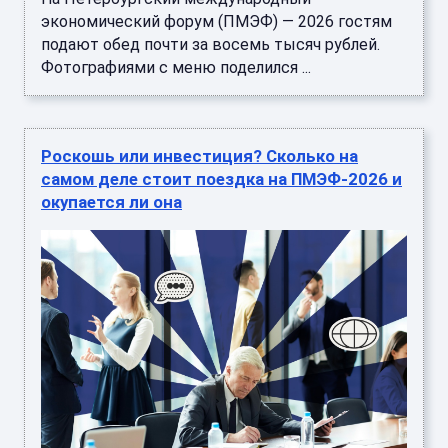
экономический форум (ПМЭФ) — 2026 гостям
подают обед почти за восемь тысяч рублей.
Фотографиями с меню поделился ...
Роскошь или инвестиция? Сколько на
самом деле стоит поездка на ПМЭФ-2026 и
окупается ли она