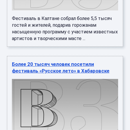
Фестиваль в Калтане собрал более 5,5 тысяч
гостей и жителей, подарив горожанам
насыщенную программу с участием известных
артистов и творческими масте ...
Более 20 тысяч человек посетили
фестиваль «Русское лето» в Хабаровске