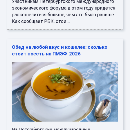
Участникам Петербургского международного
экономического форума в этом году придется
раскошелиться больше, чем это было раньше.
Как сообщает РБК, стои ...
Обед на любой вкус и кошелек: сколько
стоит поесть на ПМЭФ-2026
На Петербургский международный