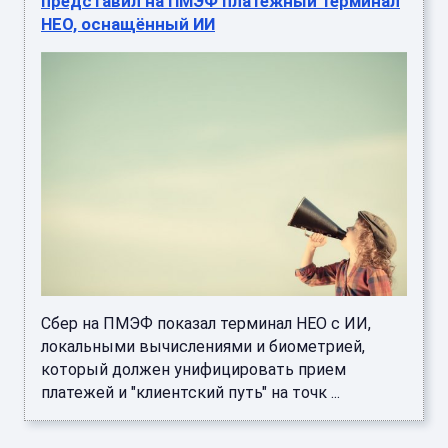
представил на ПМЭФ платёжный терминал
НЕО, оснащённый ИИ
Сбер на ПМЭФ показал терминал НЕО с ИИ,
локальными вычислениями и биометрией,
который должен унифицировать прием
платежей и "клиентский путь" на точк ...