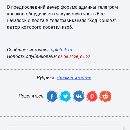
В предпоследний вечер форума админы телеграм-
каналов обсудили его закулисную часть.Всё
началось с поста в телеграм-канале "Ход Конева",
автор которого посетил изоб.
Сообщает источник:
spletnik.ru
Новость опубликована:
06.06.2026, 04:22
Рубрика:
«Знаменитости»
Поделиться: