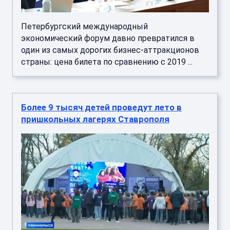
Петербургский международный
экономический форум давно превратился в
один из самых дорогих бизнес-аттракционов
страны: цена билета по сравнению с 2019 ...
Более 9 тысяч детей проведут лето в
пришкольных лагерях Ставрополя