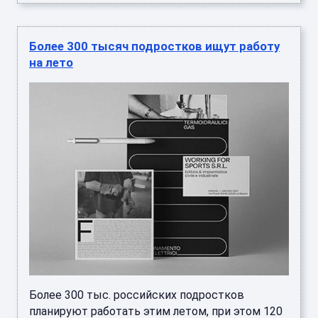
Более 300 тысяч подростков ищут работу
на лето
Более 300 тыс. российских подростков
планируют работать этим летом, при этом 120