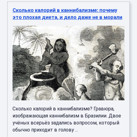
Сколько калорий в каннибализме: почему
это плохая диета, и дело даже не в морали
Сколько калорий в каннибализме? Гравюра,
изображающая каннибализм в Бразилии. Двое
учёных всерьёз задались вопросом, который
обычно приходит в голову ...