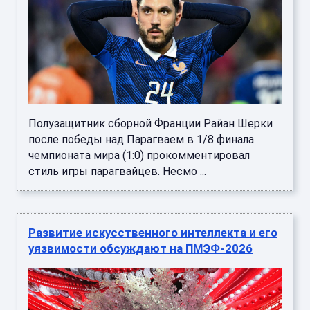
Полузащитник сборной Франции Райан Шерки
после победы над Парагваем в 1/8 финала
чемпионата мира (1:0) прокомментировал
стиль игры парагвайцев. Несмо ...
Развитие искусственного интеллекта и его
уязвимости обсуждают на ПМЭФ-2026