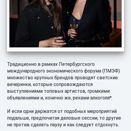
Традиционно в рамках Петербургского
международного экономического форума (ПМЭФ)
множество крупных брендов проводят светские
вечеринки, которые сопровождаются
выступлениями топовых артистов, громкими
объявлениями и, конечно же, реками алкоголя*.
И если одни держатся от подобных мероприятий
подальше, предпочитая деловые сессии, то другие
не против сделать паузу и как следует отдохнуть.