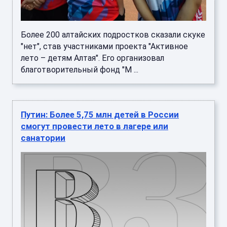
Более 200 алтайских подростков сказали скуке
"нет", став участниками проекта "Активное
лето – детям Алтая". Его организовал
благотворительный фонд "М ...
Путин: Более 5,75 млн детей в России
смогут провести лето в лагере или
санатории