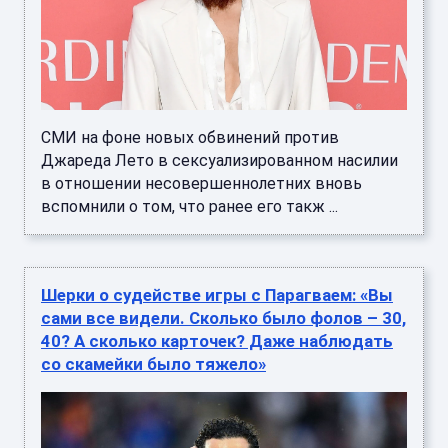
СМИ на фоне новых обвинений против
Джареда Лето в сексуализированном насилии
в отношении несовершеннолетних вновь
вспомнили о том, что ранее его такж ...
Шерки о судействе игры с Парагваем: «Вы
сами все видели. Сколько было фолов – 30,
40? А сколько карточек? Даже наблюдать
со скамейки было тяжело»