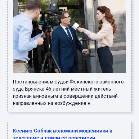
Постановлением судьи Фокинского районного
суда Брянска 46-летний местный житель
признан виновным в совершении действий,
направленных на возбуждение н ...
Ксению Собчак взломали мошенники в
телеграме и слили её переписки