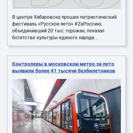
В центре Хабаровска прошел патриотический
фестиваль «Русское лето» #ZaРоссию,
объединивший 20 тыс. горожан, показал
богатство культуры единого народа ...
Контролеры в московском метро за лето
выявили более 41 тысячи безбилетников