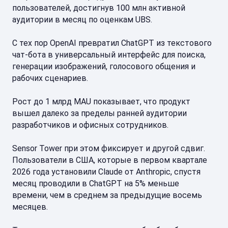
пользователей, достигнув 100 млн активной
аудитории в месяц по оценкам UBS.
С тех пор OpenAI превратил ChatGPT из текстового
чат-бота в универсальный интерфейс для поиска,
генерации изображений, голосового общения и
рабочих сценариев.
Рост до 1 млрд MAU показывает, что продукт
вышел далеко за пределы ранней аудитории
разработчиков и офисных сотрудников.
Sensor Tower при этом фиксирует и другой сдвиг.
Пользователи в США, которые в первом квартале
2026 года установили Claude от Anthropic, спустя
месяц проводили в ChatGPT на 5% меньше
времени, чем в среднем за предыдущие восемь
месяцев.