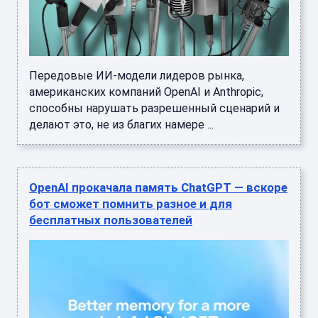
Передовые ИИ-модели лидеров рынка,
американских компаний OpenAI и Anthropic,
способны нарушать разрешенный сценарий и
делают это, не из благих намере ...
OpenAI прокачала память ChatGPT — вскоре
бот сможет помнить разное и для
бесплатных пользователей