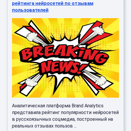
рейтинга нейросетей по отзывам
пользователей
Аналитическая платформа Brand Analytics
представила рейтинг популярности нейросетей
в русскоязычных соцмедиа, построенный на
реальных отзывах пользов ...