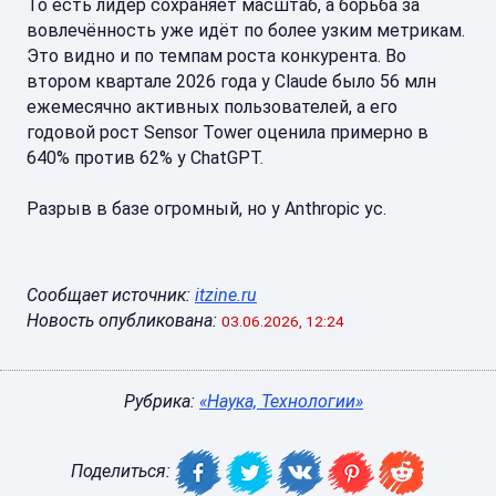
То есть лидер сохраняет масштаб, а борьба за
вовлечённость уже идёт по более узким метрикам.
Это видно и по темпам роста конкурента. Во
втором квартале 2026 года у Claude было 56 млн
ежемесячно активных пользователей, а его
годовой рост Sensor Tower оценила примерно в
640% против 62% у ChatGPT.
Разрыв в базе огромный, но у Anthropic ус.
Сообщает источник:
itzine.ru
Новость опубликована:
03.06.2026, 12:24
Рубрика:
«Наука, Технологии»
Поделиться: