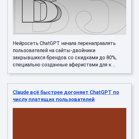
Нейросеть ChatGPT начала перенаправлять
пользователей на сайты-двойники
закрывшихся брендов со скидками до 80%,
специально созданные аферистами для к ...
Claude всё быстрее догоняет ChatGPT по
числу платящих пользователей