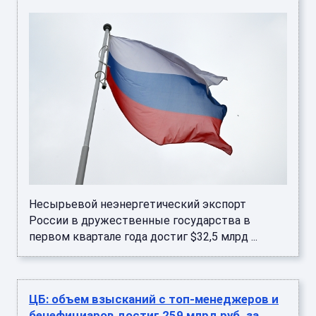
Несырьевой неэнергетический экспорт
России в дружественные государства в
первом квартале года достиг $32,5 млрд ...
ЦБ: объем взысканий с топ-менеджеров и
бенефициаров достиг 259 млрд руб. за