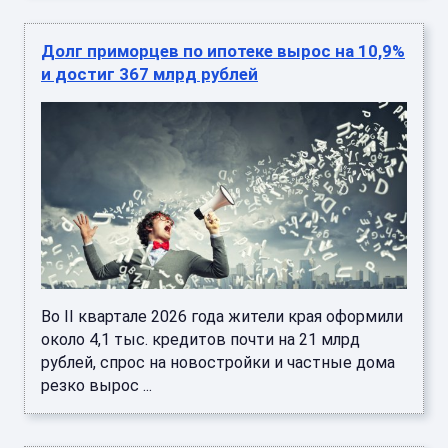
Долг приморцев по ипотеке вырос на 10,9%
и достиг 367 млрд рублей
Во II квартале 2026 года жители края оформили
около 4,1 тыс. кредитов почти на 21 млрд
рублей, спрос на новостройки и частные дома
резко вырос ...