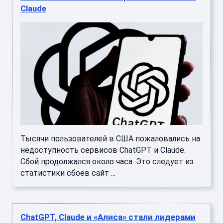
Claude
Тысячи пользователей в США пожаловались на
недоступность сервисов ChatGPT и Claude.
Сбой продолжался около часа. Это следует из
статистики сбоев сайт ...
ChatGPT, Claude и «Алиса» стали лидерами