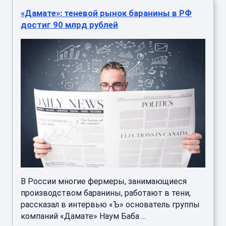
«Дамате»: теневой рынок баранины в РФ
достиг 90 млрд рублей
В России многие фермеры, занимающиеся
производством баранины, работают в тени,
рассказал в интервью «Ъ» основатель группы
компаний «Дамате» Наум Баба ...