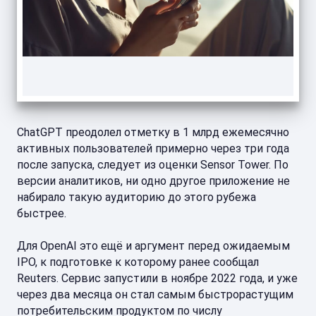
ChatGPT преодолел отметку в 1 млрд ежемесячно
активных пользователей примерно через три года
после запуска, следует из оценки Sensor Tower. По
версии аналитиков, ни одно другое приложение не
набирало такую аудиторию до этого рубежа
быстрее.
Для OpenAI это ещё и аргумент перед ожидаемым
IPO, к подготовке к которому ранее сообщал
Reuters. Сервис запустили в ноябре 2022 года, и уже
через два месяца он стал самым быстрорастущим
потребительским продуктом по числу