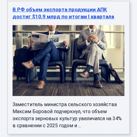
В РФ объем экспорта продукции АПК
достиг $10,9 млрд по итогам I квартала
Заместитель министра сельского хозяйства
Максим Боровой подчеркнул, что объем
экспорта зерновых культур увеличился на 34%
в сравнении с 2025 годом и ...