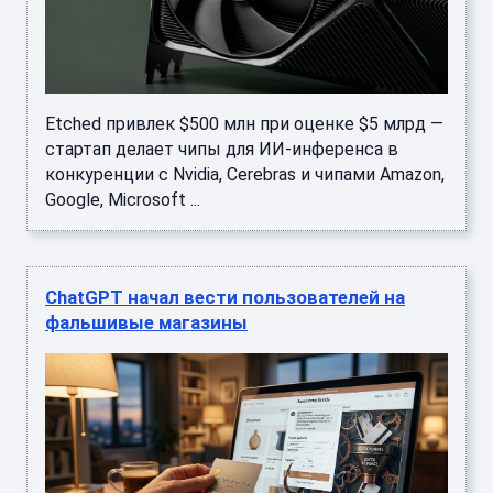
Etched привлек $500 млн при оценке $5 млрд —
стартап делает чипы для ИИ-инференса в
конкуренции с Nvidia, Cerebras и чипами Amazon,
Google, Microsoft ...
ChatGPT начал вести пользователей на
фальшивые магазины