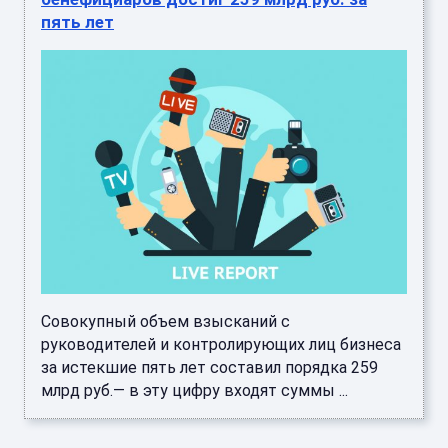
пять лет
Совокупный объем взысканий с
руководителей и контролирующих лиц бизнеса
за истекшие пять лет составил порядка 259
млрд руб.— в эту цифру входят суммы ...