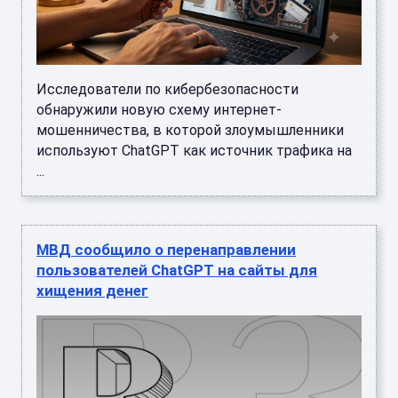
Исследователи по кибербезопасности
обнаружили новую схему интернет-
мошенничества, в которой злоумышленники
используют ChatGPT как источник трафика на
...
МВД сообщило о перенаправлении
пользователей ChatGPT на сайты для
хищения денег