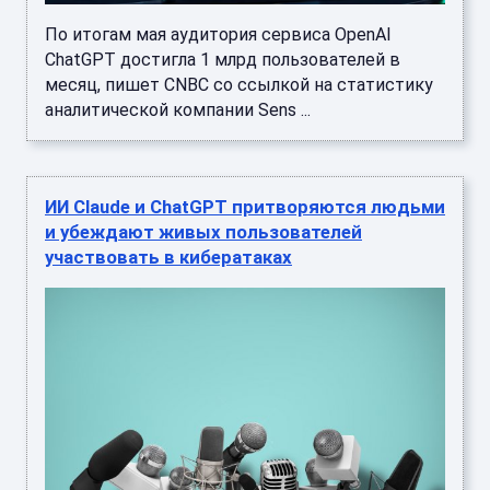
По итогам мая аудитория сервиса OpenAI
ChatGPT достигла 1 млрд пользователей в
месяц, пишет CNBC со ссылкой на статистику
аналитической компании Sens ...
ИИ Claude и ChatGPT притворяются людьми
и убеждают живых пользователей
участвовать в кибератаках