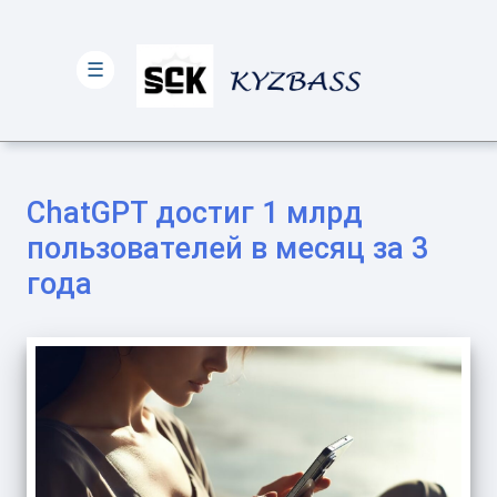
☰
ChatGPT достиг 1 млрд
пользователей в месяц за 3
года