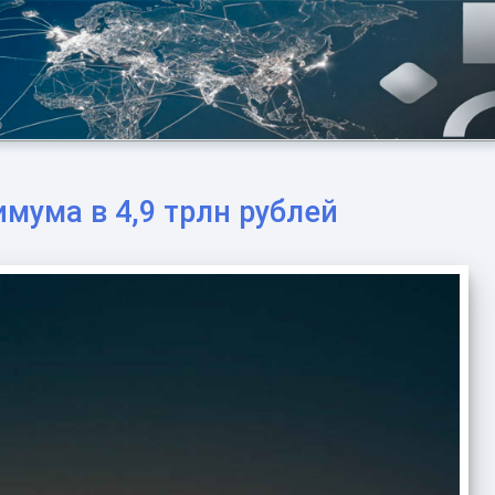
мума в 4,9 трлн рублей