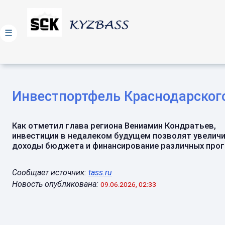
☰
Инвестпортфель Краснодарского
Как отметил глава региона Вениамин Кондратьев,
инвестиции в недалеком будущем позволят увелич
доходы бюджета и финансирование различных прогр
Сообщает источник:
tass.ru
Новость опубликована:
09.06.2026, 02:33