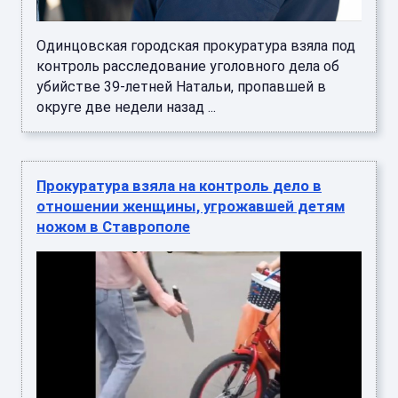
Одинцовская городская прокуратура взяла под
контроль расследование уголовного дела об
убийстве 39-летней Натальи, пропавшей в
округе две недели назад ...
Прокуратура взяла на контроль дело в
отношении женщины, угрожавшей детям
ножом в Ставрополе