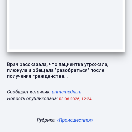
Врач рассказала, что пациентка угрожала,
плюнула и обещала "разобраться" после
получения гражданства...
Сообщает источник:
primamedia.ru
Новость опубликована:
03.06.2026, 12:24
Рубрика:
«Происшествия»