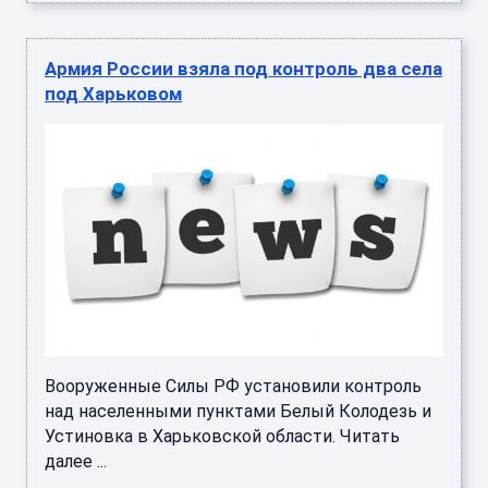
Армия России взяла под контроль два села
под Харьковом
Вооруженные Силы РФ установили контроль
над населенными пунктами Белый Колодезь и
Устиновка в Харьковской области. Читать
далее ...