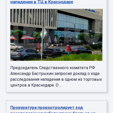
нападении в ТЦ в Краснодаре
Председатель Следственного комитета РФ
Александр Бастрыкин запросил доклад о ходе
расследования нападения в одном из торговых
центров в Краснодаре. О ...
Прокуратура проконтролирует ход