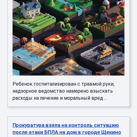
Ребенок госпитализирован с травмой руки,
надзорное ведомство намерено взыскать
расходы на лечение и моральный вред ...
Прокуратура взяла на контроль ситуацию
после атаки БПЛА на дом в городе Щекино