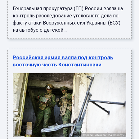
Генеральная прокуратура (ГП) России взяла на
контроль расследование уголовного дела по
факту атаки Вооруженных сил Украины (ВСУ)
на автобус с детской ...
Российская армия взяла под контроль
восточную часть Константиновки