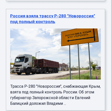
Россия взяла трассу Р-280 "Новороссия"
под полный контроль
Трасса Р-280 "Новороссия", снабжающая Крым,
взята под полный контроль России. Об этом
губернатор Запорожской области Евгений
Балицкий доложил Владими ...