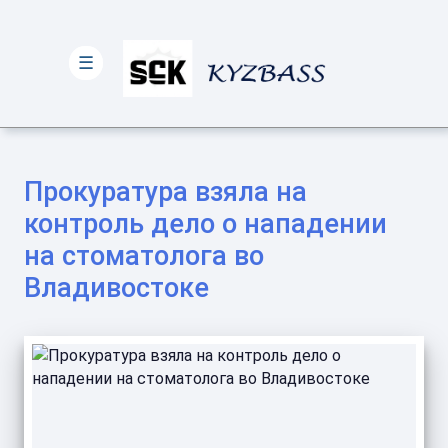
☰
Прокуратура взяла на
контроль дело о нападении
на стоматолога во
Владивостоке