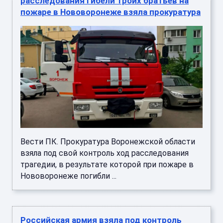
расследования гибели троих братьев на
пожаре в Нововоронеже взяла прокуратура
Вести ПК. Прокуратура Воронежской области
взяла под свой контроль ход расследования
трагедии, в результате которой при пожаре в
Нововоронеже погибли ...
Российская армия взяла под контроль