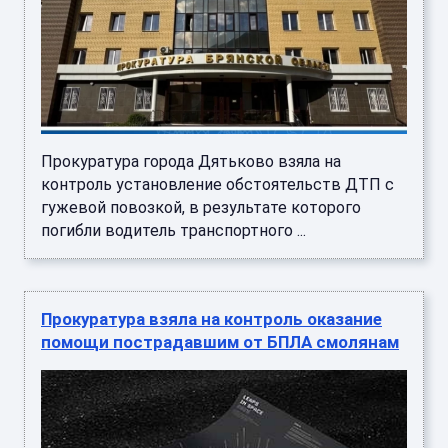
Прокуратура города Дятьково взяла на
контроль установление обстоятельств ДТП с
гужевой повозкой, в результате которого
погибли водитель транспортного ...
Прокуратура взяла на контроль оказание
помощи пострадавшим от БПЛА смолянам