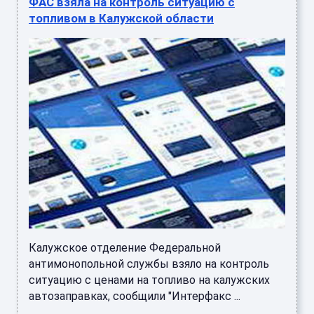
ФАС взяла на контроль ситуацию с
топливом в Калужской области
Калужское отделение Федеральной
антимонопольной службы взяло на контроль
ситуацию с ценами на топливо на калужских
автозаправках, сообщили "Интерфакс ...