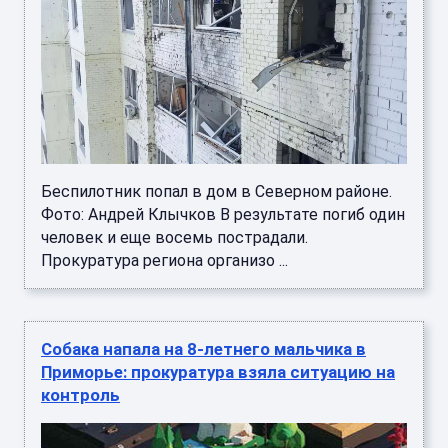
Беспилотник попал в дом в Северном районе.
Фото: Андрей Клычков В результате погиб один
человек и еще восемь пострадали.
Прокуратура региона организо ...
Собака напала на 8-летнего мальчика в
Приморье: прокуратура взяла ситуацию на
контроль