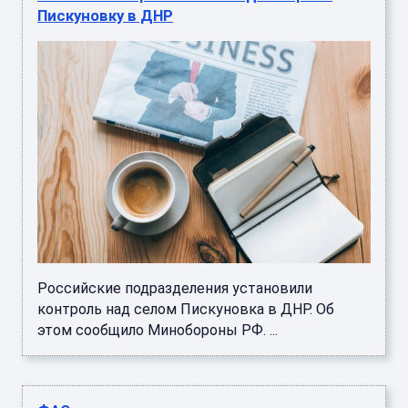
Пискуновку в ДНР
Российские подразделения установили
контроль над селом Пискуновка в ДНР. Об
этом сообщило Минобороны РФ. ...