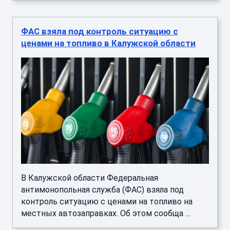
ФАС взяла под контроль ситуацию с
ценами на топливо в Калужской области
В Калужской области Федеральная
антимонопольная служба (ФАС) взяла под
контроль ситуацию с ценами на топливо на
местных автозаправках. Об этом сообща ...