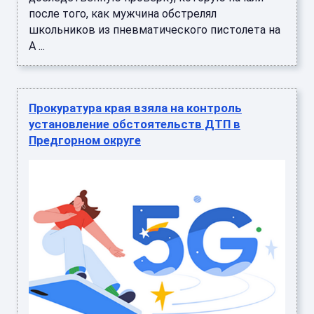
после того, как мужчина обстрелял
школьников из пневматического пистолета на
А ...
Прокуратура края взяла на контроль
установление обстоятельств ДТП в
Предгорном округе