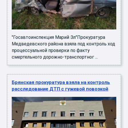
"Госавтоинспекция Марий Эл"Прокуратура
Медведевского района взяла под контроль ход
процессуальной проверки по факту
смертельного дорожно-транспортног ...
Брянская прокуратура взяла на контроль
расследование ДТП с гужевой повозкой