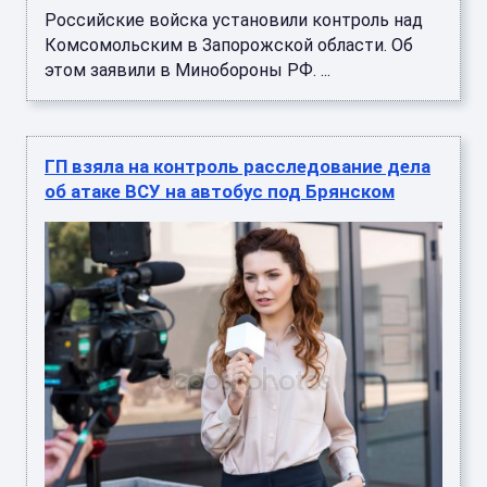
Российские войска установили контроль над
Комсомольским в Запорожской области. Об
этом заявили в Минобороны РФ. ...
ГП взяла на контроль расследование дела
об атаке ВСУ на автобус под Брянском