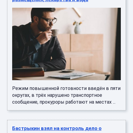
Режим повышенной готовности введён в пяти
округах, в трёх нарушено транспортное
сообщение, прокуроры работают на местах ...
Бастрыкин взял на контроль дело о