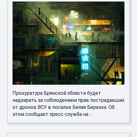
Прокуратура Брянской области будет
надзирать за соблюдением прав пострадавших
от дронов ВСУ в поселке Белая Березка. Об
этом сообщает пресс-служба на ...