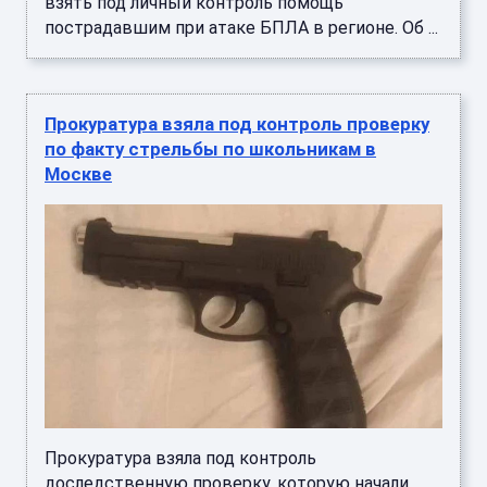
взять под личный контроль помощь
пострадавшим при атаке БПЛА в регионе. Об ...
Прокуратура взяла под контроль проверку
по факту стрельбы по школьникам в
Москве
Прокуратура взяла под контроль
доследственную проверку, которую начали