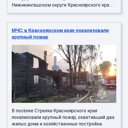
Нижнеингашском округе Красноярского кра ...
МЧС: в Красноярском крае локализовали
крупный пожар
В посёлке Стрелка Красноярского края
локализовали крупный пожар, охвативший два
жилых дома и хозяйственные постройки.