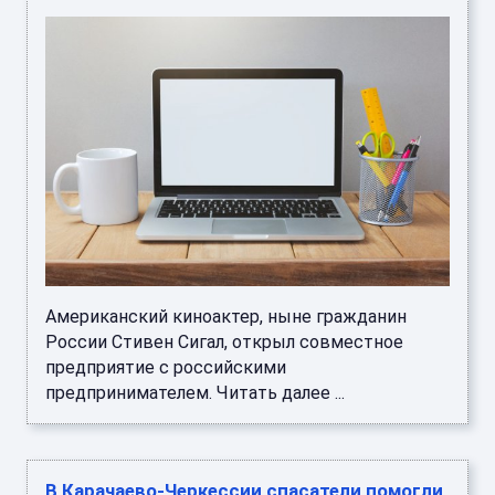
Американский киноактер, ныне гражданин
России Стивен Сигал, открыл совместное
предприятие с российскими
предпринимателем. Читать далее ...
В Карачаево-Черкессии спасатели помогли