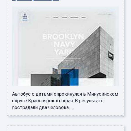
Автобус с детьми опрокинулся в Минусинском
округе Красноярского края. В результате
пострадали два человека. ...