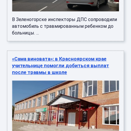
В Зеленогорске инспекторы ДПС сопроводили
автомобиль с травмированным ребенком до
больницы. ...
«Сама виновата»: в Красноярском крае
учительнице помогли добиться выплат
после травмы в школе