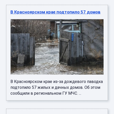
В Красноярском крае подтопило 57 домов
В Красноярском крае из-за дождевого паводка
подтопило 57 жилых и дачных домов. Об этом
сообщили в региональном ГУ МЧС. ...