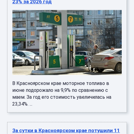
23% за 2026 год
В Красноярском крае моторное топливо в
июне подорожало на 9,9% по сравнению с
маем. За год его стоимость увеличилась на
23,34%. ...
За сутки в Красноярском крае потушили 11