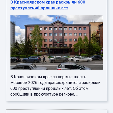
В Красноярском крае раскрыли 600
преступлений прошлых лет
В Красноярском крае за первые шесть
месяцев 2026 года правоохранители раскрыли
600 преступлений прошлых лет. Об этом
сообщили в прокуратуре региона. ...