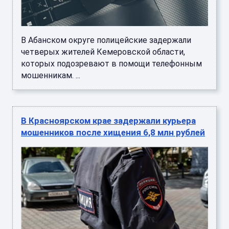
В Абанском округе полицейские задержали
четверых жителей Кемеровской области,
которых подозревают в помощи телефонным
мошенникам. ...
В Красноярском крае задержали курьера
мошенников после хищения 6,8 млн рублей