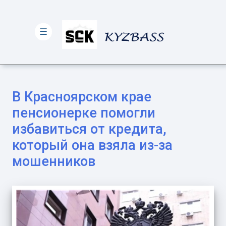
☰
В Красноярском крае
пенсионерке помогли
избавиться от кредита,
который она взяла из-за
мошенников