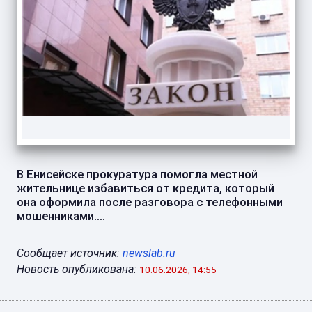
В Енисейске прокуратура помогла местной
жительнице избавиться от кредита, который
она оформила после разговора с телефонными
мошенниками....
Сообщает источник:
newslab.ru
Новость опубликована:
10.06.2026, 14:55