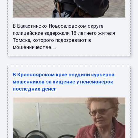
В Балахтинско-Новоселовском округе
полицейские задержали 18-летнего жителя
Томска, которого подозревают в
мошенничестве. ...
В Красноярском крае осудили курьеров
мошенников за хищение у пенсионерок
последних денег