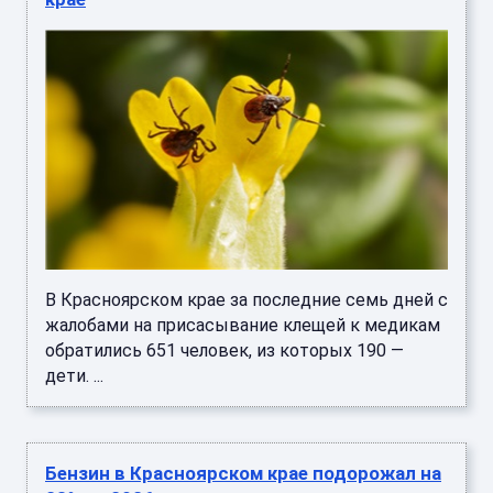
В Красноярском крае за последние семь дней с
жалобами на присасывание клещей к медикам
обратились 651 человек, из которых 190 —
дети. ...
Бензин в Красноярском крае подорожал на