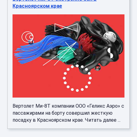
Красноярском крае
Вертолет Ми-8Т компании ООО «Геликс Аэро» с
пассажирами на борту совершил жесткую
посадку в Красноярском крае. Читать далее ...