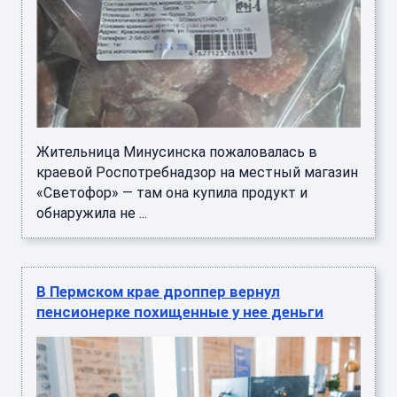
Жительница Минусинска пожаловалась в
краевой Роспотребнадзор на местный магазин
«Светофор» — там она купила продукт и
обнаружила не ...
В Пермском крае дроппер вернул
пенсионерке похищенные у нее деньги