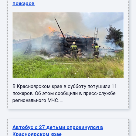
пожаров
В Красноярском крае в субботу потушили 11
пожаров. Об этом сообщили в пресс-службе
регионального МЧС. ...
Автобус с 27 детьми опрокинулся в
Красноярском крае