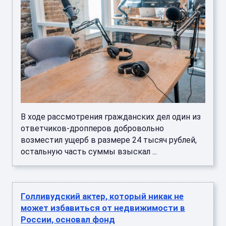
В ходе рассмотрения гражданских дел один из
ответчиков-дропперов добровольно
возместил ущерб в размере 24 тысяч рублей,
остальную часть суммы взыскал ...
Голливудский актер, который никак не
может избавиться от недвижимости в
России, основал фонд