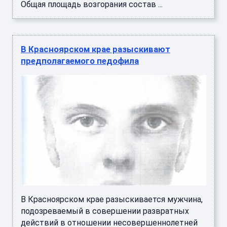
Общая площадь возгорания состав ...
В Красноярском крае разыскивают
предполагаемого педофила
В Красноярском крае разыскивается мужчина,
подозреваемый в совершении развратных
действий в отношении несовершеннолетней