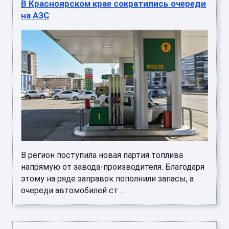
В Красноярском крае сократились очереди
на АЗС
В регион поступила новая партия топлива
напрямую от завода-производителя. Благодаря
этому на ряде заправок пополнили запасы, а
очереди автомобилей ст ...