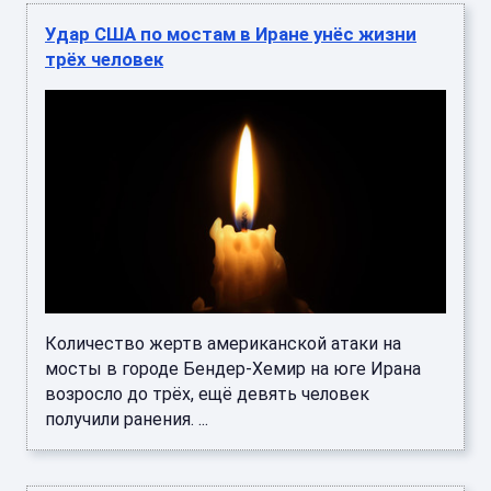
Удар США по мостам в Иране унёс жизни
трёх человек
Количество жертв американской атаки на
мосты в городе Бендер-Хемир на юге Ирана
возросло до трёх, ещё девять человек
получили ранения. ...