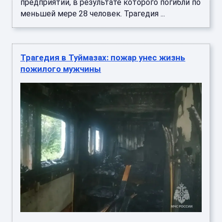
предприятии, в результате которого погибли по
меньшей мере 28 человек. Трагедия ...
Трагедия в Туймазах: пожар унес жизнь
пожилого мужчины