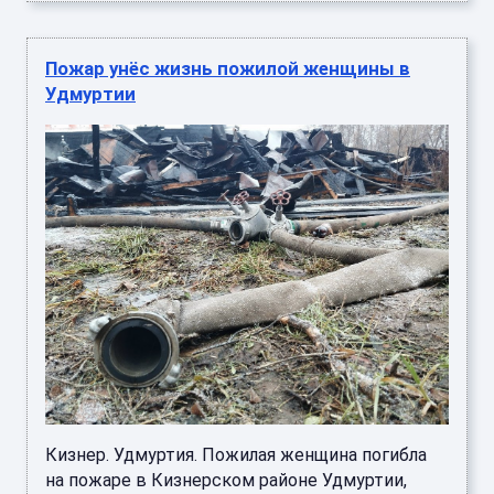
Пожар унёс жизнь пожилой женщины в
Удмуртии
Кизнер. Удмуртия. Пожилая женщина погибла
на пожаре в Кизнерском районе Удмуртии,