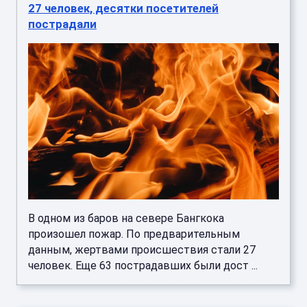
27 человек, десятки посетителей
пострадали
В одном из баров на севере Бангкока
произошел пожар. По предварительным
данным, жертвами происшествия стали 27
человек. Еще 63 пострадавших были дост ...