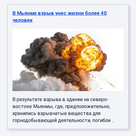
В Мьянме взрыв унес жизни более 40
человек
В результате взрыва в здании на северо-
востоке Мьянмы, где, предположительно,
хранились взрывчатые вещества для
горнодобывающей деятельности, погибли ...