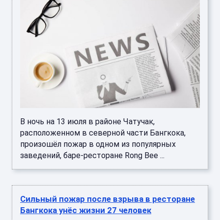
В ночь на 13 июля в районе Чатучак,
расположенном в северной части Бангкока,
произошёл пожар в одном из популярных
заведений, баре-ресторане Rong Bee ...
Сильный пожар после взрыва в ресторане
Бангкока унёс жизни 27 человек