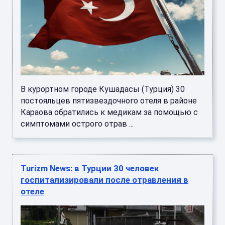
В курортном городе Кушадасы (Турция) 30
постояльцев пятизвездочного отеля в районе
Караова обратились к медикам за помощью с
симптомами острого отрав ...
Turizm News: в Турции 30 человек
госпитализировали после отравления в
отеле