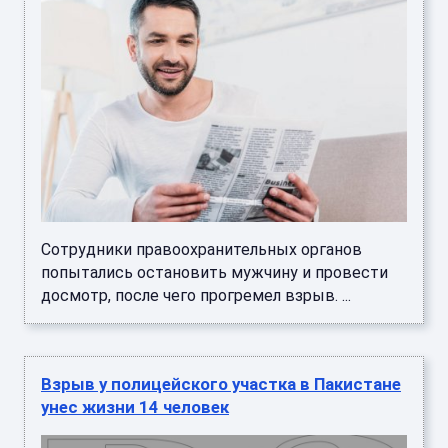
Сотрудники правоохранительных органов
попытались остановить мужчину и провести
досмотр, после чего прогремел взрыв. ...
Взрыв у полицейского участка в Пакистане
унес жизни 14 человек