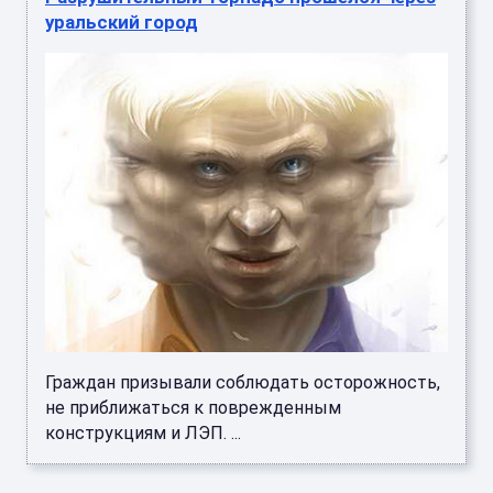
уральский город
Граждан призывали соблюдать осторожность,
не приближаться к поврежденным
конструкциям и ЛЭП. ...