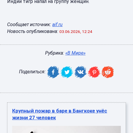
Индии тигр напал на группу женщин.
Сообщает источник:
aif.ru
Новость опубликована:
03.06.2026, 12:24
Рубрика:
«В Мире»
Поделиться:
Крупный пожар в баре в Бангкоке унёс
жизни 27 человек