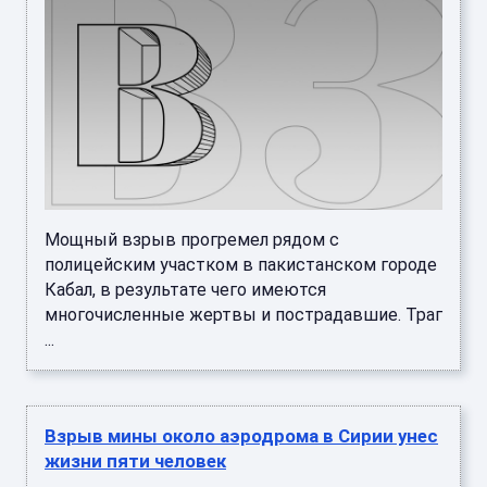
Мощный взрыв прогремел рядом с
полицейским участком в пакистанском городе
Кабал, в результате чего имеются
многочисленные жертвы и пострадавшие. Траг
...
Взрыв мины около аэродрома в Сирии унес
жизни пяти человек