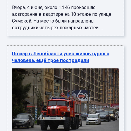
Вчера, 4 июня, около 14:46 произошло
возгорание в квартире на 10 этаже по улице
Сумской. На место были направлены
сотрудники четырех пожарных частей. ...
Пожар в Ленобласти унёс жизнь одного
человека, ещё трое пострадали