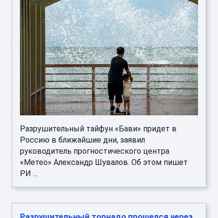
Разрушительный тайфун «Бави» придет в
Россию в ближайшие дни, заявил
руководитель прогностического центра
«Метео» Александр Шувалов. Об этом пишет
РИ ...
Разрушительный торнадо прошелся через