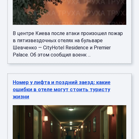
В центре Киева после атаки произошел пожар
в пятизвездочных отелях на бульваре
Шевченко — CityHotel Residence и Premier
Palace. Об этом сообщил военк ...
Номер у лифта и поздний заезд: какие
ошибки в отеле могут стоить туристу
жизни