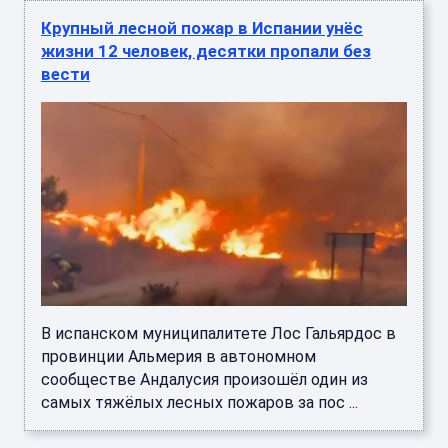
Крупный лесной пожар в Испании унёс
жизни 12 человек, десятки пропали без
вести
В испанском муниципалитете Лос Гальярдос в
провинции Альмерия в автономном
сообществе Андалусия произошёл один из
самых тяжёлых лесных пожаров за пос ...