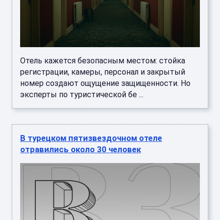
Отель кажется безопасным местом: стойка
регистрации, камеры, персонал и закрытый
номер создают ощущение защищенности. Но
эксперты по туристической бе ...
В турецком пятизвездочном отеле
отравились около 30 человек