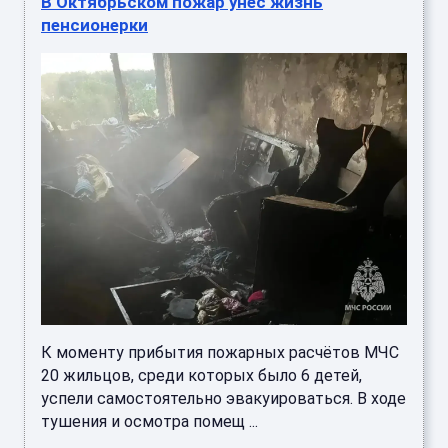
В Октябрьском пожар унёс жизнь
пенсионерки
К моменту прибытия пожарных расчётов МЧС
20 жильцов, среди которых было 6 детей,
успели самостоятельно эвакуироваться. В ходе
тушения и осмотра помещ ...