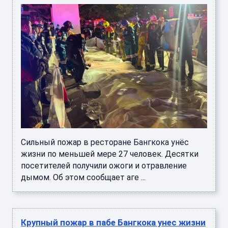
Сильный пожар в ресторане Бангкока унёс
жизни по меньшей мере 27 человек. Десятки
посетителей получили ожоги и отравление
дымом. Об этом сообщает аге ...
Крупный пожар в пабе Бангкока унес жизни