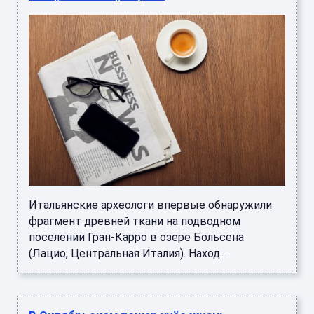
Итальянские археологи впервые обнаружили
фрагмент древней ткани на подводном
поселении Гран-Карро в озере Больсена
(Лацио, Центральная Италия). Наход ...