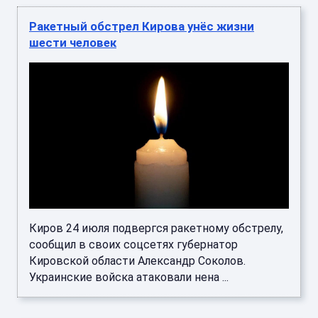
Ракетный обстрел Кирова унёс жизни
шести человек
Киров 24 июля подвергся ракетному обстрелу,
сообщил в своих соцсетях губернатор
Кировской области Александр Соколов.
Украинские войска атаковали нена ...