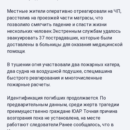
Местные жители оперативно отреагировали на ЧП,
расстелив на проезжей части матрасы, что
позволило смягчить падение и спасти жизни
нескольких человек.Экстренным службам удалось
эвакуировать 37 пострадавших, которые были
доставлены в больницы для оказания медицинской
помощи.
В тушении огня участвовали два пожарных катера,
два судна на воздушной подушке, спецмашина
быстрого реагирования и многочисленные
пожарные расчеты.
Идентификация погибших продолжается. По
предварительным данным, среди жертв трагедии
преимущественно граждане ЮАР. Точная причина
возгорания пока не установлена, на месте
работают следователи.Ранее сообщалось, что в