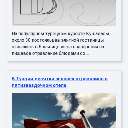
На популярном турецком курорте Кушадасы
около 30 постояльцев элитной гостиницы
оказались в больнице из-за подозрения на
пищевое отравление блюдами со ...
В Турции десятки человек отравились в
пятизвездочном отеле