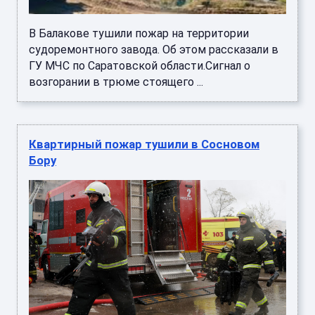
В Балакове тушили пожар на территории
судоремонтного завода. Об этом рассказали в
ГУ МЧС по Саратовской области.Сигнал о
возгорании в трюме стоящего ...
Квартирный пожар тушили в Сосновом
Бору