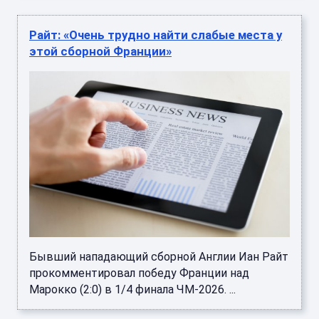
Райт: «Очень трудно найти слабые места у
этой сборной Франции»
Бывший нападающий сборной Англии Иан Райт
прокомментировал победу Франции над
Марокко (2:0) в 1/4 финала ЧМ-2026. ...