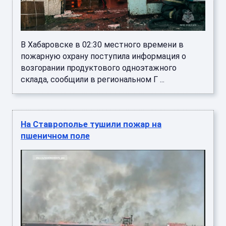
В Хабаровске в 02:30 местного времени в
пожарную охрану поступила информация о
возгорании продуктового одноэтажного
склада, сообщили в региональном Г ...
На Ставрополье тушили пожар на
пшеничном поле