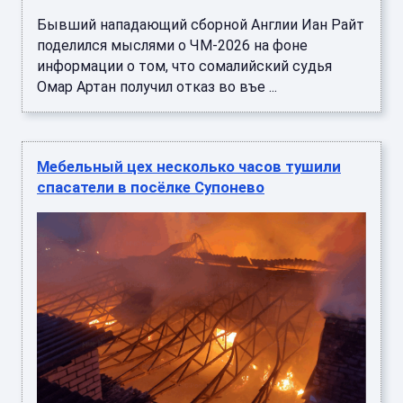
Бывший нападающий сборной Англии Иан Райт
поделился мыслями о ЧМ-2026 на фоне
информации о том, что сомалийский судья
Омар Артан получил отказ во въе ...
Мебельный цех несколько часов тушили
спасатели в посёлке Супонево