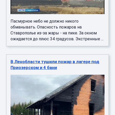
Пасмурное небо не должно никого
обманывать. Опасность пожаров на
Ставрополье из-за жары - на пике. За окном
ожидается до плюс 34 градусов. Экстренные ...
В Ленобласти тушили пожар в лагере под
Приозерском и 4 бани