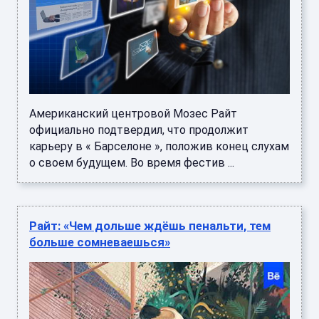
Американский центровой Мозес Райт
официально подтвердил, что продолжит
карьеру в « Барселоне », положив конец слухам
о своем будущем. Во время фестив ...
Райт: «Чем дольше ждёшь пенальти, тем
больше сомневаешься»