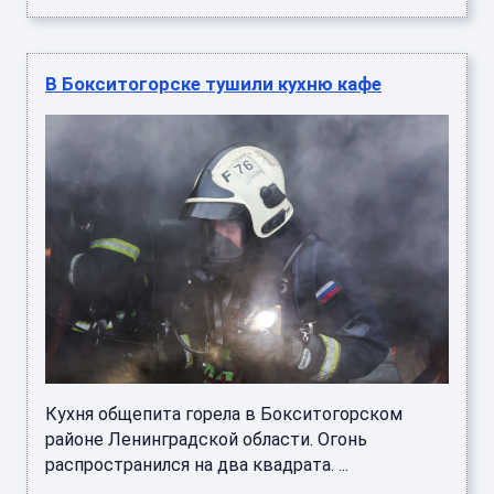
В Бокситогорске тушили кухню кафе
Кухня общепита горела в Бокситогорском
районе Ленинградской области. Огонь
распространился на два квадрата. ...