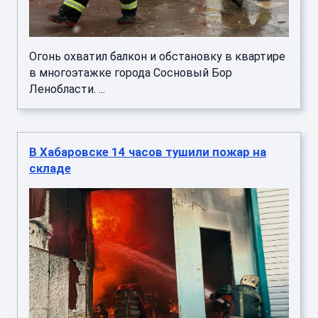
Огонь охватил балкон и обстановку в квартире
в многоэтажке города Сосновый Бор
Ленобласти. ...
В Хабаровске 14 часов тушили пожар на
складе