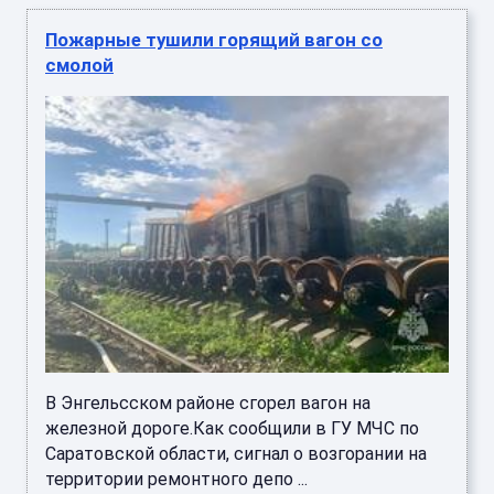
Пожарные тушили горящий вагон со
смолой
В Энгельсском районе сгорел вагон на
железной дороге.Как сообщили в ГУ МЧС по
Саратовской области, сигнал о возгорании на
территории ремонтного депо ...