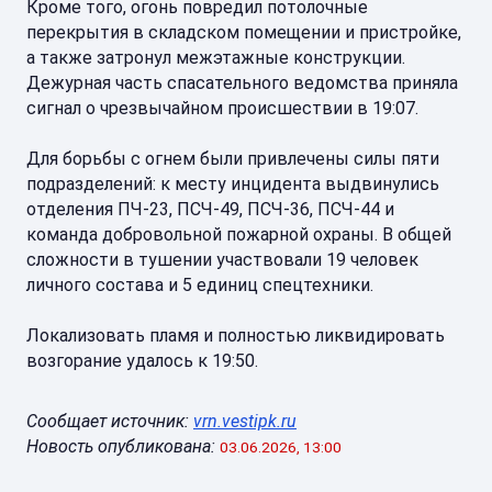
Кроме того, огонь повредил потолочные
перекрытия в складском помещении и пристройке,
а также затронул межэтажные конструкции.
Дежурная часть спасательного ведомства приняла
сигнал о чрезвычайном происшествии в 19:07.
Для борьбы с огнем были привлечены силы пяти
подразделений: к месту инцидента выдвинулись
отделения ПЧ-23, ПСЧ-49, ПСЧ-36, ПСЧ-44 и
команда добровольной пожарной охраны. В общей
сложности в тушении участвовали 19 человек
личного состава и 5 единиц спецтехники.
Локализовать пламя и полностью ликвидировать
возгорание удалось к 19:50.
Сообщает источник:
vrn.vestipk.ru
Новость опубликована:
03.06.2026, 13:00