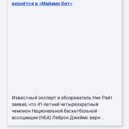
вернётся в «Майами Хит»
Известный эксперт и обозреватель Ник Райт
заявил, что 41-летний четырёхкратный
чемпион Национальной баскетбольной
ассоциации (НБА) Леброн Джеймс верн ...