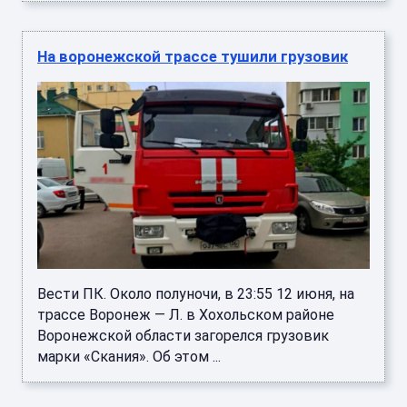
На воронежской трассе тушили грузовик
Вести ПК. Около полуночи, в 23:55 12 июня, на
трассе Воронеж — Л. в Хохольском районе
Воронежской области загорелся грузовик
марки «Скания». Об этом ...