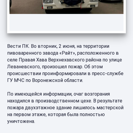
Вести ПК. Во вторник, 2 июня, на территории
пивоваренного завода «Райт», расположенного в
селе Правая Хава Верхнехавского района по улице
Леваневского, произошел пожар. Об этом
происшествии проинформировали в пресс-службе
ГУ МЧС по Воронежской области.
По имеющейся информации, очаг возгорания
находился в производственном цехе. В результате
пожара двухэтажное здание лишилось мастерской
на первом этаже, которая была полностью
уничтожена.