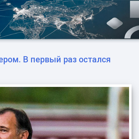
ром. В первый раз остался