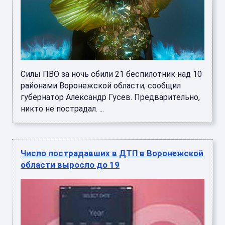
Силы ПВО за ночь сбили 21 беспилотник над 10
районами Воронежской области, сообщил
губернатор Александр Гусев. Предварительно,
никто не пострадал. ...
Число пострадавших в ДТП в Воронежской
области выросло до 19