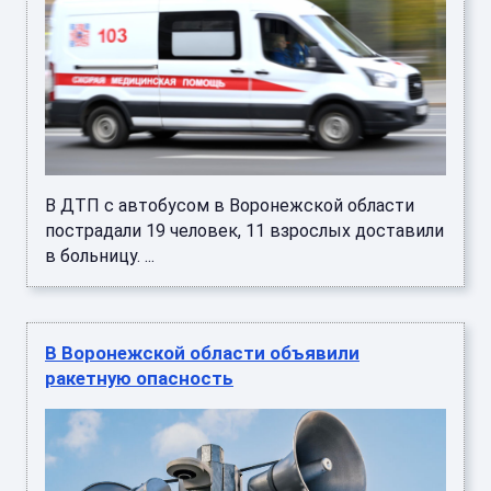
В ДТП с автобусом в Воронежской области
пострадали 19 человек, 11 взрослых доставили
в больницу. ...
В Воронежской области объявили
ракетную опасность