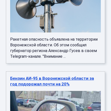
Ракетная опасность объявлена на территории
Воронежской области. Об этом сообщил
губернатор региона Александр Гусев в своем
Telegram-канале. "Внимание ...
Бензин АИ-95 в Воронежской области за
год подорожал почти на 20%