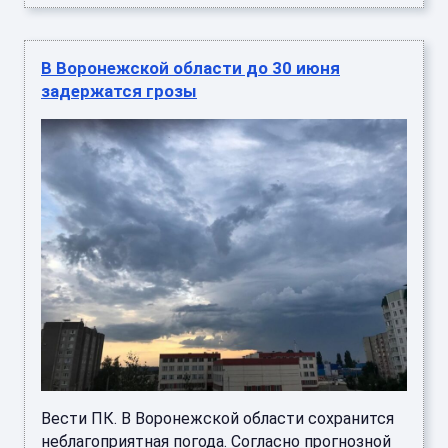
В Воронежской области до 30 июня
задержатся грозы
Вести ПК. В Воронежской области сохранится
неблагоприятная погода. Согласно прогнозной