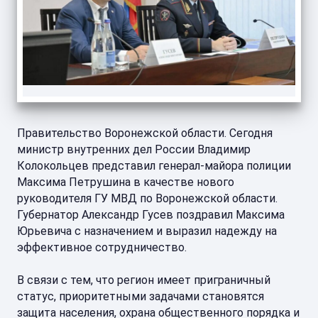
Правительство Воронежской области. Сегодня
министр внутренних дел России Владимир
Колокольцев представил генерал-майора полиции
Максима Петрушина в качестве нового
руководителя ГУ МВД по Воронежской области.
Губернатор Александр Гусев поздравил Максима
Юрьевича с назначением и выразил надежду на
эффективное сотрудничество.
В связи с тем, что регион имеет приграничный
статус, приоритетными задачами становятся
защита населения, охрана общественного порядка и