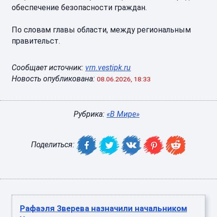
обеспечение безопасности граждан.
По словам главы области, между региональным
правительст.
Сообщает источник:
vrn.vestipk.ru
Новость опубликована:
08.06.2026, 18:33
Рубрика:
«В Мире»
Поделиться:
Рафаэля Зверева назначили начальником