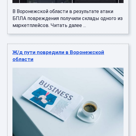
В Воронежской области в результате атаки
БПЛА повреждения получили склады одного из
маркетплейсов. Читать далее ...
Ж/д пути повредили в Воронежской
области