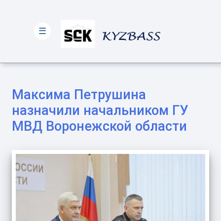
☰
Максима Петрушина
назначили начальником ГУ
МВД Воронежской области