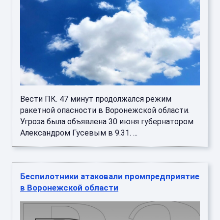
Вести ПК. 47 минут продолжался режим
ракетной опасности в Воронежской области.
Угроза была объявлена 30 июня губернатором
Александром Гусевым в 9.31. ...
Беспилотники атаковали промпредприятие
в Воронежской области