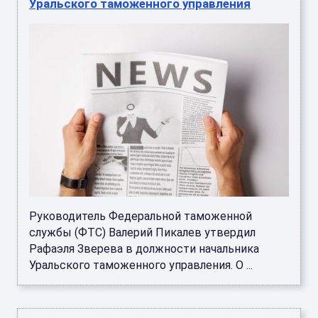
Уральского таможенного управления
Руководитель Федеральной таможенной
службы (ФТС) Валерий Пикалев утвердил
Рафаэля Зверева в должности начальника
Уральского таможенного управления. О ...