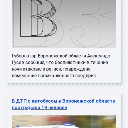
Губернатор Воронежской области Александр
Гусев сообщил, что беспилотники в течение
ночи атаковали регион, повреждено
помещение промышленного предприя ...
В ДТП с автобусом в Воронежской области
пострадали 19 человек