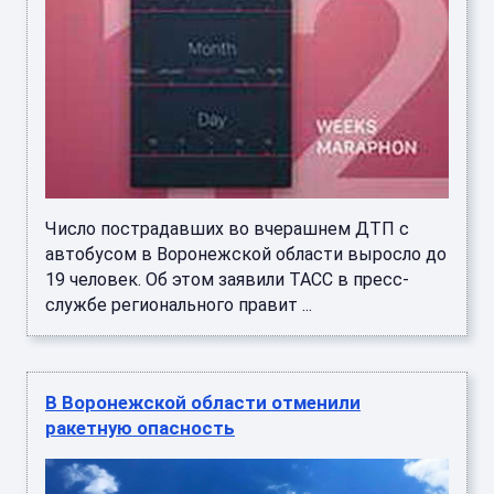
Число пострадавших во вчерашнем ДТП с
автобусом в Воронежской области выросло до
19 человек. Об этом заявили ТАСС в пресс-
службе регионального правит ...
В Воронежской области отменили
ракетную опасность