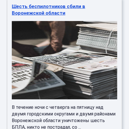
Шесть беспилотников сбили в
Воронежской области
В течение ночи с четверга на пятницу над
двумя городскими округами и двумя районами
Воронежской области уничтожены шесть
БПЛА, никто не пострадал, со ...