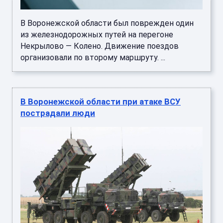
В Воронежской области был поврежден один
из железнодорожных путей на перегоне
Некрылово — Колено. Движение поездов
организовали по второму маршруту. ...
В Воронежской области при атаке ВСУ
пострадали люди