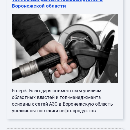
Воронежской области
Freepik. Благодаря совместным усилиям
областных властей и топ-менеджмента
основных сетей АЗС в Воронежскую область
увеличены поставки нефтепродуктов. ...