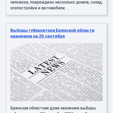
человека, повреждено несколько домов, склад,
хозпостройки и автомобили. ...
Выборы губернатора Брянской области
назначили на 20 сентября
Брянская областная дума назначила выборы