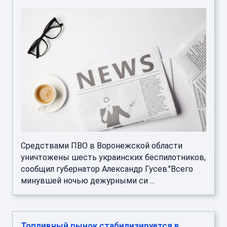
Средствами ПВО в Воронежской области
уничтожены шесть украинских беспилотников,
сообщил губернатор Александр Гусев."Всего
минувшей ночью дежурными си ...
Топливный рынок стабилизируется в