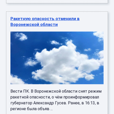
Ракетную опасность отменили в
Воронежской области
Вести ПК. В Воронежской области снят режим
ракетной опасности, о чём проинформировал
губернатор Александр Гусев. Ранее, в 16:13, в
регионе была объяв ...