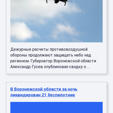
Дежурные расчеты противовоздушной
обороны продолжают защищать небо над
регионом. Губернатор Воронежской области
Александр Гусев опубликовал сводку о ...
В Воронежской области за ночь
ликвидирован 21 беспилотник