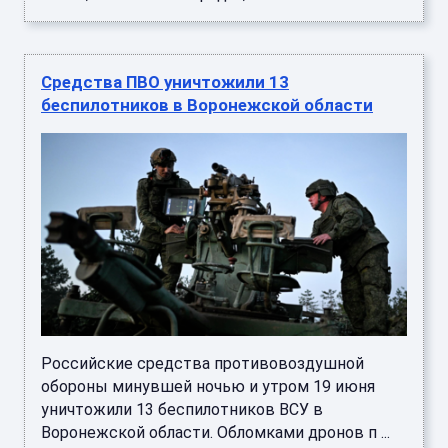
Средства ПВО уничтожили 13
беспилотников в Воронежской области
Российские средства противовоздушной
обороны минувшей ночью и утром 19 июня
уничтожили 13 беспилотников ВСУ в
Воронежской области. Обломками дронов п ...