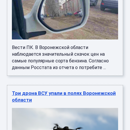
Вести ПК. В Воронежской области
наблюдается значительный скачок цен на
самые популярные сорта бензина. Согласно
данным Росстата из отчета о потребите ...
Три дрона ВСУ упали в полях Воронежской
области