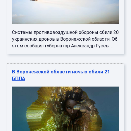
Системы противовоздушной обороны сбили 20
украинских дронов в Воронежской области. Об
этом сообщил губернатор Александр Гусев. ...
В Воронежской области ночью сбили 21
БПЛА