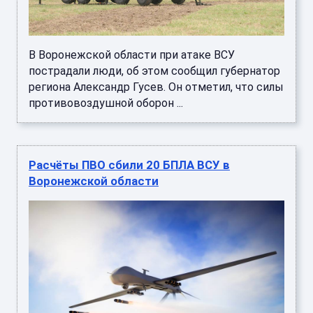
В Воронежской области при атаке ВСУ
пострадали люди, об этом сообщил губернатор
региона Александр Гусев. Он отметил, что силы
противовоздушной оборон ...
Расчёты ПВО сбили 20 БПЛА ВСУ в
Воронежской области