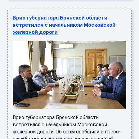
Врио губернатора Брянской области
встретился с начальником Московской
железной дороги
Врио губернатора Брянской области
встретился с начальником Московской
железной дороги. Об этом сообщили в пресс-
службе мэрии. Временно исполняющий об ...