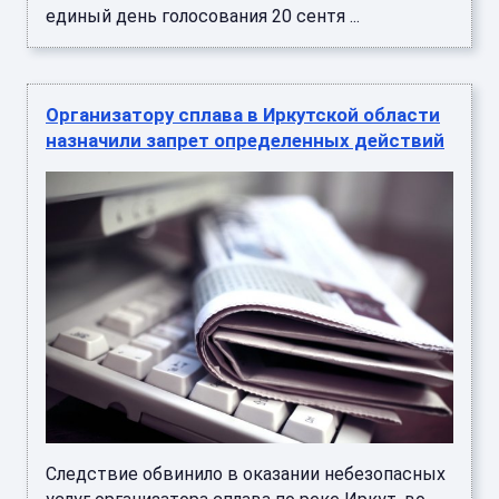
единый день голосования 20 сентя ...
Организатору сплава в Иркутской области
назначили запрет определенных действий
Следствие обвинило в оказании небезопасных