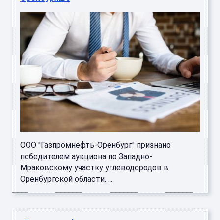
ООО "Газпромнефть-Оренбург" признано
победителем аукциона по Западно-
Мраковскому участку углеводородов в
Оренбургской области. ...