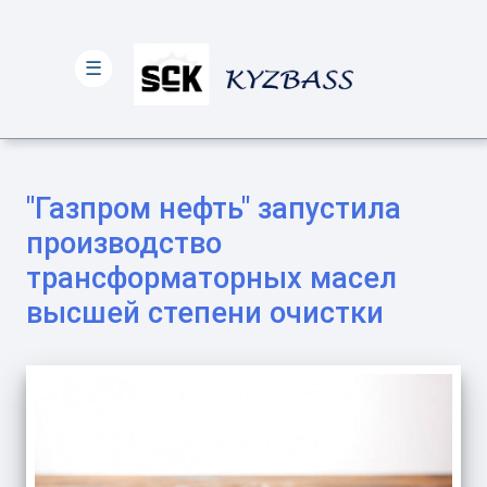
☰
"Газпром нефть" запустила
производство
трансформаторных масел
высшей степени очистки