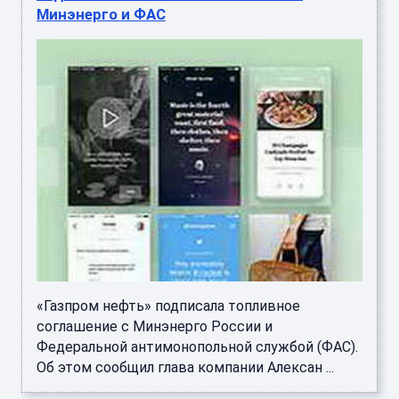
Минэнерго и ФАС
«Газпром нефть» подписала топливное
соглашение с Минэнерго России и
Федеральной антимонопольной службой (ФАС).
Об этом сообщил глава компании Алексан ...