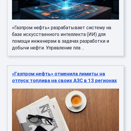
«Газпром нефть» разрабатывает систему на
базе искусственного интеллекта (ИИ) для
помощи инженерам в задачах разработки и
добычи нефти. Управление пла ...
«Газпром нефть» отменила лимиты на
отпуск топлива на своих АЗС в 13 регионах