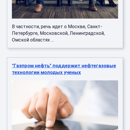
В частности, речь идет о Москве, Санкт-
Петербурге, Московской, Ленинградской,
Омской областях ...
"Газпром нефть" поддержит нефтегазовые
технологии молодых ученых