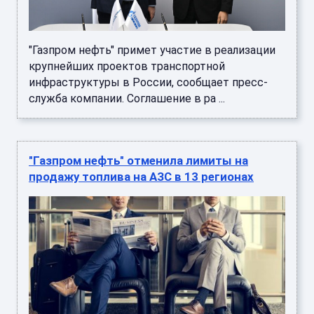
"Газпром нефть" примет участие в реализации
крупнейших проектов транспортной
инфраструктуры в России, сообщает пресс-
служба компании. Соглашение в ра ...
"Газпром нефть" отменила лимиты на
продажу топлива на АЗС в 13 регионах