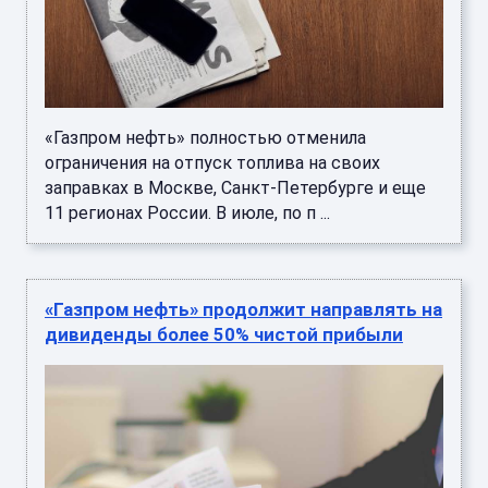
«Газпром нефть» полностью отменила
ограничения на отпуск топлива на своих
заправках в Москве, Санкт-Петербурге и еще
11 регионах России. В июле, по п ...
«Газпром нефть» продолжит направлять на
дивиденды более 50% чистой прибыли