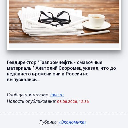
Гендиректор "Газпромнефть - смазочные
материалы" Анатолий Скоромец указал, что до
недавнего времени они в России не
выпускались...
Сообщает источник:
tass.ru
Новость опубликована:
03.06.2026, 12:36
Рубрика:
«Экономика»