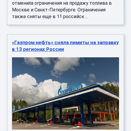
отменила ограничения на продажу топлива в
Москве и Санкт-Петербурге. Ограничения
также сняты еще в 11 российск ...
«Газпром нефть» сняла лимиты на заправку
в 13 регионах России