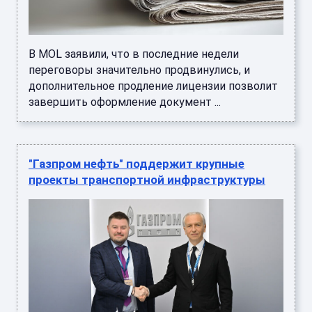
В MOL заявили, что в последние недели
переговоры значительно продвинулись, и
дополнительное продление лицензии позволит
завершить оформление документ ...
"Газпром нефть" поддержит крупные
проекты транспортной инфраструктуры