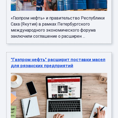
«Газпром нефть» и правительство Республики
Саха (Якутия) в рамках Петербургского
международного экономического форума
заключили соглашение о расширен ...
"Газпром нефть" расширит поставки масел
для рязанских предприятий