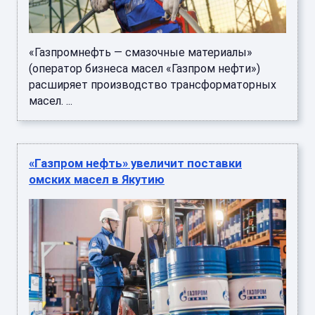
«Газпромнефть — смазочные материалы»
(оператор бизнеса масел «Газпром нефти»)
расширяет производство трансформаторных
масел. ...
«Газпром нефть» увеличит поставки
омских масел в Якутию