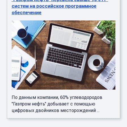
систем на российское программное
обеспечение
По данным компании, 60% углеводородов
"Газпром нефть" добывает с помощью
цифровых двойников месторождений ...