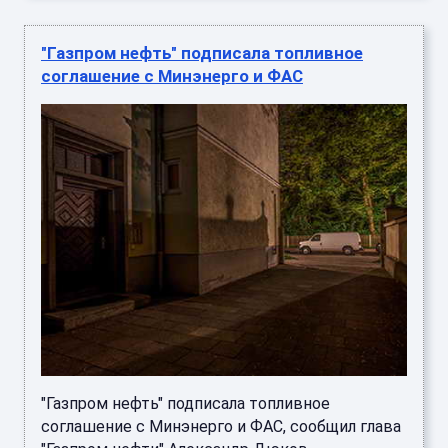
"Газпром нефть" подписала топливное
соглашение с Минэнерго и ФАС
"Газпром нефть" подписала топливное
соглашение с Минэнерго и ФАС, сообщил глава