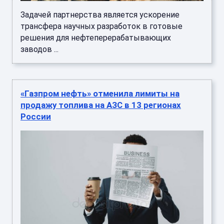
Задачей партнерства является ускорение
трансфера научных разработок в готовые
решения для нефтеперерабатывающих
заводов ...
«Газпром нефть» отменила лимиты на
продажу топлива на АЗС в 13 регионах
России