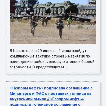
В Казахстане с 29 июня по 2 июля пройдут
комплексные тактико-строевые занятия по
приведению войск в высшую степень боевой
готовности. О предстоящих м ...
«Газпром нефть» подписала соглашение с
Минэнерго и ФАС о поставках топлива на
внутренний рынок // «Газпром нефть»
подписала топливное соглашение с