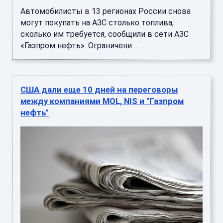
Автомобилисты в 13 регионах России снова
могут покупать на АЗС столько топлива,
сколько им требуется, сообщили в сети АЗС
«Газпром нефть». Ограничени ...
США дали еще 10 дней на переговоры
между компаниями MOL, NIS и "Газпром
нефть"