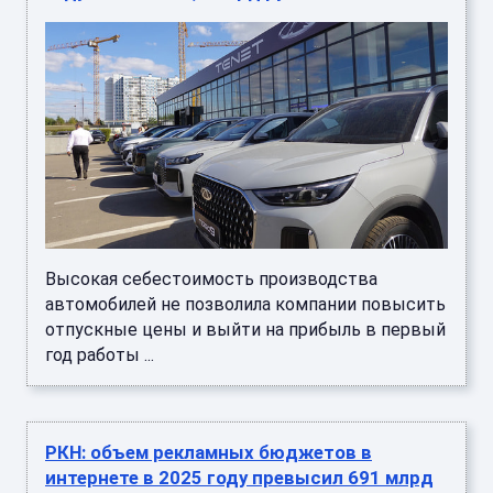
Высокая себестоимость производства
автомобилей не позволила компании повысить
отпускные цены и выйти на прибыль в первый
год работы ...
РКН: объем рекламных бюджетов в
интернете в 2025 году превысил 691 млрд