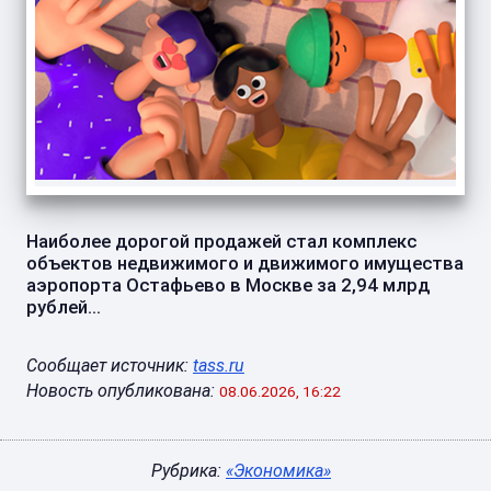
Наиболее дорогой продажей стал комплекс
объектов недвижимого и движимого имущества
аэропорта Остафьево в Москве за 2,94 млрд
рублей...
Сообщает источник:
tass.ru
Новость опубликована:
08.06.2026, 16:22
Рубрика:
«Экономика»