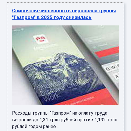
Списочная численность персонала группы
"Газпром" в 2025 году снизилась
Расходы группы "Газпром" на оплату труда
выросли до 1,31 трлн рублей против 1,192 трлн
рублей годом ранее ...