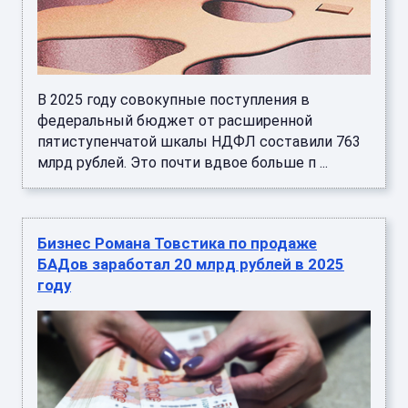
В 2025 году совокупные поступления в
федеральный бюджет от расширенной
пятиступенчатой шкалы НДФЛ составили 763
млрд рублей. Это почти вдвое больше п ...
Бизнес Романа Товстика по продаже
БАДов заработал 20 млрд рублей в 2025
году