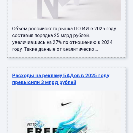
Объем российского рынка ПО ИИ в 2025 году
составил порядка 25 млрд рублей,
увеличившись на 27% по отношению к 2024
году. Такие данные от аналитическо ...
Расходы на рекламу БАДов в 2025 году
превысили 3 млрд рублей