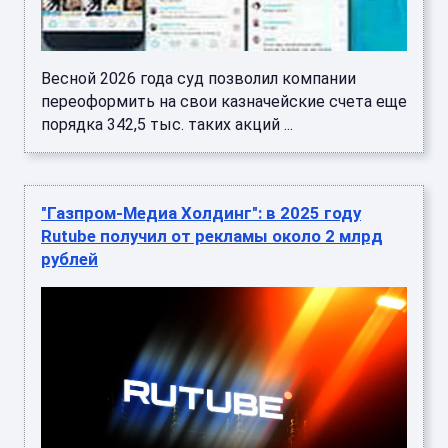
Весной 2026 года суд позволил компании
переоформить на свои казначейские счета еще
порядка 342,5 тыс. таких акций ...
"Газпром-Медиа Холдинг": в 2025 году
Rutube получил от рекламы около 2 млрд
рублей