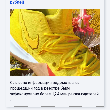
рублей
Согласно информации ведомства, за
прошедший год в реестре было
зафиксировано более 1,24 млн рекламодателей
...