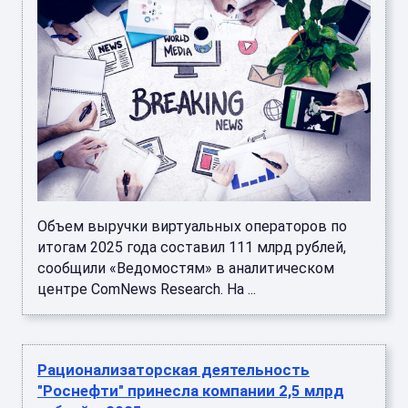
Объем выручки виртуальных операторов по
итогам 2025 года составил 111 млрд рублей,
сообщили «Ведомостям» в аналитическом
центре ComNews Research. На ...
Рационализаторская деятельность
"Роснефти" принесла компании 2,5 млрд