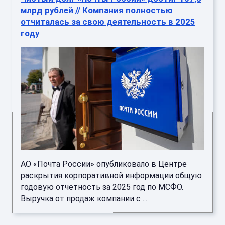
млрд рублей // Компания полностью
отчиталась за свою деятельность в 2025
году
АО «Почта России» опубликовало в Центре
раскрытия корпоративной информации общую
годовую отчетность за 2025 год по МСФО.
Выручка от продаж компании с ...