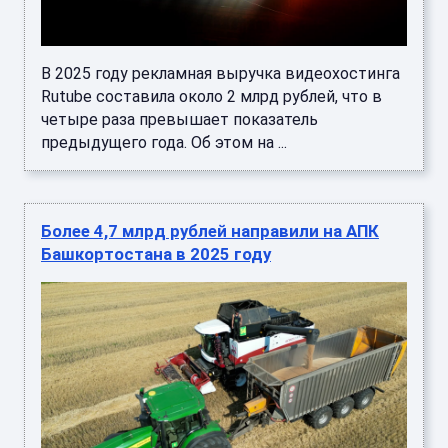
В 2025 году рекламная выручка видеохостинга
Rutube составила около 2 млрд рублей, что в
четыре раза превышает показатель
предыдущего года. Об этом на ...
Более 4,7 млрд рублей направили на АПК
Башкортостана в 2025 году