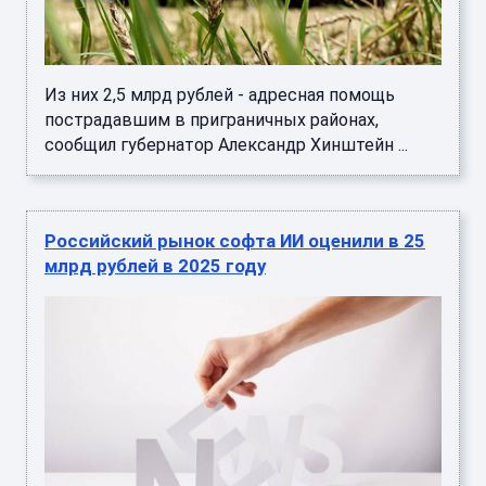
Из них 2,5 млрд рублей - адресная помощь
пострадавшим в приграничных районах,
сообщил губернатор Александр Хинштейн ...
Российский рынок софта ИИ оценили в 25
млрд рублей в 2025 году