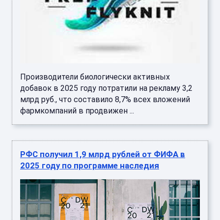
Производители биологически активных
добавок в 2025 году потратили на рекламу 3,2
млрд руб., что составило 8,7% всех вложений
фармкомпаний в продвижен ...
РФС получил 1,9 млрд рублей от ФИФА в
2025 году по программе наследия