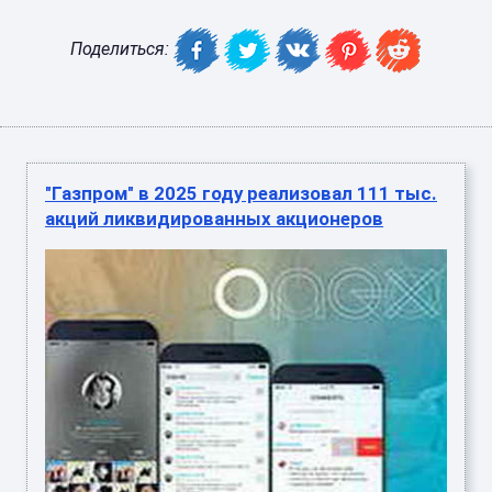
Поделиться:
"Газпром" в 2025 году реализовал 111 тыс.
акций ликвидированных акционеров