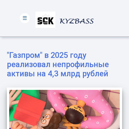
☰
"Газпром" в 2025 году
реализовал непрофильные
активы на 4,3 млрд рублей