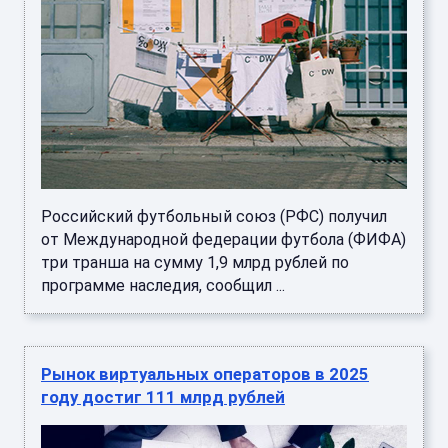
Российский футбольный союз (РФС) получил
от Международной федерации футбола (ФИФА)
три транша на сумму 1,9 млрд рублей по
программе наследия, сообщил ...
Рынок виртуальных операторов в 2025
году достиг 111 млрд рублей