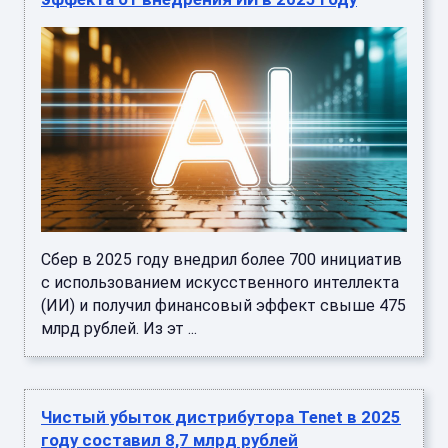
Сбер в 2025 году внедрил более 700 инициатив
с использованием искусственного интеллекта
(ИИ) и получил финансовый эффект свыше 475
млрд рублей. Из эт ...
Чистый убыток дистрибутора Tenet в 2025
году составил 8,7 млрд рублей