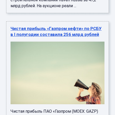
млрд рублей. На аукционе реали ...
Чистая прибыль «Газпром нефти» по РСБУ
в I полугодии составила 256 млрд рублей
Чистая прибыль ПАО «Газпром (MOEX: GAZP)