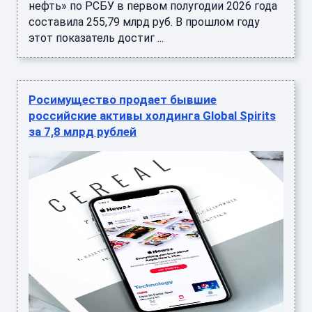
нефть» по РСБУ в первом полугодии 2026 года
составила 255,79 млрд руб. В прошлом году
этот показатель достиг ...
Росимущество продает бывшие
российские активы холдинга Global Spirits
за 7,8 млрд рублей