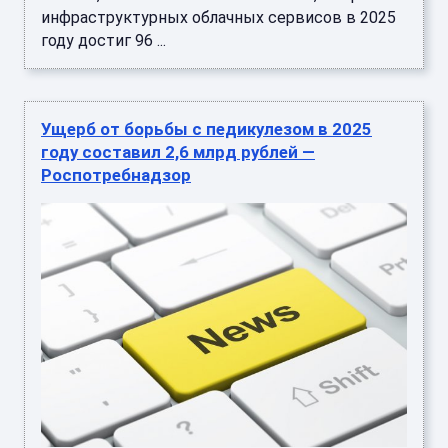
инфраструктурных облачных сервисов в 2025
году достиг 96 ...
Ущерб от борьбы с педикулезом в 2025
году составил 2,6 млрд рублей —
Роспотребнадзор