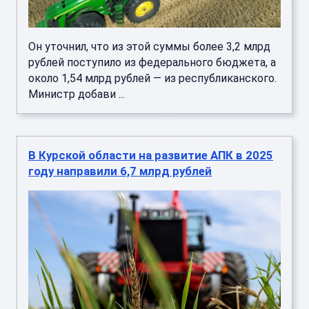
Он уточнил, что из этой суммы более 3,2 млрд
рублей поступило из федерального бюджета, а
около 1,54 млрд рублей — из республиканского.
Министр добави ...
В Курской области на развитие АПК в 2025
году направили 6,7 млрд рублей