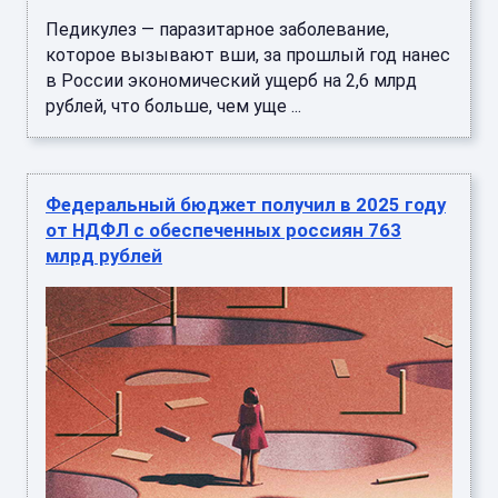
Педикулез — паразитарное заболевание,
которое вызывают вши, за прошлый год нанес
в России экономический ущерб на 2,6 млрд
рублей, что больше, чем уще ...
Федеральный бюджет получил в 2025 году
от НДФЛ с обеспеченных россиян 763
млрд рублей