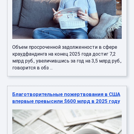
Объем просроченной задолженности в сфере
краудфандинга на конец 2025 года достиг 7,2
млрд руб., увеличившись за год на 3,5 млрд руб.,
говорится в обз ...
Благотворительные пожертвования в США
впервые превысили $600 млрд в 2025 году