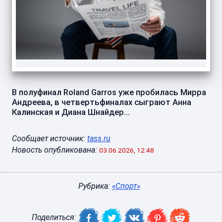
В полуфинал Roland Garros уже пробилась Мирра
Андреева, в четвертьфиналах сыграют Анна
Калинская и Диана Шнайдер...
Сообщает источник:
tass.ru
Новость опубликована:
03.06.2026, 12:48
Рубрика:
«Спорт»
Поделиться: