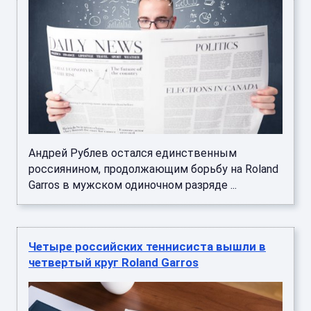
Андрей Рублев остался единственным
россиянином, продолжающим борьбу на Roland
Garros в мужском одиночном разряде ...
Четыре российских теннисиста вышли в
четвертый круг Roland Garros