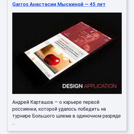
Garros Анастасии Мыскиной — 45 лет
Андрей Карташов — о карьере первой
россиянки, которой удалось победить на
турнире Большого шлема в одиночном разряде
...