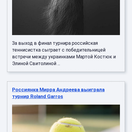
За выход в финал турнира российская
теннисистка сыграет с победительницей
встречи между украинками Мартой Костюк и
Элиной Свитолиной ...
Россиянка Мирра Андреева выиграла
турнир Roland Garros