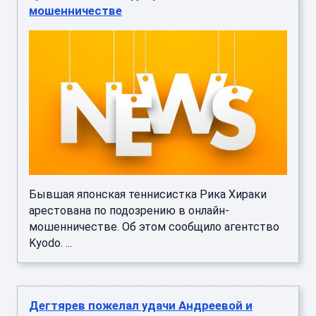
мошенничестве
Бывшая японская теннисистка Рика Хираки
арестована по подозрению в онлайн-
мошенничестве. Об этом сообщило агентство
Kyodo. ...
Дегтярев пожелал удачи Андреевой и