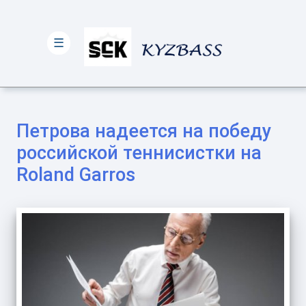
☰
Петрова надеется на победу
российской теннисистки на
Roland Garros