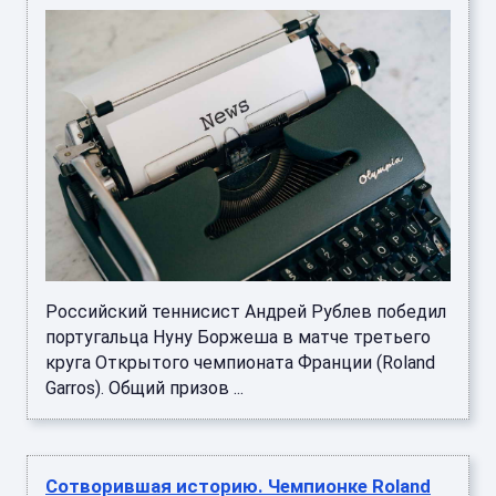
Российский теннисист Андрей Рублев победил
португальца Нуну Боржеша в матче третьего
круга Открытого чемпионата Франции (Roland
Garros). Общий призов ...
Сотворившая историю. Чемпионке Roland