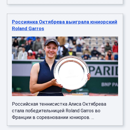
Россиянка Октябрева выиграла юниорский
Roland Garros
Российская теннисистка Алиса Октябрева
стала победительницей Roland Garros во
Франции в соревновании юниоров. ...