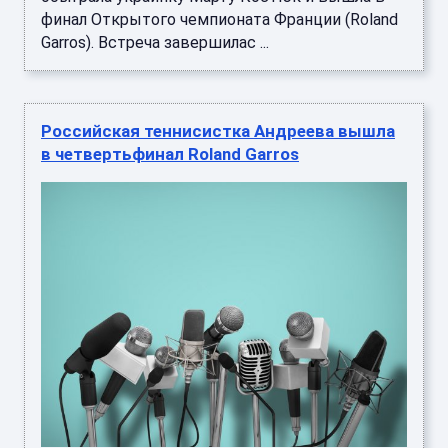
финал Открытого чемпионата Франции (Roland
Garros). Встреча завершилас ...
Российская теннисистка Андреева вышла
в четвертьфинал Roland Garros