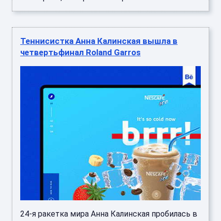
Теннисистка Анна Калинская вышла в
четвертьфинал Roland Garros
24-я ракетка мира Анна Калинская пробилась в