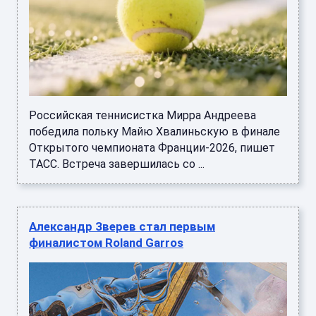
Российская теннисистка Мирра Андреева
победила польку Майю Хвалиньскую в финале
Открытого чемпионата Франции-2026, пишет
ТАСС. Встреча завершилась со ...
Александр Зверев стал первым
финалистом Roland Garros