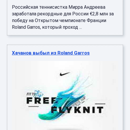
Российская теннисистка Мирра Андреева
заработала рекордные для России €2,8 млн за
победу на Открытом чемпионате Франции
Roland Garros, который проход ...
Хачанов выбыл из Roland Garros