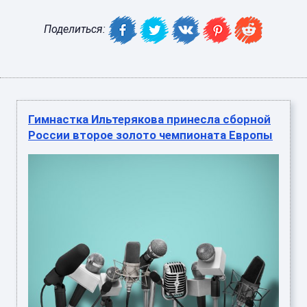
Поделиться:
Гимнастка Ильтерякова принесла сборной
России второе золото чемпионата Европы