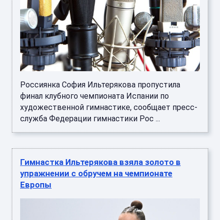
Россиянка София Ильтерякова пропустила
финал клубного чемпионата Испании по
художественной гимнастике, сообщает пресс-
служба Федерации гимнастики Рос ...
Гимнастка Ильтерякова взяла золото в
упражнении с обручем на чемпионате
Европы