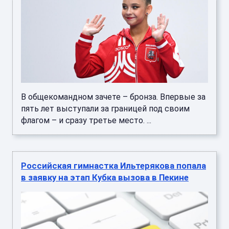
В общекомандном зачете – бронза. Впервые за
пять лет выступали за границей под своим
флагом – и сразу третье место. ...
Российская гимнастка Ильтерякова попала
в заявку на этап Кубка вызова в Пекине