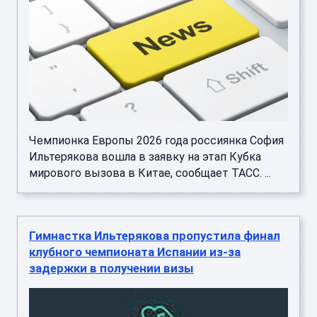
Чемпионка Европы 2026 года россиянка София
Ильтерякова вошла в заявку на этап Кубка
мирового вызова в Китае, сообщает ТАСС. ...
Гимнастка Ильтерякова пропустила финал
клубного чемпионата Испании из-за
задержки в получении визы