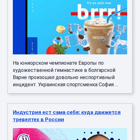
На юниорском чемпионате Европы по
художественной гимнастике в болгарской
Варне произошел довольно неспортивный
инцидент. Украинская спортсменка София ...
Индустрия ест сама себя: куда движется
тревелтех в России