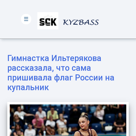
☰
Гимнастка Ильтерякова
рассказала, что сама
пришивала флаг России на
купальник