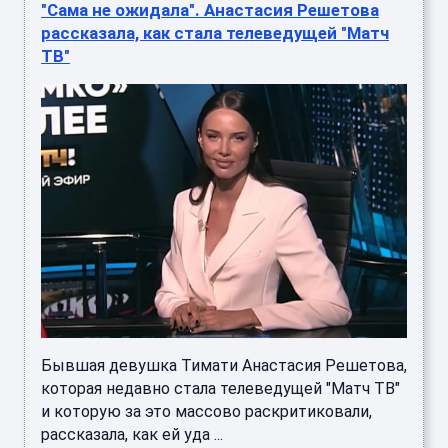
"Сама не ожидала". Анастасия Решетова
рассказала, как стала телеведущей "Матч
ТВ"
Бывшая девушка Тимати Анастасия Решетова,
которая недавно стала телеведущей "Матч ТВ"
и которую за это массово раскритиковали,
рассказала, как ей уда ...