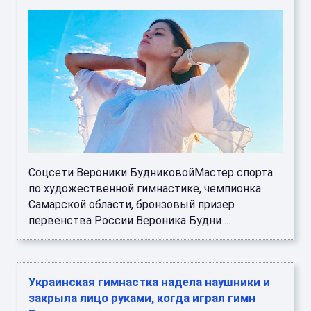
Соцсети Вероники БудниковойМастер спорта
по художественной гимнастике, чемпионка
Самарской области, бронзовый призер
первенства России Вероника Будни ...
Украинская гимнастка надела наушники и
закрыла лицо руками, когда играл гимн