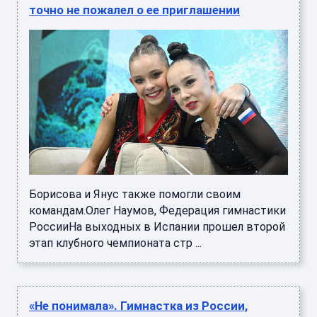
точно не пожалел о ее приглашении
Борисова и Янус также помогли своим
командам.Олег Наумов, Федерация гимнастики
РоссииНа выходных в Испании прошел второй
этап клубного чемпионата стр ...
«Не понимала». Гимнастка из России,