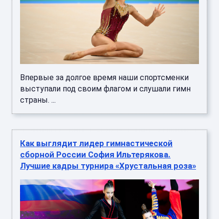
Впервые за долгое время наши спортсменки
выступали под своим флагом и слушали гимн
страны. ...
Как выглядит лидер гимнастической
сборной России София Ильтерякова.
Лучшие кадры турнира «Хрустальная роза»