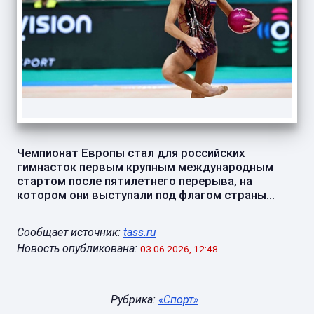
Чемпионат Европы стал для российских
гимнасток первым крупным международным
стартом после пятилетнего перерыва, на
котором они выступали под флагом страны...
Сообщает источник:
tass.ru
Новость опубликована:
03.06.2026, 12:48
Рубрика:
«Спорт»