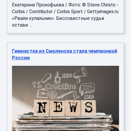
Екатерина Прокофьева / Фото: © Steve Christo -
Corbis / Contributor / Corbis Sport / Gettyimages.ru
«Рвали купальник». Бессовестные судьи
остави ...
Гимнастка из Смоленска стала чемпионкой
России