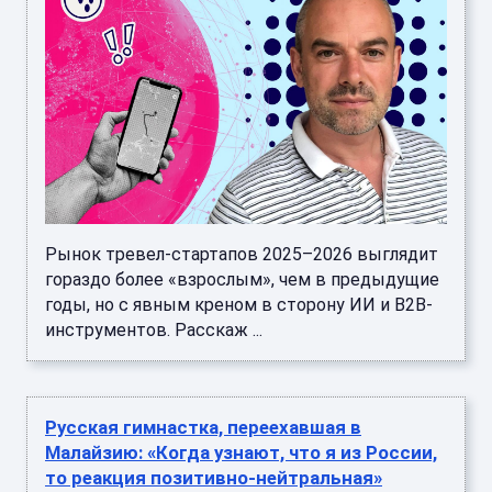
Рынок тревел-стартапов 2025–2026 выглядит
гораздо более «взрослым», чем в предыдущие
годы, но с явным креном в сторону ИИ и B2B-
инструментов. Расскаж ...
Русская гимнастка, переехавшая в
Малайзию: «Когда узнают, что я из России,
то реакция позитивно-нейтральная»