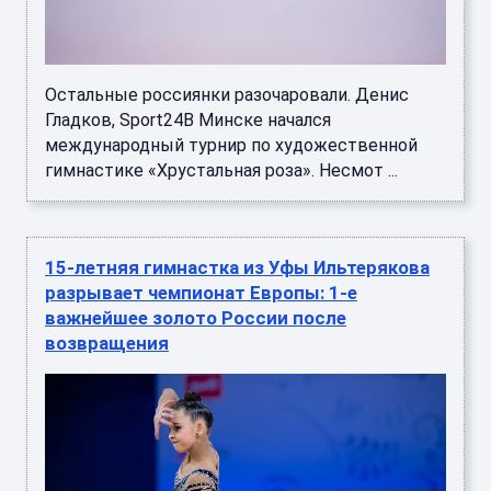
Остальные россиянки разочаровали. Денис
Гладков, Sport24В Минске начался
международный турнир по художественной
гимнастике «Хрустальная роза». Несмот ...
15-летняя гимнастка из Уфы Ильтерякова
разрывает чемпионат Европы: 1-е
важнейшее золото России после
возвращения