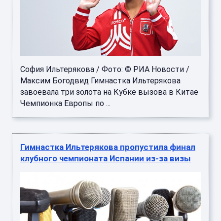
София Ильтерякова / Фото: © РИА Новости /
Максим Богодвид Гимнастка Ильтерякова
завоевала три золота на Кубке вызова в Китае
Чемпионка Европы по ...
Гимнастка Ильтерякова пропустила финал
клубного чемпионата Испании из-за визы