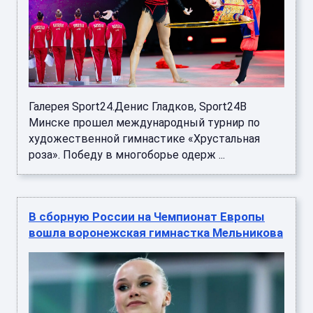
Галерея Sport24.Денис Гладков, Sport24В
Минске прошел международный турнир по
художественной гимнастике «Хрустальная
роза». Победу в многоборье одерж ...
В сборную России на Чемпионат Европы
вошла воронежская гимнастка Мельникова