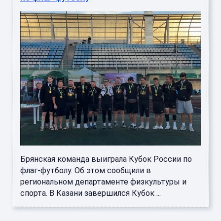
Брянская команда выиграла Кубок России по
флаг‑футболу. Об этом сообщили в
региональном департаменте физкультуры и
спорта. В Казани завершился Кубок ...