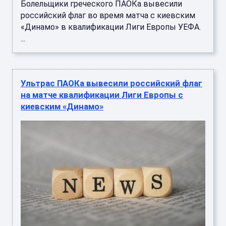
Болельщики греческого ПАОКа вывесили
российский флаг во время матча с киевским
«Динамо» в квалификации Лиги Европы УЕФА.
...
Ультрас ПАОКа вывесили российский флаг
на матче квалификации Лиги Европы с
киевским «Динамо»