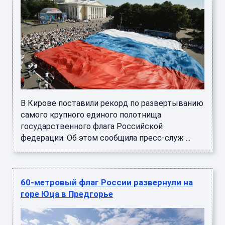
В Кирове поставили рекорд по развертыванию
самого крупного единого полотнища
государственного флага Российской
федерации. Об этом сообщила пресс-служ ...
60-метровый флаг России развернули на
горе Юца в Предгорье