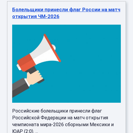
Болельщики принесли флаг России на матч
открытия ЧМ-2026
Российские болельщики принесли флаг
Российской Федерации на матч открытия
чемпионата мира-2026 сборными Мексики и
ЮАР (2:0). ...