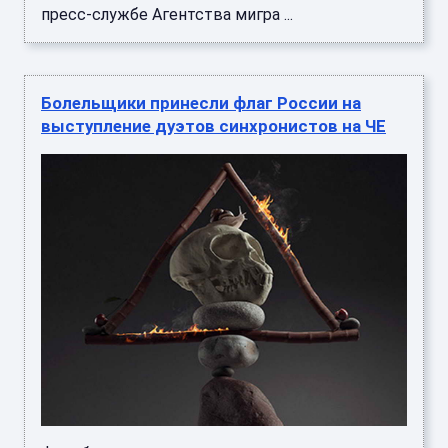
пресс-службе Агентства мигра ...
Болельщики принесли флаг России на
выступление дуэтов синхронистов на ЧЕ