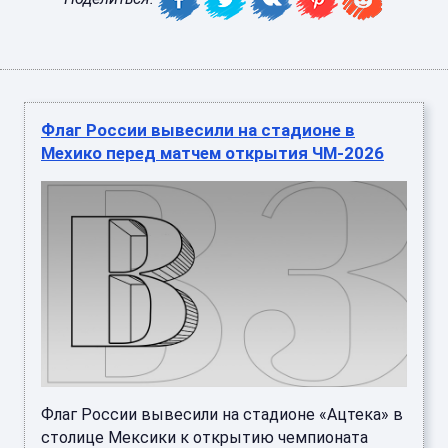
Флаг России вывесили на стадионе в
Мехико перед матчем открытия ЧМ-2026
Флаг России вывесили на стадионе «Ацтека» в
столице Мексики к открытию чемпионата