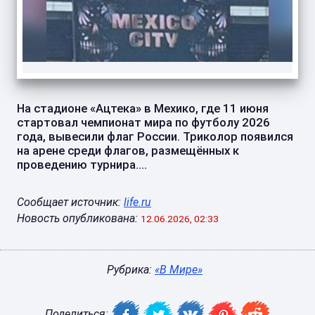
На стадионе «Ацтека» в Мехико, где 11 июня
стартовал чемпионат мира по футболу 2026
года, вывесили флаг России. Триколор появился
на арене среди флагов, размещённых к
проведению турнира....
Сообщает источник:
life.ru
Новость опубликована:
12.06.2026, 02:33
Рубрика:
«В Мире»
Поделиться: