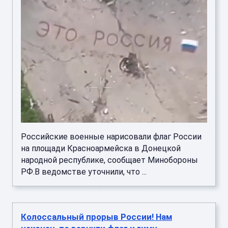
Российские военные нарисовали флаг России
на площади Красноармейска в Донецкой
народной республике, сообщает Минобороны
РФ.В ведомстве уточнили, что ...
Колоссальный прорыв России! Нам