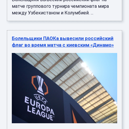
матче группового турнира чемпионата мира
между Узбекистаном и Колумбией. ...
Болельщики ПАОКа вывесили российский
флаг во время матча с киевским «Динамо»