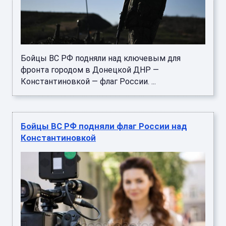
Бойцы ВС РФ подняли над ключевым для
фронта городом в Донецкой ДНР —
Константиновкой — флаг России. ...
Бойцы ВС РФ подняли флаг России над
Константиновкой