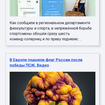
Как сообщили в региональном департаменте
физкультуры и спорта, в напряжённой борьбе
спортсмены обошли сразу шесть
команд‑соперниц и по праву поднялис ...
В Европе подняли флаг России после
победы ПСЖ. Видео