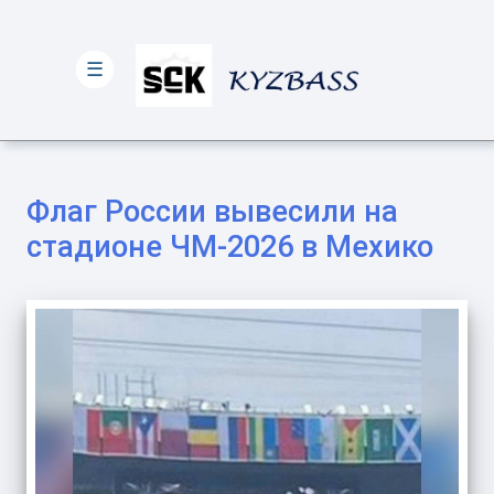
☰
Флаг России вывесили на
стадионе ЧМ-2026 в Мехико