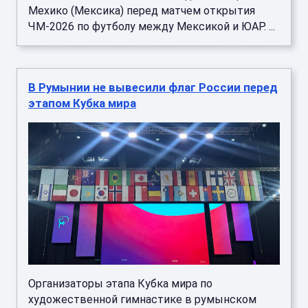
Мехико (Мексика) перед матчем открытия
ЧМ-2026 по футболу между Мексикой и ЮАР. ...
В Румынии не вывесили флаг России перед
этапом Кубка мира
Организаторы этапа Кубка мира по
художественной гимнастике в румынском