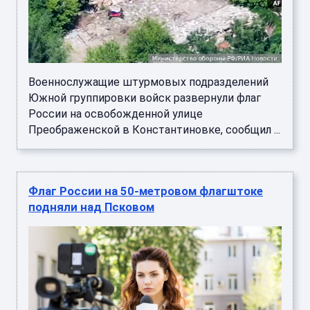
Военнослужащие штурмовых подразделений
Южной группировки войск развернули флаг
России на освобожденной улице
Преображенской в Константиновке, сообщил ...
Флаг России на 50-метровом флагштоке
подняли над Псковом