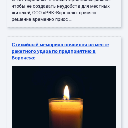
чтобы не создавать неудобств для местных
жителей, ООО «РВК-Воронеж» приняло
решение временно приос ...
Стихийный мемориал появился на месте
ракетного удара по предприятию в
Воронеже