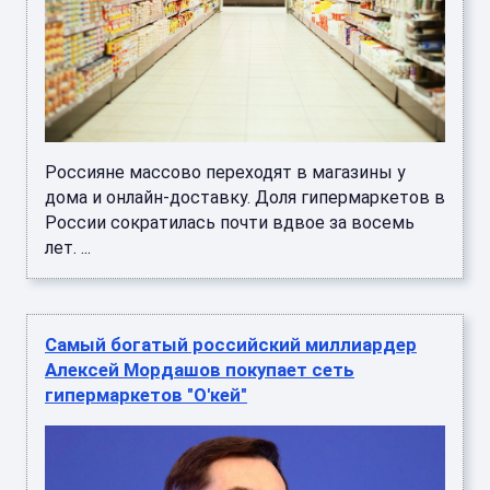
Россияне массово переходят в магазины у
дома и онлайн-доставку. Доля гипермаркетов в
России сократилась почти вдвое за восемь
лет. ...
Самый богатый российский миллиардер
Алексей Мордашов покупает сеть
гипермаркетов "О'кей"