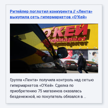
Ритейлер поглотил конкурента // «Лента»
выкупила сеть гипермаркетов «О’Кей»
Группа «Лента» получила контроль над сетью
гипермаркетов «О’Кей». Сделка по
приобретению 75 магазинов оказалась
безденежной, но покупатель обязался в ...