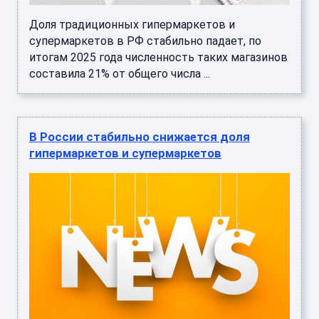
Доля традиционных гипермаркетов и
супермаркетов в РФ стабильно падает, по
итогам 2025 года численность таких магазинов
составила 21% от общего числа ...
В России стабильно снижается доля
гипермаркетов и супермаркетов