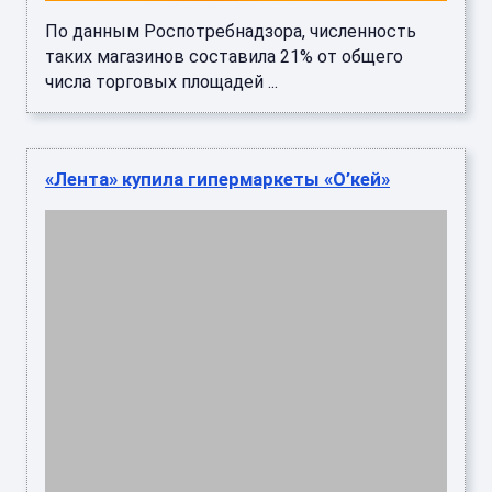
По данным Роспотребнадзора, численность
таких магазинов составила 21% от общего
числа торговых площадей ...
«Лента» купила гипермаркеты «О’кей»