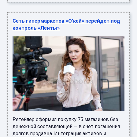
Сеть гипермаркетов «О’кей» перейдет под
контроль «Ленты»
Ретейлер оформил покупку 75 магазинов без
денежной составляющей — в счет погашения
долгов продавца. Интеграция активов и