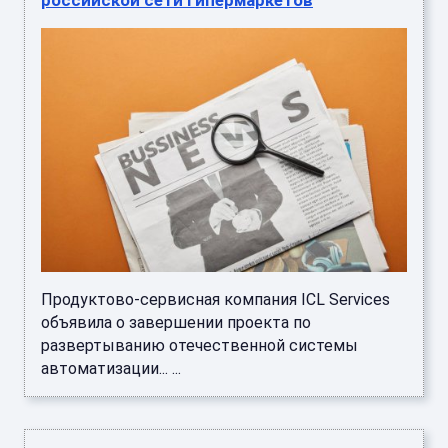
Продуктово-сервисная компания ICL Services
объявила о завершении проекта по
развертыванию отечественной системы
автоматизации... ...
Новая цель ВСУ? Впервые атакован склад