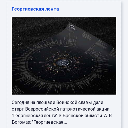
Георгиевская лента
Сегодня на площади Воинской славы дали
старт Всероссийской патриотической акции
"Георгиевская лента" в Брянской области. А. В.
Богомаз: "Георгиевская ...