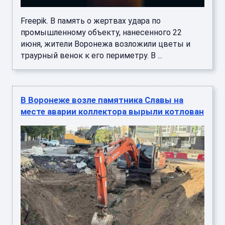
Freepik. В память о жертвах удара по
промышленному объекту, нанесенного 22
июня, жители Воронежа возложили цветы и
траурный венок к его периметру. В ...
В Воронеже возле памятника Славы на
месте аварии коллектора вырыли котлован