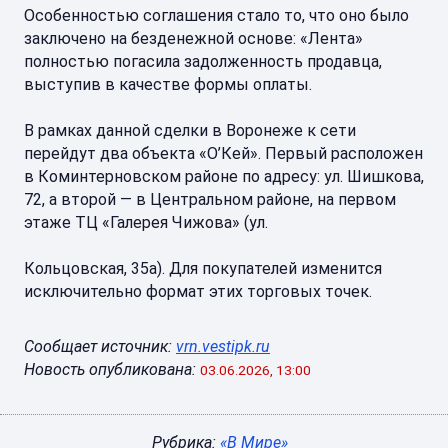
Особенностью соглашения стало то, что оно было
заключено на безденежной основе: «Лента»
полностью погасила задолженность продавца,
выступив в качестве формы оплаты.
В рамках данной сделки в Воронеже к сети
перейдут два объекта «О’Кей». Первый расположен
в Коминтерновском районе по адресу: ул. Шишкова,
72, а второй — в Центральном районе, на первом
этаже ТЦ «Галерея Чижова» (ул.
Кольцовская, 35а). Для покупателей изменится
исключительно формат этих торговых точек.
Сообщает источник:
vrn.vestipk.ru
Новость опубликована:
03.06.2026, 13:00
Рубрика:
«В Мире»