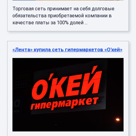
Торговая сеть принимает на себя долговые
обязательства приобретаемой компании в
качестве платы за 100% долей ...
«Лента» купила сеть гипермаркетов «О'кей»