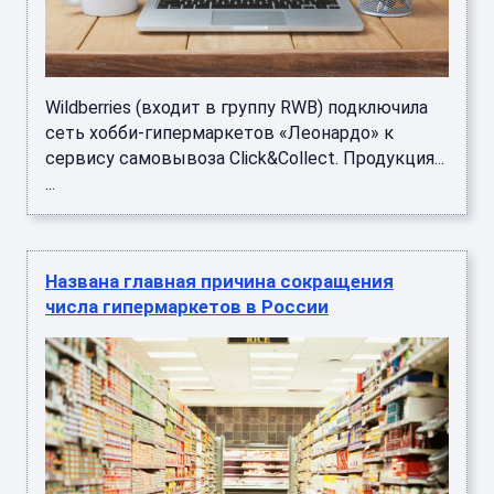
Wildberries (входит в группу RWB) подключила
сеть хобби-гипермаркетов «Леонардо» к
сервису самовывоза Click&Collect. Продукция...
...
Названа главная причина сокращения
числа гипермаркетов в России