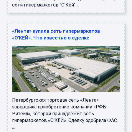
сети гипермаркетов "О’Кей" ...
«Лента» купила сеть гипермаркетов
«О'КЕЙ». Что известно о сделке
Петербургская торговая сеть «Лента»
завершила приобретение компании «РФБ-
Ритейл», которой принадлежит сеть
гипермаркетов «О'КЕЙ». Сделку одобрила ФАС
...