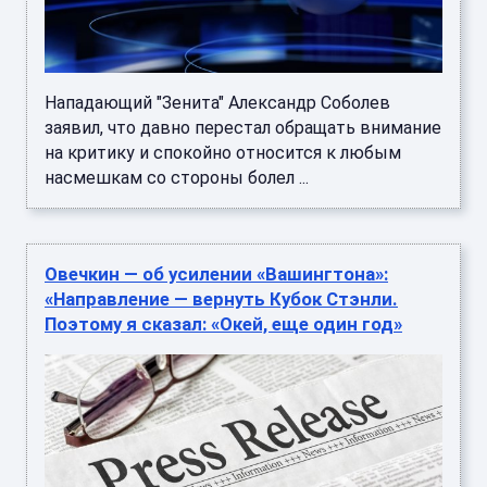
Нападающий "Зенита" Александр Соболев
заявил, что давно перестал обращать внимание
на критику и спокойно относится к любым
насмешкам со стороны болел ...
Овечкин — об усилении «Вашингтона»:
«Направление — вернуть Кубок Стэнли.
Поэтому я сказал: «Окей, еще один год»