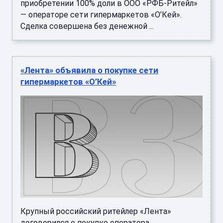
приобретении 100% доли в ООО «РФБ-Ритейл»
— операторе сети гипермаркетов «О’Кей».
Сделка совершена без денежной ...
«Лента» объявила о покупке сети
гипермаркетов «О’Кей»
Крупный российский ритейлер «Лента»
договорился о покупке оператора