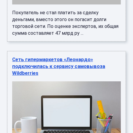
Покупатель не стал платить за сделку
деньгами, вместо этого он погасит долги
торговой сети. По оценке экспертов, их общая
сумма составляет 47 млрд ру ...
Сеть гипермаркетов «Леонардо»
подключилась к сервису самовывоза
Wildberries