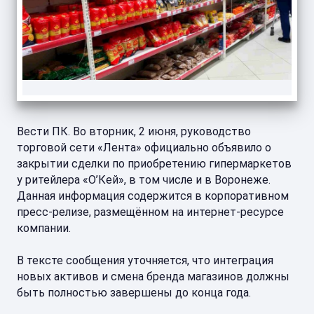
Вести ПК. Во вторник, 2 июня, руководство
торговой сети «Лента» официально объявило о
закрытии сделки по приобретению гипермаркетов
у ритейлера «О’Кей», в том числе и в Воронеже.
Данная информация содержится в корпоративном
пресс-релизе, размещённом на интернет-ресурсе
компании.
В тексте сообщения уточняется, что интеграция
новых активов и смена бренда магазинов должны
быть полностью завершены до конца года.