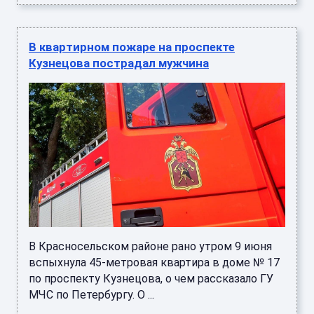
В квартирном пожаре на проспекте
Кузнецова пострадал мужчина
В Красносельском районе рано утром 9 июня
вспыхнула 45-метровая квартира в доме № 17
по проспекту Кузнецова, о чем рассказало ГУ
МЧС по Петербургу. О ...