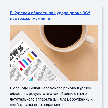
В Курской области при ударе дрона ВСУ
пострадал мужчина
В слободе Белая Беловского района Курской
области в результате атаки беспилотного
летательного аппарата (БПЛА) Вооруженных
сил Украины пострадал мест ...