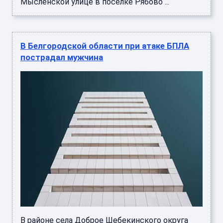
Мысленской улице в поселке Рябово ...
В Белгородской области при атаке БПЛА
пострадал мужчина
В районе села Доброе Шебекинского округа