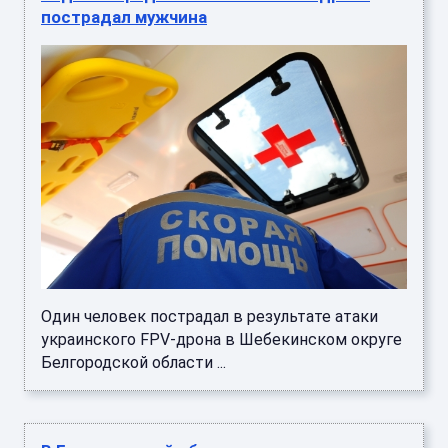
пострадал мужчина
Один человек пострадал в результате атаки
украинского FPV-дрона в Шебекинском округе
Белгородской области ...