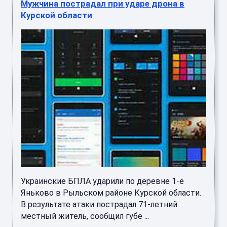
Мужчина пострадал при ударе дрона в
Курской области
Украинские БПЛА ударили по деревне 1-е
Яньково в Рыльском районе Курской области.
В результате атаки пострадал 71-летний
местный житель, сообщил губе ...