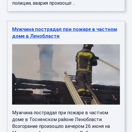
полиции, авария произошл ...
Мужчина пострадал при пожаре в частном
доме в Ленобласти
Мужчина пострадал при пожаре в частном
доме в Тосненском районе Ленобласти.
Возгорание произошло вечером 26 июня на