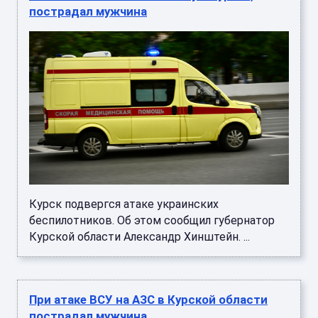
пострадал мужчина
Курск подвергся атаке украинских
беспилотников. Об этом сообщил губернатор
Курской области Александр Хинштейн. ...
При атаке ВСУ на АЗС в Курской области
пострадал мужчина