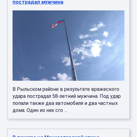
пострадал мужчина
В Рыльском районе в результате вражеского
удара пострадал 58-летний мужчина. Под удар
попали также два автомобиля и два частных
дома. Один из них сго ...