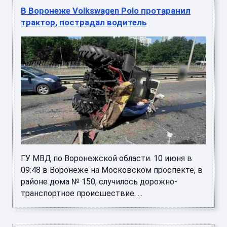
В Воронеже Volkswagen Polo протаранил
трактор, пострадал водитель
ГУ МВД по Воронежской области. 10 июня в
09:48 в Воронеже на Московском проспекте, в
районе дома № 150, случилось дорожно-
транспортное происшествие. ...