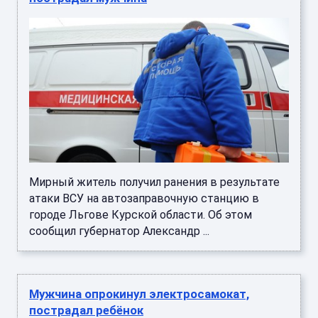
Мирный житель получил ранения в результате
атаки ВСУ на автозаправочную станцию в
городе Льгове Курской области. Об этом
сообщил губернатор Александр ...
Мужчина опрокинул электросамокат,
пострадал ребёнок