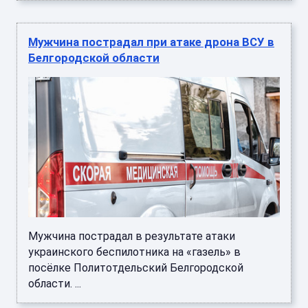
Мужчина пострадал при атаке дрона ВСУ в
Белгородской области
Мужчина пострадал в результате атаки
украинского беспилотника на «газель» в
посёлке Политотдельский Белгородской
области. ...