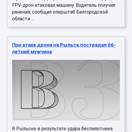
FPV-дрон атаковал машину. Водитель получил
ранения, сообщил оперштаб Белгородской
области. ...
При атаке дрона на Рыльск пострадал 66-
летний мужчина
В Рыльске в результате удара беспилотника