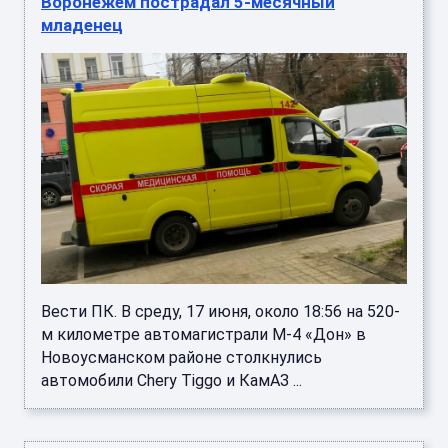
Воронежем пострадал 5-месячный
младенец
Вести ПК. В среду, 17 июня, около 18:56 на 520-
м километре автомагистрали М-4 «Дон» в
Новоусманском районе столкнулись
автомобили Chery Tiggo и КамАЗ ...