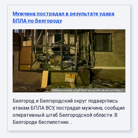
Мужчина пострадал в результате удара
БПЛА по Белгороду
Белгород и Белгородский округ подверглись
атакам БПЛА ВСУ, пострадал мужчина, сообщил
оперативный штаб Белгородской области. В
Белгороде беспилотник ...