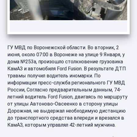
ГУ МВД по Воронежской области. Во вторник, 2
июня, около 07:00 в Воронеже на улице 9 Января, у
дома №253а, произошло столкновение грузовика
КамАЗ и автомобиля Ford Fusion. В результате ДТП
травмы получил водитель иномарки. По
информации пресс-служба регионального ГУ МВД
России, Согласно предварительным данным, 74-
летний водитель Ford Fusion, двигаясь по маршруту
от улицы Автоново-Овсеенко в сторону улицы
Дорожная, не выдержал необходимую дистанцию
до транспортного средства впереди и врезался в
КамАЗ, которым управлял 42-летний мужчина.