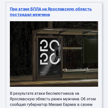
При атаке БПЛА на Ярославскую область
пострадал мужчина
В результате атаки беспилотников на
Ярославскую область ранен мужчина. Об этом
сообщил губернатор Михаил Евраев в своем