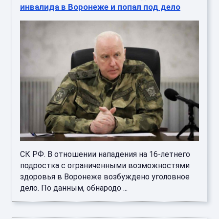
инвалида в Воронеже и попал под дело
СК РФ. В отношении нападения на 16-летнего
подростка с ограниченными возможностями
здоровья в Воронеже возбуждено уголовное
дело. По данным, обнародо ...