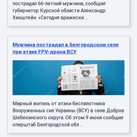
пострадал 66-летний мужчина, сообщил
губернатор Курской области Александр
Хинштейн. «Сегодня вражески ...
Мужчина пострадал в белгородском селе
при атаке FPV-дрона ВСУ
Мирный житель от атаки беспилотника
Вооруженных сил Украины (ВСУ) в селе Доброе
Шебекинского округа. Об этом 9 июня сообщил
оперштаб Белгородской обл ...