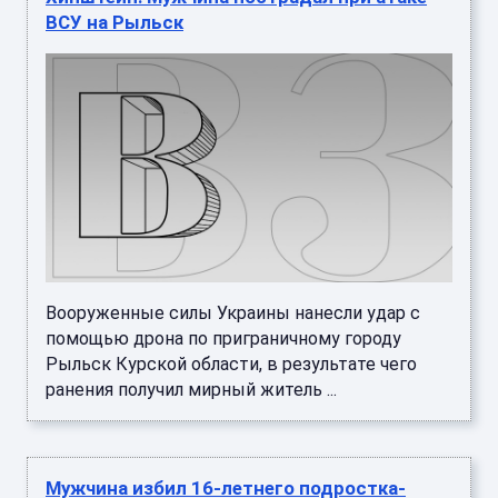
ВСУ на Рыльск
Вооруженные силы Украины нанесли удар с
помощью дрона по приграничному городу
Рыльск Курской области, в результате чего
ранения получил мирный житель ...
Мужчина избил 16-летнего подростка-