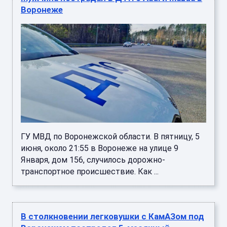
Воронеже
ГУ МВД по Воронежской области. В пятницу, 5
июня, около 21:55 в Воронеже на улице 9
Января, дом 156, случилось дорожно-
транспортное происшествие. Как ...
В столкновении легковушки с КамАЗом под