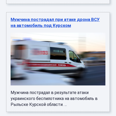
Мужчина пострадал при атаке дрона ВСУ
на автомобиль под Курском
Мужчина пострадал в результате атаки
украинского беспилотника на автомобиль в
Рыльске Курской области. ...