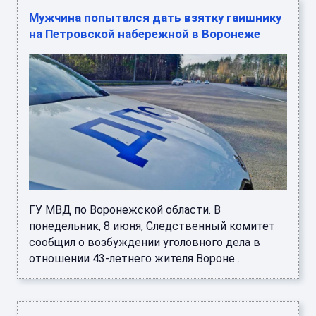
Мужчина попытался дать взятку гаишнику
на Петровской набережной в Воронеже
ГУ МВД по Воронежской области. В
понедельник, 8 июня, Следственный комитет
сообщил о возбуждении уголовного дела в
отношении 43-летнего жителя Вороне ...