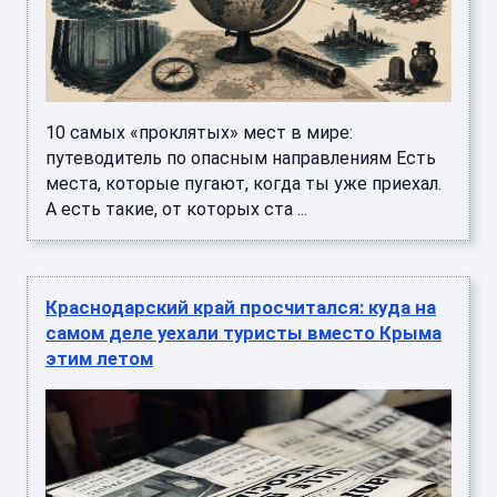
10 самых «проклятых» мест в мире:
путеводитель по опасным направлениям Есть
места, которые пугают, когда ты уже приехал.
А есть такие, от которых ста ...
Краснодарский край просчитался: куда на
самом деле уехали туристы вместо Крыма
этим летом