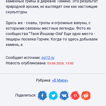
каменные грибы в деревне Тимино. Это результат
природной эрозии, но выглядят они как настоящие
скульптуры.
Здесь же - скалы, тропы и огромные валуны, с
которыми связаны местные легенды. Фото из
сообщества "Твоя Йошкар-Ола" Еще одно место -
пещеры поселка Горняк. Когда-то здесь добывали
камень, а.
Сообщает источник:
pg12.ru
Новость опубликована:
03.06.2026, 13:00
Рубрика:
«В Мире»
Поделиться: