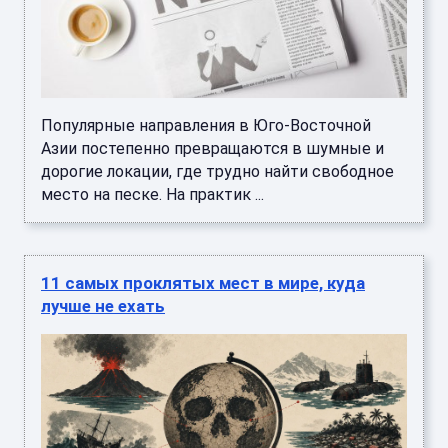
Популярные направления в Юго-Восточной
Азии постепенно превращаются в шумные и
дорогие локации, где трудно найти свободное
место на песке. На практик ...
11 самых проклятых мест в мире, куда
лучше не ехать