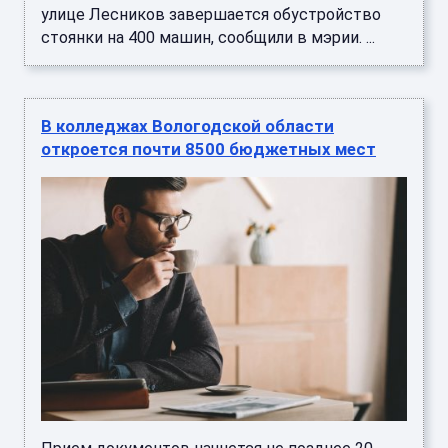
улице Лесников завершается обустройство
стоянки на 400 машин, сообщили в мэрии. ...
В колледжах Вологодской области
откроется почти 8500 бюджетных мест