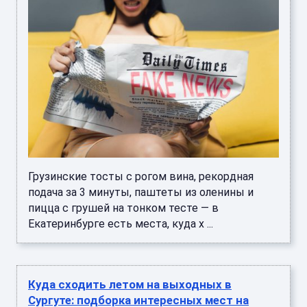
Грузинские тосты с рогом вина, рекордная
подача за 3 минуты, паштеты из оленины и
пицца с грушей на тонком тесте — в
Екатеринбурге есть места, куда х ...
Куда сходить летом на выходных в
Сургуте: подборка интересных мест на