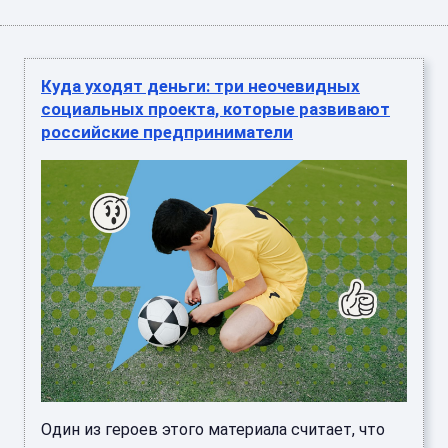
Куда уходят деньги: три неочевидных
социальных проекта, которые развивают
российские предприниматели
Один из героев этого материала считает, что