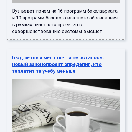
Вуз ведет прием на 16 программ бакалавриата
и 10 программ базового высшего образования
в рамках пилотного проекта по
совершенствованию системы высшег ...
Бюджетных мест почти не осталось:
новый законопроект определил, кто
заплатит за учебу меньше