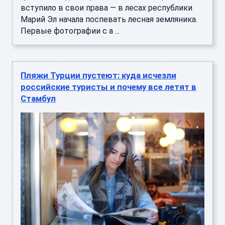
вступило в свои права — в лесах республики
Марий Эл начала поспевать лесная земляника.
Первые фотографии с а ...
Пляжи Турции пустеют: куда исчезли
российские туристы и почему все летят в
Стамбул