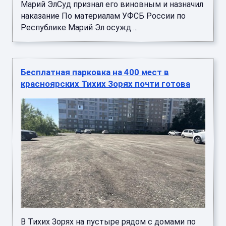
Марий ЭлСуд признал его виновным и назначил
наказание По материалам УФСБ России по
Республике Марий Эл осужд ...
Бесплатная парковка на 400 мест в
красноярских Тихих Зорях почти готова
В Тихих Зорях на пустыре рядом с домами по