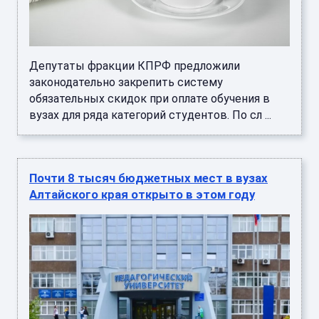
Депутаты фракции КПРФ предложили
законодательно закрепить систему
обязательных скидок при оплате обучения в
вузах для ряда категорий студентов. По сл ...
Почти 8 тысяч бюджетных мест в вузах
Алтайского края открыто в этом году