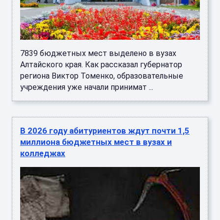
7839 бюджетных мест выделено в вузах
Алтайского края. Как рассказал губернатор
региона Виктор Томенко, образовательные
учреждения уже начали принимат ...
В 2026 году абитуриентов ждут почти 1,5
миллиона бюджетных мест в вузах и
колледжах