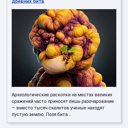
древних битв
Археологические раскопки на местах великих
сражений часто приносят лишь разочарование
— вместо тысяч скелетов ученые находят
пустую землю. Поля битв ...