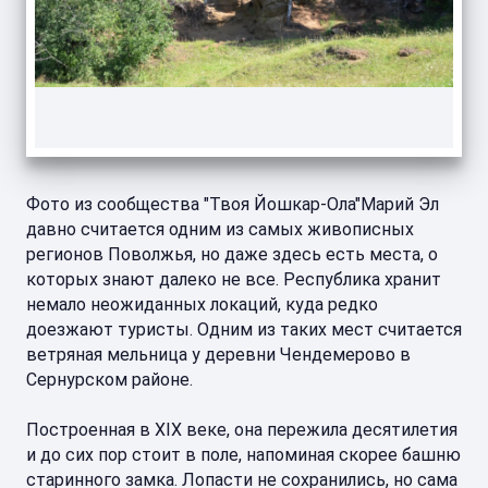
Фото из сообщества "Твоя Йошкар-Ола"Марий Эл
давно считается одним из самых живописных
регионов Поволжья, но даже здесь есть места, о
которых знают далеко не все. Республика хранит
немало неожиданных локаций, куда редко
доезжают туристы. Одним из таких мест считается
ветряная мельница у деревни Чендемерово в
Сернурском районе.
Построенная в XIX веке, она пережила десятилетия
и до сих пор стоит в поле, напоминая скорее башню
старинного замка. Лопасти не сохранились, но сама