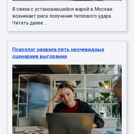
В связи с установившейся жарой в Москве
возникает риск получения теплового удара.
Читать далее ...
Психолог назвала пять неочевидных
сценариев выгорания