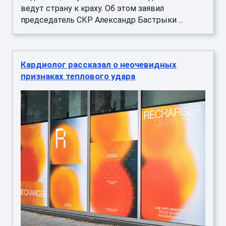
ведут страну к краху. Об этом заявил
председатель СКР Александр Бастрыки ...
Кардиолог рассказал о неочевидных
признаках теплового удара