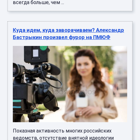
всегда больше, чем ...
Куда идем, куда заворачиваем? Александр
Бастрыкин произвел фурор на ПМЮФ
Показная активность многих российских
ведомств, отсутствие внятной идеологии