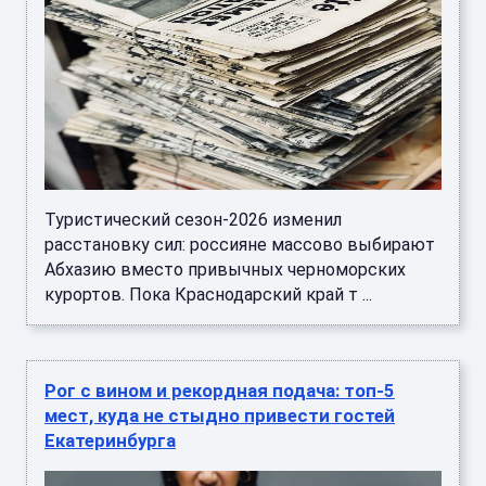
Туристический сезон-2026 изменил
расстановку сил: россияне массово выбирают
Абхазию вместо привычных черноморских
курортов. Пока Краснодарский край т ...
Рог с вином и рекордная подача: топ-5
мест, куда не стыдно привести гостей
Екатеринбурга