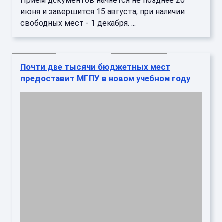
Прием документов начнется не позднее 20
июня и завершится 15 августа, при наличии
свободных мест - 1 декабря. ...
Почти две тысячи бюджетных мест
предоставит МГПУ в новом учебном году