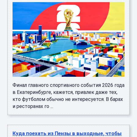
Финал главного спортивного события 2026 года
в Екатеринбурге, кажется, привлек даже тех,
кто футболом обычно не интересуется. В барах
и ресторанах го ...
Куда поехать из Пензы в выходные, чтобы