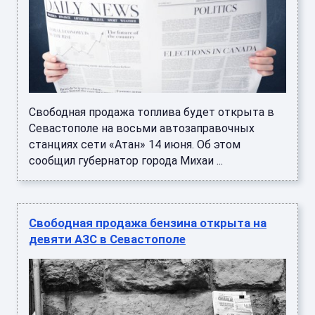
Свободная продажа топлива будет открыта в
Севастополе на восьми автозаправочных
станциях сети «Атан» 14 июня. Об этом
сообщил губернатор города Михаи ...
Свободная продажа бензина открыта на
девяти АЗС в Севастополе