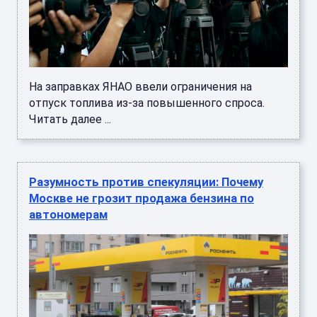
На заправках ЯНАО ввели ограничения на
отпуск топлива из-за повышенного спроса.
Читать далее ...
Разумность против спекуляции: Почему
Москве не грозит продажа бензина по
автономерам