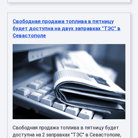
Свободная продажа топлива в пятницу
будет доступна на двух заправках "ТЭС" в
Севастополе
Свободная продажа топлива в пятницу будет
доступна на 2 заправках "ТЭС" в Севастополе,