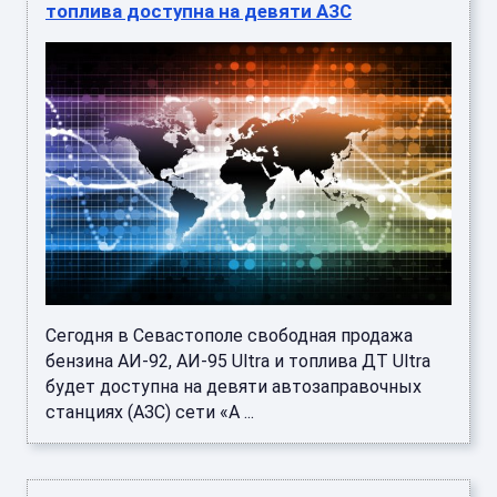
топлива доступна на девяти АЗС
Сегодня в Севастополе свободная продажа
бензина АИ-92, АИ-95 Ultra и топлива ДТ Ultra
будет доступна на девяти автозаправочных
станциях (АЗС) сети «А ...