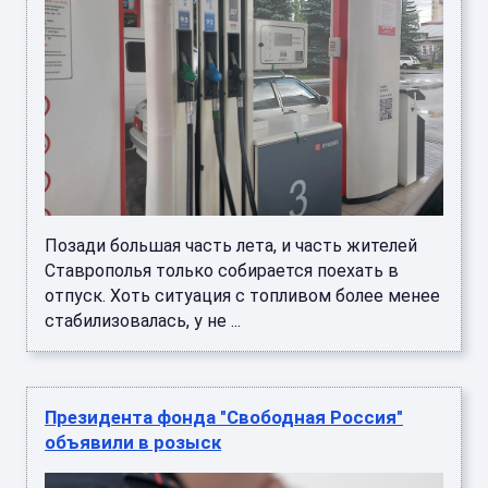
Позади большая часть лета, и часть жителей
Ставрополья только собирается поехать в
отпуск. Хоть ситуация с топливом более менее
стабилизовалась, у не ...
Президента фонда "Свободная Россия"
объявили в розыск