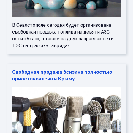
В Севастополе сегодня будет организована
свободная продажа топлива на девяти АЗС
сети «Атан», а также на двух заправках сети
ТЭС на трассе «Таврида», ...
Свободная продажа бензина полностью
приостановлена в Крыму