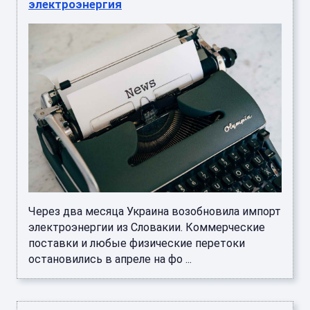
электроэнергия
Через два месяца Украина возобновила импорт
электроэнергии из Словакии. Коммерческие
поставки и любые физические перетоки
остановились в апреле на фо ...