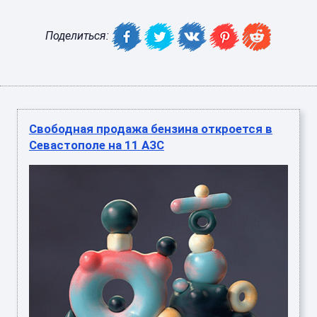
Поделиться:
Свободная продажа бензина откроется в
Севастополе на 11 АЗС