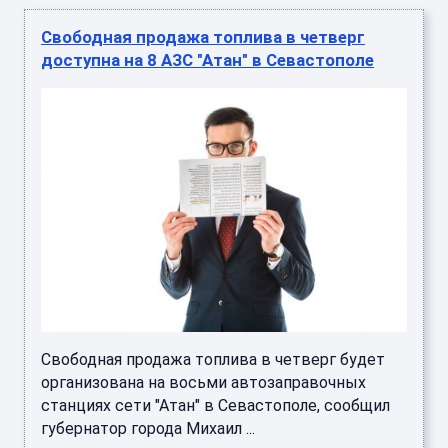
Свободная продажа топлива в четверг
доступна на 8 АЗС "Атан" в Севастополе
Свободная продажа топлива в четверг будет
организована на восьми автозаправочных
станциях сети "Атан" в Севастополе, сообщил
губернатор города Михаил ...