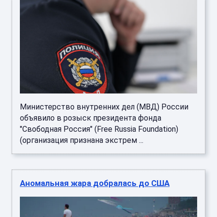
Министерство внутренних дел (МВД) России
объявило в розыск президента фонда
"Свободная Россия" (Free Russia Foundation)
(организация признана экстрем ...
Аномальная жара добралась до США