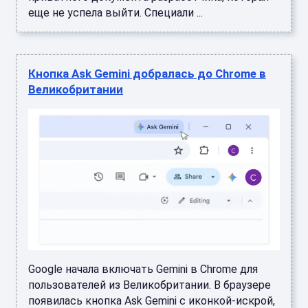
еще не успела выйти. Специали ...
Кнопка Ask Gemini добралась до Chrome в
Великобритании
Google начала включать Gemini в Chrome для
пользователей из Великобритании. В браузере
появилась кнопка Ask Gemini с иконкой-искрой,