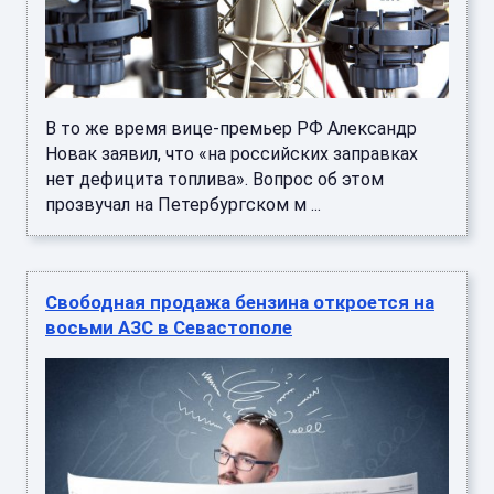
В то же время вице-премьер РФ Александр
Новак заявил, что «на российских заправках
нет дефицита топлива». Вопрос об этом
прозвучал на Петербургском м ...
Свободная продажа бензина откроется на
восьми АЗС в Севастополе