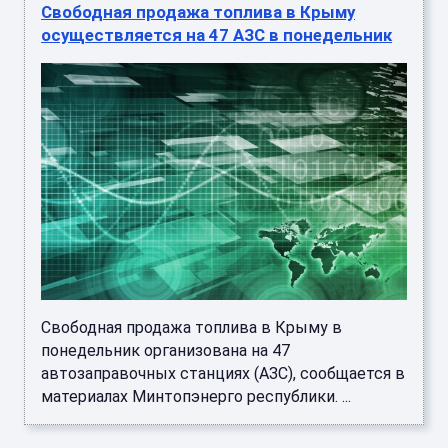
Свободная продажа топлива в Крыму
осуществляется на 47 АЗС в понедельник
Свободная продажа топлива в Крыму в
понедельник организована на 47
автозаправочных станциях (АЗС), сообщается в
материалах Минтопэнерго республики. ...