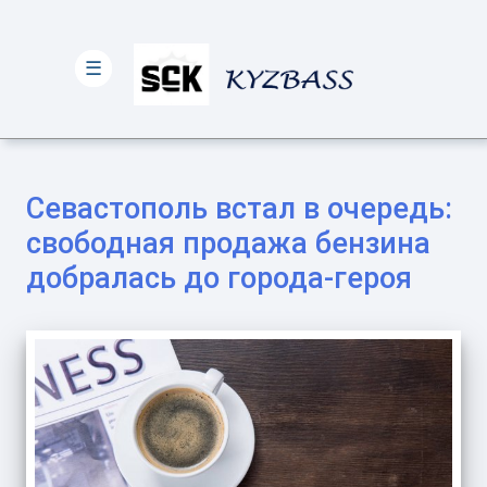
☰
Севастополь встал в очередь:
свободная продажа бензина
добралась до города-героя