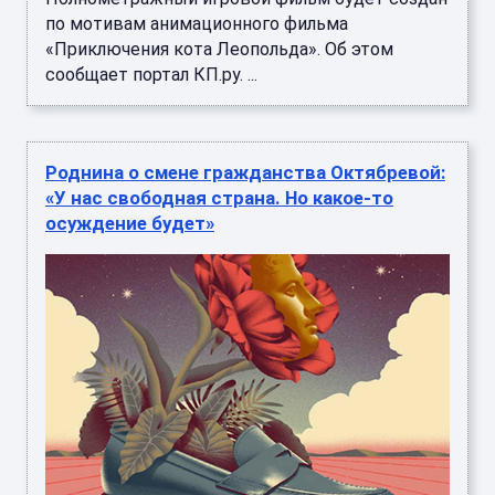
по мотивам анимационного фильма
«Приключения кота Леопольда». Об этом
сообщает портал КП.ру. ...
Роднина о смене гражданства Октябревой:
«У нас свободная страна. Но какое-то
осуждение будет»