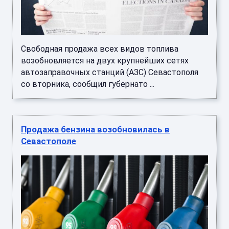
Свободная продажа всех видов топлива
возобновляется на двух крупнейших сетях
автозаправочных станций (АЗС) Севастополя
со вторника, сообщил губернато ...
Продажа бензина возобновилась в
Севастополе