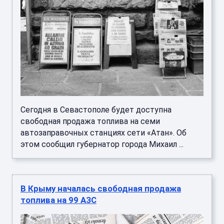
Сегодня в Севастополе будет доступна
свободная продажа топлива на семи
автозаправочных станциях сети «Атан». Об
этом сообщил губернатор города Михаил ...
В Крыму началась свободная продажа
топлива на 99 АЗС