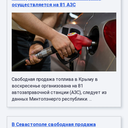
осуществляется на 81 АЗС
Свободная продажа топлива в Крыму в
воскресенье организована на 81
автозаправочной станции (АЗС), следует из
данных Минтопэнерго республики. ...
В Севастополе свободная продажа