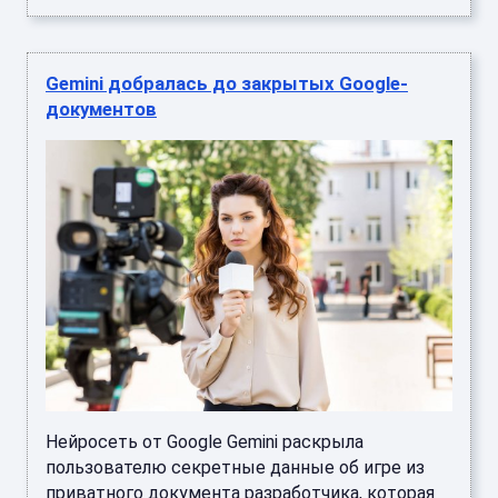
Gemini добралась до закрытых Google-
документов
Нейросеть от Google Gemini раскрыла
пользователю секретные данные об игре из
приватного документа разработчика, которая