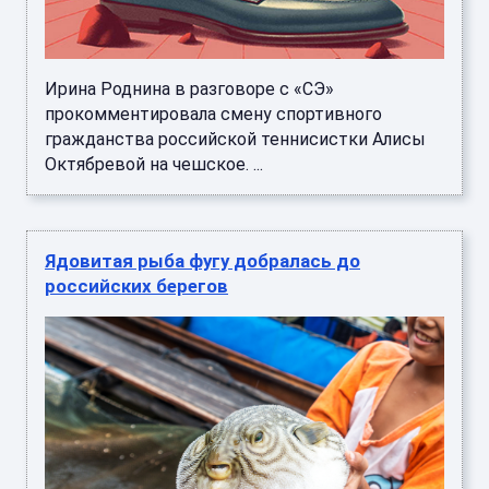
Ирина Роднина в разговоре с «СЭ»
прокомментировала смену спортивного
гражданства российской теннисистки Алисы
Октябревой на чешское. ...
Ядовитая рыба фугу добралась до
российских берегов