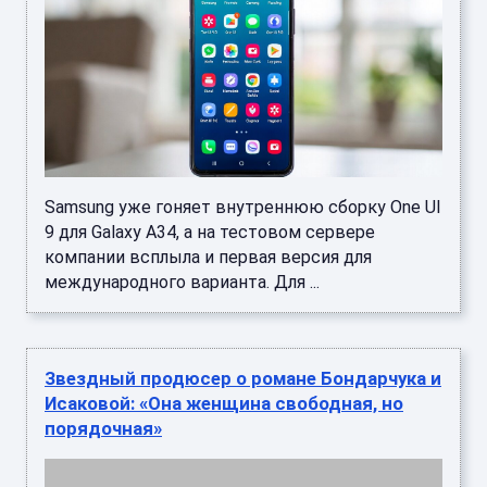
Samsung уже гоняет внутреннюю сборку One UI
9 для Galaxy A34, а на тестовом сервере
компании всплыла и первая версия для
международного варианта. Для ...
Звездный продюсер о романе Бондарчука и
Исаковой: «Она женщина свободная, но
порядочная»