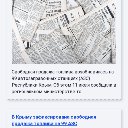
Свободная продажа топлива возобновилась на
99 автозаправочных станциях (АЗС)
Республики Крым. Об этом 11 июля сообщили в
региональном министерстве то ...
В Крыму зафиксирована свободная
продажа топлива на 99 АЗС