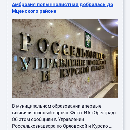
Амброзия полыннолистная добралась до
Мценского района
В муниципальном образовании впервые
выявили опасный сорняк. Фото: ИА «Орелград»
Об этом сообщили в Управлении
Россельхознадзора по Орловской и Курско ...