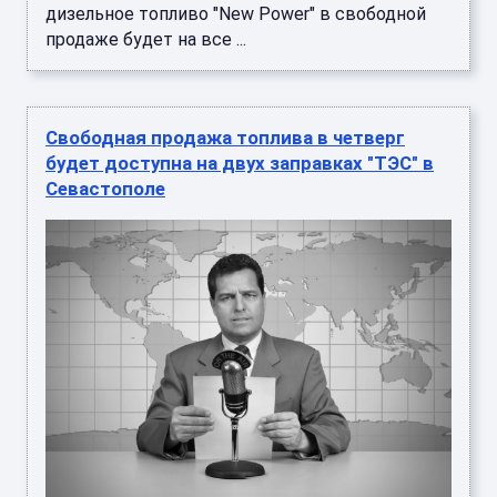
дизельное топливо "New Power" в свободной
продаже будет на все ...
Свободная продажа топлива в четверг
будет доступна на двух заправках "ТЭС" в
Севастополе