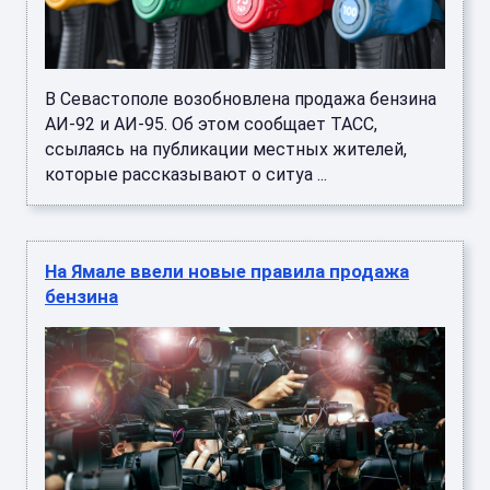
В Севастополе возобновлена продажа бензина
АИ-92 и АИ-95. Об этом сообщает ТАСС,
ссылаясь на публикации местных жителей,
которые рассказывают о ситуа ...
На Ямале ввели новые правила продажа
бензина