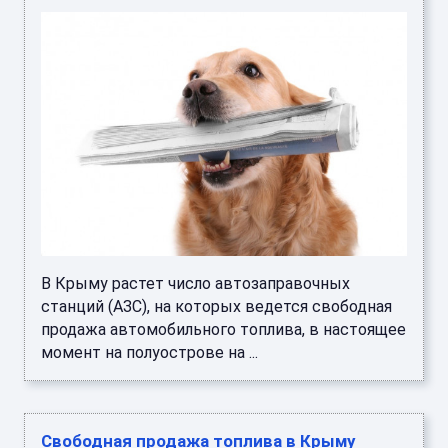
В Крыму растет число автозаправочных
станций (АЗС), на которых ведется свободная
продажа автомобильного топлива, в настоящее
момент на полуострове на ...
Свободная продажа топлива в Крыму