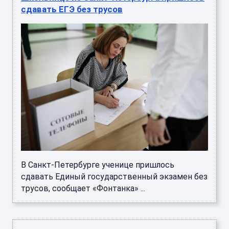
сдавать ЕГЭ без трусов
В Санкт-Петербурге ученице пришлось
сдавать Единый государственный экзамен без
трусов, сообщает «Фонтанка» ...