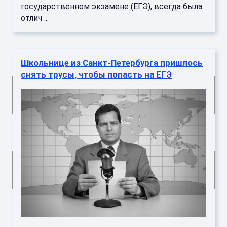
государственном экзамене (ЕГЭ), всегда была
отлич ...
Школьнице из Санкт-Петербурга пришлось
снять трусы, чтобы попасть на ЕГЭ