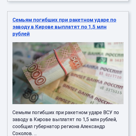
Семьям погибших при ракетном ударе по
заводу в Кирове выплатят по 1,5 млн
рублей
Семьям погибших при ракетном ударе ВСУ по
заводу в Кирове выплатят по 1,5 млн рублей,
сообщил губернатор региона Александр
Соколов. ...