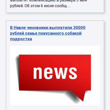
выплатят компенсацию в размере 3 млн
рублей. Об этом 6 июня сообщ ...
В Навле чиновники выплатили 30000
рублей семье покусанного собакой
подростка