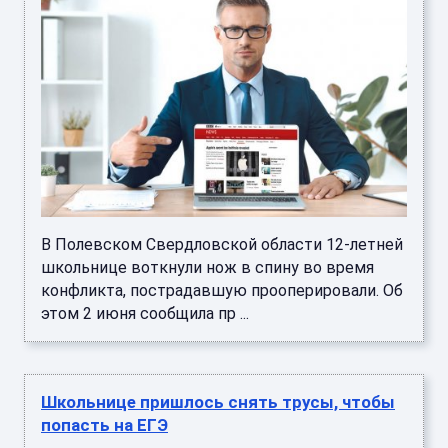
В Полевском Свердловской области 12-летней
школьнице воткнули нож в спину во время
конфликта, пострадавшую прооперировали. Об
этом 2 июня сообщила пр ...
Школьнице пришлось снять трусы, чтобы
попасть на ЕГЭ