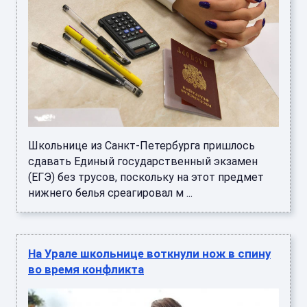
Школьнице из Санкт-Петербурга пришлось
сдавать Единый государственный экзамен
(ЕГЭ) без трусов, поскольку на этот предмет
нижнего белья среагировал м ...
На Урале школьнице воткнули нож в спину
во время конфликта