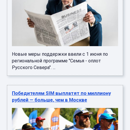
Новые меры поддержки ввели с 1 июня по
региональной программе "Семья - оплот
Русского Севера". ...
Победителям SIM выплатят по миллиону
рублей — больше, чем в Москве