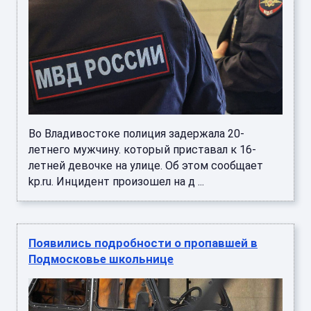
Во Владивостоке полиция задержала 20-
летнего мужчину. который приставал к 16-
летней девочке на улице. Об этом сообщает
kp.ru. Инцидент произошел на д ...
Появились подробности о пропавшей в
Подмосковье школьнице