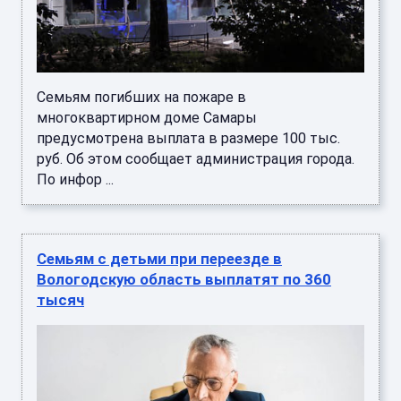
Семьям погибших на пожаре в
многоквартирном доме Самары
предусмотрена выплата в размере 100 тыс.
руб. Об этом сообщает администрация города.
По инфор ...
Семьям с детьми при переезде в
Вологодскую область выплатят по 360
тысяч