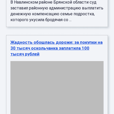
В Навлинском районе Брянской области суд
заставил районную администрацию выплатить
денежную компенсацию семье подростка,
которого укусила бродячая со ...
Жадность обошлась дороже: за покупки на
30 тысяч оскольчанка заплатила 100
тысяч рублей