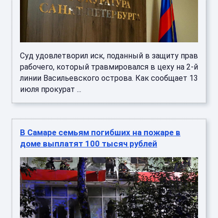
Суд удовлетворил иск, поданный в защиту прав
рабочего, который травмировался в цеху на 2-й
линии Васильевского острова. Как сообщает 13
июля прокурат ...
В Самаре семьям погибших на пожаре в
доме выплатят 100 тысяч рублей