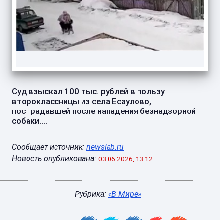
Суд взыскал 100 тыс. рублей в пользу
второклассницы из села Есаулово,
пострадавшей после нападения безнадзорной
собаки....
Сообщает источник:
newslab.ru
Новость опубликована:
03.06.2026, 13:12
Рубрика:
«В Мире»