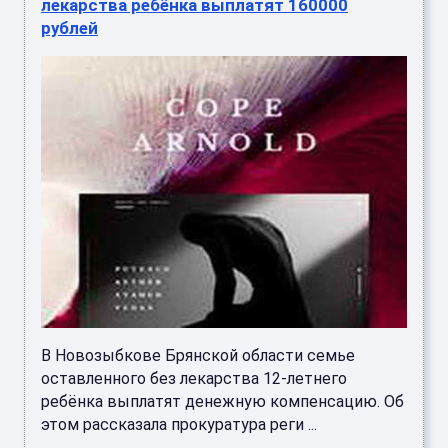
лекарства ребёнка выплатят 160000
рублей
В Новозыбкове Брянской области семье
оставленного без лекарства 12-летнего
ребёнка выплатят денежную компенсацию. Об
этом рассказала прокуратура реги ...