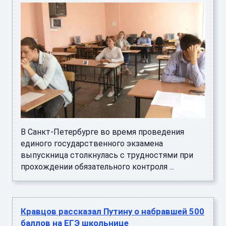
В Санкт-Петербурге во время проведения
единого государственного экзамена
выпускница столкнулась с трудностями при
прохождении обязательного контроля ...
Кравцов рассказал Путину о набравшей 500
баллов на ЕГЭ школьнице