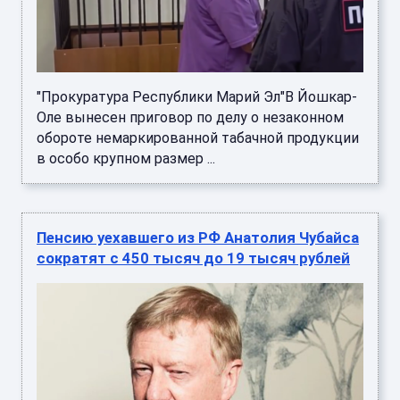
"Прокуратура Республики Марий Эл"В Йошкар-
Оле вынесен приговор по делу о незаконном
обороте немаркированной табачной продукции
в особо крупном размер ...
Пенсию уехавшего из РФ Анатолия Чубайса
сократят с 450 тысяч до 19 тысяч рублей