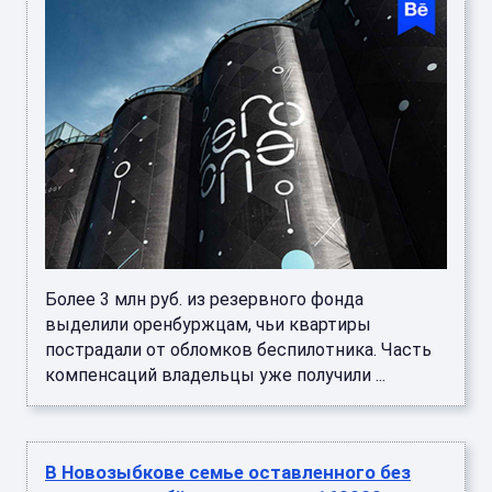
Более 3 млн руб. из резервного фонда
выделили оренбуржцам, чьи квартиры
пострадали от обломков беспилотника. Часть
компенсаций владельцы уже получили ...
В Новозыбкове семье оставленного без