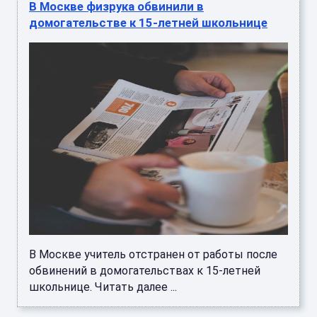
В Москве физрука обвинили в
домогательстве к 15-летней школьнице
В Москве учитель отстранен от работы после
обвинений в домогательствах к 15-летней
школьнице. Читать далее ...