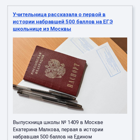
Учительница рассказала о первой в
истории набравшей 500 баллов на ЕГЭ
школьнице из Москвы
Выпускница школы № 1409 в Москве
Екатерина Малкова, первая в истории
набравшая 500 баллов на Едином