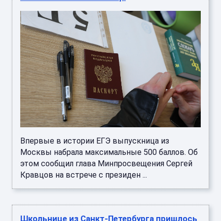
Впервые в истории ЕГЭ выпускница из
Москвы набрала максимальные 500 баллов. Об
этом сообщил глава Минпросвещения Сергей
Кравцов на встрече с президен ...
Школьнице из Санкт-Петербурга пришлось