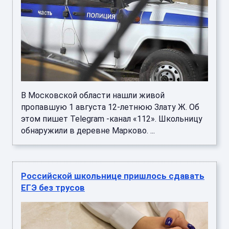
В Московской области нашли живой
пропавшую 1 августа 12-летнюю Злату Ж. Об
этом пишет Telegram -канал «112». Школьницу
обнаружили в деревне Марково. ...
Российской школьнице пришлось сдавать
ЕГЭ без трусов