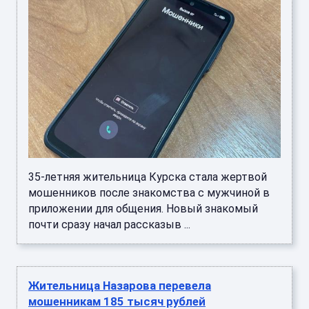
35-летняя жительница Курска стала жертвой
мошенников после знакомства с мужчиной в
приложении для общения. Новый знакомый
почти сразу начал рассказыв ...
Жительница Назарова перевела
мошенникам 185 тысяч рублей