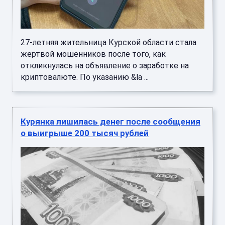
27-летняя жительница Курской области стала
жертвой мошенников после того, как
откликнулась на объявление о заработке на
криптовалюте. По указанию &la ...
Курянка лишилась денег после сообщения
о выигрыше 200 тысяч рублей