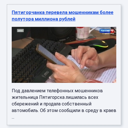
Пятигорчанка перевела мошенникам более
полутора миллиона рублей
Под давлением телефонных мошенников
жительница Пятигорска лишилась всех
сбережений и продала собственный
автомобиль. Об этом сообщили в среду в краев
...