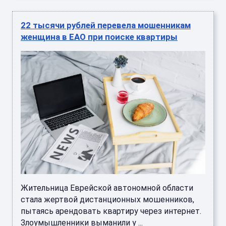
22 тысячи рублей перевела мошенникам
женщина в ЕАО при поиске квартиры
Жительница Еврейской автономной области
стала жертвой дистанционных мошенников,
пытаясь арендовать квартиру через интернет.
Злоумышленники выманили у ...