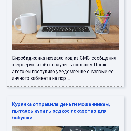
Биробиджанка назвала код из СМС-сообщения
«курьеру», чтобы получить посылку. После
этого ей поступило уведомление о взломе ее
личного кабинета на пор ...
Курянка отправила деньги мошенникам,
пытаясь купить редкое лекарство для
бабушки