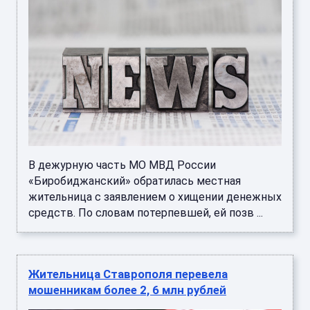
В дежурную часть МО МВД России
«Биробиджанский» обратилась местная
жительница с заявлением о хищении денежных
средств. По словам потерпевшей, ей позв ...
Жительница Ставрополя перевела
мошенникам более 2, 6 млн рублей