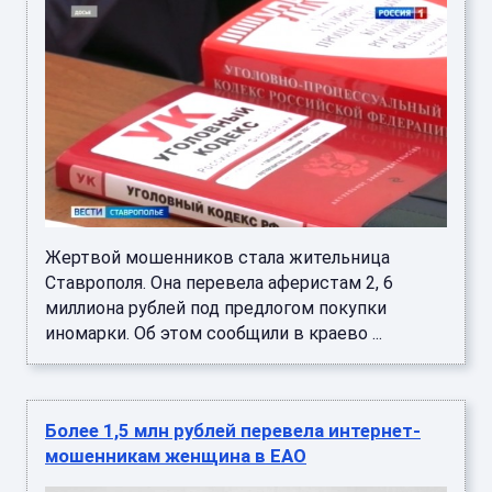
Жертвой мошенников стала жительница
Ставрополя. Она перевела аферистам 2, 6
миллиона рублей под предлогом покупки
иномарки. Об этом сообщили в краево ...
Более 1,5 млн рублей перевела интернет-
мошенникам женщина в ЕАО