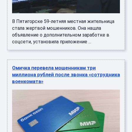
В Пятигорске 59-летняя местная жительница
стала жертвой мошенников. Она нашла
объявление о дополнительном заработке в
соцсети, установила приложение ...
Омичка перевела мошенникам три
миллиона рублей после звонка «сотрудника
военкомата»