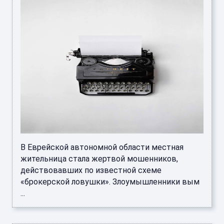
В Еврейской автономной области местная
жительница стала жертвой мошенников,
действовавших по известной схеме
«брокерской ловушки». Злоумышленники вым
...