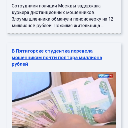
Сотрудники полиции Москвы задержала
курьера дистанционных мошенников.
Злоумышленники обманули пенсионерку на 12
миллионов рублей. Пожилая жительница ...
В Пятигорске студентка перевела
мошенникам почти полтора миллиона
рублей