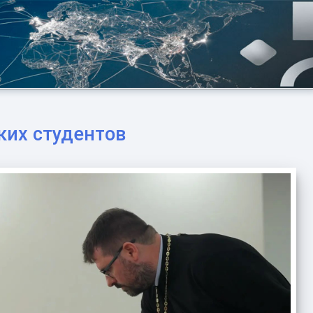
ких студентов