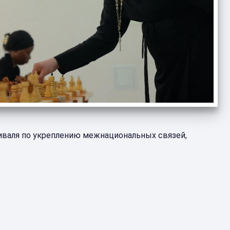
иваля по укреплению межнациональных связей,