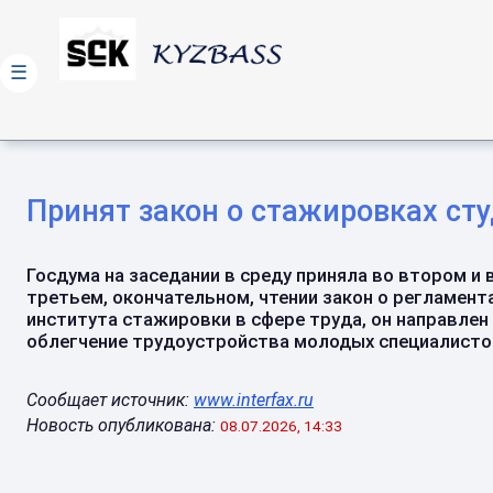
☰
Принят закон о стажировках ст
Госдума на заседании в среду приняла во втором и 
третьем, окончательном, чтении закон о регламент
института стажировки в сфере труда, он направлен
облегчение трудоустройства молодых специалистов.
Сообщает источник:
www.interfax.ru
Новость опубликована:
08.07.2026, 14:33