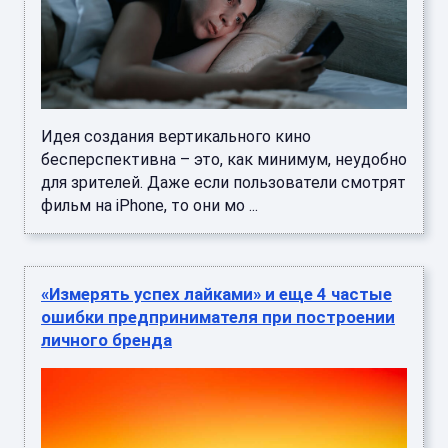
Идея создания вертикального кино
бесперспективна – это, как минимум, неудобно
для зрителей. Даже если пользователи смотрят
фильм на iPhone, то они мо ...
«Измерять успех лайками» и еще 4 частые
ошибки предпринимателя при построении
личного бренда