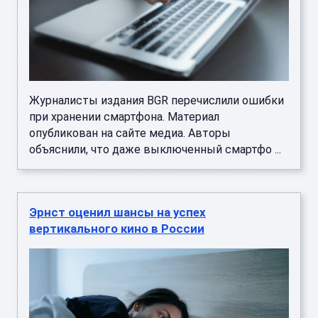
Журналисты издания BGR перечислили ошибки
при хранении смартфона. Материал
опубликован на сайте медиа. Авторы
объяснили, что даже выключенный смартфо ...
Эрнст оценил шансы на успех
вертикального кино в России