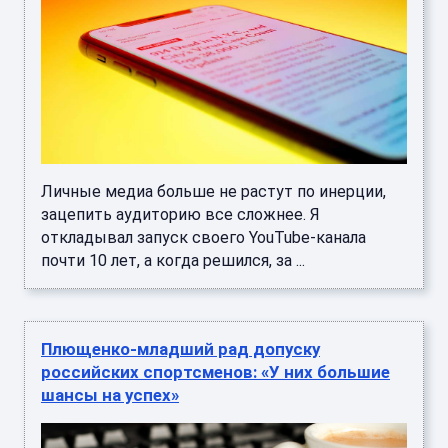
Личные медиа больше не растут по инерции,
зацепить аудиторию все сложнее. Я
откладывал запуск своего YouTube-канала
почти 10 лет, а когда решился, за ...
Плющенко-младший рад допуску
российских спортсменов: «У них большие
шансы на успех»