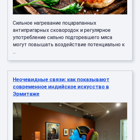
Сильное нагревание поцарапанных
антипригарных сковородок и регулярное
употребление сильно подгоревшего мяса
могут повышать воздействие потенциально к
...
Неочевидные связи: как показывают
современное индийское искусство в
Эрмитаже