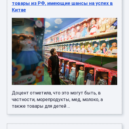
товары из РФ, имеющие шансы на успех в
Китае
Доцент отметила, что это могут быть, в
частности, морепродукты, мед, молоко, а
также товары для детей ...