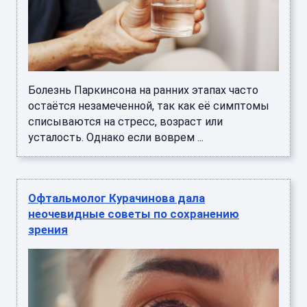
Болезнь Паркинсона на ранних этапах часто
остаётся незамеченной, так как её симптомы
списываются на стресс, возраст или
усталость. Однако если воврем ...
Офтальмолог Курачинова дала
неочевидные советы по сохранению
зрения