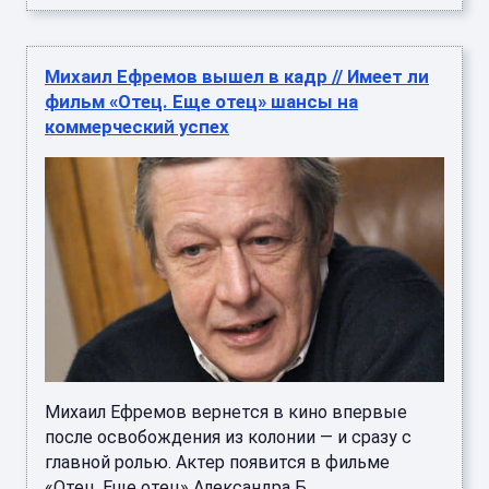
Михаил Ефремов вышел в кадр // Имеет ли
фильм «Отец. Еще отец» шансы на
коммерческий успех
Михаил Ефремов вернется в кино впервые
после освобождения из колонии — и сразу с
главной ролью. Актер появится в фильме
«Отец. Еще отец» Александра Б ...