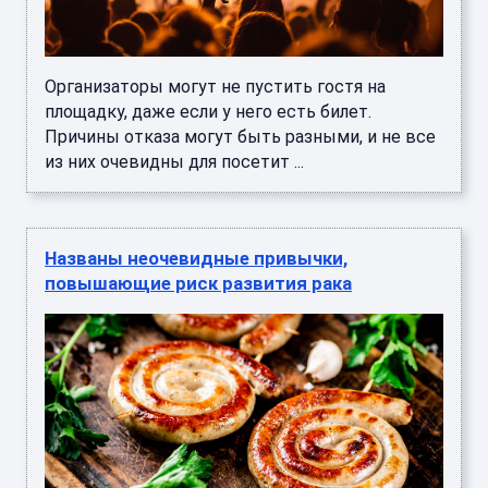
Организаторы могут не пустить гостя на
площадку, даже если у него есть билет.
Причины отказа могут быть разными, и не все
из них очевидны для посетит ...
Названы неочевидные привычки,
повышающие риск развития рака