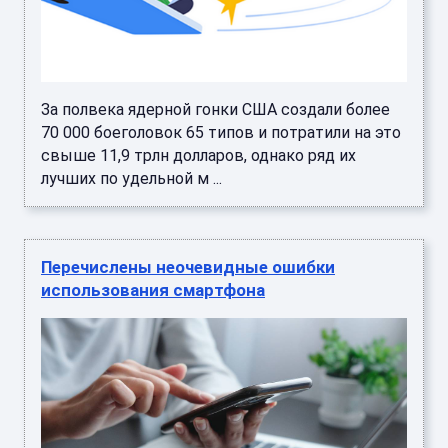
За полвека ядерной гонки США создали более
70 000 боеголовок 65 типов и потратили на это
свыше 11,9 трлн долларов, однако ряд их
лучших по удельной м ...
Перечислены неочевидные ошибки
использования смартфона