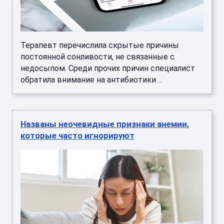
Терапевт перечислила скрытые причины
постоянной сонливости, не связанные с
недосыпом. Среди прочих причин специалист
обратила внимание на антибиотики ...
Названы неочевидные признаки анемии,
которые часто игнорируют