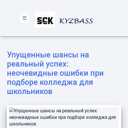
☰
Упущенные шансы на
реальный успех:
неочевидные ошибки при
подборе колледжа для
школьников