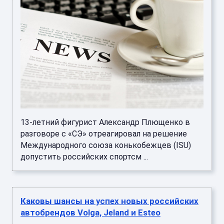
13-летний фигурист Александр Плющенко в
разговоре с «СЭ» отреагировал на решение
Международного союза конькобежцев (ISU)
допустить российских спортсм ...
Каковы шансы на успех новых российских
автобрендов Volga, Jeland и Esteo