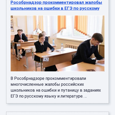
Рособрнадзор прокомментировал жалобы
школьников на ошибки в ЕГЭ по русскому
В Рособрнадзоре прокомментировали
многочисленные жалобы российских
школьников на ошибки и путаницу в заданиях
ЕГЭ по русскому языку и литературе. ...