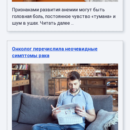
Признаками развития анемии могут быть
головная боль, постоянное чувство «тумана» и
шум в ушах. Читать далее ...
Онколог перечислила неочевидные
симптомы рака