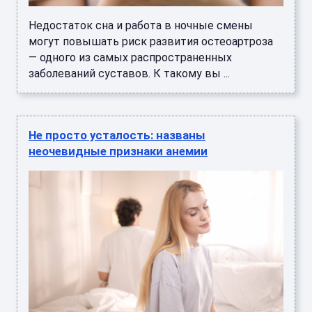
Недостаток сна и работа в ночные смены
могут повышать риск развития остеоартроза
— одного из самых распространенных
заболеваний суставов. К такому вы ...
Не просто усталость: названы
неочевидные признаки анемии