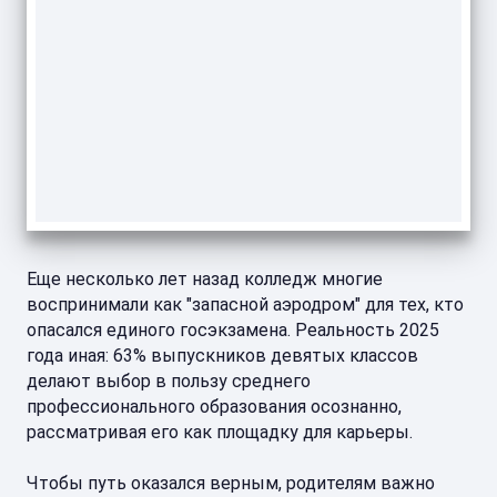
Еще несколько лет назад колледж многие
воспринимали как "запасной аэродром" для тех, кто
опасался единого госэкзамена. Реальность 2025
года иная: 63% выпускников девятых классов
делают выбор в пользу среднего
профессионального образования осознанно,
рассматривая его как площадку для карьеры.
Чтобы путь оказался верным, родителям важно