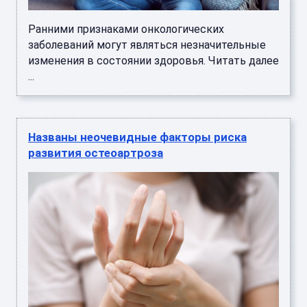
Ранними признаками онкологических
заболеваний могут являться незначительные
изменения в состоянии здоровья. Читать далее
...
Названы неочевидные факторы риска
развития остеоартроза