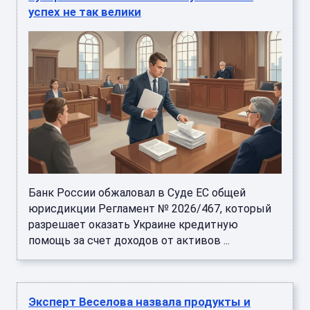
успех не так велики
Банк России обжаловал в Суде ЕС общей
юрисдикции Регламент № 2026/467, который
разрешает оказать Украине кредитную
помощь за счет доходов от активов ...
Эксперт Веселова назвала продукты и