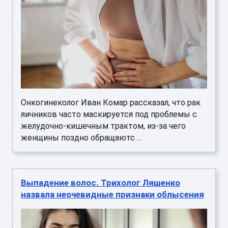
Онкогинеколог Иван Комар рассказал, что рак
яичников часто маскируется под проблемы с
желудочно-кишечным трактом, из-за чего
женщины поздно обращаютс ...
Выпадение волос. Трихолог Ляшенко
назвала неочевидные признаки облысения