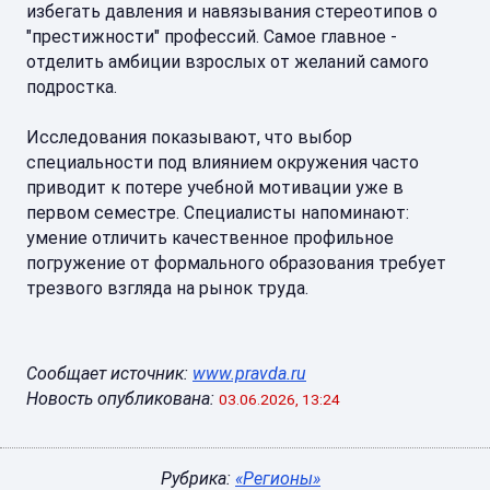
избегать давления и навязывания стереотипов о
"престижности" профессий. Самое главное -
отделить амбиции взрослых от желаний самого
подростка.
Исследования показывают, что выбор
специальности под влиянием окружения часто
приводит к потере учебной мотивации уже в
первом семестре. Специалисты напоминают:
умение отличить качественное профильное
погружение от формального образования требует
трезвого взгляда на рынок труда.
Сообщает источник:
www.pravda.ru
Новость опубликована:
03.06.2026, 13:24
Рубрика:
«Регионы»