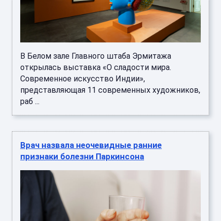
В Белом зале Главного штаба Эрмитажа
открылась выставка «О сладости мира.
Современное искусство Индии»,
представляющая 11 современных художников,
раб ...
Врач назвала неочевидные ранние
признаки болезни Паркинсона