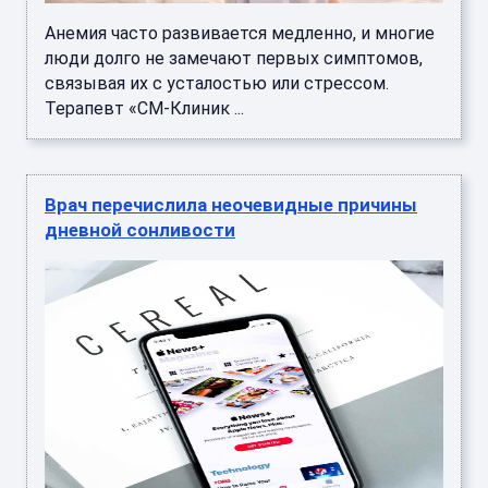
Анемия часто развивается медленно, и многие
люди долго не замечают первых симптомов,
связывая их с усталостью или стрессом.
Терапевт «СМ-Клиник ...
Врач перечислила неочевидные причины
дневной сонливости