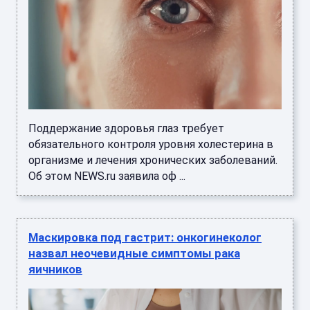
Поддержание здоровья глаз требует
обязательного контроля уровня холестерина в
организме и лечения хронических заболеваний.
Об этом NEWS.ru заявила оф ...
Маскировка под гастрит: онкогинеколог
назвал неочевидные симптомы рака
яичников