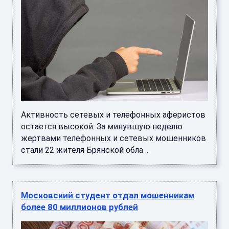
Активность сетевых и телефонных аферистов
остается высокой. За минувшую неделю
жертвами телефонных и сетевых мошенников
стали 22 жителя Брянской обла ...
Московский студент отдал мошенникам
более 80 миллионов рублей