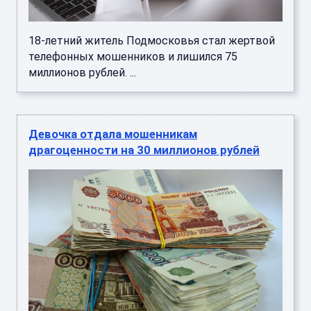
18-летний житель Подмосковья стал жертвой
телефонных мошенников и лишился 75
миллионов рублей. ...
Девочка отдала мошенникам
драгоценности на 30 миллионов рублей