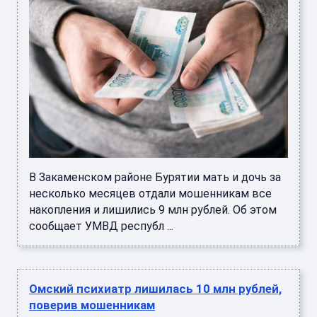
В Закаменском районе Бурятии мать и дочь за
несколько месяцев отдали мошенникам все
накопления и лишились 9 млн рублей. Об этом
сообщает УМВД республ ...
Омский психиатр лишилась 10 млн рублей,
поверив мошенникам