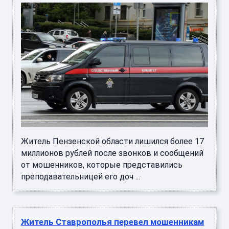
Житель Пензенской области лишился более 17
миллионов рублей после звонков и сообщений
от мошенников, которые представились
преподавательницей его доч ...
Житель Ставрополья перевел мошенникам