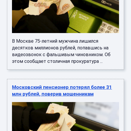
В Москве 75-летний мужчина лишился
десятков миллионов рублей, попавшись на
видеозвонок с фальшивым чиновником. Об
этом сообщает столичная прокуратура ...
Московский пенсионер потерял более 31
млн рублей, поверив мошенникам