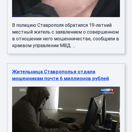
В полицию Ставрополя обратился 19-летний
местный житель с заявлением о совершенном
в отношении него мошенничестве, сообщили в
краевом управлении МВД. ...
Жительница Ставрополья отдала
мошенникам почти 6 миллионов рублей