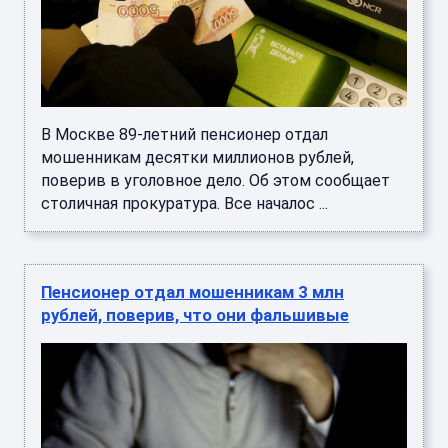
В Москве 89-летний пенсионер отдал
мошенникам десятки миллионов рублей,
поверив в уголовное дело. Об этом сообщает
столичная прокуратура. Все началос ...
Пенсионер отдал мошенникам 3 млн
рублей, поверив, что они фальшивые