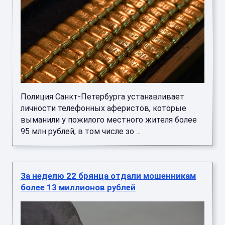
Полиция Санкт-Петербурга устанавливает
личности телефонных аферистов, которые
выманили у пожилого местного жителя более
95 млн рублей, в том числе зо ...
За неделю 22 брянца отдали мошенникам
более 13 миллионов рублей