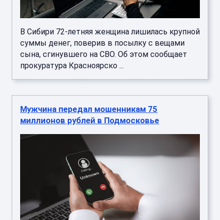
В Сибири 72-летняя женщина лишилась крупной
суммы денег, поверив в посылку с вещами
сына, сгинувшего на СВО. Об этом сообщает
прокуратура Красноярско ...
Мужчина передал мошенникам 75
миллионов рублей в Подмосковье