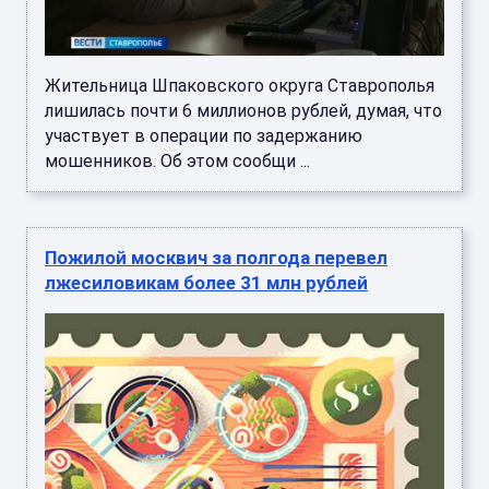
Жительница Шпаковского округа Ставрополья
лишилась почти 6 миллионов рублей, думая, что
участвует в операции по задержанию
мошенников. Об этом сообщи ...
Пожилой москвич за полгода перевел
лжесиловикам более 31 млн рублей