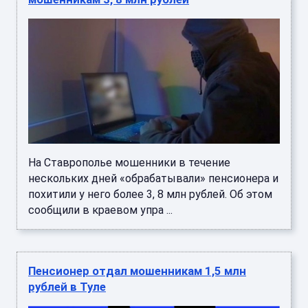
На Ставрополье мошенники в течение
нескольких дней «обрабатывали» пенсионера и
похитили у него более 3, 8 млн рублей. Об этом
сообщили в краевом упра ...
Пенсионер отдал мошенникам 1,5 млн
рублей в Туле