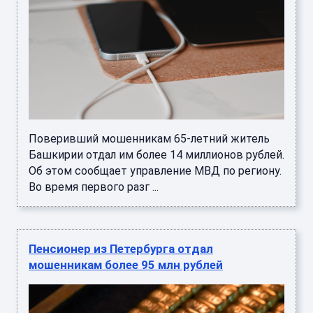
Поверивший мошенникам 65-летний житель
Башкирии отдал им более 14 миллионов рублей.
Об этом сообщает управление МВД по региону.
Во время первого разг ...
Пенсионер из Петербурга отдал
мошенникам более 95 млн рублей