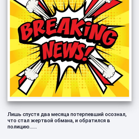
Лишь спустя два месяца потерпевший осознал,
что стал жертвой обмана, и обратился в
полицию......