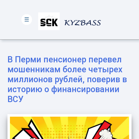
☰
В Перми пенсионер перевел
мошенникам более четырех
миллионов рублей, поверив в
историю о финансировании
ВСУ