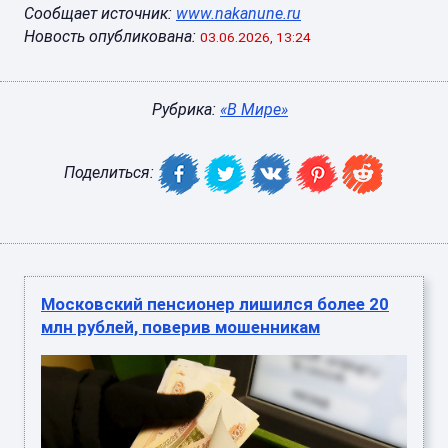
Сообщает источник:
www.nakanune.ru
Новость опубликована:
03.06.2026, 13:24
Рубрика:
«В Мире»
Поделиться:
Московский пенсионер лишился более 20
млн рублей, поверив мошенникам