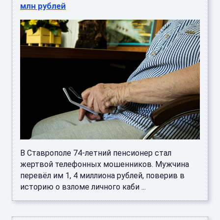
млн рублей
В Ставрополе 74-летний пенсионер стал
жертвой телефонных мошенников. Мужчина
перевёл им 1, 4 миллиона рублей, поверив в
историю о взломе личного каби ...