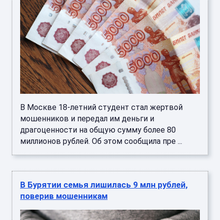
В Москве 18-летний студент стал жертвой
мошенников и передал им деньги и
драгоценности на общую сумму более 80
миллионов рублей. Об этом сообщила пре ...
В Бурятии семья лишилась 9 млн рублей,
поверив мошенникам