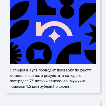
Полиция в Туле проводит проверку по факту
мошенничества, в результате которого
пострадал 76-летний пенсионер. Мужчина
лишился 1,5 млн рублей.По слова ...