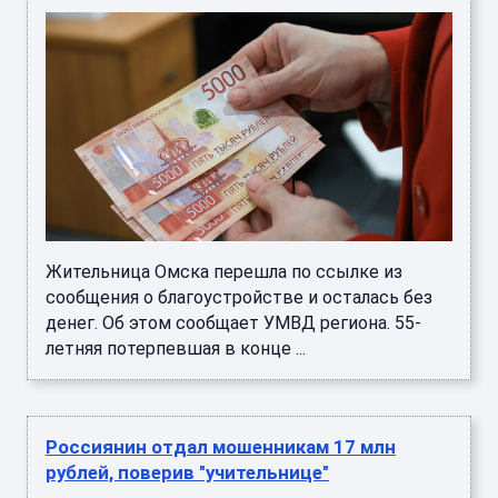
Жительница Омска перешла по ссылке из
сообщения о благоустройстве и осталась без
денег. Об этом сообщает УМВД региона. 55-
летняя потерпевшая в конце ...
Россиянин отдал мошенникам 17 млн
рублей, поверив "учительнице"