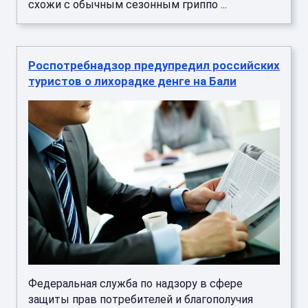
схожи с обычным сезонным гриппо ...
Роспотребнадзор предупредил российских
туристов о лихорадке денге на Бали
Федеральная служба по надзору в сфере
защиты прав потребителей и благополучия