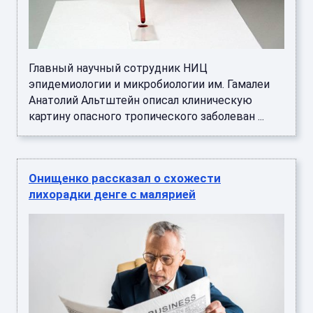
Главный научный сотрудник НИЦ
эпидемиологии и микробиологии им. Гамалеи
Анатолий Альтштейн описал клиническую
картину опасного тропического заболеван ...
Онищенко рассказал о схожести
лихорадки денге с малярией