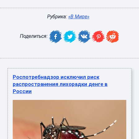
Рубрика:
«В Мире»
Поделиться:
Роспотребнадзор исключил риск
распространения лихорадки денге в
России