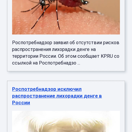
Роспотребнадзор заявил об отсутствии рисков
распространения лихорадки денге на
территории России. Об этом сообщает KP.RU со
ссылкой на Роспотребнадзо ...
Роспотребнадзор исключил
распространение лихорадки денге в
России