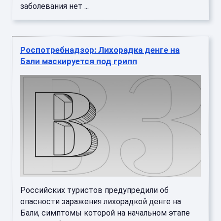
заболевания нет ...
Роспотребнадзор: Лихорадка денге на
Бали маскируется под грипп
Российских туристов предупредили об
опасности заражения лихорадкой денге на
Бали, симптомы которой на начальном этапе