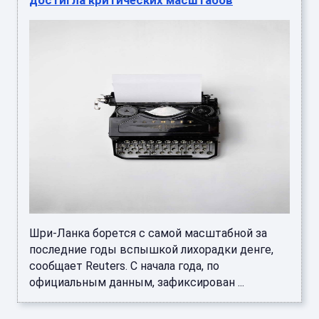
достигла критических масштабов
Шри-Ланка борется с самой масштабной за
последние годы вспышкой лихорадки денге,
сообщает Reuters. С начала года, по
официальным данным, зафиксирован ...