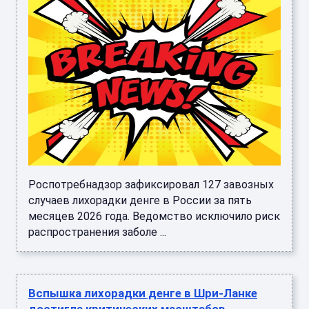
Роспотребнадзор зафиксировал 127 завозных
случаев лихорадки денге в России за пять
месяцев 2026 года. Ведомство исключило риск
распространения заболе ...
Вспышка лихорадки денге в Шри-Ланке