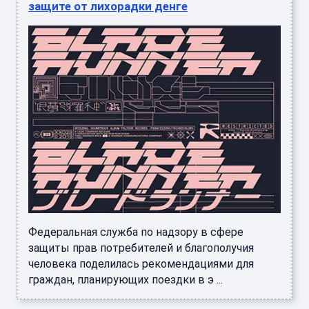
защите от лихорадки денге
Федеральная служба по надзору в сфере
защиты прав потребителей и благополучия
человека поделилась рекомендациями для
граждан, планирующих поездки в э ...