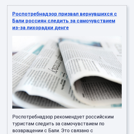
Роспотребнадзор призвал вернувшихся с
Бали россиян следить за самочувствием
из-за лихорадки денге
Роспотребнадзор рекомендует российским
туристам следить за самочувствием по
возвращении с Бали. Это связано с