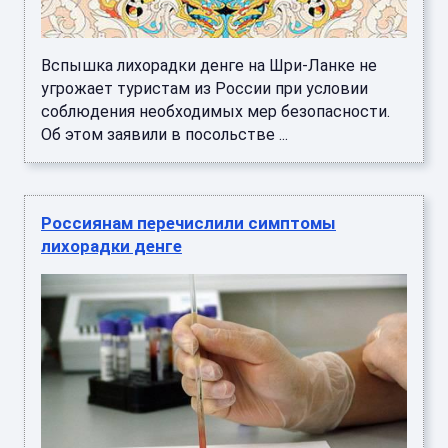
Вспышка лихорадки денге на Шри-Ланке не
угрожает туристам из России при условии
соблюдения необходимых мер безопасности.
Об этом заявили в посольстве ...
Россиянам перечислили симптомы
лихорадки денге