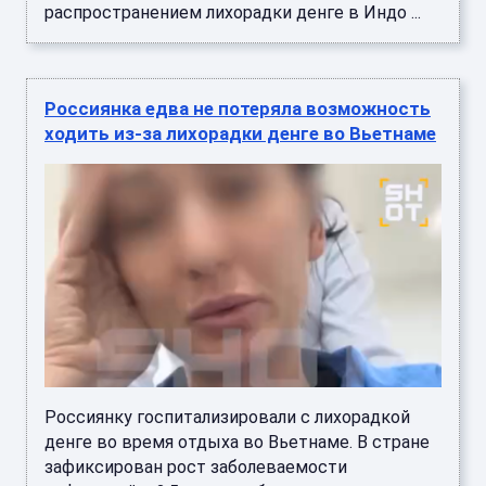
распространением лихорадки денге в Индо ...
Россиянка едва не потеряла возможность
ходить из-за лихорадки денге во Вьетнаме
Россиянку госпитализировали с лихорадкой
денге во время отдыха во Вьетнаме. В стране
зафиксирован рост заболеваемости