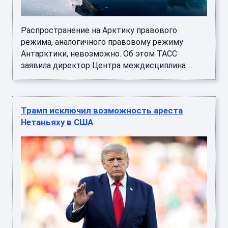
Распространение на Арктику правового
режима, аналогичного правовому режиму
Антарктики, невозможно. Об этом ТАСС
заявила директор Центра междисциплина ...
Трамп исключил возможность ареста
Нетаньяху в США