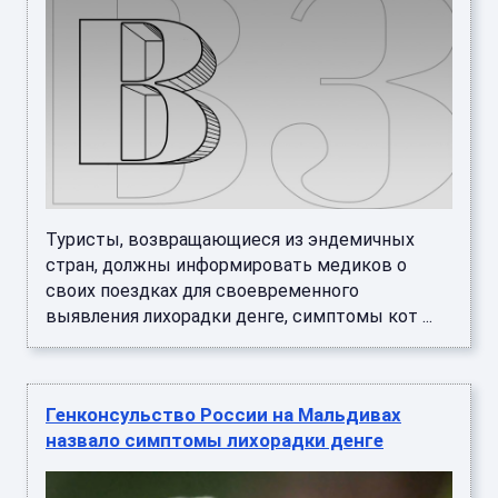
Туристы, возвращающиеся из эндемичных
стран, должны информировать медиков о
своих поездках для своевременного
выявления лихорадки денге, симптомы кот ...
Генконсульство России на Мальдивах
назвало симптомы лихорадки денге