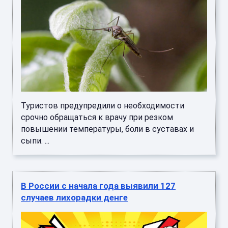
Туристов предупредили о необходимости
срочно обращаться к врачу при резком
повышении температуры, боли в суставах и
сыпи. ...
В России с начала года выявили 127
случаев лихорадки денге