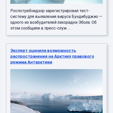
Роспотребнадзор зарегистрировал тест-
систему для выявления вируса Бундибуджио —
одного из возбудителей лихорадки Эбола. Об
этом сообщили в пресс-служ ...
Эксперт оценила возможность
распространения на Арктику правового
режима Антарктики