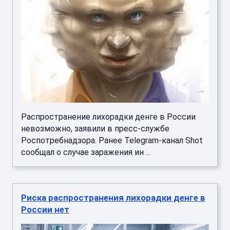
Распространение лихорадки денге в России
невозможно, заявили в пресс-службе
Роспотребнадзора. Ранее Telegram-канал Shot
сообщал о случае заражения ин ...
Риска распространения лихорадки денге в
России нет