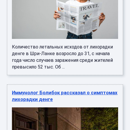
Количество летальных исходов от лихорадки
денге в Шри-Ланке возросло до 31, с начала
года число случаев заражения среди жителей
превысило 52 тыс. Об ...
Иммунолог Болибок рассказал о симптомах
лихорадки денге