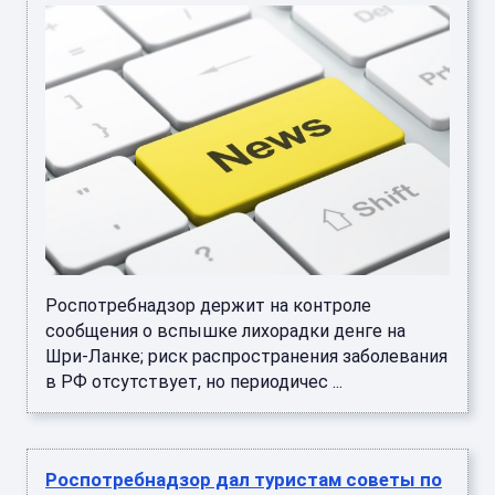
Роспотребнадзор держит на контроле
сообщения о вспышке лихорадки денге на
Шри-Ланке; риск распространения заболевания
в РФ отсутствует, но периодичес ...
Роспотребнадзор дал туристам советы по