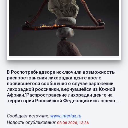
В Роспотребнадзоре исключили возможность
распространения лихорадки денге после
появившегося сообщения о случае заражении
лихорадкой россиянки, вернувшейся из Южной
Африки."Распространение лихорадки денге на
территории Российской Федерации исключено....
Сообщает источник:
www.interfax.ru
Новость опубликована:
03.06.2026, 13:36