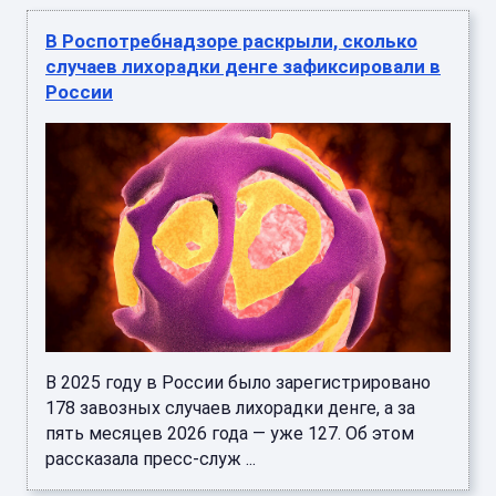
В Роспотребнадзоре раскрыли, сколько
случаев лихорадки денге зафиксировали в
России
В 2025 году в России было зарегистрировано
178 завозных случаев лихорадки денге, а за
пять месяцев 2026 года — уже 127. Об этом
рассказала пресс-служ ...