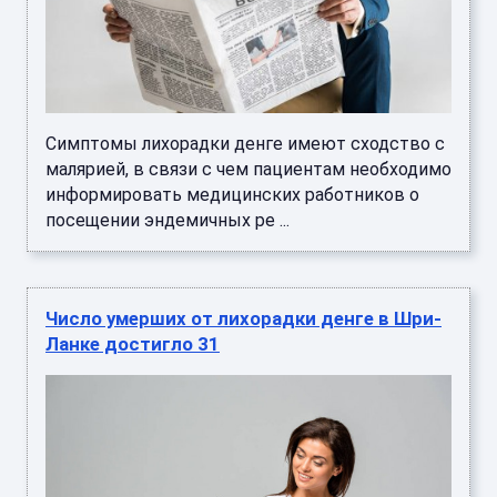
Симптомы лихорадки денге имеют сходство с
малярией, в связи с чем пациентам необходимо
информировать медицинских работников о
посещении эндемичных ре ...
Число умерших от лихорадки денге в Шри-
Ланке достигло 31