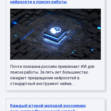
нейросети к поиску работы
Почти половина россиян привлекает ИИ для
поиска работы. За пять лет большинство
ожидает превращения нейросетей в
стандартный инструмент найма. ...
Каждый второй молодой россиянин