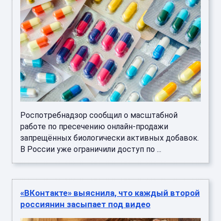
Роспотребнадзор сообщил о масштабной
работе по пресечению онлайн-продажи
запрещённых биологически активных добавок.
В России уже ограничили доступ по ...
«ВКонтакте» выяснила, что каждый второй
россиянин засыпает под видео