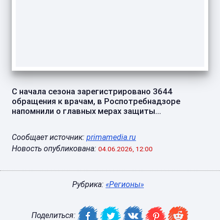
С начала сезона зарегистрировано 3644
обращения к врачам, в Роспотребнадзоре
напомнили о главных мерах защиты...
Сообщает источник:
primamedia.ru
Новость опубликована:
04.06.2026, 12:00
Рубрика:
«Регионы»
Поделиться: