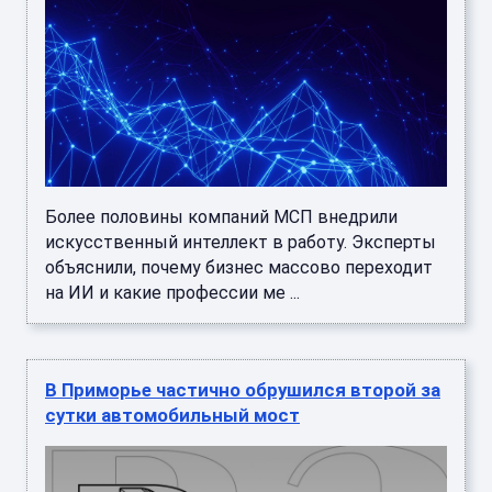
Более половины компаний МСП внедрили
искусственный интеллект в работу. Эксперты
объяснили, почему бизнес массово переходит
на ИИ и какие профессии ме ...
В Приморье частично обрушился второй за
сутки автомобильный мост