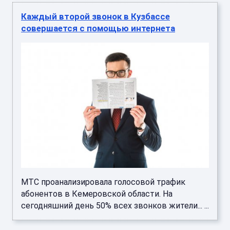
Каждый второй звонок в Кузбассе
совершается с помощью интернета
МТС проанализировала голосовой трафик
абонентов в Кемеровской области. На
сегодняшний день 50% всех звонков жители... ...