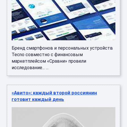
Бренд смартфонов и персональных устройств
Tecno совместно с финансовым
маркетплейсом «Сравни» провели
исследование... ...
«Авито»: каждый второй россиянин
готовит каждый день