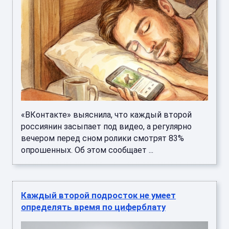
«ВКонтакте» выяснила, что каждый второй
россиянин засыпает под видео, а регулярно
вечером перед сном ролики смотрят 83%
опрошенных. Об этом сообщает ...
Каждый второй подросток не умеет
определять время по циферблату