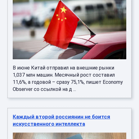
В июне Китай отправил на внешние рынки
1,037 млн машин. Месячный рост составил
11,6%, а годовой – сразу 75,1%, пишет Economy
Observer со ссылкой на д ...
Каждый второй россиянин не боится
искусственного интеллекта