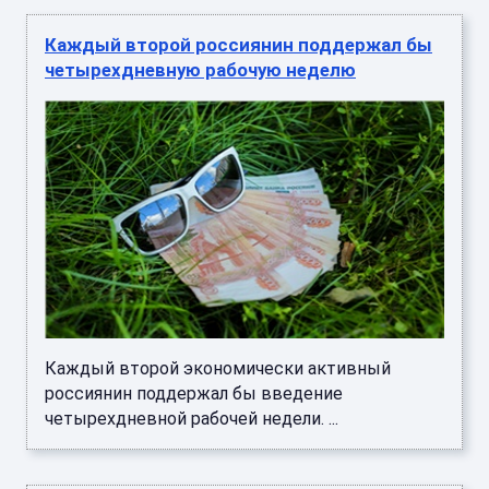
Каждый второй россиянин поддержал бы
четырехдневную рабочую неделю
Каждый второй экономически активный
россиянин поддержал бы введение
четырехдневной рабочей недели. ...