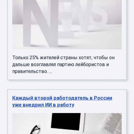
Только 25% жителей страны хотят, чтобы он
дальше возглавлял партию лейбористов и
правительство. ...
Каждый второй работодатель в России
уже внедрил ИИ в работу