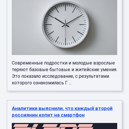
Современные подростки и молодые взрослые
теряют базовые бытовые и житейские умения.
Это показало исследование, с результатами
которого ознакомилась Г ...
Аналитики выяснили, что каждый второй
россиянин копит на смартфон