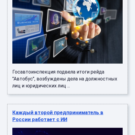
Госавтоинспекция подвела итоги рейда
"Автобус", возбуждены дела на должностных
лиц и юридических лиц ...
Каждый второй предприниматель в
России работает с ИИ