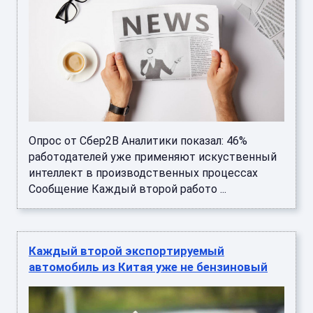
Опрос от Сбер2В Аналитики показал: 46%
работодателей уже применяют искуственный
интеллект в производственных процессах
Сообщение Каждый второй работо ...
Каждый второй экспортируемый
автомобиль из Китая уже не бензиновый