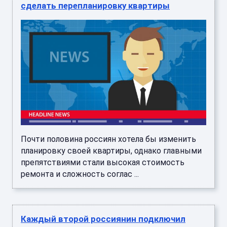
сделать перепланировку квартиры
Почти половина россиян хотела бы изменить
планировку своей квартиры, однако главными
препятствиями стали высокая стоимость
ремонта и сложность соглас ...
Каждый второй россиянин подключил