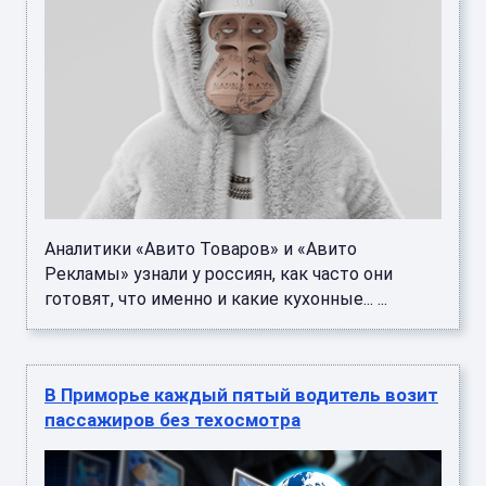
Аналитики «Авито Товаров» и «Авито
Рекламы» узнали у россиян, как часто они
готовят, что именно и какие кухонные... ...
В Приморье каждый пятый водитель возит
пассажиров без техосмотра