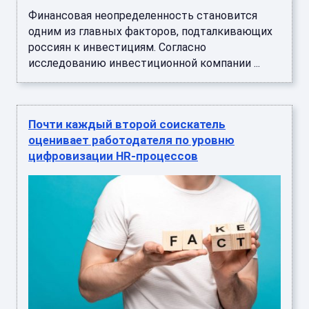
Финансовая неопределенность становится
одним из главных факторов, подталкивающих
россиян к инвестициям. Согласно
исследованию инвестиционной компании ...
Почти каждый второй соискатель
оценивает работодателя по уровню
цифровизации HR-процессов