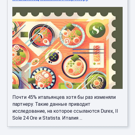
Почти 45% итальянцев хотя бы раз изменяли
партнеру. Такие данные приводит
исследование, на которое ссылаются Durex, Il
Sole 24 Ore и Statista. Италия ...