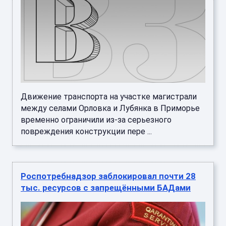
Движение транспорта на участке магистрали
между селами Орловка и Лубянка в Приморье
временно ограничили из-за серьезного
повреждения конструкции пере ...
Роспотребнадзор заблокировал почти 28
тыс. ресурсов с запрещёнными БАДами