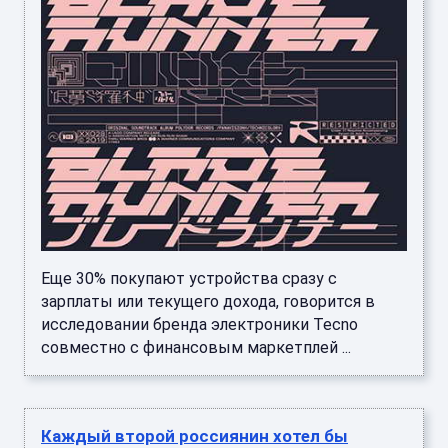
Еще 30% покупают устройства сразу с
зарплаты или текущего дохода, говорится в
исследовании бренда электроники Tecno
совместно с финансовым маркетплей ...
Каждый второй россиянин хотел бы