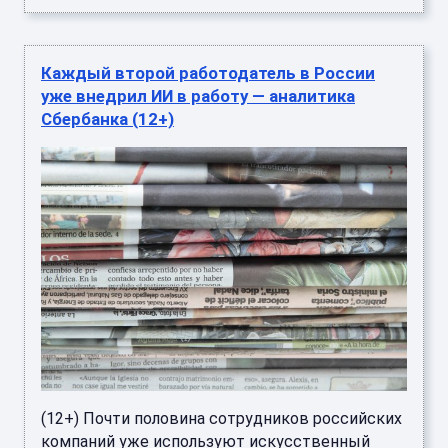
Каждый второй работодатель в России
уже внедрил ИИ в работу — аналитика
Сбербанка (12+)
(12+) Почти половина сотрудников российских
компаний уже используют искусственный