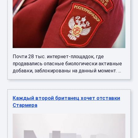
Почти 28 тыс. интернет-площадок, где
продавались опасные биологически активные
добавки, заблокированы на данный момент. ...
Каждый второй британец хочет отставки
Стармера