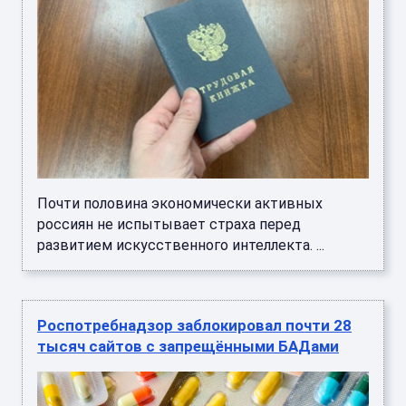
Почти половина экономически активных
россиян не испытывает страха перед
развитием искусственного интеллекта. ...
Роспотребнадзор заблокировал почти 28
тысяч сайтов с запрещёнными БАДами