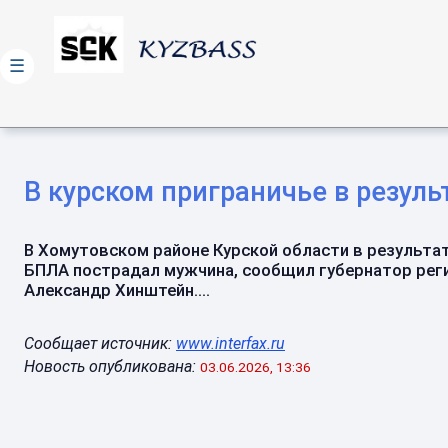
☰
В курском приграничье в резул
В Хомутовском районе Курской области в результат
БПЛА пострадал мужчина, сообщил губернатор рег
Александр Хинштейн....
Сообщает источник:
www.interfax.ru
Новость опубликована:
03.06.2026, 13:36