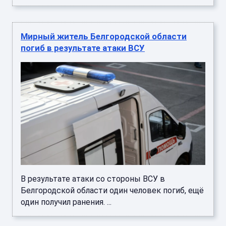
Мирный житель Белгородской области
погиб в результате атаки ВСУ
В результате атаки со стороны ВСУ в
Белгородской области один человек погиб, ещё
один получил ранения. ...