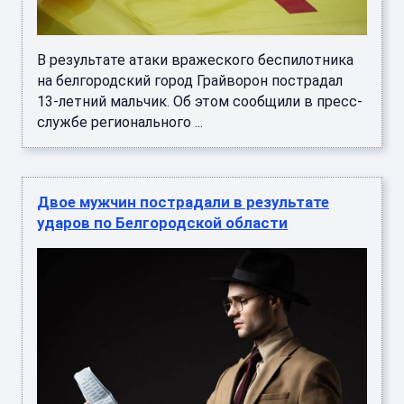
В результате атаки вражеского беспилотника
на белгородский город Грайворон пострадал
13-летний мальчик. Об этом сообщили в пресс-
службе регионального ...
Двое мужчин пострадали в результате
ударов по Белгородской области