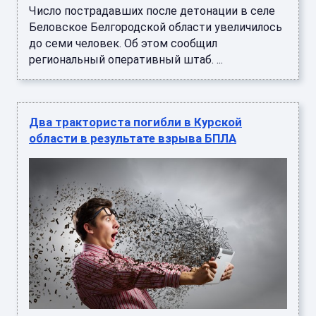
Число пострадавших после детонации в селе
Беловское Белгородской области увеличилось
до семи человек. Об этом сообщил
региональный оперативный штаб. ...
Два тракториста погибли в Курской
области в результате взрыва БПЛА