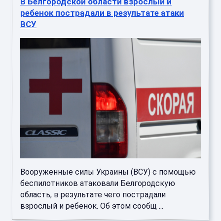
В Белгородской области взрослый и
ребенок пострадали в результате атаки
ВСУ
Вооруженные силы Украины (ВСУ) с помощью
беспилотников атаковали Белгородскую
область, в результате чего пострадали
взрослый и ребенок. Об этом сообщ ...