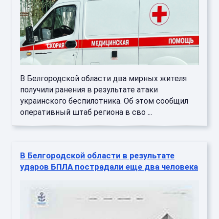
В Белгородской области два мирных жителя
получили ранения в результате атаки
украинского беспилотника. Об этом сообщил
оперативный штаб региона в сво ...
В Белгородской области в результате
ударов БПЛА пострадали еще два человека