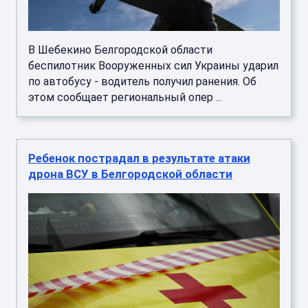
В Шебекино Белгородской области
беспилотник Вооруженных сил Украины ударил
по автобусу - водитель получил ранения. Об
этом сообщает региональный опер ...
Ребенок пострадал в результате атаки
дрона ВСУ в Белгородской области