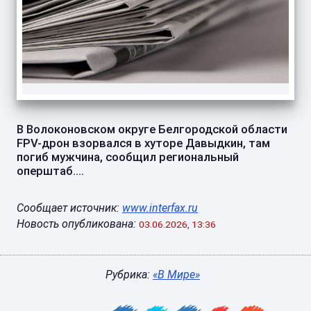
В Волоконовском округе Белгородской области
FPV-дрон взорвался в хуторе Давыдкин, там
погиб мужчина, сообщил региональный
оперштаб....
Сообщает источник:
www.interfax.ru
Новость опубликована:
03.06.2026, 13:36
Рубрика:
«В Мире»