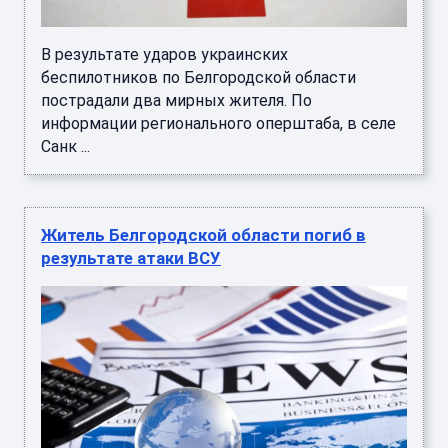
В результате ударов украинских
беспилотников по Белгородской области
пострадали два мирных жителя. По
информации регионального оперштаба, в селе
Санк ...
Житель Белгородской области погиб в
результате атаки ВСУ