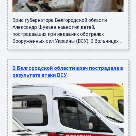
Врио губернатора Белгородской области
Александр Шуваев навестил детей,
пострадавших при недавних обстрелах
Вооружённых сил Украины (ВСУ). В больницах ...
В Белгородской области врач пострадала в
результате атаки ВСУ