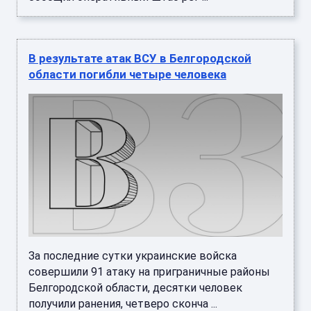
В результате атак ВСУ в Белгородской
области погибли четыре человека
За последние сутки украинские войска
совершили 91 атаку на приграничные районы
Белгородской области, десятки человек
получили ранения, четверо сконча ...