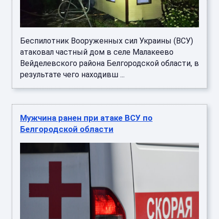
Беспилотник Вооруженных сил Украины (ВСУ)
атаковал частный дом в селе Малакеево
Вейделевского района Белгородской области, в
результате чего находивш ...
Мужчина ранен при атаке ВСУ по
Белгородской области