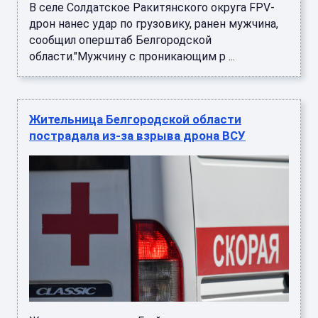
В селе Солдатское Ракитянского округа FPV-
дрон нанес удар по грузовику, ранен мужчина,
сообщил оперштаб Белгородской
области."Мужчину с проникающим р ...
Жительница Белгородской области
пострадала из-за взрыва дрона ВСУ