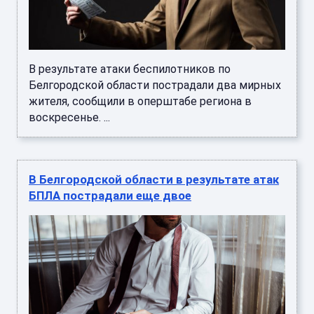
В результате атаки беспилотников по
Белгородской области пострадали два мирных
жителя, сообщили в оперштабе региона в
воскресенье. ...
В Белгородской области в результате атак
БПЛА пострадали еще двое