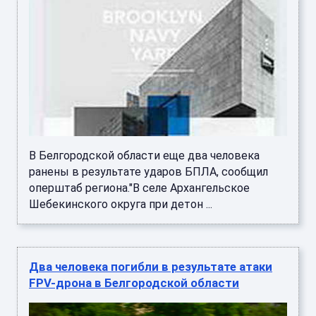
В Белгородской области еще два человека
ранены в результате ударов БПЛА, сообщил
оперштаб региона."В селе Архангельское
Шебекинского округа при детон ...
Два человека погибли в результате атаки
FPV-дрона в Белгородской области