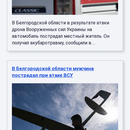
В Белгородской области в результате атаки
дрона Вооруженных сил Украины на
автомобиль пострадал местный житель. Он
получил акубаротравму, сообщили в ...
В Белгородской области мужчина
пострадал при атаке ВСУ