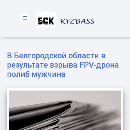
☰
В Белгородской области в
результате взрыва FPV-дрона
полиб мужчина