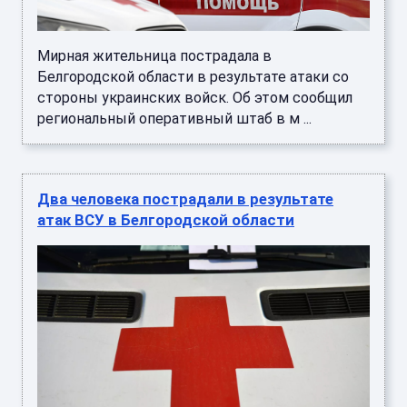
Мирная жительница пострадала в
Белгородской области в результате атаки со
стороны украинских войск. Об этом сообщил
региональный оперативный штаб в м ...
Два человека пострадали в результате
атак ВСУ в Белгородской области