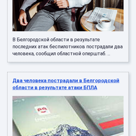
В Белгородской области в результате
последних атак беспилотников пострадали два
человека, сообщил областной оперштаб. ...
Два человека пострадали в Белгородской
области в результате атаки БПЛА