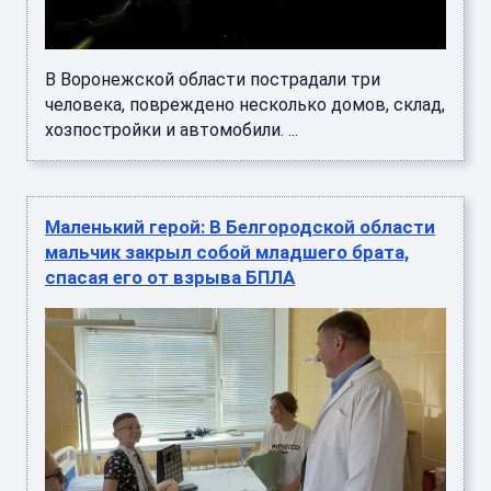
В Воронежской области пострадали три
человека, повреждено несколько домов, склад,
хозпостройки и автомобили. ...
Маленький герой: В Белгородской области
мальчик закрыл собой младшего брата,
спасая его от взрыва БПЛА