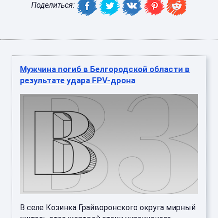
Поделиться:
Мужчина погиб в Белгородской области в
результате удара FPV-дрона
В селе Козинка Грайворонского округа мирный