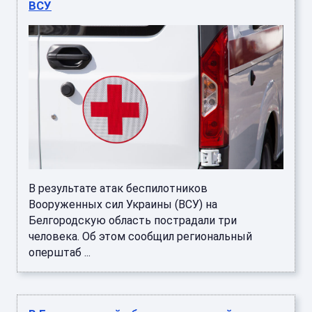
ВСУ
В результате атак беспилотников
Вооруженных сил Украины (ВСУ) на
Белгородскую область пострадали три
человека. Об этом сообщил региональный
оперштаб ...