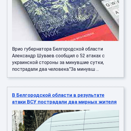
Врио губернатора Белгородской области
Александр Шуваев сообщил о 52 атаках с
украинской стороны за минувшие сутки,
пострадали два человека."За минувш ...
В Белгородской области в результате
атаки ВСУ пострадали два мирных жителя