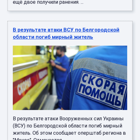
ещё двое получили ранения. ...
В результате атаки ВСУ по Белгородской
области погиб мирный житель
В результате атаки Вооруженных сил Украины
(ВСУ) по Белгородской области погиб мирный
житель. Об этом сообщает оперштаб региона в