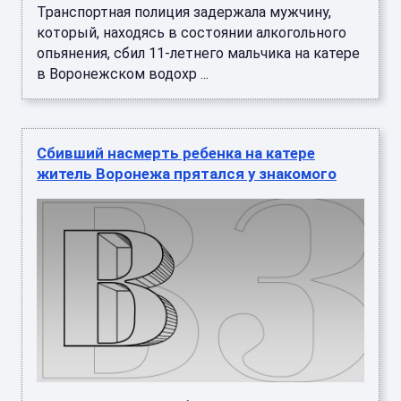
Транспортная полиция задержала мужчину,
который, находясь в состоянии алкогольного
опьянения, сбил 11-летнего мальчика на катере
в Воронежском водохр ...
Сбивший насмерть ребенка на катере
житель Воронежа прятался у знакомого