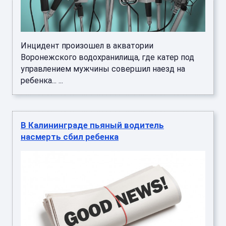
Инцидент произошел в акватории
Воронежского водохранилища, где катер под
управлением мужчины совершил наезд на
ребенка... ...
В Калининграде пьяный водитель
насмерть сбил ребенка