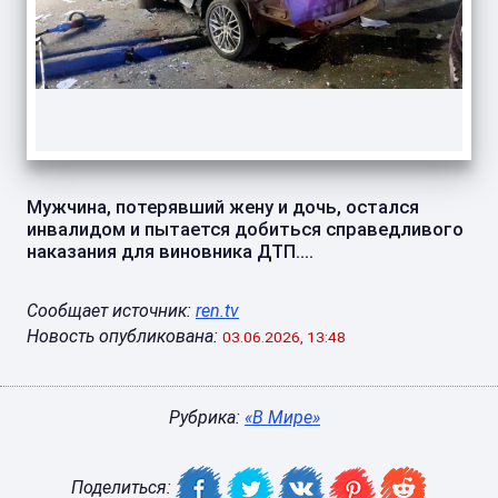
Мужчина, потерявший жену и дочь, остался
инвалидом и пытается добиться справедливого
наказания для виновника ДТП....
Сообщает источник:
ren.tv
Новость опубликована:
03.06.2026, 13:48
Рубрика:
«В Мире»
Поделиться: