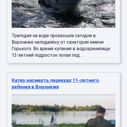
Трагедия на воде произошла сегодня в
Воронеже неподалёку от санатория имени
Горького. Во время купания в водохранилище
12-летний подросток попал под ...
Катер насмерть переехал 11-летнего
ребенка в Воронеже