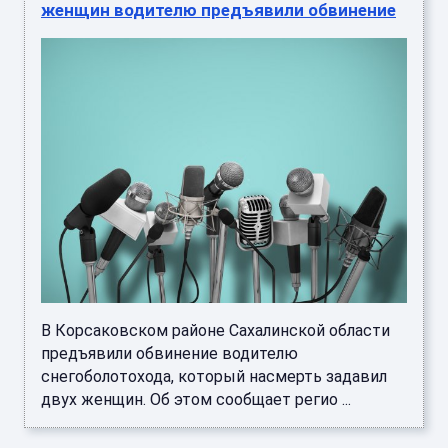
женщин водителю предъявили обвинение
В Корсаковском районе Сахалинской области
предъявили обвинение водителю
снегоболотохода, который насмерть задавил
двух женщин. Об этом сообщает регио ...