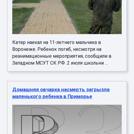
Катер наехал на 11-летнего мальчика в
Воронеже. Ребенок погиб, несмотря на
реанимационные мероприятия, сообщили в
Западном МСУТ СК РФ. 2 июля школьни ...
Домашняя овчарка насмерть загрызла
маленького ребенка в Приморье