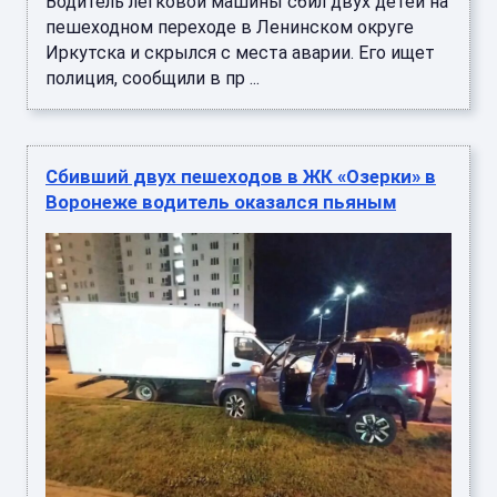
Водитель легковой машины сбил двух детей на
пешеходном переходе в Ленинском округе
Иркутска и скрылся с места аварии. Его ищет
полиция, сообщили в пр ...
Сбивший двух пешеходов в ЖК «Озерки» в
Воронеже водитель оказался пьяным