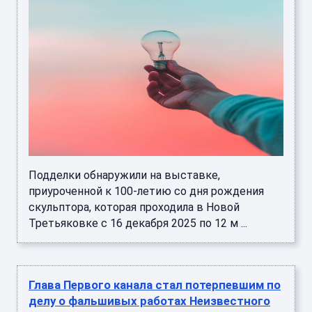
Подделки обнаружили на выставке,
приуроченной к 100-летию со дня рождения
скульптора, которая проходила в Новой
Третьяковке с 16 декабря 2025 по 12 м ...
Глава Первого канала стал потерпевшим по
делу о фальшивых работах Неизвестного