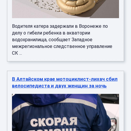
Водителя катера задержали в Воронеже по
делу о гибели ребенка в акватории
водохранилища, сообщает Западное
межрегиональное следственное управление
СК ...
В Алтайском крае мотоциклист-лихач сбил
велосипедиста и двух женщин за ночь