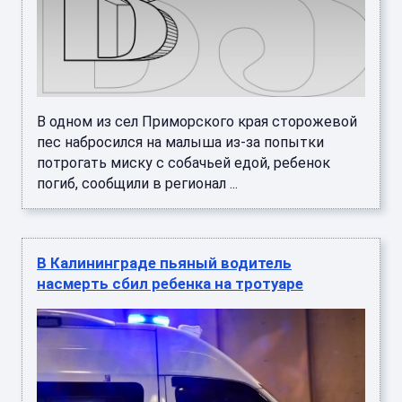
В одном из сел Приморского края сторожевой
пес набросился на малыша из-за попытки
потрогать миску с собачьей едой, ребенок
погиб, сообщили в регионал ...
В Калининграде пьяный водитель
насмерть сбил ребенка на тротуаре