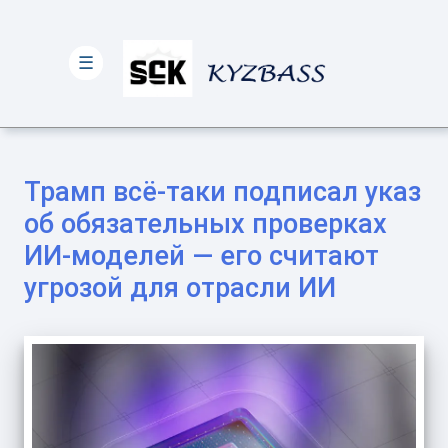
☰
Трамп всё-таки подписал указ
об обязательных проверках
ИИ-моделей — его считают
угрозой для отрасли ИИ