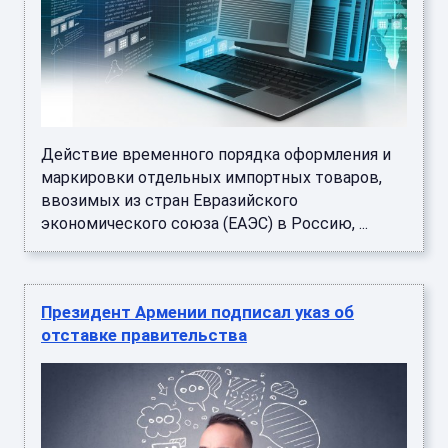
Действие временного порядка оформления и
маркировки отдельных импортных товаров,
ввозимых из стран Евразийского
экономического союза (ЕАЭС) в Россию, ...
Президент Армении подписал указ об
отставке правительства