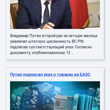
Владимир Путин второй раз за четыре месяца
увеличил штатную цисленность ВС РФ,
подписав соответствующий указ. Согласно
документу, опубликованному 12 ...
Путин подписал указ о товарах из ЕАЭС