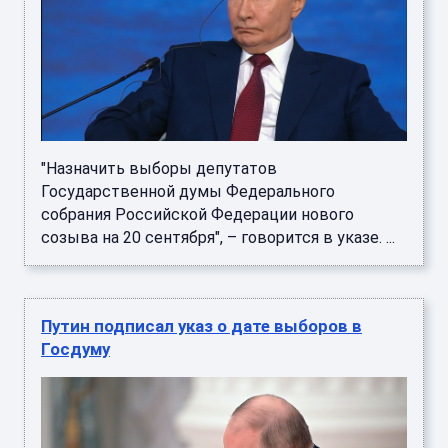
"Назначить выборы депутатов
Государственной думы Федерального
собрания Российской Федерации нового
созыва на 20 сентября", – говорится в указе. ...
Путин подписал указ о дате выборов в
Госдуму