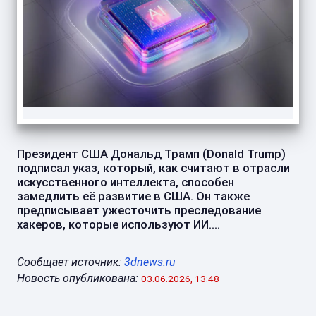
Президент США Дональд Трамп (Donald Trump)
подписал указ, который, как считают в отрасли
искусственного интеллекта, способен
замедлить её развитие в США. Он также
предписывает ужесточить преследование
хакеров, которые используют ИИ....
Сообщает источник:
3dnews.ru
Новость опубликована:
03.06.2026, 13:48