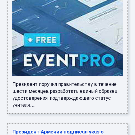
Президент поручил правительству в течение
шести месяцев разработать единый образец
удостоверения, подтверждающего статус
учителя. ...
Президент Армении подписал указ о