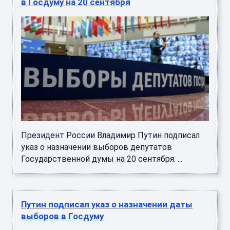
в Госдуму на 20 сентября
Президент России Владимир Путин подписал
указ о назначении выборов депутатов
Государственной думы на 20 сентября. ...
Путин подписал указ о назначении даты
выборов в Госдуму