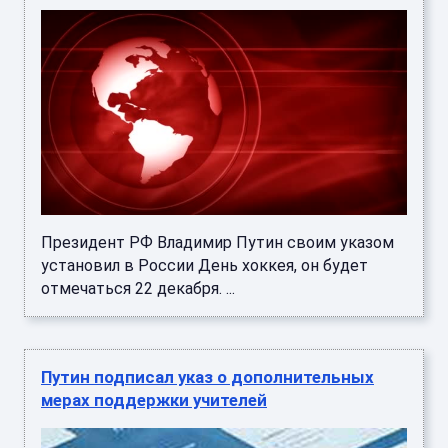
Президент РФ Владимир Путин своим указом
установил в России День хоккея, он будет
отмечаться 22 декабря. ...
Путин подписал указ о дополнительных
мерах поддержки учителей