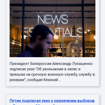
Президент Белоруссии Александр Лукашенко
подписал указ "Об увольнении в запас и
призыве на срочную военную службу, службу в
резерве", сообщил близкий ...
Путин подписал указ о назначении выборов