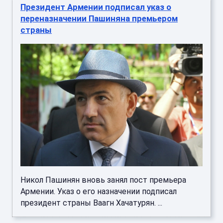
Президент Армении подписал указ о
переназначении Пашиняна премьером
страны
Никол Пашинян вновь занял пост премьера
Армении. Указ о его назначении подписал
президент страны Ваагн Хачатурян. ...