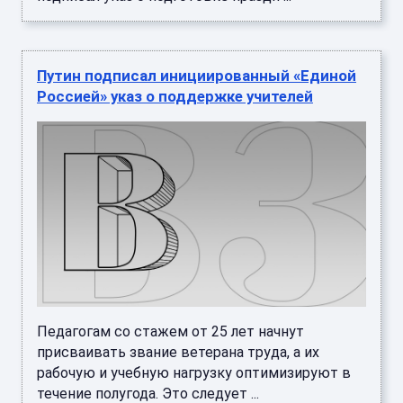
Путин подписал инициированный «Единой
Россией» указ о поддержке учителей
Педагогам со стажем от 25 лет начнут
присваивать звание ветерана труда, а их
рабочую и учебную нагрузку оптимизируют в
течение полугода. Это следует ...