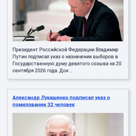
Президент Российской Федерации Владимир
Путин подписал указ о назначении выборов в
Государственную думу девятого созыва на 20
сентября 2026 года. Док ...
Александр Лукашенко подписал указ о
помиловании 32 человек