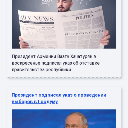
Президент Армении Ваагн Хачатурян в
воскресенье подписал указ об отставке
правительства республики. ...
Президент подписал указ о проведении
выборов в Госдуму