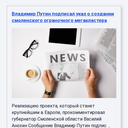
Владимир Путин подписал указ о создании
смоленского ограночного мегакластера
Реализацию проекта, который станет
крупнейшим в Европе, прокомментировал
губернатор Смоленской области Василий
Анохин Сообщение Владимир Путин подпис ...