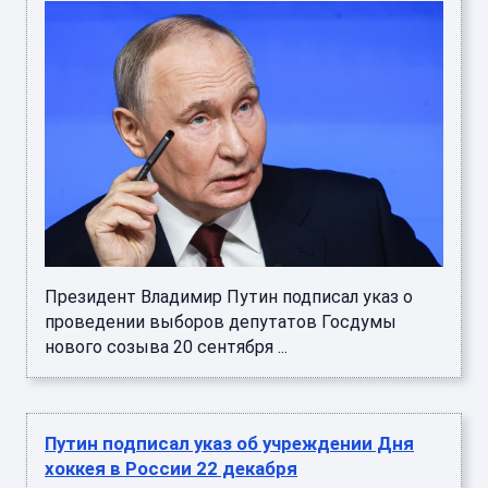
Президент Владимир Путин подписал указ о
проведении выборов депутатов Госдумы
нового созыва 20 сентября ...
Путин подписал указ об учреждении Дня
хоккея в России 22 декабря