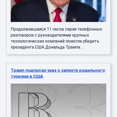
Продолжавшаяся 11 часов серия телефонных
разговоров с руководителями крупных
технологических компаний помогла убедить
президента США Дональда Трампа ...
Трамп подписал указ о запрете родильного
туризма в США