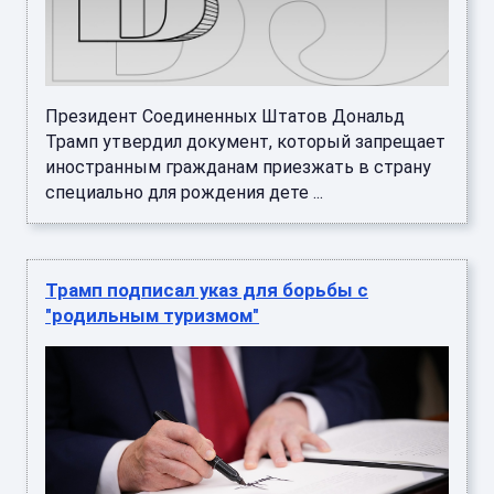
Президент Соединенных Штатов Дональд
Трамп утвердил документ, который запрещает
иностранным гражданам приезжать в страну
специально для рождения дете ...
Трамп подписал указ для борьбы с
"родильным туризмом"