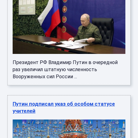
Президент РФ Владимир Путин в очередной
раз увеличил штатную численность
Вооруженных сил России ...
Путин подписал указ об особом статусе
учителей