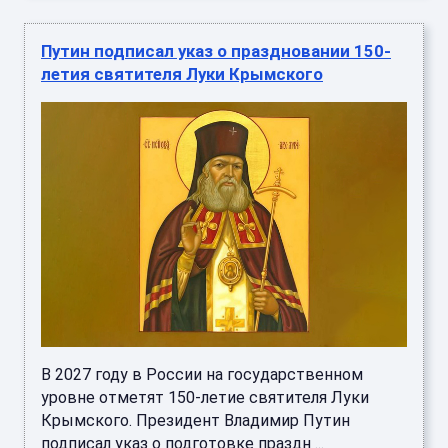
Путин подписал указ о праздновании 150-
летия святителя Луки Крымского
В 2027 году в России на государственном
уровне отметят 150-летие святителя Луки
Крымского. Президент Владимир Путин
подписал указ о подготовке праздн ...