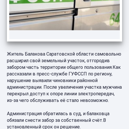
Житель Балакова Саратовской области самовольно
расширил свой земельный участок, отгородив
забором часть территории общего пользования.Как
рассказали в пресс-службе ГУФССП по региону,
нарушение выявили чиновники районной
администрации. После увеличения участка мужчина
перекрыл доступ к опоре линии электропередач,
из-за чего обслуживать её стало невозможно.
Администрация обратилась в суд, и балаковца
обязали снести забор за собственный счёт.В
установленный срок он решение.