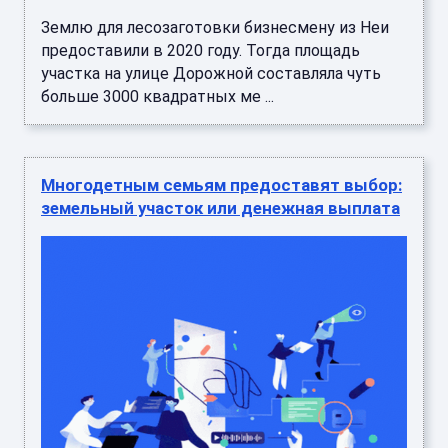
Землю для лесозаготовки бизнесмену из Неи
предоставили в 2020 году. Тогда площадь
участка на улице Дорожной составляла чуть
больше 3000 квадратных ме ...
Многодетным семьям предоставят выбор:
земельный участок или денежная выплата