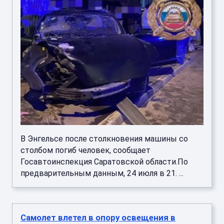
В Энгельсе после столкновения машины со
столбом погиб человек, сообщает
Госавтоинспекция Саратовской области.По
предварительным данным, 24 июля в 21. ...
Самолет влетел в опору освещения в