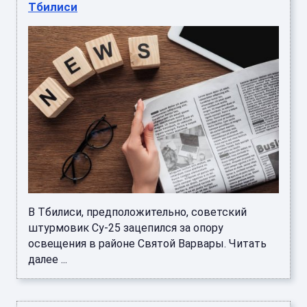
Тбилиси
В Тбилиси, предположительно, советский
штурмовик Су-25 зацепился за опору
освещения в районе Святой Варвары. Читать
далее ...