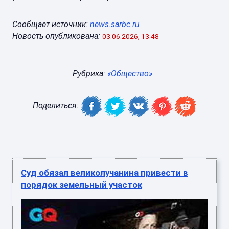
Сообщает источник:
news.sarbc.ru
Новость опубликована:
03.06.2026, 13:48
Рубрика:
«Общество»
Поделиться:
Суд обязал великолучанина привести в
порядок земельный участок