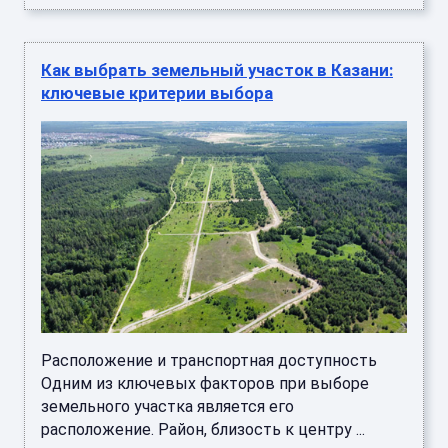
Как выбрать земельный участок в Казани:
ключевые критерии выбора
Расположение и транспортная доступность
Одним из ключевых факторов при выборе
земельного участка является его
расположение. Район, близость к центру ...