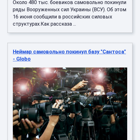
Около 480 тыс. боевиков самовольно покинули
ряды Вооруженных сил Украины (ВСУ). Об этом
16 июня сообщили в российских силовых
структурах.Как рассказа ...
Неймар самовольно покинул базу "Сантоса"
- Globo