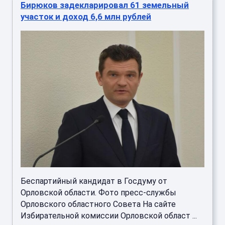
Бирюков задекларировал 61 земельный
участок и доход 6,6 млн рублей
Беспартийный кандидат в Госдуму от
Орловской области. Фото пресс-службы
Орловского областного Совета На сайте
Избирательной комиссии Орловской област ...