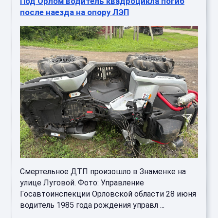
Под Орлом водитель квадроцикла погиб
после наезда на опору ЛЭП
Смертельное ДТП произошло в Знаменке на
улице Луговой. Фото: Управление
Госавтоинспекции Орловской области 28 июня
водитель 1985 года рождения управл ...