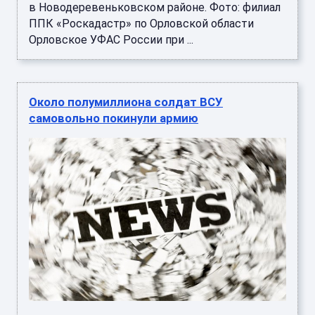
в Новодеревеньковском районе. Фото: филиал
ППК «Роскадастр» по Орловской области
Орловское УФАС России при ...
Около полумиллиона солдат ВСУ
самовольно покинули армию