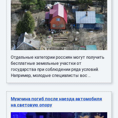
Отдельные категории россиян могут получить
бесплатные земельные участки от
государства при соблюдении ряда условий.
Например, молодые специалисты вос ...
Мужчина погиб после наезда автомобиля
на световую опору