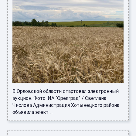
В Орловской области стартовал электронный
аукцион. Фото: ИА “Орелград” / Светлана
Числова Администрация Хотынецкого района
объявила элект ...