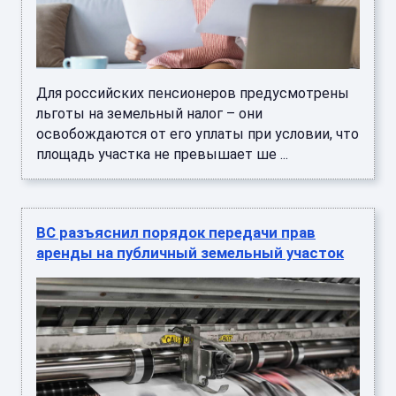
Для российских пенсионеров предусмотрены
льготы на земельный налог – они
освобождаются от его уплаты при условии, что
площадь участка не превышает ше ...
ВС разъяснил порядок передачи прав
аренды на публичный земельный участок