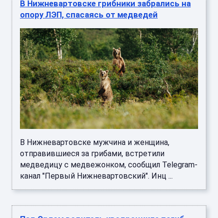
В Нижневартовске грибники забрались на
опору ЛЭП, спасаясь от медведей
В Нижневартовске мужчина и женщина,
отправившиеся за грибами, встретили
медведицу с медвежонком, сообщил Telegram-
канал "Первый Нижневартовский". Инц ...