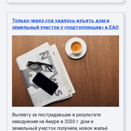
Только через суд удалось изъять дом и
земельный участок у «подтопленцев» в ЕАО
Выплату за пострадавшие в результате
наводнения на Амуре в 2020 г. дом и
земельный участок получили, новое жильё