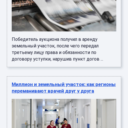
Победитель аукциона получил в аренду
земельный участок, после чего передал
третьему лицу права и обязанности по
договору уступки, нарушив пункт догов ...
Миллион и земельный участок: как регионы
переманивают врачей друг у друга