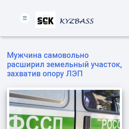
☰
Мужчина самовольно
расширил земельный участок,
захватив опору ЛЭП